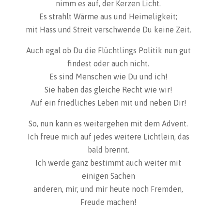
nimm es auf, der Kerzen Licht.
Es strahlt Wärme aus und Heimeligkeit;
mit Hass und Streit verschwende Du keine Zeit.
Auch egal ob Du die Flüchtlings Politik nun gut
findest oder auch nicht.
Es sind Menschen wie Du und ich!
Sie haben das gleiche Recht wie wir!
Auf ein friedliches Leben mit und neben Dir!
So, nun kann es weitergehen mit dem Advent.
Ich freue mich auf jedes weitere Lichtlein, das
bald brennt.
Ich werde ganz bestimmt auch weiter mit
einigen Sachen
anderen, mir, und mir heute noch Fremden,
Freude machen!