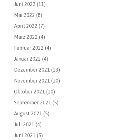
Juni 2022
(11)
Mai 2022
(8)
April 2022
(7)
März 2022
(4)
Februar 2022
(4)
Januar 2022
(4)
Dezember 2021
(13)
November 2021
(10)
Oktober 2021
(10)
September 2021
(5)
August 2021
(5)
Juli 2021
(4)
Juni 2021
(5)