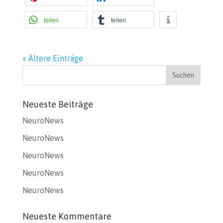
teilen
teilen
« Ältere Einträge
Neueste Beiträge
NeuroNews
NeuroNews
NeuroNews
NeuroNews
NeuroNews
Neueste Kommentare