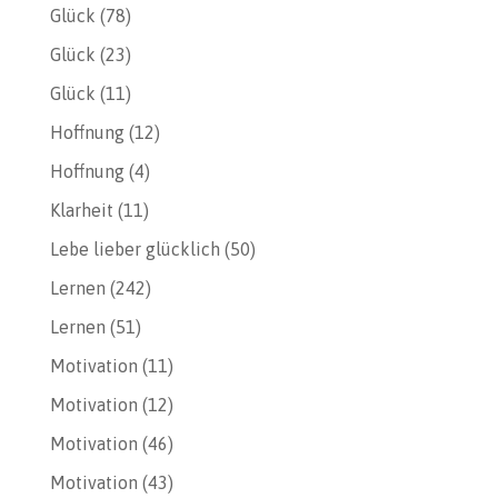
Glück
(78)
Glück
(23)
Glück
(11)
Hoffnung
(12)
Hoffnung
(4)
Klarheit
(11)
Lebe lieber glücklich
(50)
Lernen
(242)
Lernen
(51)
Motivation
(11)
Motivation
(12)
Motivation
(46)
Motivation
(43)