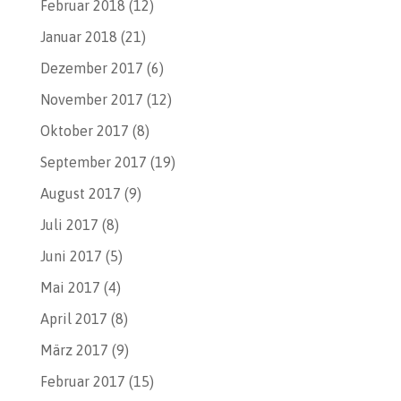
Februar 2018
(12)
Januar 2018
(21)
Dezember 2017
(6)
November 2017
(12)
Oktober 2017
(8)
September 2017
(19)
August 2017
(9)
Juli 2017
(8)
Juni 2017
(5)
Mai 2017
(4)
April 2017
(8)
März 2017
(9)
Februar 2017
(15)