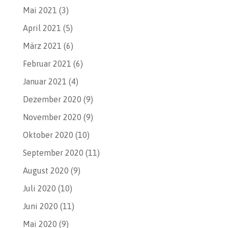
Mai 2021
(3)
April 2021
(5)
März 2021
(6)
Februar 2021
(6)
Januar 2021
(4)
Dezember 2020
(9)
November 2020
(9)
Oktober 2020
(10)
September 2020
(11)
August 2020
(9)
Juli 2020
(10)
Juni 2020
(11)
Mai 2020
(9)