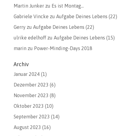
Martin Junker
zu
Es ist Montag…
Gabriele Vincke
zu
Aufgabe Deines Lebens (22)
Gerry
zu
Aufgabe Deines Lebens (22)
ulrike edelhoff
zu
Aufgabe Deines Lebens (15)
marin
zu
Power-Minding-Days 2018
Archiv
Januar 2024
(1)
Dezember 2023
(6)
November 2023
(8)
Oktober 2023
(10)
September 2023
(14)
August 2023
(16)