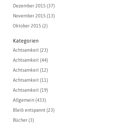
Dezember 2015
(37)
November 2015
(13)
Oktober 2015
(2)
Kategorien
Achtsamkeit
(23)
Achtsamkeit
(44)
Achtsamkeit
(12)
Achtsamkeit
(11)
Achtsamkeit
(19)
Allgemein
(433)
Bleib entspannt
(23)
Bücher
(3)