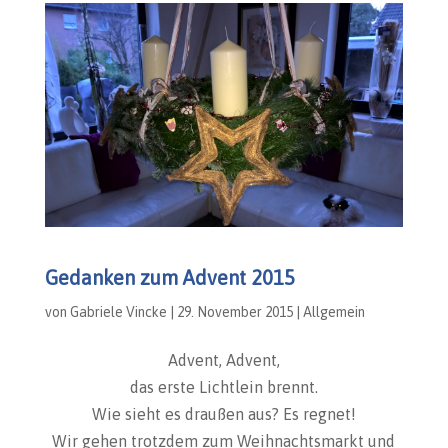
Gedanken zum Advent 2015
von
Gabriele Vincke
|
29. November 2015
|
Allgemein
Advent, Advent,
das erste Lichtlein brennt.
Wie sieht es draußen aus? Es regnet!
Wir gehen trotzdem zum Weihnachtsmarkt und