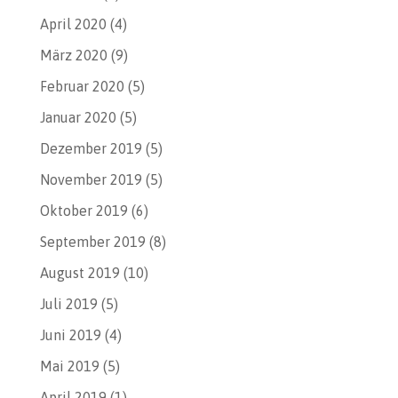
April 2020
(4)
März 2020
(9)
Februar 2020
(5)
Januar 2020
(5)
Dezember 2019
(5)
November 2019
(5)
Oktober 2019
(6)
September 2019
(8)
August 2019
(10)
Juli 2019
(5)
Juni 2019
(4)
Mai 2019
(5)
April 2019
(1)