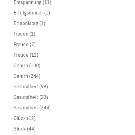
Entspannung
(11)
Erfolgsdinner
(1)
Erlebnistag
(1)
Frauen
(1)
Freude
(7)
Freude
(12)
Gehirn
(100)
Gehirn
(244)
Gesundheit
(98)
Gesundheit
(23)
Gesundheit
(244)
Glück
(12)
Glück
(44)