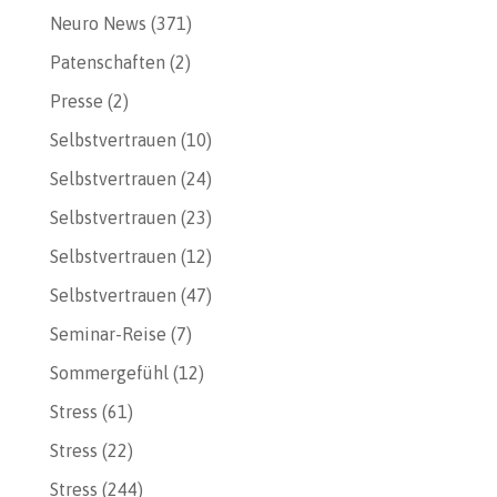
Neuro News
(371)
Patenschaften
(2)
Presse
(2)
Selbstvertrauen
(10)
Selbstvertrauen
(24)
Selbstvertrauen
(23)
Selbstvertrauen
(12)
Selbstvertrauen
(47)
Seminar-Reise
(7)
Sommergefühl
(12)
Stress
(61)
Stress
(22)
Stress
(244)