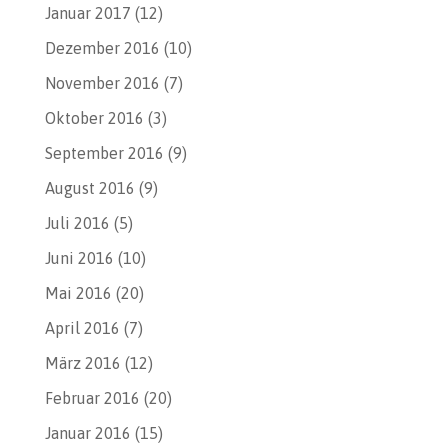
Januar 2017
(12)
Dezember 2016
(10)
November 2016
(7)
Oktober 2016
(3)
September 2016
(9)
August 2016
(9)
Juli 2016
(5)
Juni 2016
(10)
Mai 2016
(20)
April 2016
(7)
März 2016
(12)
Februar 2016
(20)
Januar 2016
(15)