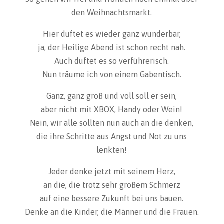
den Weihnachtsmarkt.
Hier duftet es wieder ganz wunderbar,
ja, der Heilige Abend ist schon recht nah.
Auch duftet es so verführerisch.
Nun träume ich von einem Gabentisch.
Ganz, ganz groß und voll soll er sein,
aber nicht mit XBOX, Handy oder Wein!
Nein, wir alle sollten nun auch an die denken,
die ihre Schritte aus Angst und Not zu uns
lenkten!
Jeder denke jetzt mit seinem Herz,
an die, die trotz sehr großem Schmerz
auf eine bessere Zukunft bei uns bauen.
Denke an die Kinder, die Männer und die Frauen.