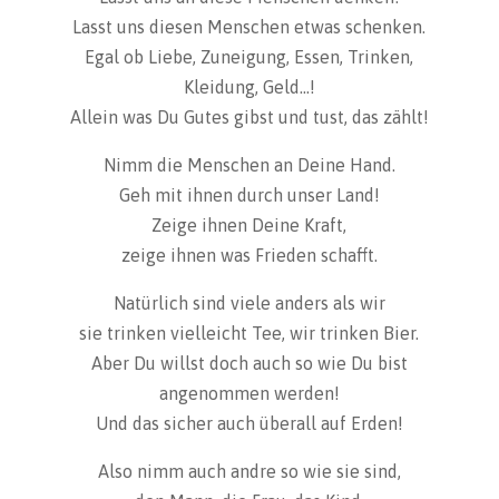
Lasst uns diesen Menschen etwas schenken.
Egal ob Liebe, Zuneigung, Essen, Trinken,
Kleidung, Geld…!
Allein was Du Gutes gibst und tust, das zählt!
Nimm die Menschen an Deine Hand.
Geh mit ihnen durch unser Land!
Zeige ihnen Deine Kraft,
zeige ihnen was Frieden schafft.
Natürlich sind viele anders als wir
sie trinken vielleicht Tee, wir trinken Bier.
Aber Du willst doch auch so wie Du bist
angenommen werden!
Und das sicher auch überall auf Erden!
Also nimm auch andre so wie sie sind,