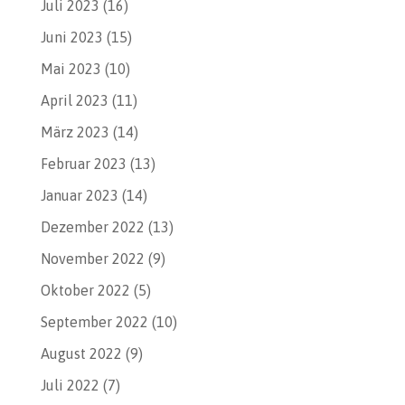
Juli 2023
(16)
Juni 2023
(15)
Mai 2023
(10)
April 2023
(11)
März 2023
(14)
Februar 2023
(13)
Januar 2023
(14)
Dezember 2022
(13)
November 2022
(9)
Oktober 2022
(5)
September 2022
(10)
August 2022
(9)
Juli 2022
(7)