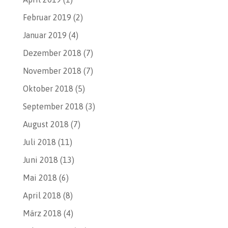
Februar 2019
(2)
Januar 2019
(4)
Dezember 2018
(7)
November 2018
(7)
Oktober 2018
(5)
September 2018
(3)
August 2018
(7)
Juli 2018
(11)
Juni 2018
(13)
Mai 2018
(6)
April 2018
(8)
März 2018
(4)