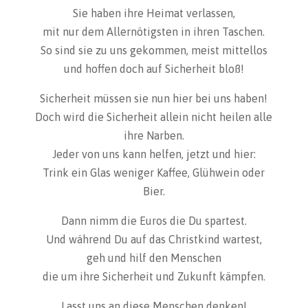
Sie haben ihre Heimat verlassen,
mit nur dem Allernötigsten in ihren Taschen.
So sind sie zu uns gekommen, meist mittellos
und hoffen doch auf Sicherheit bloß!
Sicherheit müssen sie nun hier bei uns haben!
Doch wird die Sicherheit allein nicht heilen alle
ihre Narben.
Jeder von uns kann helfen, jetzt und hier:
Trink ein Glas weniger Kaffee, Glühwein oder
Bier.
Dann nimm die Euros die Du spartest.
Und während Du auf das Christkind wartest,
geh und hilf den Menschen
die um ihre Sicherheit und Zukunft kämpfen.
Lasst uns an diese Menschen denken!