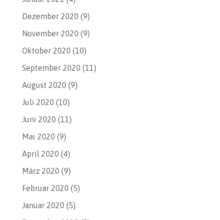
Dezember 2020
(9)
November 2020
(9)
Oktober 2020
(10)
September 2020
(11)
August 2020
(9)
Juli 2020
(10)
Juni 2020
(11)
Mai 2020
(9)
April 2020
(4)
März 2020
(9)
Februar 2020
(5)
Januar 2020
(5)