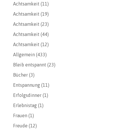
Achtsamkeit
(11)
Achtsamkeit
(19)
Achtsamkeit
(23)
Achtsamkeit
(44)
Achtsamkeit
(12)
Allgemein
(433)
Bleib entspannt
(23)
Bücher
(3)
Entspannung
(11)
Erfolgsdinner
(1)
Erlebnistag
(1)
Frauen
(1)
Freude
(12)