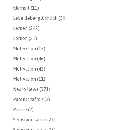
Klarheit
(11)
Lebe lieber glücklich
(50)
Lernen
(242)
Lernen
(51)
Motivation
(12)
Motivation
(46)
Motivation
(43)
Motivation
(11)
Neuro News
(371)
Patenschaften
(2)
Presse
(2)
Selbstvertrauen
(24)
Selbstvertrauen
(23)