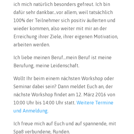
ich mich natürlich besonders gefreut. Ich bin
dafür sehr dankbar…vor allem, weil tatsächlich
100% der Teilnehmer sich positiv äußerten und
wieder kommen, also weiter mit mir an der
Erreichung ihrer Ziele, ihrer eigenen Motivation,
arbeiten werden.
Ich liebe meinen Beruf…mein Beruf ist meine
Berufung, meine Leidenschaft.
Wollt Ihr beim einem nächsten Workshop oder
Seminar dabei sein? Dann meldet Euch an, der
nächste Workshop findet am 12. März 2016 von
10:00 Uhr bis 14:00 Uhr statt.
Weitere Termine
und Anmeldung.
Ich freue mich auf Euch und auf spannende, mit
Spaß verbundene, Runden.