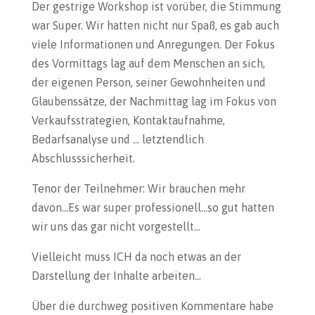
Der gestrige Workshop ist vorüber, die Stimmung
war Super. Wir hatten nicht nur Spaß, es gab auch
viele Informationen und Anregungen. Der Fokus
des Vormittags lag auf dem Menschen an sich,
der eigenen Person, seiner Gewohnheiten und
Glaubenssätze, der Nachmittag lag im Fokus von
Verkaufsstrategien, Kontaktaufnahme,
Bedarfsanalyse und … letztendlich
Abschlusssicherheit.
Tenor der Teilnehmer: Wir brauchen mehr
davon…Es war super professionell…so gut hatten
wir uns das gar nicht vorgestellt…
Vielleicht muss ICH da noch etwas an der
Darstellung der Inhalte arbeiten…
Über die durchweg positiven Kommentare habe