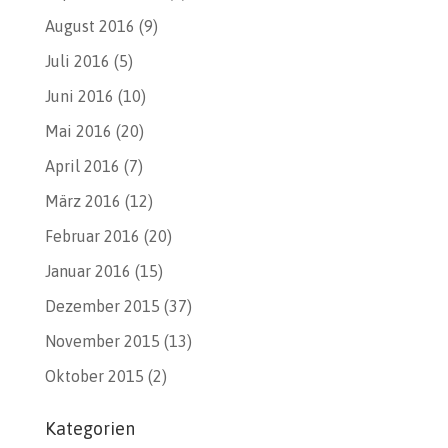
August 2016
(9)
Juli 2016
(5)
Juni 2016
(10)
Mai 2016
(20)
April 2016
(7)
März 2016
(12)
Februar 2016
(20)
Januar 2016
(15)
Dezember 2015
(37)
November 2015
(13)
Oktober 2015
(2)
Kategorien