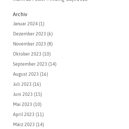
Archiv
Januar 2024
(1)
Dezember 2023
(6)
November 2023
(8)
Oktober 2023
(10)
September 2023
(14)
August 2023
(16)
Juli 2023
(16)
Juni 2023
(15)
Mai 2023
(10)
April 2023
(11)
März 2023
(14)