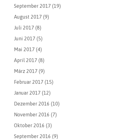
September 2017
(19)
August 2017
(9)
Juli 2017
(8)
Juni 2017
(5)
Mai 2017
(4)
April 2017
(8)
März 2017
(9)
Februar 2017
(15)
Januar 2017
(12)
Dezember 2016
(10)
November 2016
(7)
Oktober 2016
(3)
September 2016
(9)