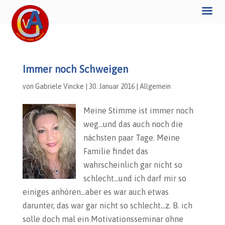
Immer noch Schweigen
von
Gabriele Vincke
|
30. Januar 2016
|
Allgemein
Meine Stimme ist immer noch
weg…und das auch noch die
nächsten paar Tage. Meine
Familie findet das
wahrscheinlich gar nicht so
schlecht…und ich darf mir so
einiges anhören…aber es war auch etwas
darunter, das war gar nicht so schlecht…z. B. ich
solle doch mal ein Motivationsseminar ohne