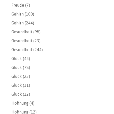
Freude
(7)
Gehirn
(100)
Gehirn
(244)
Gesundheit
(98)
Gesundheit
(23)
Gesundheit
(244)
Glück
(44)
Glück
(78)
Glück
(23)
Glück
(11)
Glück
(12)
Hoffnung
(4)
Hoffnung
(12)