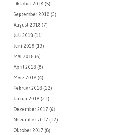
Oktober 2018
(5)
September 2018
(3)
August 2018
(7)
Juli 2018
(11)
Juni 2018
(13)
Mai 2018
(6)
April 2018
(8)
März 2018
(4)
Februar 2018
(12)
Januar 2018
(21)
Dezember 2017
(6)
November 2017
(12)
Oktober 2017
(8)