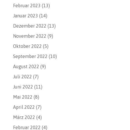
Februar 2023
(13)
Januar 2023
(14)
Dezember 2022
(13)
November 2022
(9)
Oktober 2022
(5)
September 2022
(10)
August 2022
(9)
Juli 2022
(7)
Juni 2022
(11)
Mai 2022
(8)
April 2022
(7)
März 2022
(4)
Februar 2022
(4)