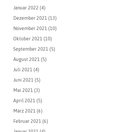
Januar 2022
(4)
Dezember 2021
(13)
November 2021
(10)
Oktober 2021
(10)
September 2021
(5)
August 2021
(5)
Juli 2021
(4)
Juni 2021
(5)
Mai 2021
(3)
April 2021
(5)
März 2021
(6)
Februar 2021
(6)
Januar 2021
(4)