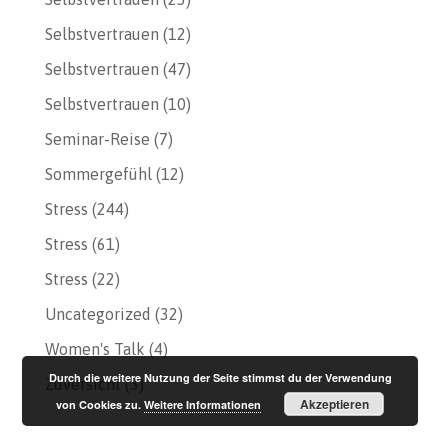
Selbstvertrauen
(12)
Selbstvertrauen
(47)
Selbstvertrauen
(10)
Seminar-Reise
(7)
Sommergefühl
(12)
Stress
(244)
Stress
(61)
Stress
(22)
Uncategorized
(32)
Women's Talk
(4)
Durch die weitere Nutzung der Seite stimmst du der Verwendung
Zuversicht
(3)
Akzeptieren
von Cookies zu.
Weitere Informationen