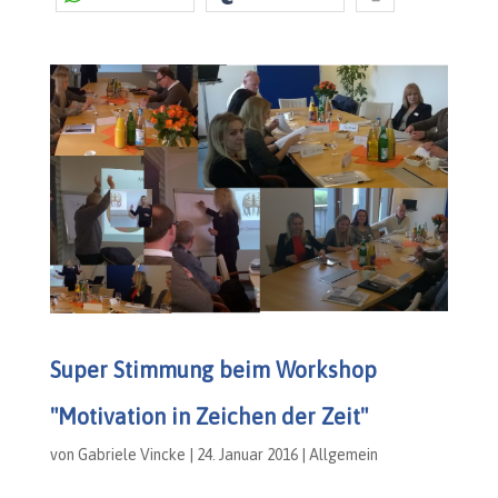
Super Stimmung beim Workshop
"Motivation in Zeichen der Zeit"
von
Gabriele Vincke
|
24. Januar 2016
|
Allgemein