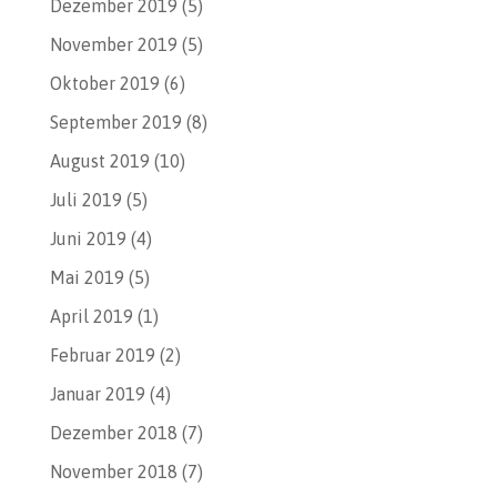
Dezember 2019
(5)
November 2019
(5)
Oktober 2019
(6)
September 2019
(8)
August 2019
(10)
Juli 2019
(5)
Juni 2019
(4)
Mai 2019
(5)
April 2019
(1)
Februar 2019
(2)
Januar 2019
(4)
Dezember 2018
(7)
November 2018
(7)