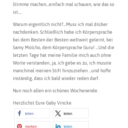
Stimme machen…einfach mal schauen, wie das so
ist….
Warum eigentlich nicht?…Muss ich mal drüber
nachdenken. Schließlich habe ich Körpersprache
bei dem Besten der Besten weltweit gelernt, bei
Samy Molcho, dem Körpersprache Guru! …Und die
letzten Tage hat meine Familie mich auch ohne
Worte verstanden…ja, ich gebe es zu, ich musste
manchmal meinen Stift hinzuziehen …und hoffe
inständig, dass ich bald wieder reden darf.
Nun noch allen ein schönes Wochenende.
Herzlichst Eure Gaby Vincke
teilen
teilen
merken
teilen