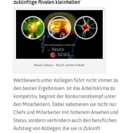
zukünftige Rivalen kleinhalten
Neuro News – Nach unten treten
Wettbewerb unter Kollegen führt nicht immer zu
den besten Ergebnissen. Ist das Arbeitsklima zu
kompetitiv, beginnt der Konkurrenzkampf unter
den Mitarbeitern. Dabei sabotieren sie nicht nur
Chefs und Mitarbeiter mit höherem Ansehen und
Status, sondern verhindern auch den beruflichen
Aufstieg von Kollegen, die sie in Zukunft