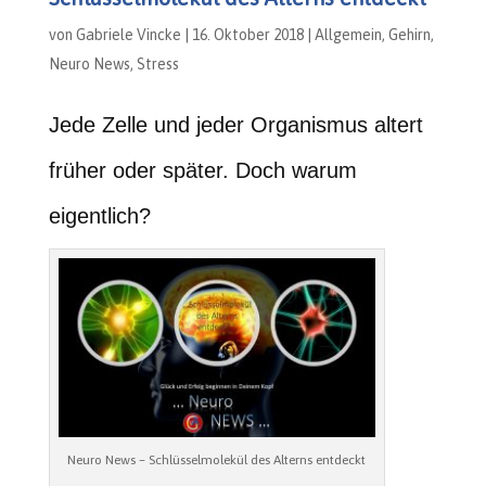
von
Gabriele Vincke
|
16. Oktober 2018
|
Allgemein
,
Gehirn
,
Neuro News
,
Stress
Jede Zelle und jeder Organismus altert
früher oder später. Doch warum
eigentlich?
Neuro News – Schlüsselmolekül des Alterns entdeckt