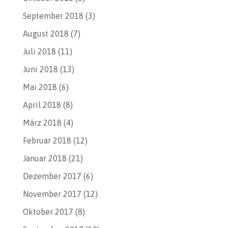
September 2018
(3)
August 2018
(7)
Juli 2018
(11)
Juni 2018
(13)
Mai 2018
(6)
April 2018
(8)
März 2018
(4)
Februar 2018
(12)
Januar 2018
(21)
Dezember 2017
(6)
November 2017
(12)
Oktober 2017
(8)