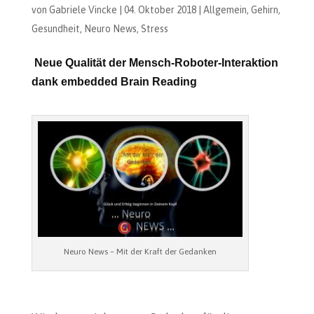
von
Gabriele Vincke
|
04. Oktober 2018
|
Allgemein
,
Gehirn
,
Gesundheit
,
Neuro News
,
Stress
Neue Qualität der Mensch-Roboter-Interaktion
dank embedded Brain Reading
Neuro News – Mit der Kraft der Gedanken