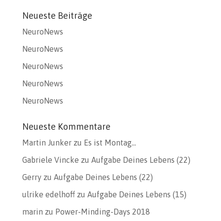
Neueste Beiträge
NeuroNews
NeuroNews
NeuroNews
NeuroNews
NeuroNews
Neueste Kommentare
Martin Junker
zu
Es ist Montag…
Gabriele Vincke
zu
Aufgabe Deines Lebens (22)
Gerry
zu
Aufgabe Deines Lebens (22)
ulrike edelhoff
zu
Aufgabe Deines Lebens (15)
marin
zu
Power-Minding-Days 2018