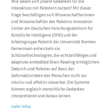
Wie lassen sich unsere Gedanken für die
Interaktion mit Robotern nutzen? Mit dieser
Frage beschäftigen sich Wissenschaftlerinnen
und Wissenschaftler des Robotics Innovation
Center am Deutschen Forschungszentrum für
Künstliche Intelligenz (DFKI) und der
Arbeitsgruppe Robotik der Universität Bremen.
Gemeinsam entwickeln sie
Schlüsseltechnologien, die echtzeitfähiges und
adaptives embedded Brain Reading ermöglichen.
Dadurch sind Roboter auf Basis der
Gehirnaktivitäten des Menschen nicht nur
intuitiv und effektiv steuerbar. Die Systeme
können zugleich menschliche Gedanken
interpretieren und daraus lernen.
mehr Infos