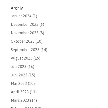
Archiv
Januar 2024
(1)
Dezember 2023
(6)
November 2023
(8)
Oktober 2023
(10)
September 2023
(14)
August 2023
(16)
Juli 2023
(16)
Juni 2023
(15)
Mai 2023
(10)
April 2023
(11)
März 2023
(14)