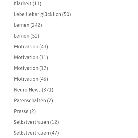
Klarheit
(11)
Lebe lieber glücklich
(50)
Lernen
(242)
Lernen
(51)
Motivation
(43)
Motivation
(11)
Motivation
(12)
Motivation
(46)
Neuro News
(371)
Patenschaften
(2)
Presse
(2)
Selbstvertrauen
(12)
Selbstvertrauen
(47)