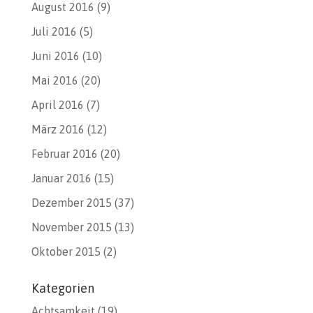
August 2016
(9)
Juli 2016
(5)
Juni 2016
(10)
Mai 2016
(20)
April 2016
(7)
März 2016
(12)
Februar 2016
(20)
Januar 2016
(15)
Dezember 2015
(37)
November 2015
(13)
Oktober 2015
(2)
Kategorien
Achtsamkeit
(19)