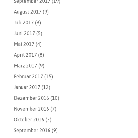
September 2017
(19)
August 2017
(9)
Juli 2017
(8)
Juni 2017
(5)
Mai 2017
(4)
April 2017
(8)
März 2017
(9)
Februar 2017
(15)
Januar 2017
(12)
Dezember 2016
(10)
November 2016
(7)
Oktober 2016
(3)
September 2016
(9)