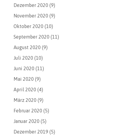
Dezember 2020
(9)
November 2020
(9)
Oktober 2020
(10)
September 2020
(11)
August 2020
(9)
Juli 2020
(10)
Juni 2020
(11)
Mai 2020
(9)
April 2020
(4)
März 2020
(9)
Februar 2020
(5)
Januar 2020
(5)
Dezember 2019
(5)