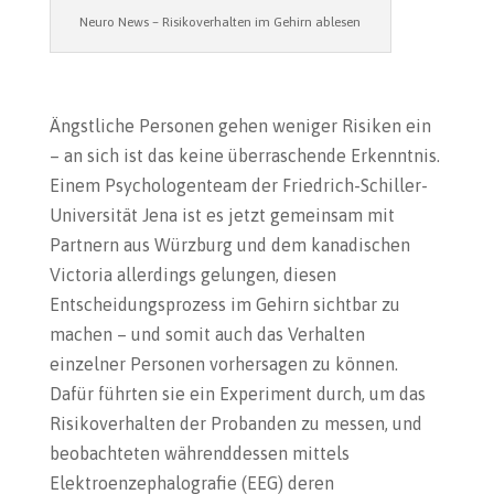
Neuro News – Risikoverhalten im Gehirn ablesen
Ängstliche Personen gehen weniger Risiken ein
– an sich ist das keine überraschende Erkenntnis.
Einem Psychologenteam der Friedrich-Schiller-
Universität Jena ist es jetzt gemeinsam mit
Partnern aus Würzburg und dem kanadischen
Victoria allerdings gelungen, diesen
Entscheidungsprozess im Gehirn sichtbar zu
machen – und somit auch das Verhalten
einzelner Personen vorhersagen zu können.
Dafür führten sie ein Experiment durch, um das
Risikoverhalten der Probanden zu messen, und
beobachteten währenddessen mittels
Elektroenzephalografie (EEG) deren