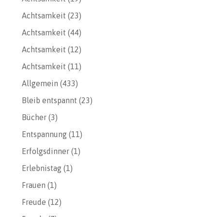
Achtsamkeit
(23)
Achtsamkeit
(44)
Achtsamkeit
(12)
Achtsamkeit
(11)
Allgemein
(433)
Bleib entspannt
(23)
Bücher
(3)
Entspannung
(11)
Erfolgsdinner
(1)
Erlebnistag
(1)
Frauen
(1)
Freude
(12)