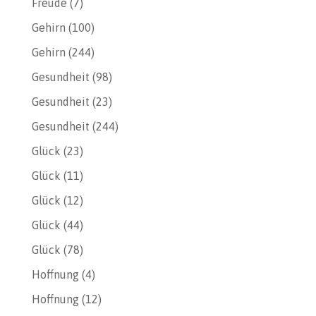
Freude
(7)
Gehirn
(100)
Gehirn
(244)
Gesundheit
(98)
Gesundheit
(23)
Gesundheit
(244)
Glück
(23)
Glück
(11)
Glück
(12)
Glück
(44)
Glück
(78)
Hoffnung
(4)
Hoffnung
(12)