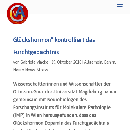
Glückshormon“ kontrolliert das
Furchtgedächtnis
von
Gabriele Vincke
|
19. Oktober 2018
|
Allgemein
,
Gehirn
,
Neuro News
,
Stress
Wissenschaftlerinnen und Wissenschaftler der
Otto-von-Guericke-Universität Magdeburg haben
gemeinsam mit Neurobiologen des
Forschungsinstituts für Molekulare Pathologie
(IMP) in Wien herausgefunden, dass das
Glückshormon Dopamin das Furchtgedächtnis