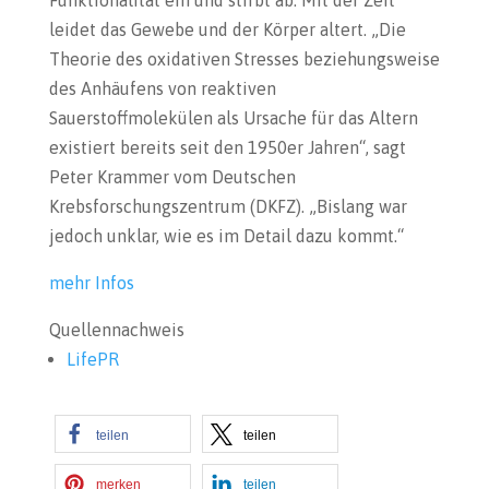
leidet das Gewebe und der Körper altert. „Die
Theorie des oxidativen Stresses beziehungsweise
des Anhäufens von reaktiven
Sauerstoffmolekülen als Ursache für das Altern
existiert bereits seit den 1950er Jahren“, sagt
Peter Krammer vom Deutschen
Krebsforschungszentrum (DKFZ). „Bislang war
jedoch unklar, wie es im Detail dazu kommt.“
mehr Infos
Quellennachweis
LifePR
teilen
teilen
merken
teilen