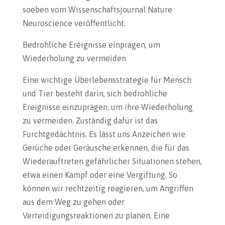
soeben vom Wissenschaftsjournal Nature
Neuroscience veröffentlicht.
Bedrohliche Ereignisse einprägen, um
Wiederholung zu vermeiden
Eine wichtige Überlebensstrategie für Mensch
und Tier besteht darin, sich bedrohliche
Ereignisse einzuprägen, um ihre Wiederholung
zu vermeiden. Zuständig dafür ist das
Furchtgedächtnis. Es lässt uns Anzeichen wie
Gerüche oder Geräusche erkennen, die für das
Wiederauftreten gefährlicher Situationen stehen,
etwa einen Kampf oder eine Vergiftung. So
können wir rechtzeitig reagieren, um Angriffen
aus dem Weg zu gehen oder
Verteidigungsreaktionen zu planen. Eine