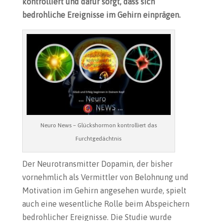
kontrolliert und dafür sorgt, dass sich
bedrohliche Ereignisse im Gehirn einprägen.
Neuro News – Glückshormon kontrolliert das
Furchtgedächtnis
Der Neurotransmitter Dopamin, der bisher
vornehmlich als Vermittler von Belohnung und
Motivation im Gehirn angesehen wurde, spielt
auch eine wesentliche Rolle beim Abspeichern
bedrohlicher Ereignisse. Die Studie wurde