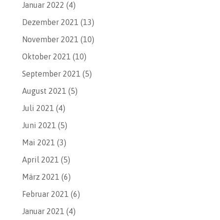
Januar 2022
(4)
Dezember 2021
(13)
November 2021
(10)
Oktober 2021
(10)
September 2021
(5)
August 2021
(5)
Juli 2021
(4)
Juni 2021
(5)
Mai 2021
(3)
April 2021
(5)
März 2021
(6)
Februar 2021
(6)
Januar 2021
(4)