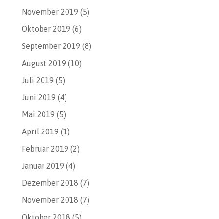
November 2019
(5)
Oktober 2019
(6)
September 2019
(8)
August 2019
(10)
Juli 2019
(5)
Juni 2019
(4)
Mai 2019
(5)
April 2019
(1)
Februar 2019
(2)
Januar 2019
(4)
Dezember 2018
(7)
November 2018
(7)
Oktober 2018
(5)