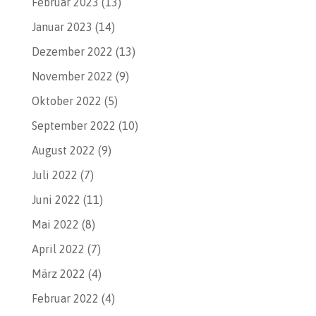
Februar 2023
(13)
Januar 2023
(14)
Dezember 2022
(13)
November 2022
(9)
Oktober 2022
(5)
September 2022
(10)
August 2022
(9)
Juli 2022
(7)
Juni 2022
(11)
Mai 2022
(8)
April 2022
(7)
März 2022
(4)
Februar 2022
(4)