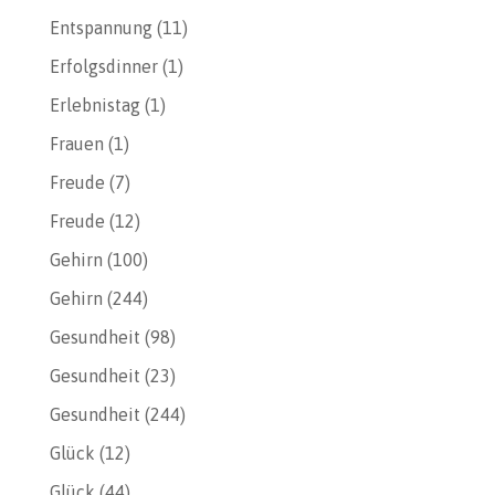
Entspannung
(11)
Erfolgsdinner
(1)
Erlebnistag
(1)
Frauen
(1)
Freude
(7)
Freude
(12)
Gehirn
(100)
Gehirn
(244)
Gesundheit
(98)
Gesundheit
(23)
Gesundheit
(244)
Glück
(12)
Glück
(44)