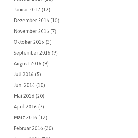
Januar 2017
(12)
Dezember 2016
(10)
November 2016
(7)
Oktober 2016
(3)
September 2016
(9)
August 2016
(9)
Juli 2016
(5)
Juni 2016
(10)
Mai 2016
(20)
April 2016
(7)
März 2016
(12)
Februar 2016
(20)