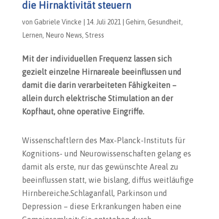
die Hirnaktivität steuern
von
Gabriele Vincke
|
14. Juli 2021
|
Gehirn
,
Gesundheit
,
Lernen
,
Neuro News
,
Stress
Mit der individuellen Frequenz lassen sich
gezielt einzelne Hirnareale beeinflussen und
damit die darin verarbeiteten Fähigkeiten –
allein durch elektrische Stimulation an der
Kopfhaut, ohne operative Eingriffe.
Wissenschaftlern des Max-Planck-Instituts für
Kognitions- und Neurowissenschaften gelang es
damit als erste, nur das gewünschte Areal zu
beeinflussen statt, wie bislang, diffus weitläufige
Hirnbereiche.Schlaganfall, Parkinson und
Depression – diese Erkrankungen haben eine