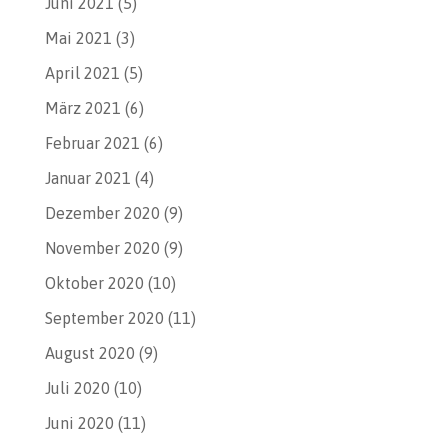
Juni 2021
(5)
Mai 2021
(3)
April 2021
(5)
März 2021
(6)
Februar 2021
(6)
Januar 2021
(4)
Dezember 2020
(9)
November 2020
(9)
Oktober 2020
(10)
September 2020
(11)
August 2020
(9)
Juli 2020
(10)
Juni 2020
(11)