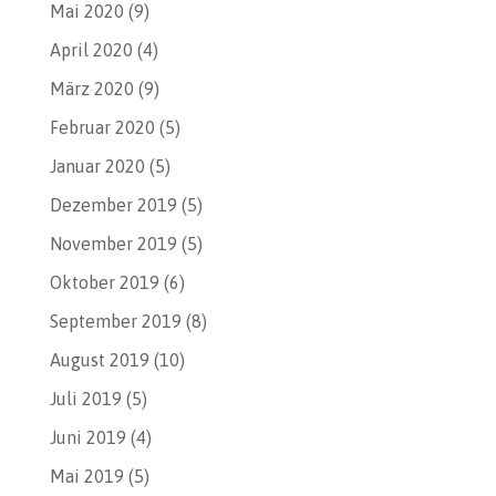
Mai 2020
(9)
April 2020
(4)
März 2020
(9)
Februar 2020
(5)
Januar 2020
(5)
Dezember 2019
(5)
November 2019
(5)
Oktober 2019
(6)
September 2019
(8)
August 2019
(10)
Juli 2019
(5)
Juni 2019
(4)
Mai 2019
(5)