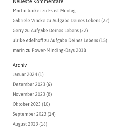
Neueste Kommentare
Martin Junker
zu
Es ist Montag…
Gabriele Vincke
zu
Aufgabe Deines Lebens (22)
Gerry
zu
Aufgabe Deines Lebens (22)
ulrike edelhoff
zu
Aufgabe Deines Lebens (15)
marin
zu
Power-Minding-Days 2018
Archiv
Januar 2024
(1)
Dezember 2023
(6)
November 2023
(8)
Oktober 2023
(10)
September 2023
(14)
August 2023
(16)