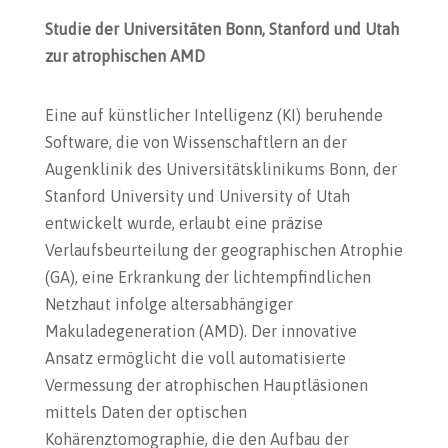
Studie der Universitäten Bonn, Stanford und Utah
zur atrophischen AMD
Eine auf künstlicher Intelligenz (KI) beruhende
Software, die von Wissenschaftlern an der
Augenklinik des Universitätsklinikums Bonn, der
Stanford University und University of Utah
entwickelt wurde, erlaubt eine präzise
Verlaufsbeurteilung der geographischen Atrophie
(GA), eine Erkrankung der lichtempfindlichen
Netzhaut infolge altersabhängiger
Makuladegeneration (AMD). Der innovative
Ansatz ermöglicht die voll automatisierte
Vermessung der atrophischen Hauptläsionen
mittels Daten der optischen
Kohärenztomographie, die den Aufbau der