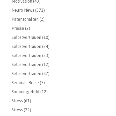
Motivation
(43)
Neuro News
(371)
Patenschaften
(2)
Presse
(2)
Selbstvertrauen
(10)
Selbstvertrauen
(24)
Selbstvertrauen
(23)
Selbstvertrauen
(12)
Selbstvertrauen
(47)
Seminar-Reise
(7)
Sommergefühl
(12)
Stress
(61)
Stress
(22)