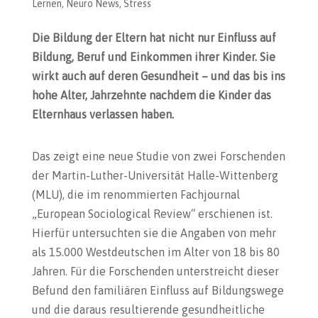
Lernen
,
Neuro News
,
Stress
Die Bildung der Eltern hat nicht nur Einfluss auf
Bildung, Beruf und Einkommen ihrer Kinder. Sie
wirkt auch auf deren Gesundheit – und das bis ins
hohe Alter, Jahrzehnte nachdem die Kinder das
Elternhaus verlassen haben.
Das zeigt eine neue Studie von zwei Forschenden
der Martin-Luther-Universität Halle-Wittenberg
(MLU), die im renommierten Fachjournal
„European Sociological Review“ erschienen ist.
Hierfür untersuchten sie die Angaben von mehr
als 15.000 Westdeutschen im Alter von 18 bis 80
Jahren. Für die Forschenden unterstreicht dieser
Befund den familiären Einfluss auf Bildungswege
und die daraus resultierende gesundheitliche