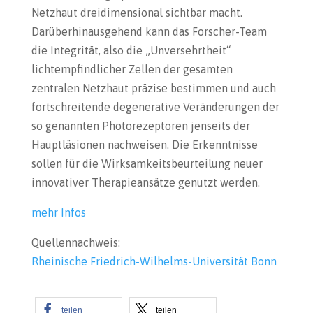
Netzhaut dreidimensional sichtbar macht.
Darüberhinausgehend kann das Forscher-Team
die Integrität, also die „Unversehrtheit“
lichtempfindlicher Zellen der gesamten
zentralen Netzhaut präzise bestimmen und auch
fortschreitende degenerative Veränderungen der
so genannten Photorezeptoren jenseits der
Hauptläsionen nachweisen. Die Erkenntnisse
sollen für die Wirksamkeitsbeurteilung neuer
innovativer Therapieansätze genutzt werden.
mehr Infos
Quellennachweis:
Rheinische Friedrich-Wilhelms-Universität Bonn
teilen
teilen