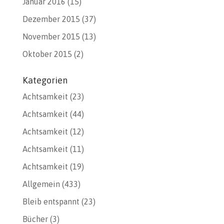
Januar 2016
(15)
Dezember 2015
(37)
November 2015
(13)
Oktober 2015
(2)
Kategorien
Achtsamkeit
(23)
Achtsamkeit
(44)
Achtsamkeit
(12)
Achtsamkeit
(11)
Achtsamkeit
(19)
Allgemein
(433)
Bleib entspannt
(23)
Bücher
(3)