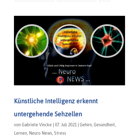
Künstliche Intelligenz erkennt
untergehende Sehzellen
von
Gabriele Vincke
|
07. Juli 2021
|
Gehirn
,
Gesundheit
,
Lernen
,
Neuro News
,
Stress