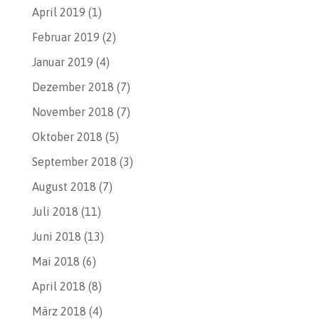
April 2019
(1)
Februar 2019
(2)
Januar 2019
(4)
Dezember 2018
(7)
November 2018
(7)
Oktober 2018
(5)
September 2018
(3)
August 2018
(7)
Juli 2018
(11)
Juni 2018
(13)
Mai 2018
(6)
April 2018
(8)
März 2018
(4)