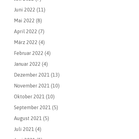
Juni 2022
(11)
Mai 2022
(8)
April 2022
(7)
März 2022
(4)
Februar 2022
(4)
Januar 2022
(4)
Dezember 2021
(13)
November 2021
(10)
Oktober 2021
(10)
September 2021
(5)
August 2021
(5)
Juli 2021
(4)