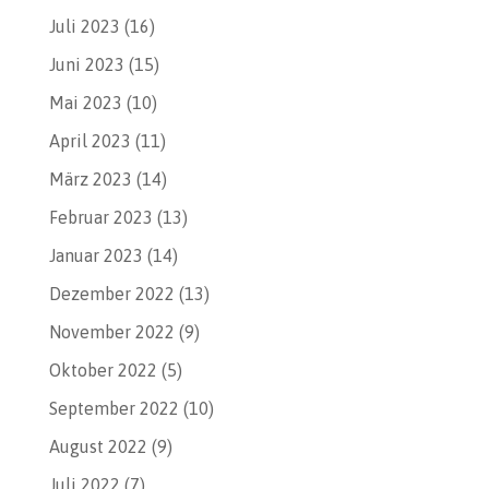
Juli 2023
(16)
Juni 2023
(15)
Mai 2023
(10)
April 2023
(11)
März 2023
(14)
Februar 2023
(13)
Januar 2023
(14)
Dezember 2022
(13)
November 2022
(9)
Oktober 2022
(5)
September 2022
(10)
August 2022
(9)
Juli 2022
(7)