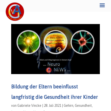
Bildung der Eltern beeinflusst
langfristig die Gesundheit ihrer Kinder
von
Gabriele Vincke
|
28. Juli 2021
|
Gehirn
,
Gesundheit
,