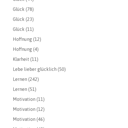
Glück
(78)
Glück
(23)
Glück
(11)
Hoffnung
(12)
Hoffnung
(4)
Klarheit
(11)
Lebe lieber glücklich
(50)
Lernen
(242)
Lernen
(51)
Motivation
(11)
Motivation
(12)
Motivation
(46)