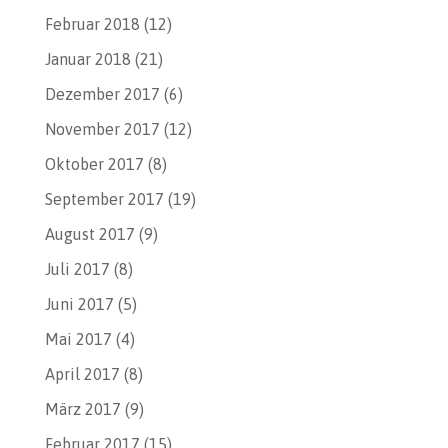
Februar 2018
(12)
Januar 2018
(21)
Dezember 2017
(6)
November 2017
(12)
Oktober 2017
(8)
September 2017
(19)
August 2017
(9)
Juli 2017
(8)
Juni 2017
(5)
Mai 2017
(4)
April 2017
(8)
März 2017
(9)
Februar 2017
(15)