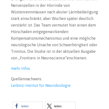
Nervenzellen in der Hörrinde von
Wüstenrennmäusen nach akuter Lärmbelästigung
stark einschränkt, aber Wochen später deutlich
verstärkt ist. Das Team vermutet hier einen dem
Hörschaden entgegenwirkenden
Kompensationsmechanismus und eine mögliche
neurologische Ursache von Schwerhörigkeit oder
Tinnitus. Die Studie ist in der aktuellen Ausgabe
von „Frontiers in Neuroscience“erschienen.
mehr Infos
Quellennachweis:
Leibniz-Institut für Neurobiologie
teilen
teilen