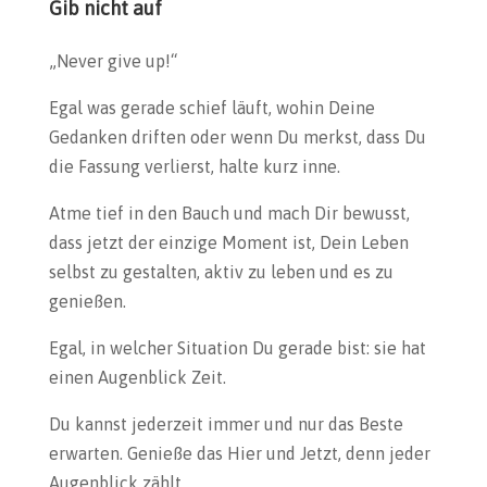
Gib nicht auf
„Never give up!“
Egal was gerade schief läuft, wohin Deine
Gedanken driften oder wenn Du merkst, dass Du
die Fassung verlierst, halte kurz inne.
Atme tief in den Bauch und mach Dir bewusst,
dass jetzt der einzige Moment ist, Dein Leben
selbst zu gestalten, aktiv zu leben und es zu
genießen.
Egal, in welcher Situation Du gerade bist: sie hat
einen Augenblick Zeit.
Du kannst jederzeit immer und nur das Beste
erwarten. Genieße das Hier und Jetzt, denn jeder
Augenblick zählt.