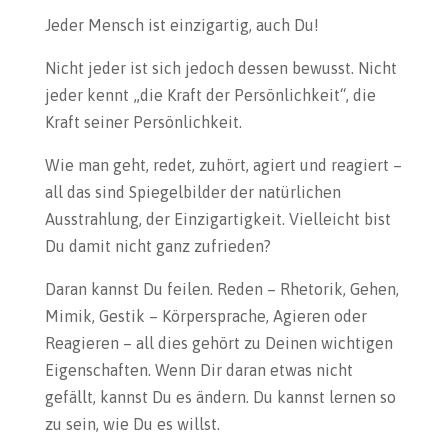
Jeder Mensch ist einzigartig, auch Du!
Nicht jeder ist sich jedoch dessen bewusst. Nicht
jeder kennt „die Kraft der Persönlichkeit“, die
Kraft seiner Persönlichkeit.
Wie man geht, redet, zuhört, agiert und reagiert –
all das sind Spiegelbilder der natürlichen
Ausstrahlung, der Einzigartigkeit. Vielleicht bist
Du damit nicht ganz zufrieden?
Daran kannst Du feilen. Reden – Rhetorik, Gehen,
Mimik, Gestik – Körpersprache, Agieren oder
Reagieren – all dies gehört zu Deinen wichtigen
Eigenschaften. Wenn Dir daran etwas nicht
gefällt, kannst Du es ändern. Du kannst lernen so
zu sein, wie Du es willst.