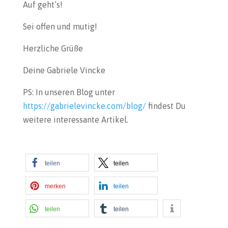
Auf geht’s!
Sei offen und mutig!
Herzliche Grüße
Deine Gabriele Vincke
PS: In unseren Blog unter
https://gabrielevincke.com/blog/
findest Du
weitere interessante Artikel.
teilen
teilen
merken
teilen
teilen
teilen