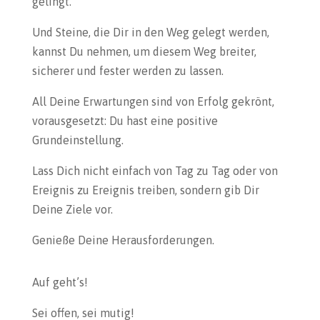
gelingt.
Und Steine, die Dir in den Weg gelegt werden,
kannst Du nehmen, um diesem Weg breiter,
sicherer und fester werden zu lassen.
All Deine Erwartungen sind von Erfolg gekrönt,
vorausgesetzt: Du hast eine positive
Grundeinstellung.
Lass Dich nicht einfach von Tag zu Tag oder von
Ereignis zu Ereignis treiben, sondern gib Dir
Deine Ziele vor.
Genieße Deine Herausforderungen.
Auf geht’s!
Sei offen, sei mutig!