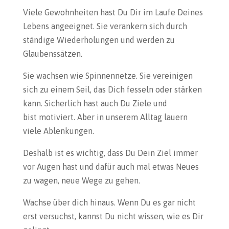
Viele Gewohnheiten hast Du Dir im Laufe Deines
Lebens angeeignet. Sie verankern sich durch
ständige Wiederholungen und werden zu
Glaubenssätzen.
Sie wachsen wie Spinnennetze. Sie vereinigen
sich zu einem Seil, das Dich fesseln oder stärken
kann. Sicherlich hast auch Du Ziele und
bist motiviert. Aber in unserem Alltag lauern
viele Ablenkungen.
Deshalb ist es wichtig, dass Du Dein Ziel immer
vor Augen hast und dafür auch mal etwas Neues
zu wagen, neue Wege zu gehen.
Wachse über dich hinaus. Wenn Du es gar nicht
erst versuchst, kannst Du nicht wissen, wie es Dir