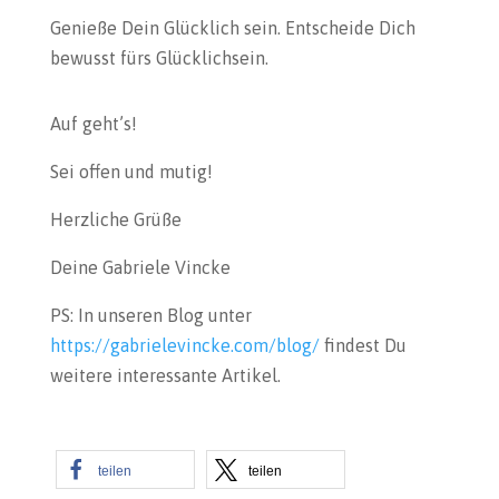
Genieße Dein Glücklich sein. Entscheide Dich
bewusst fürs Glücklichsein.
Auf geht’s!
Sei offen und mutig!
Herzliche Grüße
Deine Gabriele Vincke
PS: In unseren Blog unter
https://gabrielevincke.com/blog/
findest Du
weitere interessante Artikel.
teilen
teilen