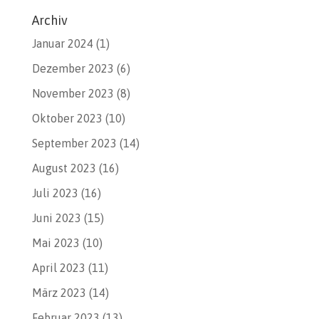
Archiv
Januar 2024
(1)
Dezember 2023
(6)
November 2023
(8)
Oktober 2023
(10)
September 2023
(14)
August 2023
(16)
Juli 2023
(16)
Juni 2023
(15)
Mai 2023
(10)
April 2023
(11)
März 2023
(14)
Februar 2023
(13)