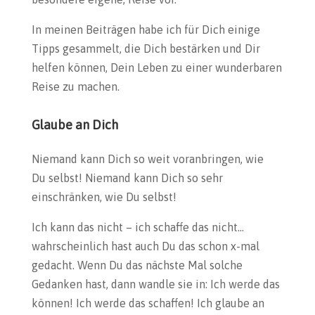
In meinen Beiträgen habe ich für Dich einige
Tipps gesammelt, die Dich bestärken und Dir
helfen können, Dein Leben zu einer wunderbaren
Reise zu machen.
Glaube an Dich
Niemand kann Dich so weit voranbringen, wie
Du selbst! Niemand kann Dich so sehr
einschränken, wie Du selbst!
Ich kann das nicht – ich schaffe das nicht…
wahrscheinlich hast auch Du das schon x-mal
gedacht. Wenn Du das nächste Mal solche
Gedanken hast, dann wandle sie in: Ich werde das
können! Ich werde das schaffen! Ich glaube an