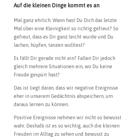
Auf die kleinen Dinge kommt es an
Mal ganz ehrlich: Wann hast Du Dich das letzte
Mal über eine Kleinigkeit so richtig gefreut? So
gefreut, dass es Dir ganz leicht wurde und Du
lachen, hüpfen, tanzen wolltest?
Es fällt Dir gerade nicht ein? Fallen Dir jedoch
gleich mehrere Situationen ein, wo Du keine
Freude gespürt hast?
Das ist liegt daran, dass wir negative Ereignisse
eher in unserem Gedächtnis abspeichern, um
daraus lernen zu können.
Positive Ereignisse nehmen wir nicht so bewusst
wahr. Deshalb ist es so wichtig, auch die kleinen
Freuden im Alltag zu sehen und bewusst zu