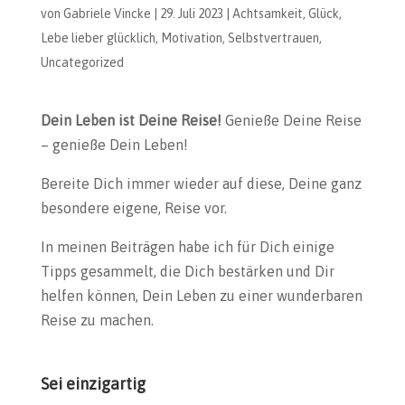
von
Gabriele Vincke
|
29. Juli 2023
|
Achtsamkeit
,
Glück
,
Lebe lieber glücklich
,
Motivation
,
Selbstvertrauen
,
Uncategorized
Dein Leben ist Deine Reise!
Genieße Deine Reise
– genieße Dein Leben!
Bereite Dich immer wieder auf diese, Deine ganz
besondere eigene, Reise vor.
In meinen Beiträgen habe ich für Dich einige
Tipps gesammelt, die Dich bestärken und Dir
helfen können, Dein Leben zu einer wunderbaren
Reise zu machen.
Sei einzigartig