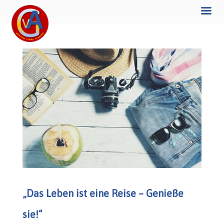
„Das Leben ist eine Reise – Genieße
sie!“