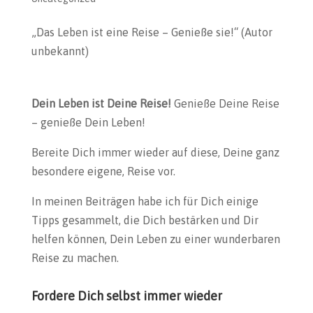
„Das Leben ist eine Reise – Genieße sie!“ (Autor
unbekannt)
Dein Leben ist Deine Reise!
Genieße Deine Reise
– genieße Dein Leben!
Bereite Dich immer wieder auf diese, Deine ganz
besondere eigene, Reise vor.
In meinen Beiträgen habe ich für Dich einige
Tipps gesammelt, die Dich bestärken und Dir
helfen können, Dein Leben zu einer wunderbaren
Reise zu machen.
Fordere Dich selbst immer wieder