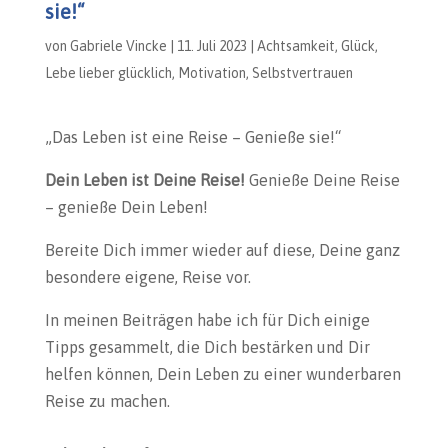
sie!“
von
Gabriele Vincke
|
11. Juli 2023
|
Achtsamkeit
,
Glück
,
Lebe lieber glücklich
,
Motivation
,
Selbstvertrauen
„Das Leben ist eine Reise – Genieße sie!“
Dein Leben ist Deine Reise!
Genieße Deine Reise
– genieße Dein Leben!
Bereite Dich immer wieder auf diese, Deine ganz
besondere eigene, Reise vor.
In meinen Beiträgen habe ich für Dich einige
Tipps gesammelt, die Dich bestärken und Dir
helfen können, Dein Leben zu einer wunderbaren
Reise zu machen.