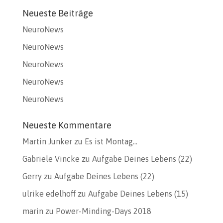
Neueste Beiträge
NeuroNews
NeuroNews
NeuroNews
NeuroNews
NeuroNews
Neueste Kommentare
Martin Junker
zu
Es ist Montag…
Gabriele Vincke
zu
Aufgabe Deines Lebens (22)
Gerry
zu
Aufgabe Deines Lebens (22)
ulrike edelhoff
zu
Aufgabe Deines Lebens (15)
marin
zu
Power-Minding-Days 2018