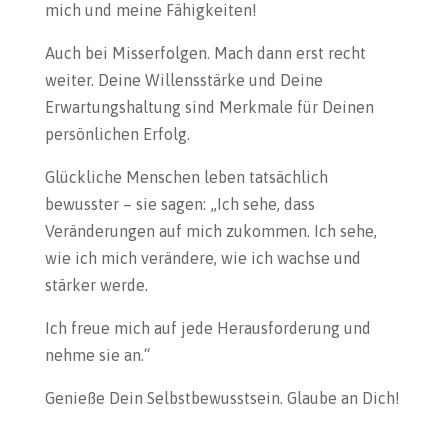
mich und meine Fähigkeiten!
Auch bei Misserfolgen. Mach dann erst recht
weiter. Deine Willensstärke und Deine
Erwartungshaltung sind Merkmale für Deinen
persönlichen Erfolg.
Glückliche Menschen leben tatsächlich
bewusster – sie sagen: „Ich sehe, dass
Veränderungen auf mich zukommen. Ich sehe,
wie ich mich verändere, wie ich wachse und
stärker werde.
Ich freue mich auf jede Herausforderung und
nehme sie an.“
Genieße Dein Selbstbewusstsein. Glaube an Dich!