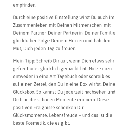
empfinden.
Durch eine positive Einstellung wirst Du auch im
Zusammenleben mit Deinen Mitmenschen, mit
Deinem Partner, Deiner Partnerin, Deiner Familie
glücklicher. Folge Deinem Herzen und hab den
Mut, Dich jeden Tag zu freuen.
Mein Tipp: Schreib Dir auf, wenn Dich etwas sehr
gefreut oder glücklich gemacht hat. Nutze dazu
entweder in eine Art Tagebuch oder schreib es
auf einen Zettel, den Du in eine Box wirfst. Deine
Glücksbox. So kannst Du jederzeit nachsehen und
Dich an die schönen Momente erinnern. Diese
positiven Ereignisse schenken Dir
Glücksmomente, Lebensfreude – und das ist die
beste Kosmetik, die es gibt.