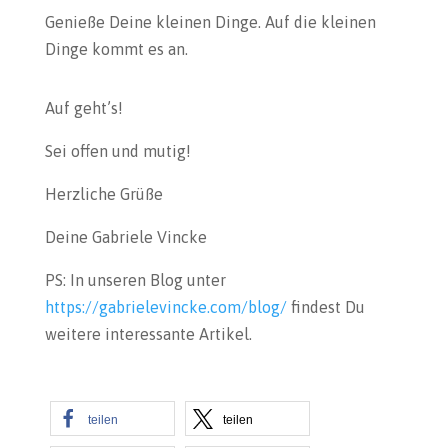
Genieße Deine kleinen Dinge. Auf die kleinen
Dinge kommt es an.
Auf geht’s!
Sei offen und mutig!
Herzliche Grüße
Deine Gabriele Vincke
PS: In unseren Blog unter
https://gabrielevincke.com/blog/
findest Du
weitere interessante Artikel.
teilen
teilen