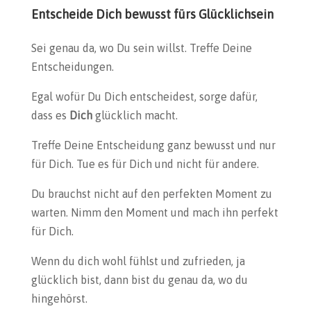
Entscheide Dich bewusst fürs Glücklichsein
Sei genau da, wo Du sein willst. Treffe Deine
Entscheidungen.
Egal wofür Du Dich entscheidest, sorge dafür,
dass es
Dich
glücklich macht.
Treffe Deine Entscheidung ganz bewusst und nur
für Dich. Tue es für Dich und nicht für andere.
Du brauchst nicht auf den perfekten Moment zu
warten. Nimm den Moment und mach ihn perfekt
für Dich.
Wenn du dich wohl fühlst und zufrieden, ja
glücklich bist, dann bist du genau da, wo du
hingehörst.