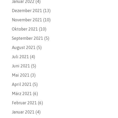
Januar 2022
(4)
Dezember 2021
(13)
November 2021
(10)
Oktober 2021
(10)
September 2021
(5)
August 2021
(5)
Juli 2021
(4)
Juni 2021
(5)
Mai 2021
(3)
April 2021
(5)
März 2021
(6)
Februar 2021
(6)
Januar 2021
(4)