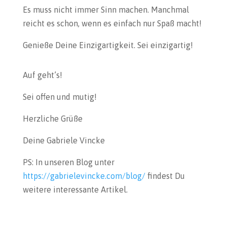
Es muss nicht immer Sinn machen. Manchmal
reicht es schon, wenn es einfach nur Spaß macht!
Genieße Deine Einzigartigkeit. Sei einzigartig!
Auf geht’s!
Sei offen und mutig!
Herzliche Grüße
Deine Gabriele Vincke
PS: In unseren Blog unter
https://gabrielevincke.com/blog/
findest Du
weitere interessante Artikel.