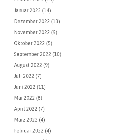
Januar 2023
(14)
Dezember 2022
(13)
November 2022
(9)
Oktober 2022
(5)
September 2022
(10)
August 2022
(9)
Juli 2022
(7)
Juni 2022
(11)
Mai 2022
(8)
April 2022
(7)
März 2022
(4)
Februar 2022
(4)