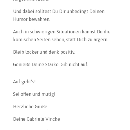
Und dabei solltest Du Dir unbedingt Deinen
Humor bewahren.
Auch in schwierigen Situationen kannst Du die
komischen Seiten sehen, statt Dich zu ärgern.
Bleib locker und denk positiv.
Genieße Deine Stärke. Gib nicht auf.
Auf geht’s!
Sei offen und mutig!
Herzliche Grüße
Deine Gabriele Vincke