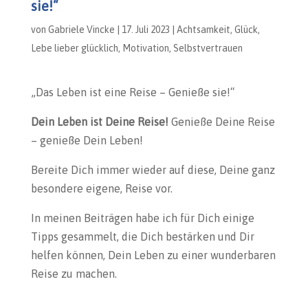
sie!“
von
Gabriele Vincke
|
17. Juli 2023
|
Achtsamkeit
,
Glück
,
Lebe lieber glücklich
,
Motivation
,
Selbstvertrauen
„Das Leben ist eine Reise – Genieße sie!“
Dein Leben ist Deine Reise!
Genieße Deine Reise
– genieße Dein Leben!
Bereite Dich immer wieder auf diese, Deine ganz
besondere eigene, Reise vor.
In meinen Beiträgen habe ich für Dich einige
Tipps gesammelt, die Dich bestärken und Dir
helfen können, Dein Leben zu einer wunderbaren
Reise zu machen.