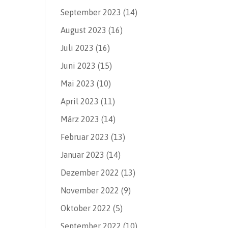
September 2023
(14)
August 2023
(16)
Juli 2023
(16)
Juni 2023
(15)
Mai 2023
(10)
April 2023
(11)
März 2023
(14)
Februar 2023
(13)
Januar 2023
(14)
Dezember 2022
(13)
November 2022
(9)
Oktober 2022
(5)
September 2022
(10)