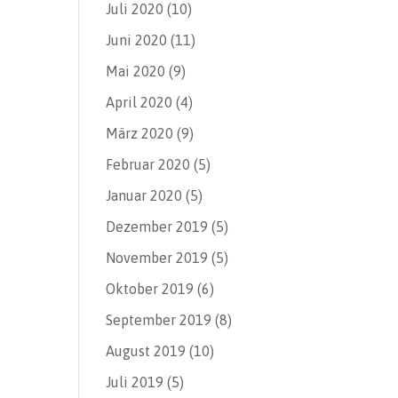
Juli 2020
(10)
Juni 2020
(11)
Mai 2020
(9)
April 2020
(4)
März 2020
(9)
Februar 2020
(5)
Januar 2020
(5)
Dezember 2019
(5)
November 2019
(5)
Oktober 2019
(6)
September 2019
(8)
August 2019
(10)
Juli 2019
(5)