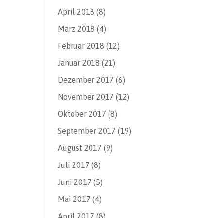
April 2018
(8)
März 2018
(4)
Februar 2018
(12)
Januar 2018
(21)
Dezember 2017
(6)
November 2017
(12)
Oktober 2017
(8)
September 2017
(19)
August 2017
(9)
Juli 2017
(8)
Juni 2017
(5)
Mai 2017
(4)
April 2017
(8)