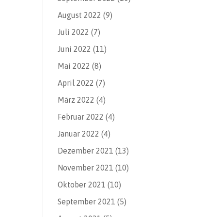
August 2022
(9)
Juli 2022
(7)
Juni 2022
(11)
Mai 2022
(8)
April 2022
(7)
März 2022
(4)
Februar 2022
(4)
Januar 2022
(4)
Dezember 2021
(13)
November 2021
(10)
Oktober 2021
(10)
September 2021
(5)