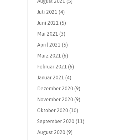
August 2021
(5)
Juli 2021
(4)
Juni 2021
(5)
Mai 2021
(3)
April 2021
(5)
März 2021
(6)
Februar 2021
(6)
Januar 2021
(4)
Dezember 2020
(9)
November 2020
(9)
Oktober 2020
(10)
September 2020
(11)
August 2020
(9)