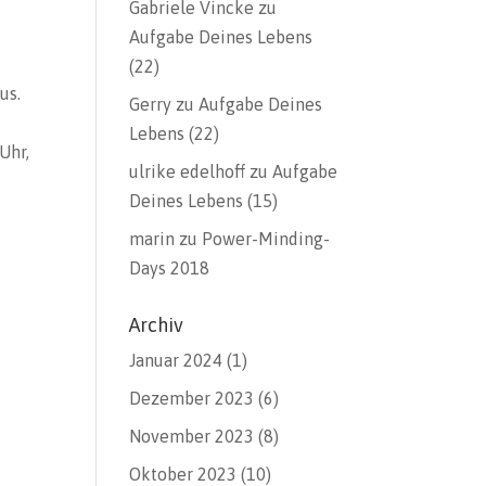
Gabriele Vincke
zu
Aufgabe Deines Lebens
(22)
us.
Gerry
zu
Aufgabe Deines
Lebens (22)
Uhr,
ulrike edelhoff
zu
Aufgabe
Deines Lebens (15)
marin
zu
Power-Minding-
Days 2018
Archiv
Januar 2024
(1)
Dezember 2023
(6)
November 2023
(8)
Oktober 2023
(10)