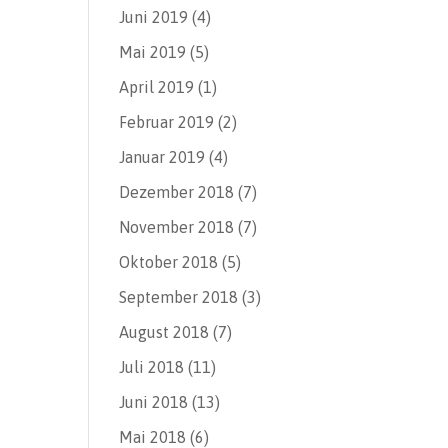
Juni 2019
(4)
Mai 2019
(5)
April 2019
(1)
Februar 2019
(2)
Januar 2019
(4)
Dezember 2018
(7)
November 2018
(7)
Oktober 2018
(5)
September 2018
(3)
August 2018
(7)
Juli 2018
(11)
Juni 2018
(13)
Mai 2018
(6)