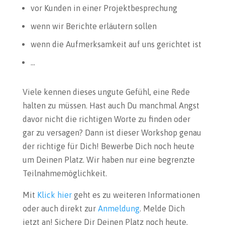
vor Kunden in einer Projektbesprechung
wenn wir Berichte erläutern sollen
wenn die Aufmerksamkeit auf uns gerichtet ist
…
Viele kennen dieses ungute Gefühl, eine Rede
halten zu müssen. Hast auch Du manchmal Angst
davor nicht die richtigen Worte zu finden oder
gar zu versagen? Dann ist dieser Workshop genau
der richtige für Dich! Bewerbe Dich noch heute
um Deinen Platz. Wir haben nur eine begrenzte
Teilnahmemöglichkeit.
Mit
Klick hier
geht es zu weiteren Informationen
oder auch direkt zur
Anmeldung
. Melde Dich
jetzt an! Sichere Dir Deinen Platz noch heute.