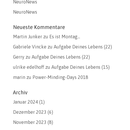
NeuroNews
NeuroNews
Neueste Kommentare
Martin Junker
zu
Es ist Montag…
Gabriele Vincke
zu
Aufgabe Deines Lebens (22)
Gerry
zu
Aufgabe Deines Lebens (22)
ulrike edelhoff
zu
Aufgabe Deines Lebens (15)
marin
zu
Power-Minding-Days 2018
Archiv
Januar 2024
(1)
Dezember 2023
(6)
November 2023
(8)