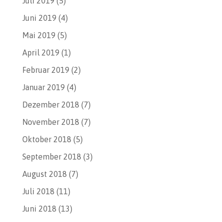
Juli 2019
(5)
Juni 2019
(4)
Mai 2019
(5)
April 2019
(1)
Februar 2019
(2)
Januar 2019
(4)
Dezember 2018
(7)
November 2018
(7)
Oktober 2018
(5)
September 2018
(3)
August 2018
(7)
Juli 2018
(11)
Juni 2018
(13)