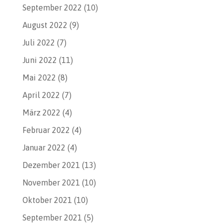
September 2022
(10)
August 2022
(9)
Juli 2022
(7)
Juni 2022
(11)
Mai 2022
(8)
April 2022
(7)
März 2022
(4)
Februar 2022
(4)
Januar 2022
(4)
Dezember 2021
(13)
November 2021
(10)
Oktober 2021
(10)
September 2021
(5)