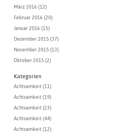
März 2016
(12)
Februar 2016
(20)
Januar 2016
(15)
Dezember 2015
(37)
November 2015
(13)
Oktober 2015
(2)
Kategorien
Achtsamkeit
(11)
Achtsamkeit
(19)
Achtsamkeit
(23)
Achtsamkeit
(44)
Achtsamkeit
(12)