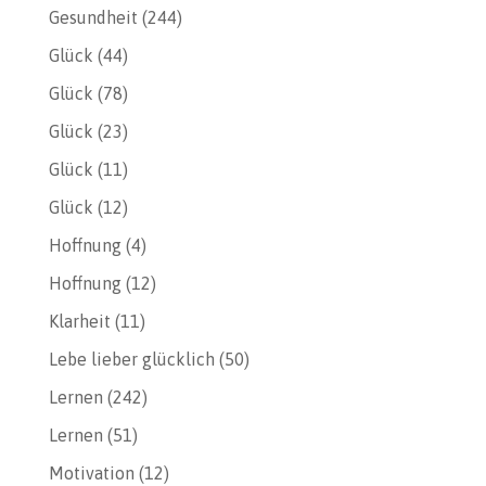
Gesundheit
(244)
Glück
(44)
Glück
(78)
Glück
(23)
Glück
(11)
Glück
(12)
Hoffnung
(4)
Hoffnung
(12)
Klarheit
(11)
Lebe lieber glücklich
(50)
Lernen
(242)
Lernen
(51)
Motivation
(12)