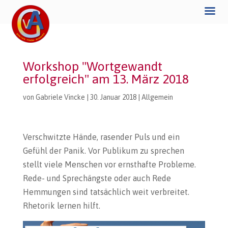
Workshop "Wortgewandt
erfolgreich" am 13. März 2018
von
Gabriele Vincke
|
30. Januar 2018
|
Allgemein
Verschwitzte Hände, rasender Puls und ein
Gefühl der Panik. Vor Publikum zu sprechen
stellt viele Menschen vor ernsthafte Probleme.
Rede- und Sprechängste oder auch Rede
Hemmungen sind tatsächlich weit verbreitet.
Rhetorik lernen hilft.