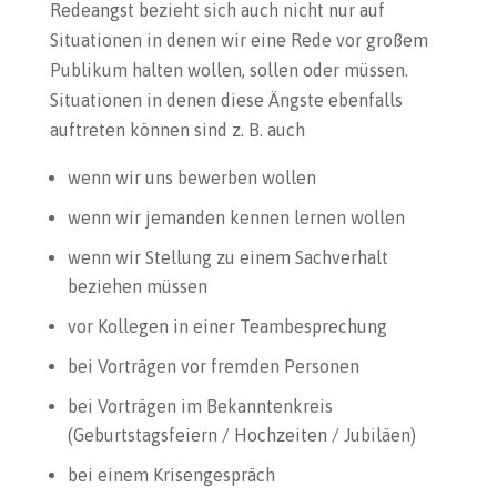
Redeangst bezieht sich auch nicht nur auf
Situationen in denen wir eine Rede vor großem
Publikum halten wollen, sollen oder müssen.
Situationen in denen diese Ängste ebenfalls
auftreten können sind z. B. auch
wenn wir uns bewerben wollen
wenn wir jemanden kennen lernen wollen
wenn wir Stellung zu einem Sachverhalt
beziehen müssen
vor Kollegen in einer Teambesprechung
bei Vorträgen vor fremden Personen
bei Vorträgen im Bekanntenkreis
(Geburtstagsfeiern / Hochzeiten / Jubiläen)
bei einem Krisengespräch