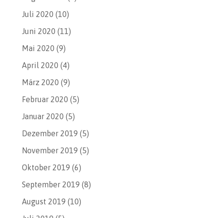
Juli 2020
(10)
Juni 2020
(11)
Mai 2020
(9)
April 2020
(4)
März 2020
(9)
Februar 2020
(5)
Januar 2020
(5)
Dezember 2019
(5)
November 2019
(5)
Oktober 2019
(6)
September 2019
(8)
August 2019
(10)