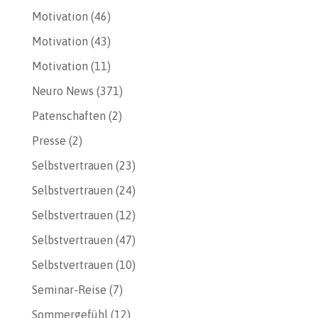
Motivation
(46)
Motivation
(43)
Motivation
(11)
Neuro News
(371)
Patenschaften
(2)
Presse
(2)
Selbstvertrauen
(23)
Selbstvertrauen
(24)
Selbstvertrauen
(12)
Selbstvertrauen
(47)
Selbstvertrauen
(10)
Seminar-Reise
(7)
Sommergefühl
(12)