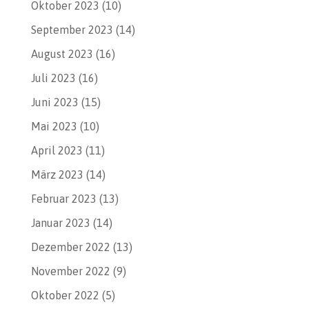
Oktober 2023
(10)
September 2023
(14)
August 2023
(16)
Juli 2023
(16)
Juni 2023
(15)
Mai 2023
(10)
April 2023
(11)
März 2023
(14)
Februar 2023
(13)
Januar 2023
(14)
Dezember 2022
(13)
November 2022
(9)
Oktober 2022
(5)