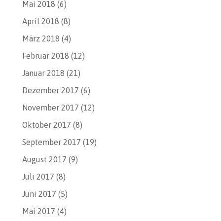
Mai 2018
(6)
April 2018
(8)
März 2018
(4)
Februar 2018
(12)
Januar 2018
(21)
Dezember 2017
(6)
November 2017
(12)
Oktober 2017
(8)
September 2017
(19)
August 2017
(9)
Juli 2017
(8)
Juni 2017
(5)
Mai 2017
(4)