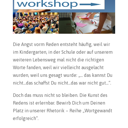
Die Angst vorm Reden entsteht häufig, weil wir
im Kindergarten, in der Schule oder auf unserem
weiteren Lebensweg mal nicht die richtigen
Worte fanden, weil wir vielleicht ausgelacht
wurden, weil uns gesagt wurde: „… das kannst Du
nicht…das schaffst Du nicht…das war nicht gut…“.
Doch das muss nicht so bleiben. Die Kunst des
Redens ist erlernbar. Bewirb Dich um Deinen
Platz in unserer Rhetorik – Reihe „Wortgewandt
erfolgreich“.