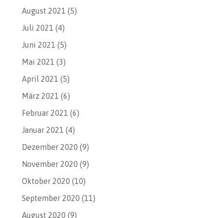
August 2021
(5)
Juli 2021
(4)
Juni 2021
(5)
Mai 2021
(3)
April 2021
(5)
März 2021
(6)
Februar 2021
(6)
Januar 2021
(4)
Dezember 2020
(9)
November 2020
(9)
Oktober 2020
(10)
September 2020
(11)
August 2020
(9)