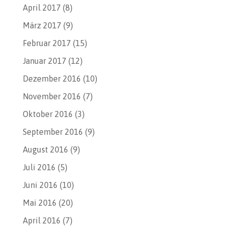
April 2017
(8)
März 2017
(9)
Februar 2017
(15)
Januar 2017
(12)
Dezember 2016
(10)
November 2016
(7)
Oktober 2016
(3)
September 2016
(9)
August 2016
(9)
Juli 2016
(5)
Juni 2016
(10)
Mai 2016
(20)
April 2016
(7)