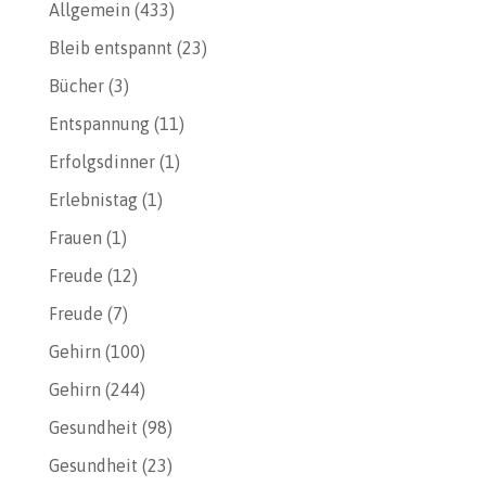
Allgemein
(433)
Bleib entspannt
(23)
Bücher
(3)
Entspannung
(11)
Erfolgsdinner
(1)
Erlebnistag
(1)
Frauen
(1)
Freude
(12)
Freude
(7)
Gehirn
(100)
Gehirn
(244)
Gesundheit
(98)
Gesundheit
(23)