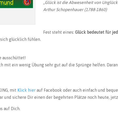
„Glück ist die Abwesenheit von Unglück
Arthur Schopenhauer (1788-1860)
Fest steht eines:
Glück bedeutet für je
ich glücklich fühlen.
 ausschüttet!
h mit ein wenig Übung sehr gut auf die Sprünge helfen. Daran
XING, mit
Klick hier
auf Facebook oder auch einfach und bequ
und sichere Dir einen der begehrten Plätze noch heute, jetz
s auf Dich.