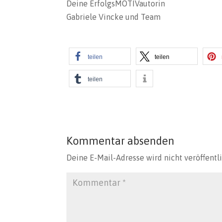
Deine ErfolgsMOTIVautorin
Gabriele Vincke und Team
teilen
teilen
teilen
Kommentar absenden
Deine E-Mail-Adresse wird nicht veröffentli