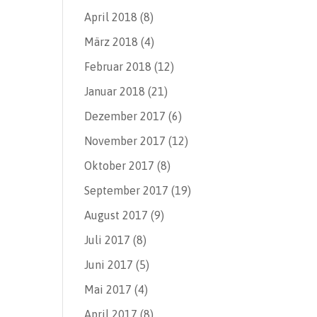
April 2018
(8)
März 2018
(4)
Februar 2018
(12)
Januar 2018
(21)
Dezember 2017
(6)
November 2017
(12)
Oktober 2017
(8)
September 2017
(19)
August 2017
(9)
Juli 2017
(8)
Juni 2017
(5)
Mai 2017
(4)
April 2017
(8)