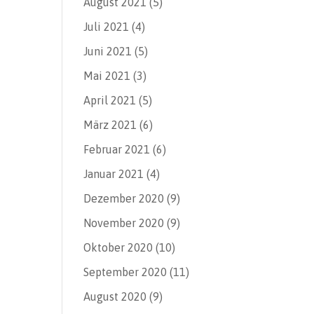
August 2021
(5)
Juli 2021
(4)
Juni 2021
(5)
Mai 2021
(3)
April 2021
(5)
März 2021
(6)
Februar 2021
(6)
Januar 2021
(4)
Dezember 2020
(9)
November 2020
(9)
Oktober 2020
(10)
September 2020
(11)
August 2020
(9)