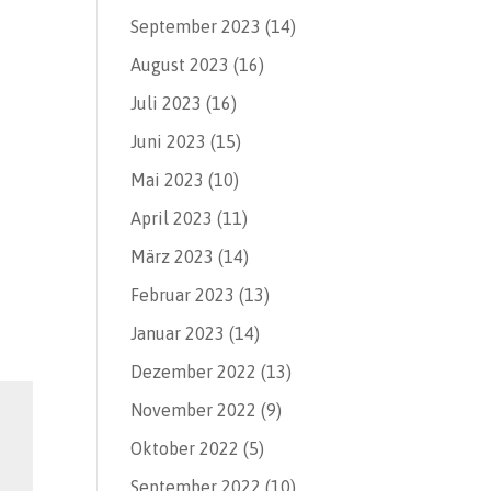
September 2023
(14)
August 2023
(16)
Juli 2023
(16)
Juni 2023
(15)
Mai 2023
(10)
April 2023
(11)
März 2023
(14)
Februar 2023
(13)
Januar 2023
(14)
Dezember 2022
(13)
November 2022
(9)
Oktober 2022
(5)
September 2022
(10)