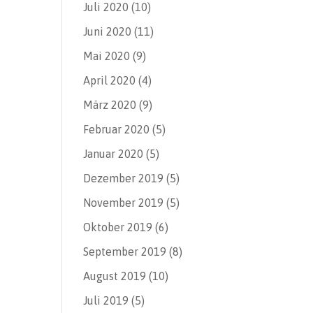
Juli 2020
(10)
Juni 2020
(11)
Mai 2020
(9)
April 2020
(4)
März 2020
(9)
Februar 2020
(5)
Januar 2020
(5)
Dezember 2019
(5)
November 2019
(5)
Oktober 2019
(6)
September 2019
(8)
August 2019
(10)
Juli 2019
(5)