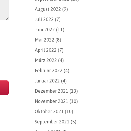
August 2022
(9)
Juli 2022
(7)
Juni 2022
(11)
Mai 2022
(8)
April 2022
(7)
März 2022
(4)
Februar 2022
(4)
Januar 2022
(4)
Dezember 2021
(13)
November 2021
(10)
Oktober 2021
(10)
September 2021
(5)