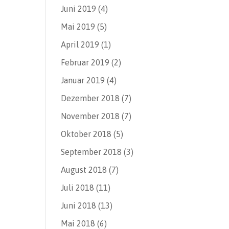
Juni 2019
(4)
Mai 2019
(5)
April 2019
(1)
Februar 2019
(2)
Januar 2019
(4)
Dezember 2018
(7)
November 2018
(7)
Oktober 2018
(5)
September 2018
(3)
August 2018
(7)
Juli 2018
(11)
Juni 2018
(13)
Mai 2018
(6)