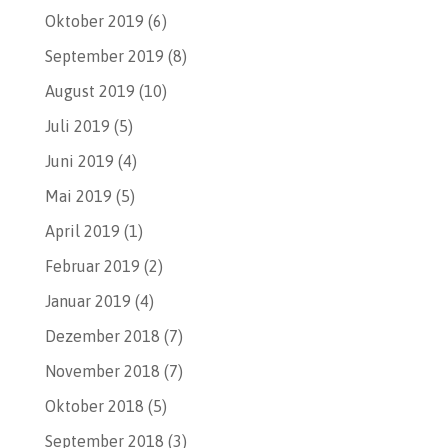
Oktober 2019
(6)
September 2019
(8)
August 2019
(10)
Juli 2019
(5)
Juni 2019
(4)
Mai 2019
(5)
April 2019
(1)
Februar 2019
(2)
Januar 2019
(4)
Dezember 2018
(7)
November 2018
(7)
Oktober 2018
(5)
September 2018
(3)