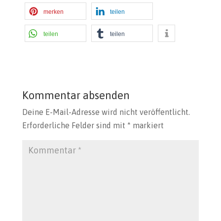
merken
teilen
teilen
teilen
Kommentar absenden
Deine E-Mail-Adresse wird nicht veröffentlicht.
Erforderliche Felder sind mit
*
markiert