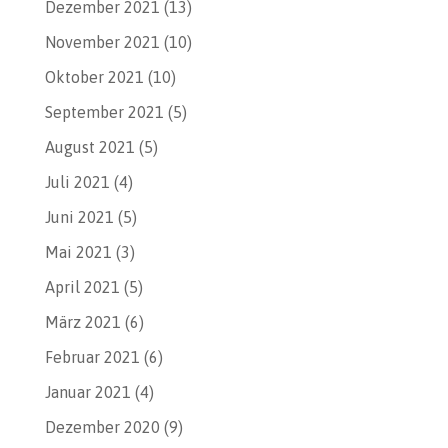
Dezember 2021
(13)
November 2021
(10)
Oktober 2021
(10)
September 2021
(5)
August 2021
(5)
Juli 2021
(4)
Juni 2021
(5)
Mai 2021
(3)
April 2021
(5)
März 2021
(6)
Februar 2021
(6)
Januar 2021
(4)
Dezember 2020
(9)