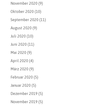
November 2020
(9)
Oktober 2020
(10)
September 2020
(11)
August 2020
(9)
Juli 2020
(10)
Juni 2020
(11)
Mai 2020
(9)
April 2020
(4)
März 2020
(9)
Februar 2020
(5)
Januar 2020
(5)
Dezember 2019
(5)
November 2019
(5)