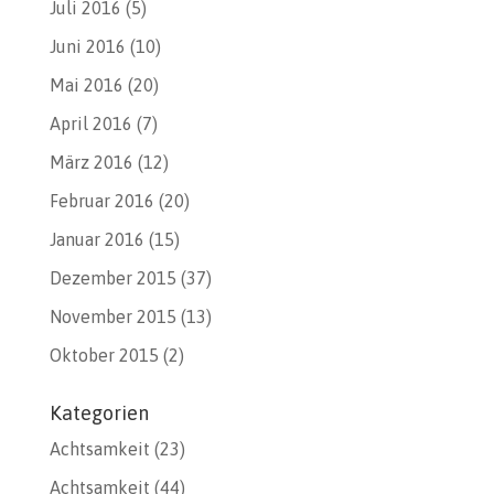
Juli 2016
(5)
Juni 2016
(10)
Mai 2016
(20)
April 2016
(7)
März 2016
(12)
Februar 2016
(20)
Januar 2016
(15)
Dezember 2015
(37)
November 2015
(13)
Oktober 2015
(2)
Kategorien
Achtsamkeit
(23)
Achtsamkeit
(44)