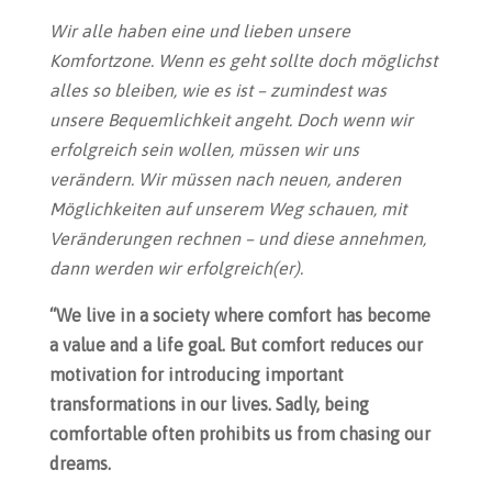
Wir alle haben eine und lieben unsere
Komfortzone. Wenn es geht sollte doch möglichst
alles so bleiben, wie es ist – zumindest was
unsere Bequemlichkeit angeht. Doch wenn wir
erfolgreich sein wollen, müssen wir uns
verändern. Wir müssen nach neuen, anderen
Möglichkeiten auf unserem Weg schauen, mit
Veränderungen rechnen – und diese annehmen,
dann werden wir erfolgreich(er).
“We live in a society where comfort has become
a value and a life goal. But comfort reduces our
motivation for introducing important
transformations in our lives. Sadly, being
comfortable often prohibits us from chasing our
dreams.