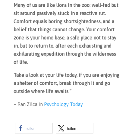
Many of us are like lions in the zoo: well-fed but
sit around passively stuck in a reactive rut.
Comfort equals boring shortsightedness, and a
belief that things cannot change. Your comfort
zone is your home base, a safe place not to stay
in, but to return to, after each exhausting and
exhilarating expedition through the wilderness
of life.
Take a look at your life today, if you are enjoying
a shelter of comfort, break through it and go
outside where life awaits.”
–
Ran Zilca in
Psychology Today
teilen
teilen