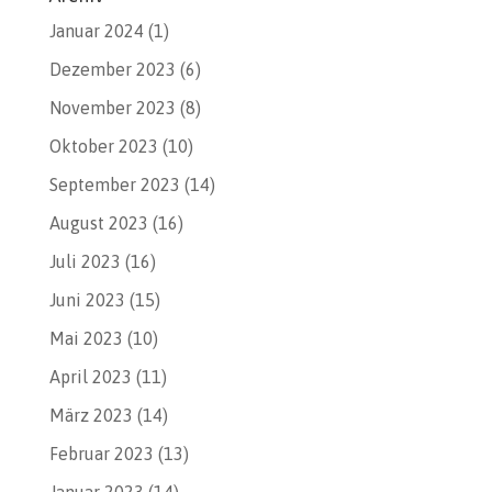
Januar 2024
(1)
Dezember 2023
(6)
November 2023
(8)
Oktober 2023
(10)
September 2023
(14)
August 2023
(16)
Juli 2023
(16)
Juni 2023
(15)
Mai 2023
(10)
April 2023
(11)
März 2023
(14)
Februar 2023
(13)