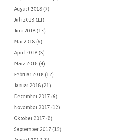
August 2018
(7)
Juli 2018
(11)
Juni 2018
(13)
Mai 2018
(6)
April 2018
(8)
März 2018
(4)
Februar 2018
(12)
Januar 2018
(21)
Dezember 2017
(6)
November 2017
(12)
Oktober 2017
(8)
September 2017
(19)