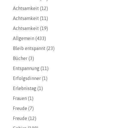
Achtsamkeit
(12)
Achtsamkeit
(11)
Achtsamkeit
(19)
Allgemein
(433)
Bleib entspannt
(23)
Bücher
(3)
Entspannung
(11)
Erfolgsdinner
(1)
Erlebnistag
(1)
Frauen
(1)
Freude
(7)
Freude
(12)