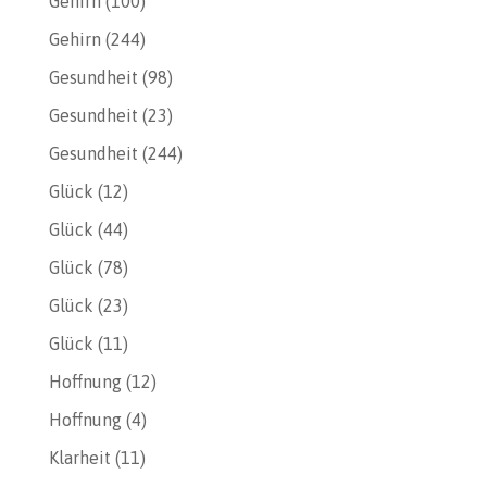
Gehirn
(100)
Gehirn
(244)
Gesundheit
(98)
Gesundheit
(23)
Gesundheit
(244)
Glück
(12)
Glück
(44)
Glück
(78)
Glück
(23)
Glück
(11)
Hoffnung
(12)
Hoffnung
(4)
Klarheit
(11)