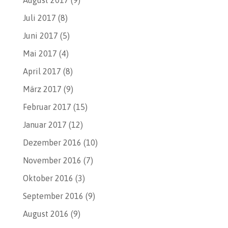
August 2017
(9)
Juli 2017
(8)
Juni 2017
(5)
Mai 2017
(4)
April 2017
(8)
März 2017
(9)
Februar 2017
(15)
Januar 2017
(12)
Dezember 2016
(10)
November 2016
(7)
Oktober 2016
(3)
September 2016
(9)
August 2016
(9)