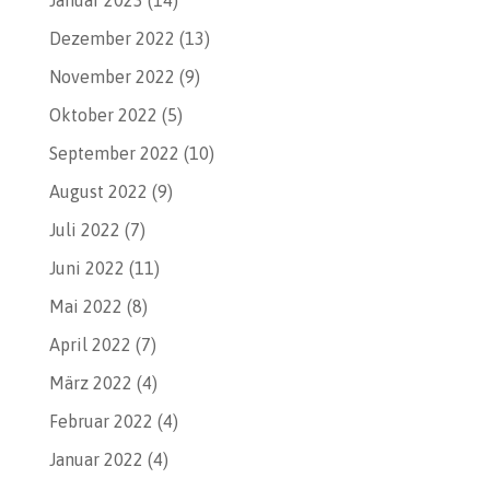
Januar 2023
(14)
Dezember 2022
(13)
November 2022
(9)
Oktober 2022
(5)
September 2022
(10)
August 2022
(9)
Juli 2022
(7)
Juni 2022
(11)
Mai 2022
(8)
April 2022
(7)
März 2022
(4)
Februar 2022
(4)
Januar 2022
(4)