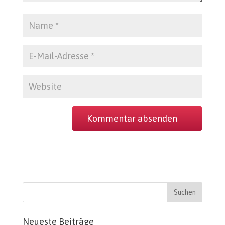
Neueste Beiträge