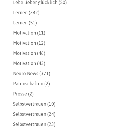
Lebe lieber glücklich
(50)
Lernen
(242)
Lernen
(51)
Motivation
(11)
Motivation
(12)
Motivation
(46)
Motivation
(43)
Neuro News
(371)
Patenschaften
(2)
Presse
(2)
Selbstvertrauen
(10)
Selbstvertrauen
(24)
Selbstvertrauen
(23)