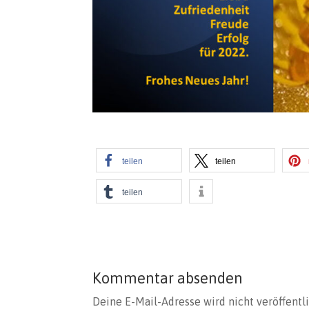
teilen
teilen
teilen
Kommentar absenden
Deine E-Mail-Adresse wird nicht veröffentli