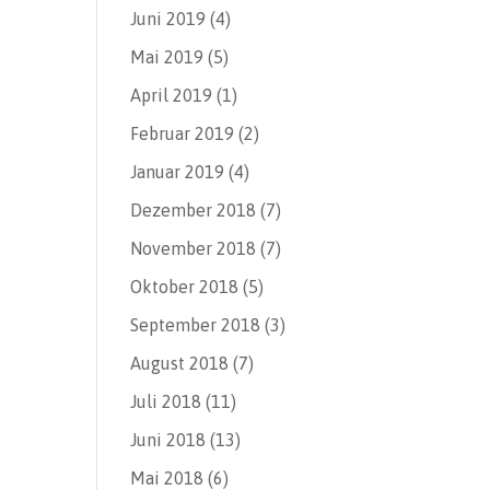
Juni 2019
(4)
Mai 2019
(5)
April 2019
(1)
Februar 2019
(2)
Januar 2019
(4)
Dezember 2018
(7)
November 2018
(7)
Oktober 2018
(5)
September 2018
(3)
August 2018
(7)
Juli 2018
(11)
Juni 2018
(13)
Mai 2018
(6)