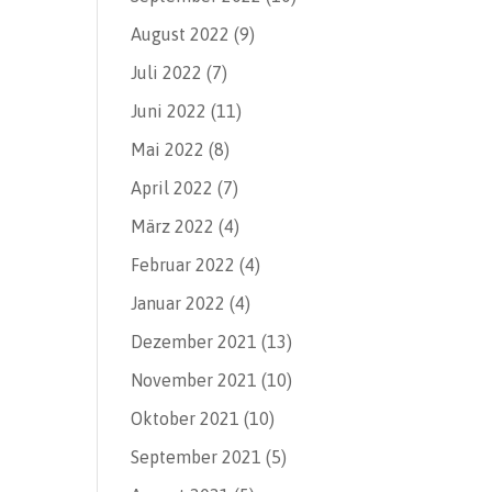
August 2022
(9)
Juli 2022
(7)
Juni 2022
(11)
Mai 2022
(8)
April 2022
(7)
März 2022
(4)
Februar 2022
(4)
Januar 2022
(4)
Dezember 2021
(13)
November 2021
(10)
Oktober 2021
(10)
September 2021
(5)