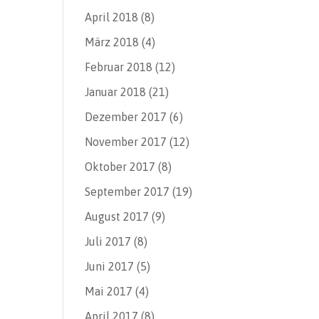
April 2018
(8)
März 2018
(4)
Februar 2018
(12)
Januar 2018
(21)
Dezember 2017
(6)
November 2017
(12)
Oktober 2017
(8)
September 2017
(19)
August 2017
(9)
Juli 2017
(8)
Juni 2017
(5)
Mai 2017
(4)
April 2017
(8)