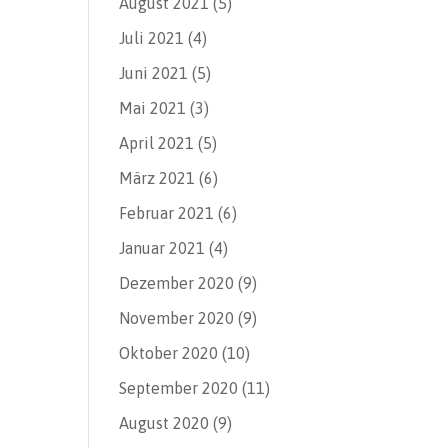
August 2021
(5)
Juli 2021
(4)
Juni 2021
(5)
Mai 2021
(3)
April 2021
(5)
März 2021
(6)
Februar 2021
(6)
Januar 2021
(4)
Dezember 2020
(9)
November 2020
(9)
Oktober 2020
(10)
September 2020
(11)
August 2020
(9)