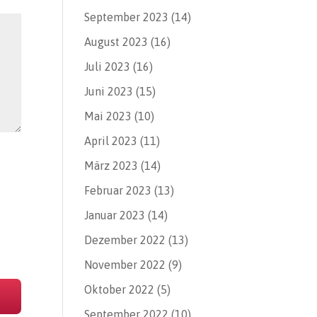
September 2023
(14)
August 2023
(16)
Juli 2023
(16)
Juni 2023
(15)
Mai 2023
(10)
April 2023
(11)
März 2023
(14)
Februar 2023
(13)
Januar 2023
(14)
Dezember 2022
(13)
November 2022
(9)
Oktober 2022
(5)
September 2022
(10)