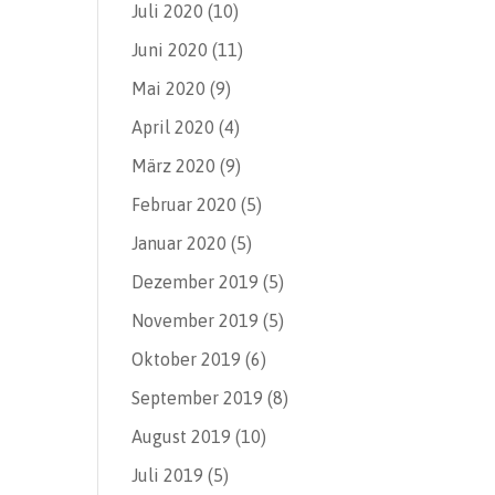
Juli 2020
(10)
Juni 2020
(11)
Mai 2020
(9)
April 2020
(4)
März 2020
(9)
Februar 2020
(5)
Januar 2020
(5)
Dezember 2019
(5)
November 2019
(5)
Oktober 2019
(6)
September 2019
(8)
August 2019
(10)
Juli 2019
(5)