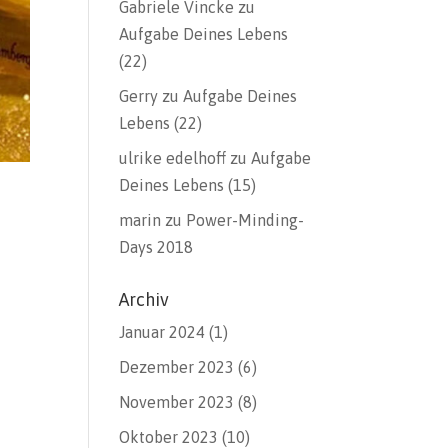
Gabriele Vincke
zu
Aufgabe Deines Lebens
(22)
Gerry
zu
Aufgabe Deines
Lebens (22)
ulrike edelhoff
zu
Aufgabe
Deines Lebens (15)
marin
zu
Power-Minding-
Days 2018
Archiv
Januar 2024
(1)
Dezember 2023
(6)
November 2023
(8)
Oktober 2023
(10)