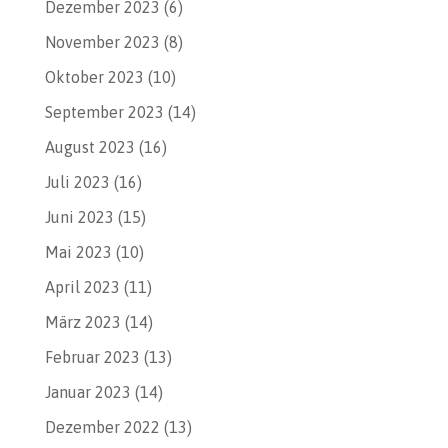
Dezember 2023
(6)
November 2023
(8)
Oktober 2023
(10)
September 2023
(14)
August 2023
(16)
Juli 2023
(16)
Juni 2023
(15)
Mai 2023
(10)
April 2023
(11)
März 2023
(14)
Februar 2023
(13)
Januar 2023
(14)
Dezember 2022
(13)