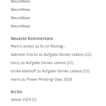
NeuroNews
NeuroNews
NeuroNews
NeuroNews
Neueste Kommentare
Martin Junker
zu
Es ist Montag…
Gabriele Vincke
zu
Aufgabe Deines Lebens (22)
Gerry
zu
Aufgabe Deines Lebens (22)
ulrike edelhoff
zu
Aufgabe Deines Lebens (15)
marin
zu
Power-Minding-Days 2018
Archiv
Januar 2024
(1)