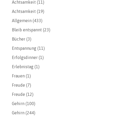
Achtsamkeit
(11)
Achtsamkeit
(19)
Allgemein
(433)
Bleib entspannt
(23)
Bücher
(3)
Entspannung
(11)
Erfolgsdinner
(1)
Erlebnistag
(1)
Frauen
(1)
Freude
(7)
Freude
(12)
Gehirn
(100)
Gehirn
(244)