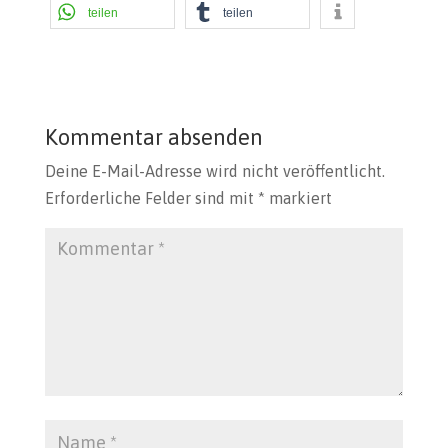
teilen
teilen
Kommentar absenden
Deine E-Mail-Adresse wird nicht veröffentlicht.
Erforderliche Felder sind mit
*
markiert