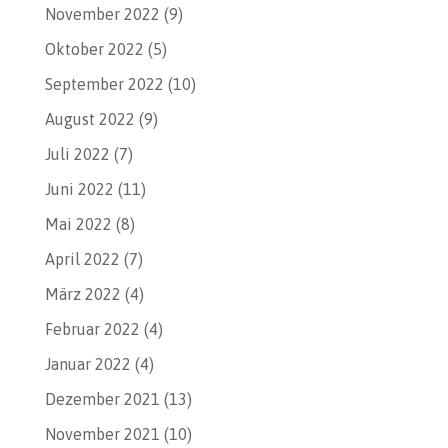
November 2022
(9)
Oktober 2022
(5)
September 2022
(10)
August 2022
(9)
Juli 2022
(7)
Juni 2022
(11)
Mai 2022
(8)
April 2022
(7)
März 2022
(4)
Februar 2022
(4)
Januar 2022
(4)
Dezember 2021
(13)
November 2021
(10)