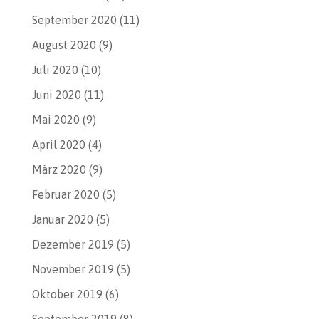
September 2020
(11)
August 2020
(9)
Juli 2020
(10)
Juni 2020
(11)
Mai 2020
(9)
April 2020
(4)
März 2020
(9)
Februar 2020
(5)
Januar 2020
(5)
Dezember 2019
(5)
November 2019
(5)
Oktober 2019
(6)
September 2019
(8)