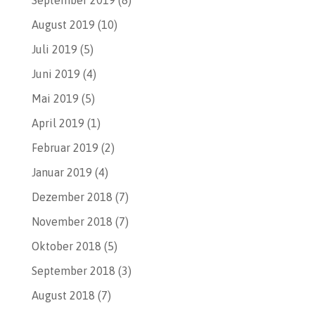
August 2019
(10)
Juli 2019
(5)
Juni 2019
(4)
Mai 2019
(5)
April 2019
(1)
Februar 2019
(2)
Januar 2019
(4)
Dezember 2018
(7)
November 2018
(7)
Oktober 2018
(5)
September 2018
(3)
August 2018
(7)