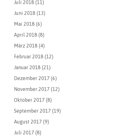
Juli 2018
(11)
Juni 2018
(13)
Mai 2018
(6)
April 2018
(8)
März 2018
(4)
Februar 2018
(12)
Januar 2018
(21)
Dezember 2017
(6)
November 2017
(12)
Oktober 2017
(8)
September 2017
(19)
August 2017
(9)
Juli 2017
(8)