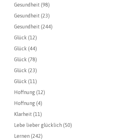
Gesundheit
(98)
Gesundheit
(23)
Gesundheit
(244)
Glück
(12)
Glück
(44)
Glück
(78)
Glück
(23)
Glück
(11)
Hoffnung
(12)
Hoffnung
(4)
Klarheit
(11)
Lebe lieber glücklich
(50)
Lernen
(242)