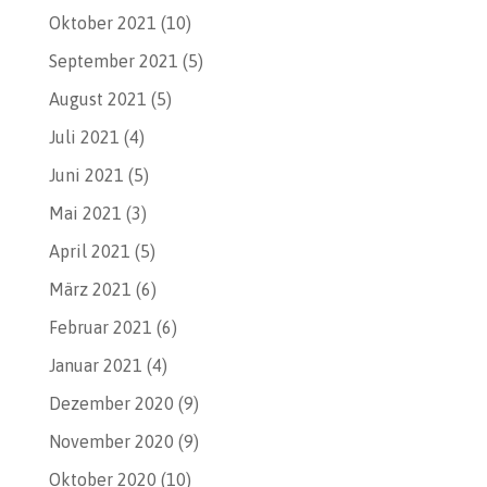
Oktober 2021
(10)
September 2021
(5)
August 2021
(5)
Juli 2021
(4)
Juni 2021
(5)
Mai 2021
(3)
April 2021
(5)
März 2021
(6)
Februar 2021
(6)
Januar 2021
(4)
Dezember 2020
(9)
November 2020
(9)
Oktober 2020
(10)