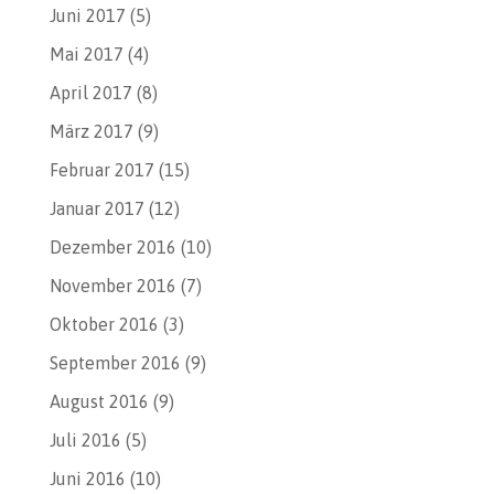
Juni 2017
(5)
Mai 2017
(4)
April 2017
(8)
März 2017
(9)
Februar 2017
(15)
Januar 2017
(12)
Dezember 2016
(10)
November 2016
(7)
Oktober 2016
(3)
September 2016
(9)
August 2016
(9)
Juli 2016
(5)
Juni 2016
(10)