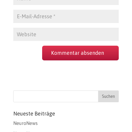
Neueste Beiträge
NeuroNews