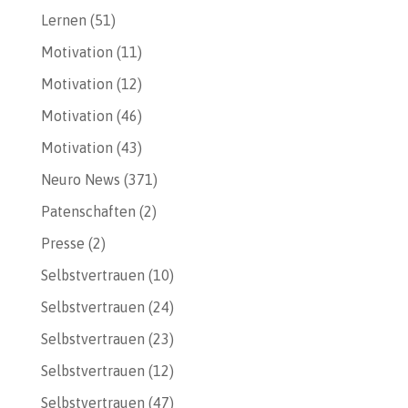
Lernen
(51)
Motivation
(11)
Motivation
(12)
Motivation
(46)
Motivation
(43)
Neuro News
(371)
Patenschaften
(2)
Presse
(2)
Selbstvertrauen
(10)
Selbstvertrauen
(24)
Selbstvertrauen
(23)
Selbstvertrauen
(12)
Selbstvertrauen
(47)