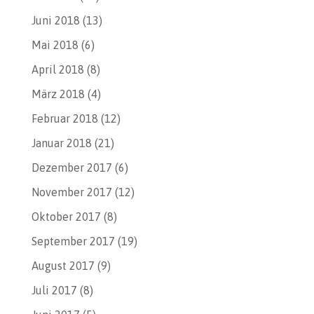
Juni 2018
(13)
Mai 2018
(6)
April 2018
(8)
März 2018
(4)
Februar 2018
(12)
Januar 2018
(21)
Dezember 2017
(6)
November 2017
(12)
Oktober 2017
(8)
September 2017
(19)
August 2017
(9)
Juli 2017
(8)