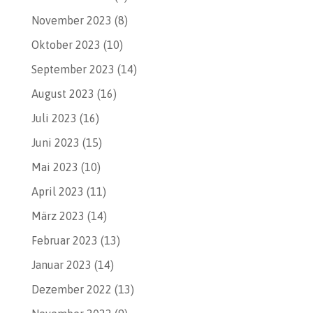
November 2023
(8)
Oktober 2023
(10)
September 2023
(14)
August 2023
(16)
Juli 2023
(16)
Juni 2023
(15)
Mai 2023
(10)
April 2023
(11)
März 2023
(14)
Februar 2023
(13)
Januar 2023
(14)
Dezember 2022
(13)