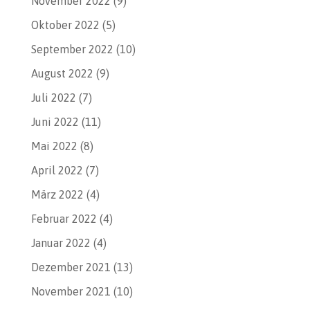
November 2022
(9)
Oktober 2022
(5)
September 2022
(10)
August 2022
(9)
Juli 2022
(7)
Juni 2022
(11)
Mai 2022
(8)
April 2022
(7)
März 2022
(4)
Februar 2022
(4)
Januar 2022
(4)
Dezember 2021
(13)
November 2021
(10)