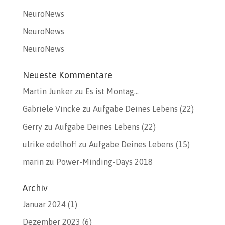
NeuroNews
NeuroNews
NeuroNews
Neueste Kommentare
Martin Junker
zu
Es ist Montag…
Gabriele Vincke
zu
Aufgabe Deines Lebens (22)
Gerry
zu
Aufgabe Deines Lebens (22)
ulrike edelhoff
zu
Aufgabe Deines Lebens (15)
marin
zu
Power-Minding-Days 2018
Archiv
Januar 2024
(1)
Dezember 2023
(6)