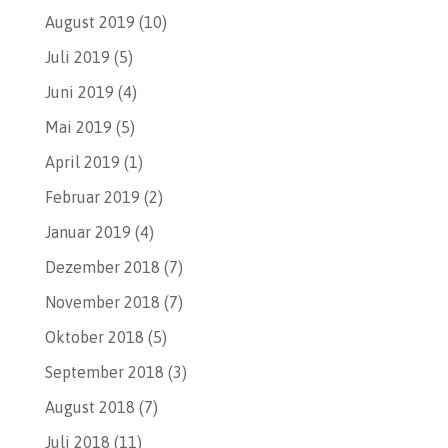
August 2019
(10)
Juli 2019
(5)
Juni 2019
(4)
Mai 2019
(5)
April 2019
(1)
Februar 2019
(2)
Januar 2019
(4)
Dezember 2018
(7)
November 2018
(7)
Oktober 2018
(5)
September 2018
(3)
August 2018
(7)
Juli 2018
(11)