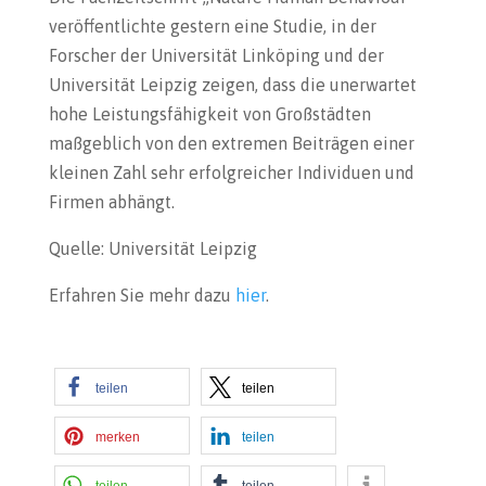
veröffentlichte gestern eine Studie, in der
Forscher der Universität Linköping und der
Universität Leipzig zeigen, dass die unerwartet
hohe Leistungsfähigkeit von Großstädten
maßgeblich von den extremen Beiträgen einer
kleinen Zahl sehr erfolgreicher Individuen und
Firmen abhängt.
Quelle: Universität Leipzig
Erfahren Sie mehr dazu
hier
.
teilen
teilen
merken
teilen
teilen
teilen