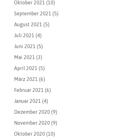
Oktober 2021
(10)
September 2021
(5)
August 2021
(5)
Juli 2021
(4)
Juni 2021
(5)
Mai 2021
(3)
April 2021
(5)
März 2021
(6)
Februar 2021
(6)
Januar 2021
(4)
Dezember 2020
(9)
November 2020
(9)
Oktober 2020
(10)