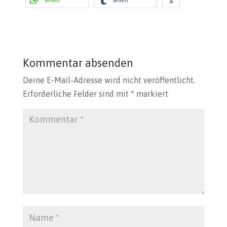
Kommentar absenden
Deine E-Mail-Adresse wird nicht veröffentlicht.
Erforderliche Felder sind mit
*
markiert