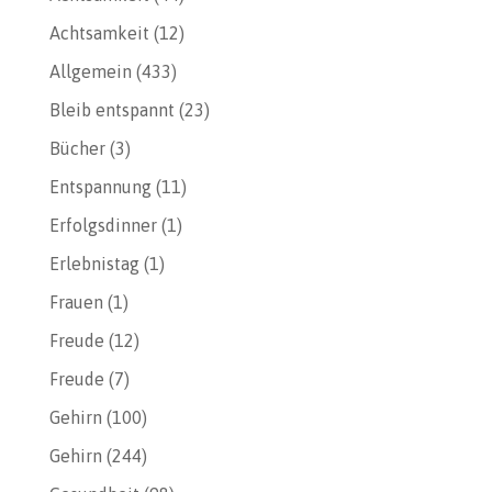
Achtsamkeit
(12)
Allgemein
(433)
Bleib entspannt
(23)
Bücher
(3)
Entspannung
(11)
Erfolgsdinner
(1)
Erlebnistag
(1)
Frauen
(1)
Freude
(12)
Freude
(7)
Gehirn
(100)
Gehirn
(244)