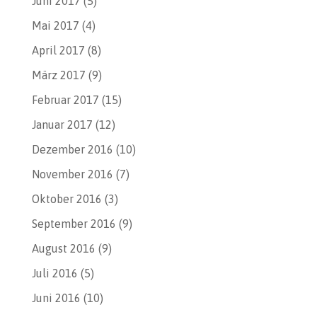
Juni 2017
(5)
Mai 2017
(4)
April 2017
(8)
März 2017
(9)
Februar 2017
(15)
Januar 2017
(12)
Dezember 2016
(10)
November 2016
(7)
Oktober 2016
(3)
September 2016
(9)
August 2016
(9)
Juli 2016
(5)
Juni 2016
(10)