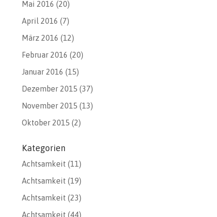
Mai 2016
(20)
April 2016
(7)
März 2016
(12)
Februar 2016
(20)
Januar 2016
(15)
Dezember 2015
(37)
November 2015
(13)
Oktober 2015
(2)
Kategorien
Achtsamkeit
(11)
Achtsamkeit
(19)
Achtsamkeit
(23)
Achtsamkeit
(44)