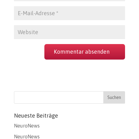
Neueste Beiträge
NeuroNews
NeuroNews