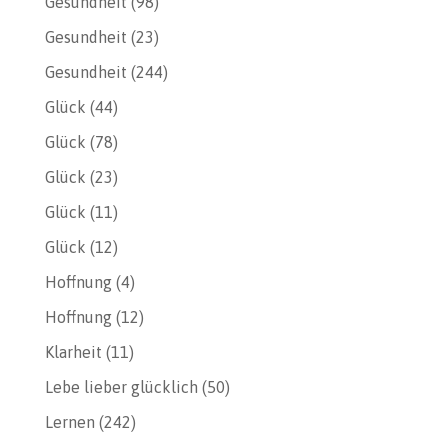
Gesundheit
(98)
Gesundheit
(23)
Gesundheit
(244)
Glück
(44)
Glück
(78)
Glück
(23)
Glück
(11)
Glück
(12)
Hoffnung
(4)
Hoffnung
(12)
Klarheit
(11)
Lebe lieber glücklich
(50)
Lernen
(242)