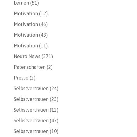
Lernen
(51)
Motivation
(12)
Motivation
(46)
Motivation
(43)
Motivation
(11)
Neuro News
(371)
Patenschaften
(2)
Presse
(2)
Selbstvertrauen
(24)
Selbstvertrauen
(23)
Selbstvertrauen
(12)
Selbstvertrauen
(47)
Selbstvertrauen
(10)