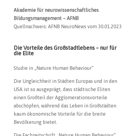
Akademie für neurowissenschaftliches
Bildungsmanagement – AFNB
Quellnachweis: AFNB NeuroNews vom 30.01.2023
Die Vorteile des Großstadtlebens – nur für
die Elite
Studie in „Nature Human Behaviour“
Die Ungleichheit in Städten Europas und in den
USA ist so ausgeprägt, dass städtische Eliten
einen Großteil der Agglomerationsvorteile
abschöpfen, während das Leben in Großstädten
kaum ökonomische Vorteile für die breite
Bevölkerung bietet.
Die Fachzeitschrift „Nature Human Behaviour“