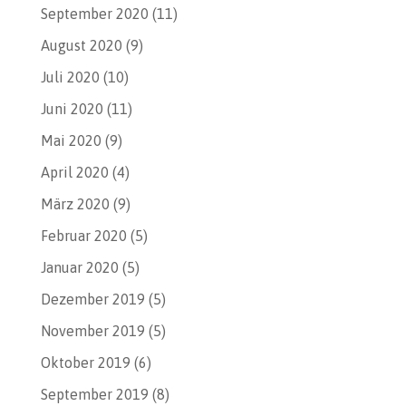
September 2020
(11)
August 2020
(9)
Juli 2020
(10)
Juni 2020
(11)
Mai 2020
(9)
April 2020
(4)
März 2020
(9)
Februar 2020
(5)
Januar 2020
(5)
Dezember 2019
(5)
November 2019
(5)
Oktober 2019
(6)
September 2019
(8)