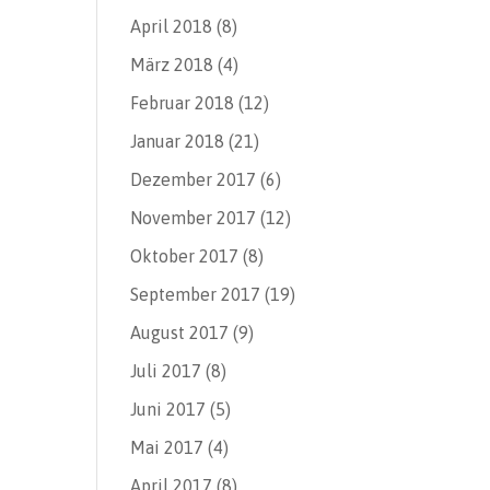
April 2018
(8)
März 2018
(4)
Februar 2018
(12)
Januar 2018
(21)
Dezember 2017
(6)
November 2017
(12)
Oktober 2017
(8)
September 2017
(19)
August 2017
(9)
Juli 2017
(8)
Juni 2017
(5)
Mai 2017
(4)
April 2017
(8)