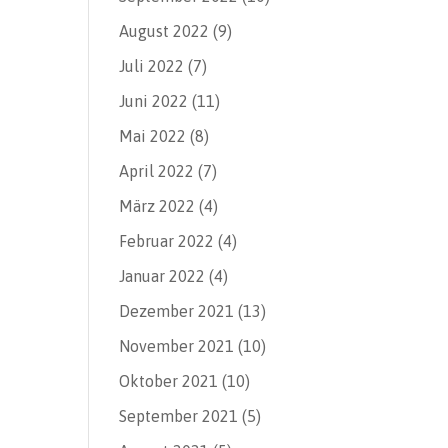
August 2022
(9)
Juli 2022
(7)
Juni 2022
(11)
Mai 2022
(8)
April 2022
(7)
März 2022
(4)
Februar 2022
(4)
Januar 2022
(4)
Dezember 2021
(13)
November 2021
(10)
Oktober 2021
(10)
September 2021
(5)