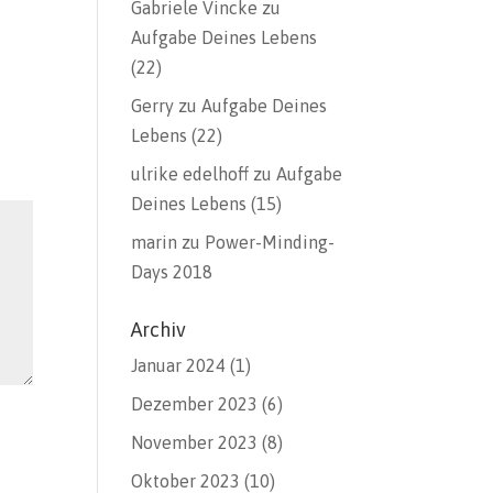
Gabriele Vincke
zu
Aufgabe Deines Lebens
(22)
Gerry
zu
Aufgabe Deines
Lebens (22)
ulrike edelhoff
zu
Aufgabe
Deines Lebens (15)
marin
zu
Power-Minding-
Days 2018
Archiv
Januar 2024
(1)
Dezember 2023
(6)
November 2023
(8)
Oktober 2023
(10)