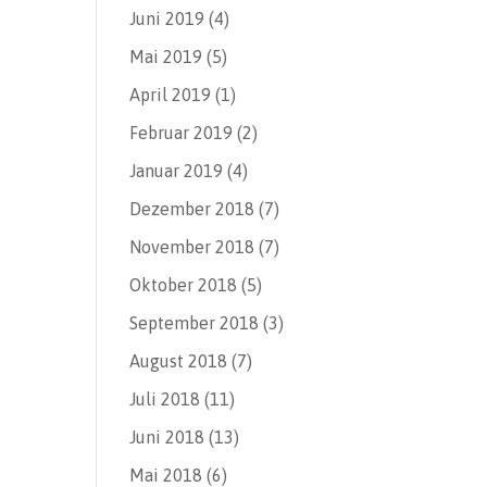
Juni 2019
(4)
Mai 2019
(5)
April 2019
(1)
Februar 2019
(2)
Januar 2019
(4)
Dezember 2018
(7)
November 2018
(7)
Oktober 2018
(5)
September 2018
(3)
August 2018
(7)
Juli 2018
(11)
Juni 2018
(13)
Mai 2018
(6)