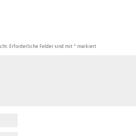
cht.
Erforderliche Felder sind mit
*
markiert