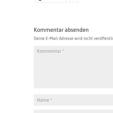
Kommentar absenden
Deine E-Mail-Adresse wird nicht veröffentli