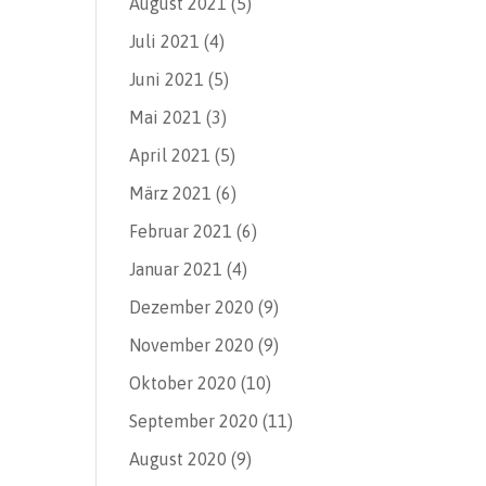
August 2021
(5)
Juli 2021
(4)
Juni 2021
(5)
Mai 2021
(3)
April 2021
(5)
März 2021
(6)
Februar 2021
(6)
Januar 2021
(4)
Dezember 2020
(9)
November 2020
(9)
Oktober 2020
(10)
September 2020
(11)
August 2020
(9)