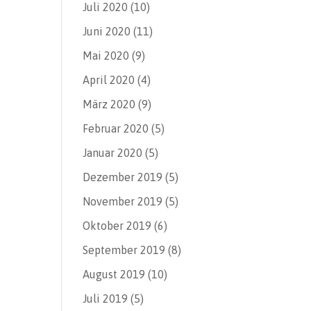
Juli 2020
(10)
Juni 2020
(11)
Mai 2020
(9)
April 2020
(4)
März 2020
(9)
Februar 2020
(5)
Januar 2020
(5)
Dezember 2019
(5)
November 2019
(5)
Oktober 2019
(6)
September 2019
(8)
August 2019
(10)
Juli 2019
(5)