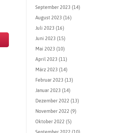
September 2023
(14)
August 2023
(16)
Juli 2023
(16)
Juni 2023
(15)
Mai 2023
(10)
April 2023
(11)
März 2023
(14)
Februar 2023
(13)
Januar 2023
(14)
Dezember 2022
(13)
November 2022
(9)
Oktober 2022
(5)
September 2022
(10)