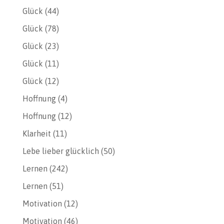
Glück
(44)
Glück
(78)
Glück
(23)
Glück
(11)
Glück
(12)
Hoffnung
(4)
Hoffnung
(12)
Klarheit
(11)
Lebe lieber glücklich
(50)
Lernen
(242)
Lernen
(51)
Motivation
(12)
Motivation
(46)