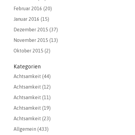
Februar 2016
(20)
Januar 2016
(15)
Dezember 2015
(37)
November 2015
(13)
Oktober 2015
(2)
Kategorien
Achtsamkeit
(44)
Achtsamkeit
(12)
Achtsamkeit
(11)
Achtsamkeit
(19)
Achtsamkeit
(23)
Allgemein
(433)