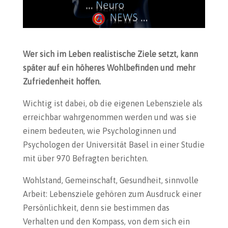
Wer sich im Leben realistische Ziele setzt, kann
später auf ein höheres Wohlbefinden und mehr
Zufriedenheit hoffen.
Wichtig ist dabei, ob die eigenen Lebensziele als
erreichbar wahrgenommen werden und was sie
einem bedeuten, wie Psychologinnen und
Psychologen der Universität Basel in einer Studie
mit über 970 Befragten berichten.
Wohlstand, Gemeinschaft, Gesundheit, sinnvolle
Arbeit: Lebensziele gehören zum Ausdruck einer
Persönlichkeit, denn sie bestimmen das
Verhalten und den Kompass, von dem sich ein