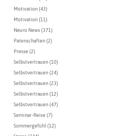
Motivation
(43)
Motivation
(11)
Neuro News
(371)
Patenschaften
(2)
Presse
(2)
Selbstvertrauen
(10)
Selbstvertrauen
(24)
Selbstvertrauen
(23)
Selbstvertrauen
(12)
Selbstvertrauen
(47)
Seminar-Reise
(7)
Sommergefühl
(12)