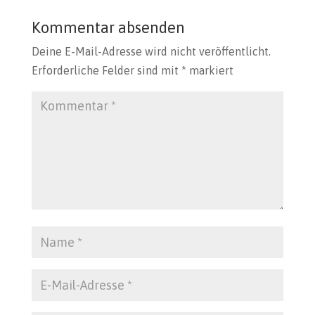
Kommentar absenden
Deine E-Mail-Adresse wird nicht veröffentlicht.
Erforderliche Felder sind mit
*
markiert