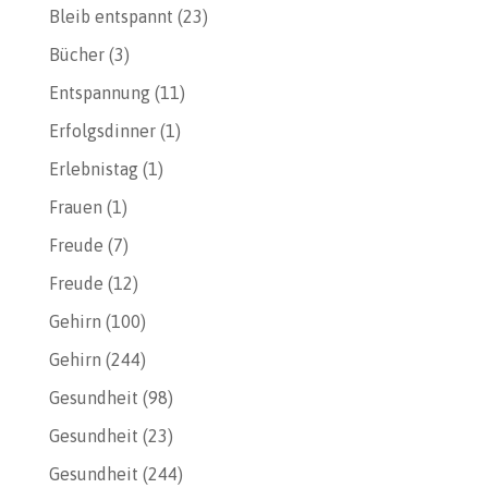
Bleib entspannt
(23)
Bücher
(3)
Entspannung
(11)
Erfolgsdinner
(1)
Erlebnistag
(1)
Frauen
(1)
Freude
(7)
Freude
(12)
Gehirn
(100)
Gehirn
(244)
Gesundheit
(98)
Gesundheit
(23)
Gesundheit
(244)