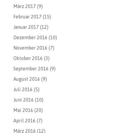
März 2017
(9)
Februar 2017
(15)
Januar 2017
(12)
Dezember 2016
(10)
November 2016
(7)
Oktober 2016
(3)
September 2016
(9)
August 2016
(9)
Juli 2016
(5)
Juni 2016
(10)
Mai 2016
(20)
April 2016
(7)
März 2016
(12)