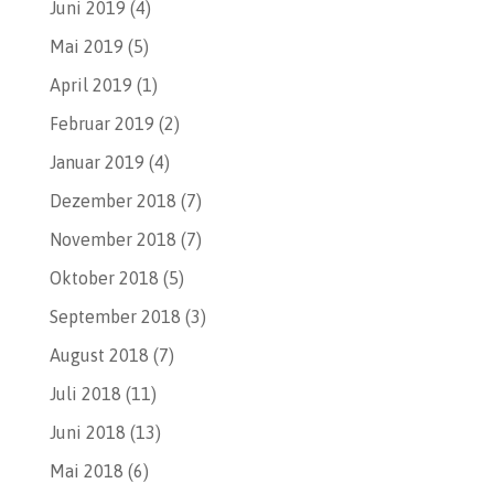
Juni 2019
(4)
Mai 2019
(5)
April 2019
(1)
Februar 2019
(2)
Januar 2019
(4)
Dezember 2018
(7)
November 2018
(7)
Oktober 2018
(5)
September 2018
(3)
August 2018
(7)
Juli 2018
(11)
Juni 2018
(13)
Mai 2018
(6)