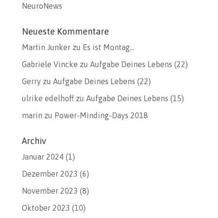
NeuroNews
Neueste Kommentare
Martin Junker
zu
Es ist Montag…
Gabriele Vincke
zu
Aufgabe Deines Lebens (22)
Gerry
zu
Aufgabe Deines Lebens (22)
ulrike edelhoff
zu
Aufgabe Deines Lebens (15)
marin
zu
Power-Minding-Days 2018
Archiv
Januar 2024
(1)
Dezember 2023
(6)
November 2023
(8)
Oktober 2023
(10)