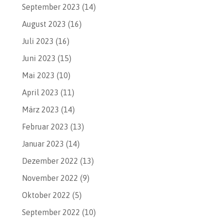
September 2023
(14)
August 2023
(16)
Juli 2023
(16)
Juni 2023
(15)
Mai 2023
(10)
April 2023
(11)
März 2023
(14)
Februar 2023
(13)
Januar 2023
(14)
Dezember 2022
(13)
November 2022
(9)
Oktober 2022
(5)
September 2022
(10)