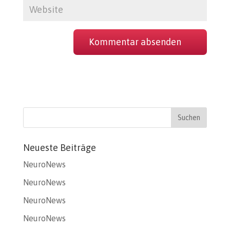
Neueste Beiträge
NeuroNews
NeuroNews
NeuroNews
NeuroNews