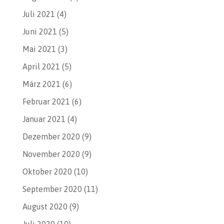
Juli 2021
(4)
Juni 2021
(5)
Mai 2021
(3)
April 2021
(5)
März 2021
(6)
Februar 2021
(6)
Januar 2021
(4)
Dezember 2020
(9)
November 2020
(9)
Oktober 2020
(10)
September 2020
(11)
August 2020
(9)