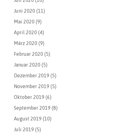
Juli 2020
(10)
Juni 2020
(11)
Mai 2020
(9)
April 2020
(4)
März 2020
(9)
Februar 2020
(5)
Januar 2020
(5)
Dezember 2019
(5)
November 2019
(5)
Oktober 2019
(6)
September 2019
(8)
August 2019
(10)
Juli 2019
(5)