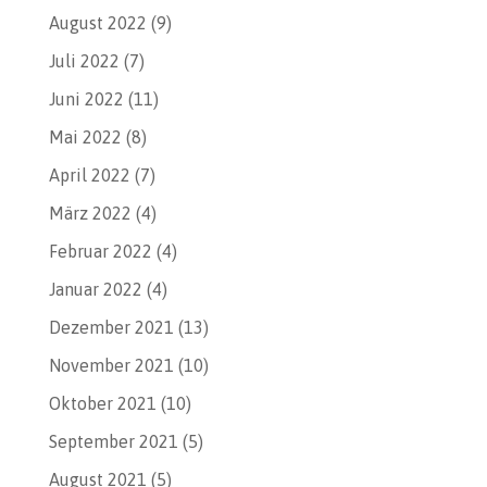
August 2022
(9)
Juli 2022
(7)
Juni 2022
(11)
Mai 2022
(8)
April 2022
(7)
März 2022
(4)
Februar 2022
(4)
Januar 2022
(4)
Dezember 2021
(13)
November 2021
(10)
Oktober 2021
(10)
September 2021
(5)
August 2021
(5)