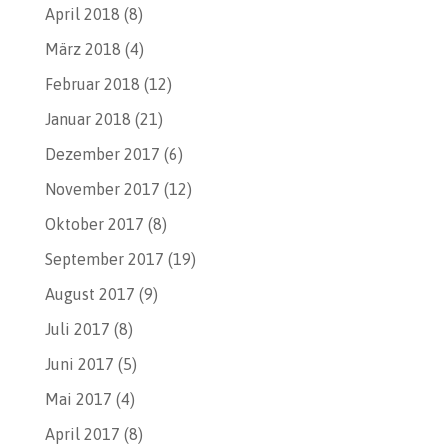
April 2018
(8)
März 2018
(4)
Februar 2018
(12)
Januar 2018
(21)
Dezember 2017
(6)
November 2017
(12)
Oktober 2017
(8)
September 2017
(19)
August 2017
(9)
Juli 2017
(8)
Juni 2017
(5)
Mai 2017
(4)
April 2017
(8)