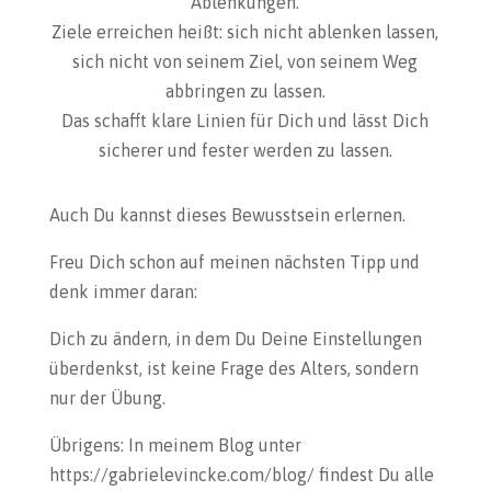
Ablenkungen.
Ziele erreichen heißt: sich nicht ablenken lassen,
sich nicht von seinem Ziel, von seinem Weg
abbringen zu lassen.
Das schafft klare Linien für Dich und lässt Dich
sicherer und fester werden zu lassen.
Auch Du kannst dieses Bewusstsein erlernen.
Freu Dich schon auf meinen nächsten Tipp und
denk immer daran:
Dich zu ändern, in dem Du Deine Einstellungen
überdenkst, ist keine Frage des Alters, sondern
nur der Übung.
Übrigens: In meinem Blog unter
https://gabrielevincke.com/blog/ findest Du alle