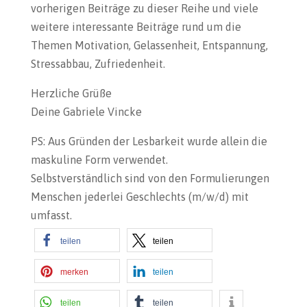
vorherigen Beiträge zu dieser Reihe und viele
weitere interessante Beiträge rund um die
Themen Motivation, Gelassenheit, Entspannung,
Stressabbau, Zufriedenheit.
Herzliche Grüße
Deine Gabriele Vincke
PS: Aus Gründen der Lesbarkeit wurde allein die
maskuline Form verwendet.
Selbstverständlich sind von den Formulierungen
Menschen jederlei Geschlechts (m/w/d) mit
umfasst.
teilen
teilen
merken
teilen
teilen
teilen