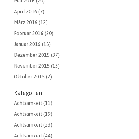
Mai 2016
(20)
April 2016
(7)
März 2016
(12)
Februar 2016
(20)
Januar 2016
(15)
Dezember 2015
(37)
November 2015
(13)
Oktober 2015
(2)
Kategorien
Achtsamkeit
(11)
Achtsamkeit
(19)
Achtsamkeit
(23)
Achtsamkeit
(44)