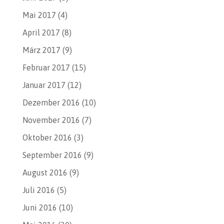
Mai 2017
(4)
April 2017
(8)
März 2017
(9)
Februar 2017
(15)
Januar 2017
(12)
Dezember 2016
(10)
November 2016
(7)
Oktober 2016
(3)
September 2016
(9)
August 2016
(9)
Juli 2016
(5)
Juni 2016
(10)