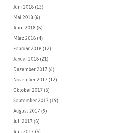
Juni 2018
(13)
Mai 2018
(6)
April 2018
(8)
März 2018
(4)
Februar 2018
(12)
Januar 2018
(21)
Dezember 2017
(6)
November 2017
(12)
Oktober 2017
(8)
September 2017
(19)
August 2017
(9)
Juli 2017
(8)
Juni 2017
(5)