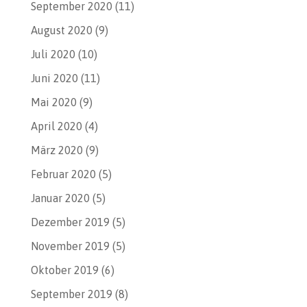
September 2020
(11)
August 2020
(9)
Juli 2020
(10)
Juni 2020
(11)
Mai 2020
(9)
April 2020
(4)
März 2020
(9)
Februar 2020
(5)
Januar 2020
(5)
Dezember 2019
(5)
November 2019
(5)
Oktober 2019
(6)
September 2019
(8)