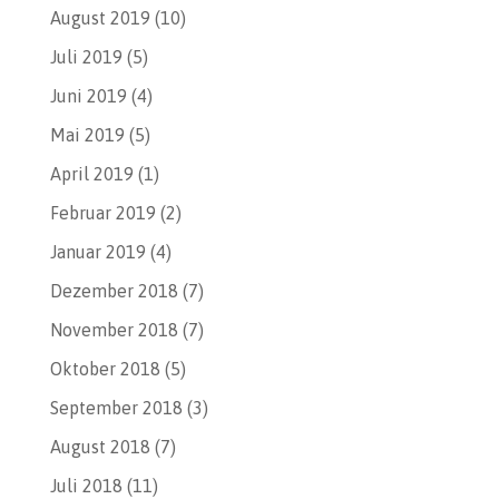
August 2019
(10)
Juli 2019
(5)
Juni 2019
(4)
Mai 2019
(5)
April 2019
(1)
Februar 2019
(2)
Januar 2019
(4)
Dezember 2018
(7)
November 2018
(7)
Oktober 2018
(5)
September 2018
(3)
August 2018
(7)
Juli 2018
(11)