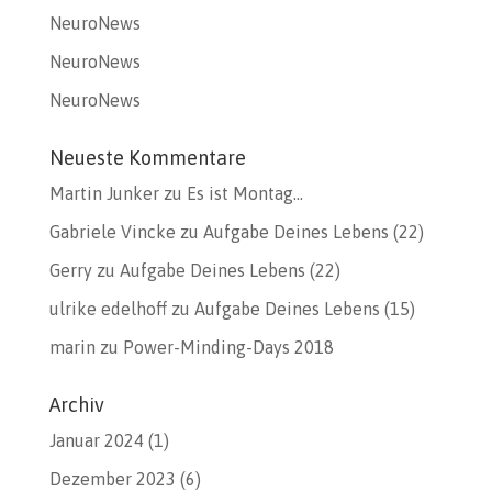
NeuroNews
NeuroNews
NeuroNews
Neueste Kommentare
Martin Junker
zu
Es ist Montag…
Gabriele Vincke
zu
Aufgabe Deines Lebens (22)
Gerry
zu
Aufgabe Deines Lebens (22)
ulrike edelhoff
zu
Aufgabe Deines Lebens (15)
marin
zu
Power-Minding-Days 2018
Archiv
Januar 2024
(1)
Dezember 2023
(6)