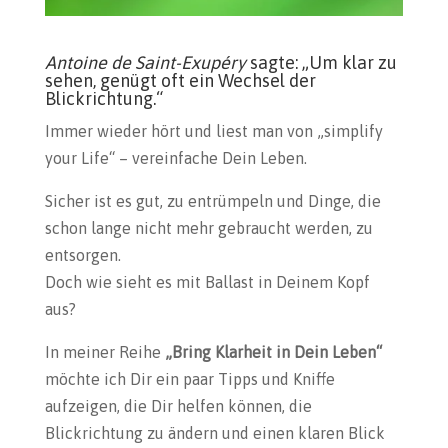
Antoine de Saint-Exupéry
sagte: „Um klar zu
sehen, genügt oft ein Wechsel der
Blickrichtung.“
Immer wieder hört und liest man von „simplify
your Life“ – vereinfache Dein Leben.
Sicher ist es gut, zu entrümpeln und Dinge, die
schon lange nicht mehr gebraucht werden, zu
entsorgen.
Doch wie sieht es mit Ballast in Deinem Kopf
aus?
In meiner Reihe
„Bring Klarheit in Dein Leben“
möchte ich Dir ein paar Tipps und Kniffe
aufzeigen, die Dir helfen können, die
Blickrichtung zu ändern und einen klaren Blick