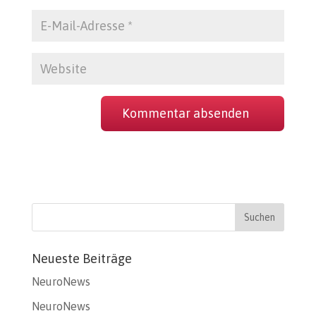
Neueste Beiträge
NeuroNews
NeuroNews