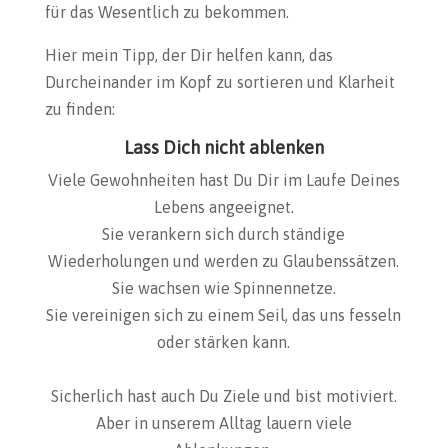
für das Wesentlich zu bekommen.
Hier mein Tipp, der Dir helfen kann, das
Durcheinander im Kopf zu sortieren und Klarheit
zu finden:
Lass Dich nicht ablenken
Viele Gewohnheiten hast Du Dir im Laufe Deines
Lebens angeeignet.
Sie verankern sich durch ständige
Wiederholungen und werden zu Glaubenssätzen.
Sie wachsen wie Spinnennetze.
Sie vereinigen sich zu einem Seil, das uns fesseln
oder stärken kann.
Sicherlich hast auch Du Ziele und bist motiviert.
Aber in unserem Alltag lauern viele