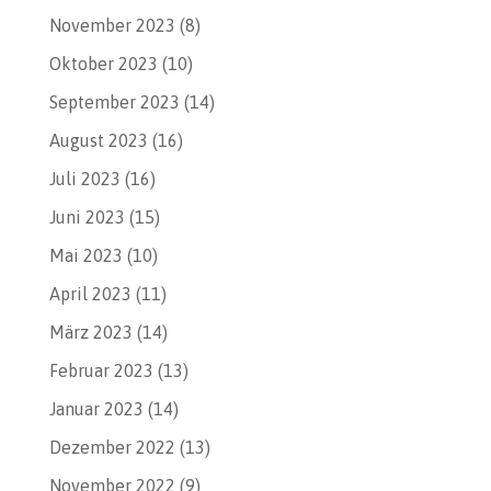
November 2023
(8)
Oktober 2023
(10)
September 2023
(14)
August 2023
(16)
Juli 2023
(16)
Juni 2023
(15)
Mai 2023
(10)
April 2023
(11)
März 2023
(14)
Februar 2023
(13)
Januar 2023
(14)
Dezember 2022
(13)
November 2022
(9)