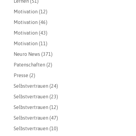
Lernen
(51)
Motivation
(12)
Motivation
(46)
Motivation
(43)
Motivation
(11)
Neuro News
(371)
Patenschaften
(2)
Presse
(2)
Selbstvertrauen
(24)
Selbstvertrauen
(23)
Selbstvertrauen
(12)
Selbstvertrauen
(47)
Selbstvertrauen
(10)