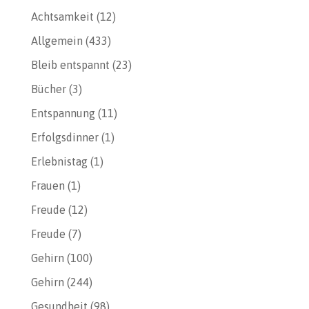
Achtsamkeit
(12)
Allgemein
(433)
Bleib entspannt
(23)
Bücher
(3)
Entspannung
(11)
Erfolgsdinner
(1)
Erlebnistag
(1)
Frauen
(1)
Freude
(12)
Freude
(7)
Gehirn
(100)
Gehirn
(244)
Gesundheit
(98)