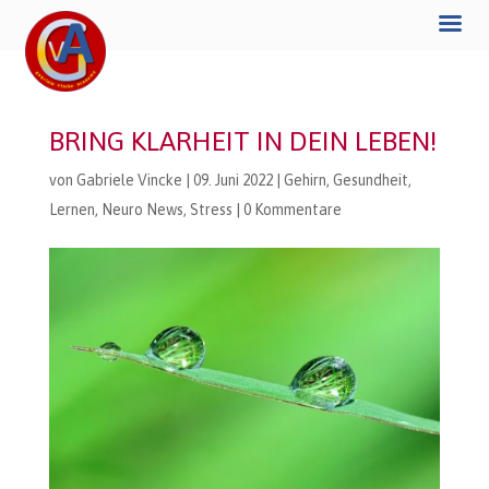
BRING KLARHEIT IN DEIN LEBEN!
von
Gabriele Vincke
|
09. Juni 2022
|
Gehirn
,
Gesundheit
,
Lernen
,
Neuro News
,
Stress
|
0 Kommentare