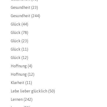
Gesundheit
(23)
Gesundheit
(244)
Glück
(44)
Glück
(78)
Glück
(23)
Glück
(11)
Glück
(12)
Hoffnung
(4)
Hoffnung
(12)
Klarheit
(11)
Lebe lieber glücklich
(50)
Lernen
(242)