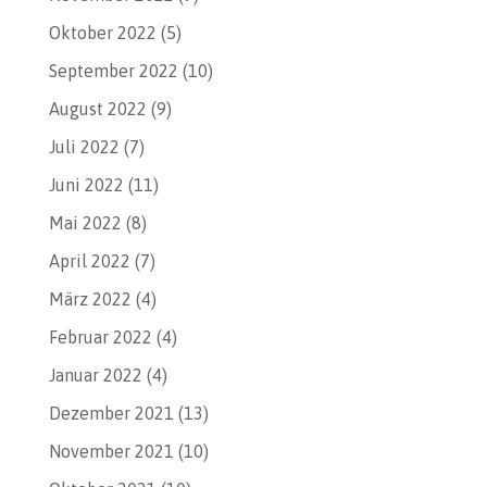
Oktober 2022
(5)
September 2022
(10)
August 2022
(9)
Juli 2022
(7)
Juni 2022
(11)
Mai 2022
(8)
April 2022
(7)
März 2022
(4)
Februar 2022
(4)
Januar 2022
(4)
Dezember 2021
(13)
November 2021
(10)