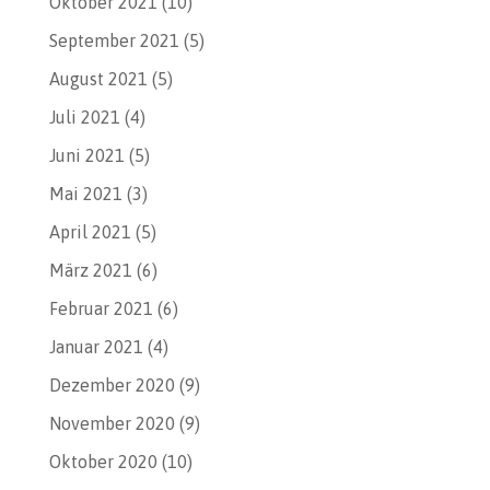
Oktober 2021
(10)
September 2021
(5)
August 2021
(5)
Juli 2021
(4)
Juni 2021
(5)
Mai 2021
(3)
April 2021
(5)
März 2021
(6)
Februar 2021
(6)
Januar 2021
(4)
Dezember 2020
(9)
November 2020
(9)
Oktober 2020
(10)