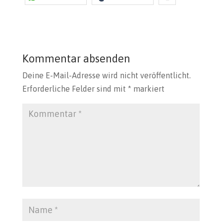
Kommentar absenden
Deine E-Mail-Adresse wird nicht veröffentlicht.
Erforderliche Felder sind mit
*
markiert