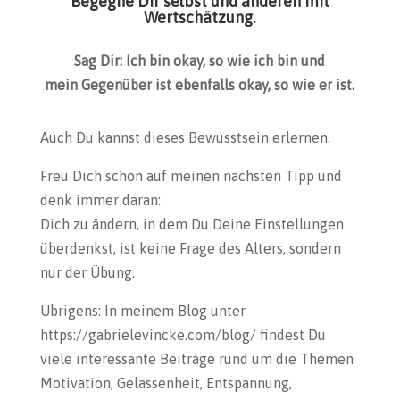
Begegne Dir selbst und anderen mit
Wertschätzung.
Sag Dir: Ich bin okay, so wie ich bin und
mein Gegenüber ist ebenfalls okay, so wie er ist.
Auch Du kannst dieses Bewusstsein erlernen.
Freu Dich schon auf meinen nächsten Tipp und
denk immer daran:
Dich zu ändern, in dem Du Deine Einstellungen
überdenkst, ist keine Frage des Alters, sondern
nur der Übung.
Übrigens: In meinem Blog unter
https://gabrielevincke.com/blog/ findest Du
viele interessante Beiträge rund um die Themen
Motivation, Gelassenheit, Entspannung,