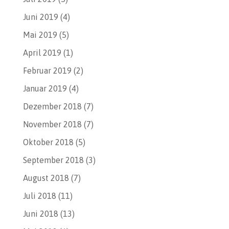
Juni 2019
(4)
Mai 2019
(5)
April 2019
(1)
Februar 2019
(2)
Januar 2019
(4)
Dezember 2018
(7)
November 2018
(7)
Oktober 2018
(5)
September 2018
(3)
August 2018
(7)
Juli 2018
(11)
Juni 2018
(13)