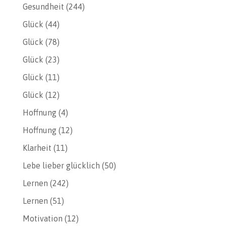
Gesundheit
(244)
Glück
(44)
Glück
(78)
Glück
(23)
Glück
(11)
Glück
(12)
Hoffnung
(4)
Hoffnung
(12)
Klarheit
(11)
Lebe lieber glücklich
(50)
Lernen
(242)
Lernen
(51)
Motivation
(12)