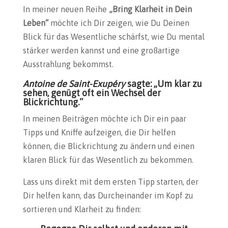
In meiner neuen Reihe
„Bring Klarheit in Dein
Leben“
möchte ich Dir zeigen, wie Du Deinen
Blick für das Wesentliche schärfst, wie Du mental
stärker werden kannst und eine großartige
Ausstrahlung bekommst.
Antoine de Saint-Exupéry
sagte: „Um klar zu
sehen, genügt oft ein Wechsel der
Blickrichtung.“
In meinen Beiträgen möchte ich Dir ein paar
Tipps und Kniffe aufzeigen, die Dir helfen
können, die Blickrichtung zu ändern und einen
klaren Blick für das Wesentlich zu bekommen.
Lass uns direkt mit dem ersten Tipp starten, der
Dir helfen kann, das Durcheinander im Kopf zu
sortieren und Klarheit zu finden: