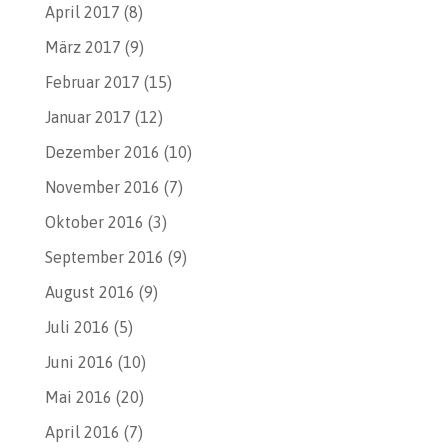
April 2017
(8)
März 2017
(9)
Februar 2017
(15)
Januar 2017
(12)
Dezember 2016
(10)
November 2016
(7)
Oktober 2016
(3)
September 2016
(9)
August 2016
(9)
Juli 2016
(5)
Juni 2016
(10)
Mai 2016
(20)
April 2016
(7)