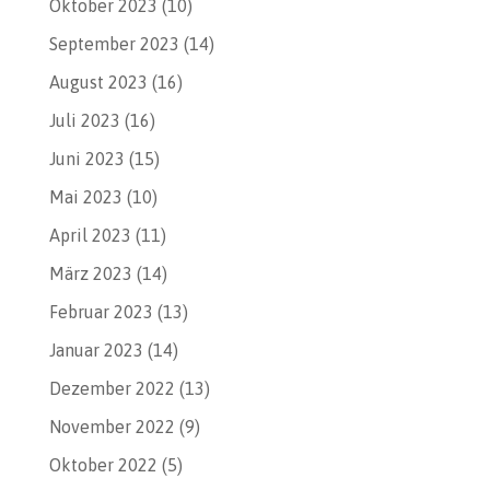
Oktober 2023
(10)
September 2023
(14)
August 2023
(16)
Juli 2023
(16)
Juni 2023
(15)
Mai 2023
(10)
April 2023
(11)
März 2023
(14)
Februar 2023
(13)
Januar 2023
(14)
Dezember 2022
(13)
November 2022
(9)
Oktober 2022
(5)