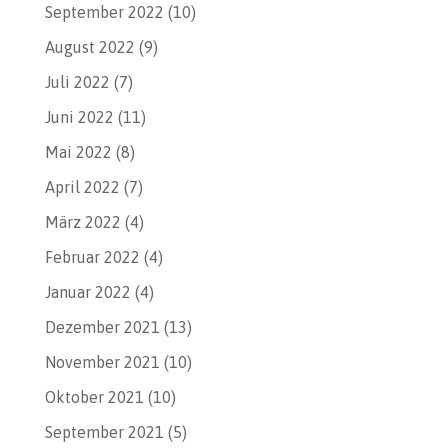
September 2022
(10)
August 2022
(9)
Juli 2022
(7)
Juni 2022
(11)
Mai 2022
(8)
April 2022
(7)
März 2022
(4)
Februar 2022
(4)
Januar 2022
(4)
Dezember 2021
(13)
November 2021
(10)
Oktober 2021
(10)
September 2021
(5)