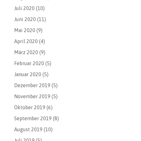
Juli 2020
(10)
Juni 2020
(11)
Mai 2020
(9)
April 2020
(4)
März 2020
(9)
Februar 2020
(5)
Januar 2020
(5)
Dezember 2019
(5)
November 2019
(5)
Oktober 2019
(6)
September 2019
(8)
August 2019
(10)
Juli 2019
(5)