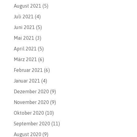
August 2021
(5)
Juli 2021
(4)
Juni 2021
(5)
Mai 2021
(3)
April 2021
(5)
März 2021
(6)
Februar 2021
(6)
Januar 2021
(4)
Dezember 2020
(9)
November 2020
(9)
Oktober 2020
(10)
September 2020
(11)
August 2020
(9)