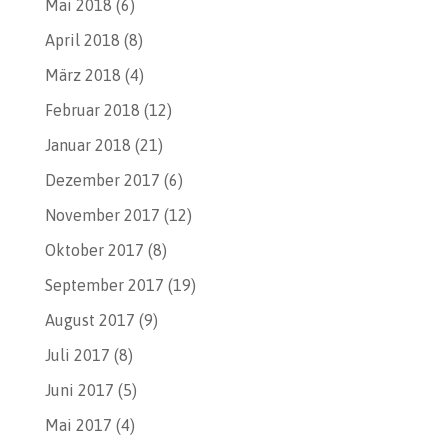
Mai 2018
(6)
April 2018
(8)
März 2018
(4)
Februar 2018
(12)
Januar 2018
(21)
Dezember 2017
(6)
November 2017
(12)
Oktober 2017
(8)
September 2017
(19)
August 2017
(9)
Juli 2017
(8)
Juni 2017
(5)
Mai 2017
(4)