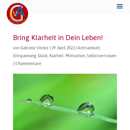
Bring Klarheit in Dein Leben!
von
Gabriele Vincke
|
29. April 2022
|
Achtsamkeit
,
Entspannung
,
Glück
,
Klarheit
,
Motivation
,
Selbstvertrauen
|
0 Kommentare