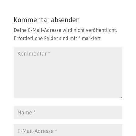
Kommentar absenden
Deine E-Mail-Adresse wird nicht veröffentlicht.
Erforderliche Felder sind mit
*
markiert