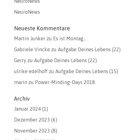
NeuroNews
NeuroNews
Neueste Kommentare
Martin Junker
zu
Es ist Montag…
Gabriele Vincke
zu
Aufgabe Deines Lebens (22)
Gerry
zu
Aufgabe Deines Lebens (22)
ulrike edelhoff
zu
Aufgabe Deines Lebens (15)
marin
zu
Power-Minding-Days 2018
Archiv
Januar 2024
(1)
Dezember 2023
(6)
November 2023
(8)