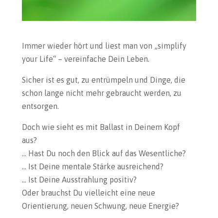
Immer wieder hört und liest man von „simplify
your Life“ – vereinfache Dein Leben.
Sicher ist es gut, zu entrümpeln und Dinge, die
schon lange nicht mehr gebraucht werden, zu
entsorgen.
Doch wie sieht es mit Ballast in Deinem Kopf
aus?
… Hast Du noch den Blick auf das Wesentliche?
… Ist Deine mentale Stärke ausreichend?
… Ist Deine Ausstrahlung positiv?
Oder brauchst Du vielleicht eine neue
Orientierung, neuen Schwung, neue Energie?