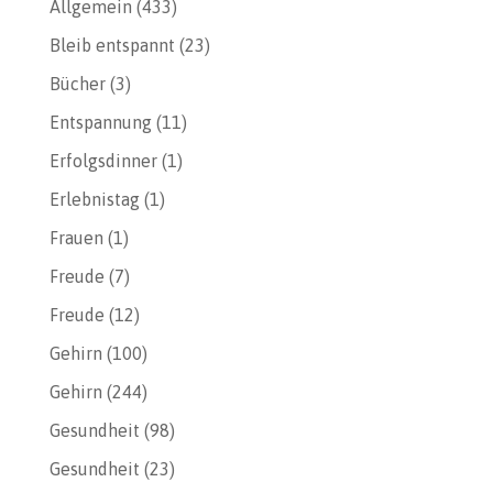
Allgemein
(433)
Bleib entspannt
(23)
Bücher
(3)
Entspannung
(11)
Erfolgsdinner
(1)
Erlebnistag
(1)
Frauen
(1)
Freude
(7)
Freude
(12)
Gehirn
(100)
Gehirn
(244)
Gesundheit
(98)
Gesundheit
(23)