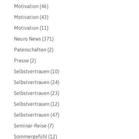
Motivation
(46)
Motivation
(43)
Motivation
(11)
Neuro News
(371)
Patenschaften
(2)
Presse
(2)
Selbstvertrauen
(10)
Selbstvertrauen
(24)
Selbstvertrauen
(23)
Selbstvertrauen
(12)
Selbstvertrauen
(47)
Seminar-Reise
(7)
Sommergefühl
(12)