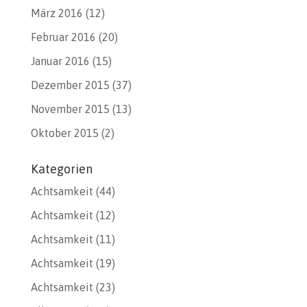
März 2016
(12)
Februar 2016
(20)
Januar 2016
(15)
Dezember 2015
(37)
November 2015
(13)
Oktober 2015
(2)
Kategorien
Achtsamkeit
(44)
Achtsamkeit
(12)
Achtsamkeit
(11)
Achtsamkeit
(19)
Achtsamkeit
(23)