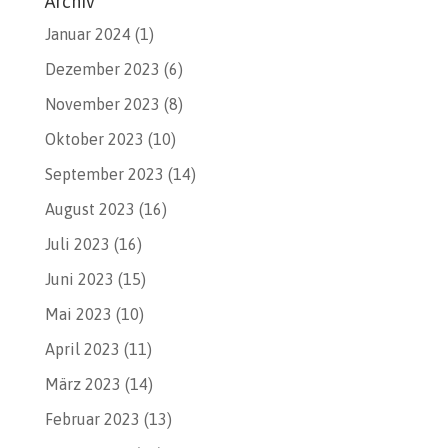
Archiv
Januar 2024
(1)
Dezember 2023
(6)
November 2023
(8)
Oktober 2023
(10)
September 2023
(14)
August 2023
(16)
Juli 2023
(16)
Juni 2023
(15)
Mai 2023
(10)
April 2023
(11)
März 2023
(14)
Februar 2023
(13)