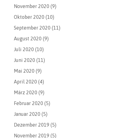
November 2020
(9)
Oktober 2020
(10)
September 2020
(11)
August 2020
(9)
Juli 2020
(10)
Juni 2020
(11)
Mai 2020
(9)
April 2020
(4)
März 2020
(9)
Februar 2020
(5)
Januar 2020
(5)
Dezember 2019
(5)
November 2019
(5)