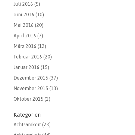
Juli 2016
(5)
Juni 2016
(10)
Mai 2016
(20)
April 2016
(7)
März 2016
(12)
Februar 2016
(20)
Januar 2016
(15)
Dezember 2015
(37)
November 2015
(13)
Oktober 2015
(2)
Kategorien
Achtsamkeit
(23)