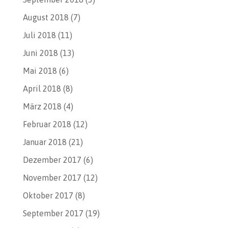
August 2018
(7)
Juli 2018
(11)
Juni 2018
(13)
Mai 2018
(6)
April 2018
(8)
März 2018
(4)
Februar 2018
(12)
Januar 2018
(21)
Dezember 2017
(6)
November 2017
(12)
Oktober 2017
(8)
September 2017
(19)