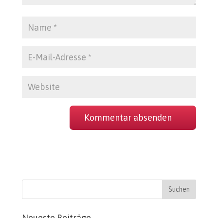
Neueste Beiträge