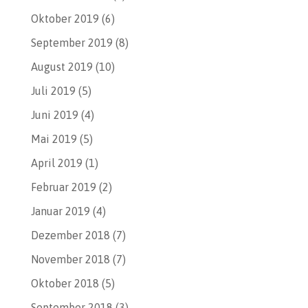
Oktober 2019
(6)
September 2019
(8)
August 2019
(10)
Juli 2019
(5)
Juni 2019
(4)
Mai 2019
(5)
April 2019
(1)
Februar 2019
(2)
Januar 2019
(4)
Dezember 2018
(7)
November 2018
(7)
Oktober 2018
(5)
September 2018
(3)