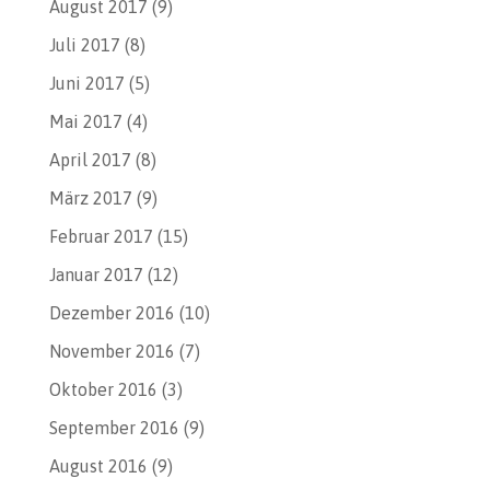
August 2017
(9)
Juli 2017
(8)
Juni 2017
(5)
Mai 2017
(4)
April 2017
(8)
März 2017
(9)
Februar 2017
(15)
Januar 2017
(12)
Dezember 2016
(10)
November 2016
(7)
Oktober 2016
(3)
September 2016
(9)
August 2016
(9)