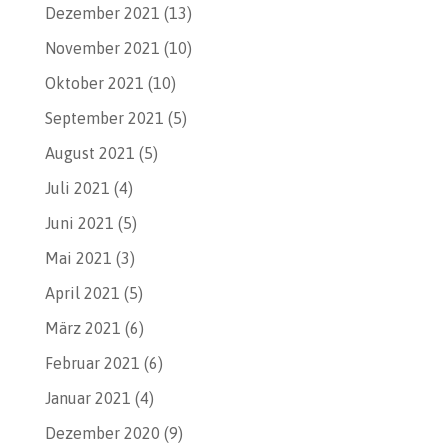
Dezember 2021
(13)
November 2021
(10)
Oktober 2021
(10)
September 2021
(5)
August 2021
(5)
Juli 2021
(4)
Juni 2021
(5)
Mai 2021
(3)
April 2021
(5)
März 2021
(6)
Februar 2021
(6)
Januar 2021
(4)
Dezember 2020
(9)