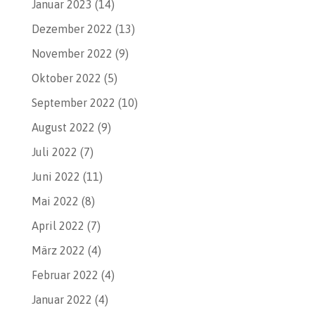
Januar 2023
(14)
Dezember 2022
(13)
November 2022
(9)
Oktober 2022
(5)
September 2022
(10)
August 2022
(9)
Juli 2022
(7)
Juni 2022
(11)
Mai 2022
(8)
April 2022
(7)
März 2022
(4)
Februar 2022
(4)
Januar 2022
(4)