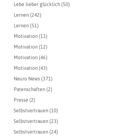
Lebe lieber glücklich
(50)
Lernen
(242)
Lernen
(51)
Motivation
(11)
Motivation
(12)
Motivation
(46)
Motivation
(43)
Neuro News
(371)
Patenschaften
(2)
Presse
(2)
Selbstvertrauen
(10)
Selbstvertrauen
(23)
Selbstvertrauen
(24)