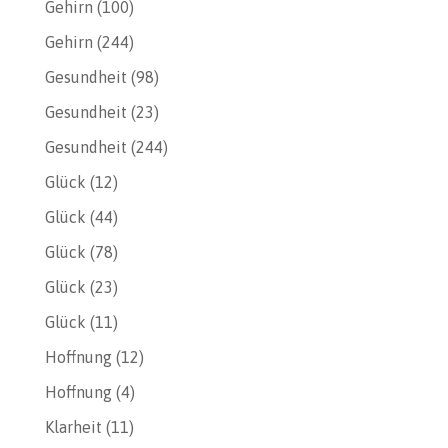
Gehirn
(100)
Gehirn
(244)
Gesundheit
(98)
Gesundheit
(23)
Gesundheit
(244)
Glück
(12)
Glück
(44)
Glück
(78)
Glück
(23)
Glück
(11)
Hoffnung
(12)
Hoffnung
(4)
Klarheit
(11)