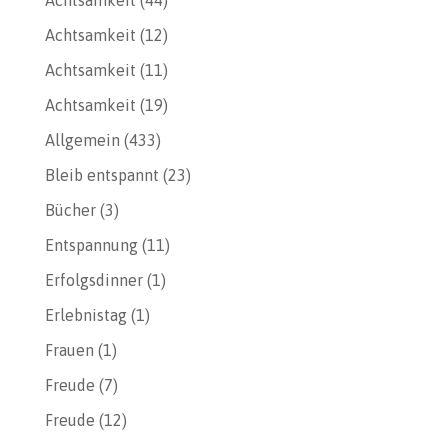
Achtsamkeit
(44)
Achtsamkeit
(12)
Achtsamkeit
(11)
Achtsamkeit
(19)
Allgemein
(433)
Bleib entspannt
(23)
Bücher
(3)
Entspannung
(11)
Erfolgsdinner
(1)
Erlebnistag
(1)
Frauen
(1)
Freude
(7)
Freude
(12)