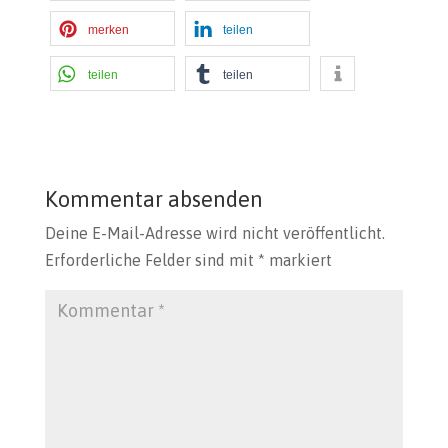
merken
teilen
teilen
teilen
Kommentar absenden
Deine E-Mail-Adresse wird nicht veröffentlicht.
Erforderliche Felder sind mit
*
markiert