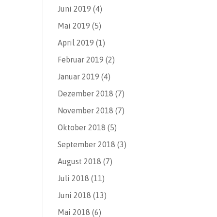
Juni 2019
(4)
Mai 2019
(5)
April 2019
(1)
Februar 2019
(2)
Januar 2019
(4)
Dezember 2018
(7)
November 2018
(7)
Oktober 2018
(5)
September 2018
(3)
August 2018
(7)
Juli 2018
(11)
Juni 2018
(13)
Mai 2018
(6)