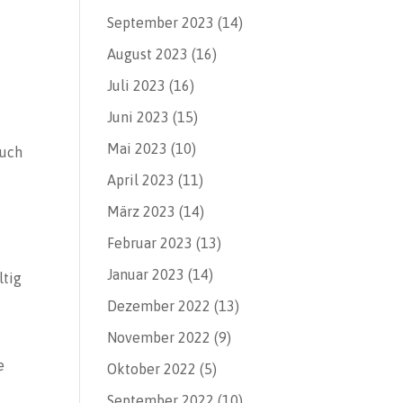
September 2023
(14)
August 2023
(16)
Juli 2023
(16)
Juni 2023
(15)
Mai 2023
(10)
auch
April 2023
(11)
März 2023
(14)
Februar 2023
(13)
Januar 2023
(14)
ltig
Dezember 2022
(13)
November 2022
(9)
e
Oktober 2022
(5)
September 2022
(10)