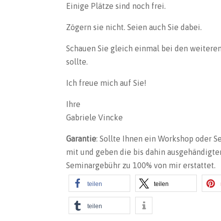
Einige Plätze sind noch frei.
Zögern sie nicht. Seien auch Sie dabei.
Schauen Sie gleich einmal bei den weitere
sollte.
Ich freue mich auf Sie!
Ihre
Gabriele Vincke
Garantie
: Sollte Ihnen ein Workshop oder Se
mit und geben die bis dahin ausgehändigte
Seminargebühr zu 100% von mir erstattet.
teilen
teilen
teilen