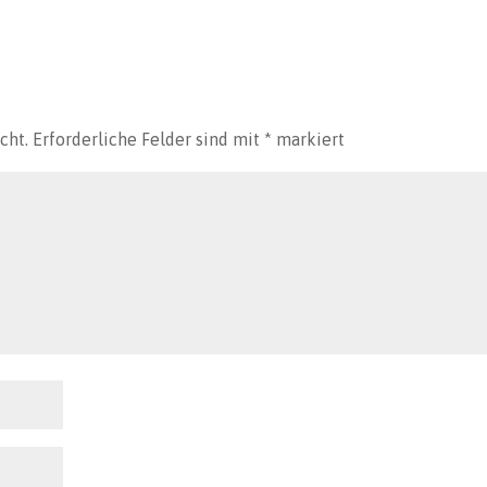
cht.
Erforderliche Felder sind mit
*
markiert