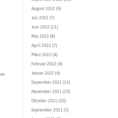
August 2022
(9)
Juli 2022
(7)
Juni 2022
(11)
Mai 2022
(8)
April 2022
(7)
März 2022
(4)
Februar 2022
(4)
Januar 2022
(4)
ses
Dezember 2021
(13)
November 2021
(10)
Oktober 2021
(10)
September 2021
(5)