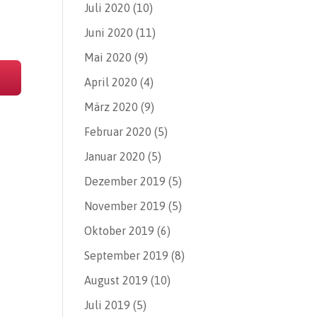
Juli 2020
(10)
Juni 2020
(11)
Mai 2020
(9)
April 2020
(4)
März 2020
(9)
Februar 2020
(5)
Januar 2020
(5)
Dezember 2019
(5)
November 2019
(5)
Oktober 2019
(6)
September 2019
(8)
August 2019
(10)
Juli 2019
(5)