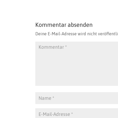
Kommentar absenden
Deine E-Mail-Adresse wird nicht veröffentli