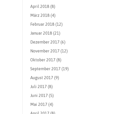
April 2018
(8)
März 2018
(4)
Februar 2018
(12)
Januar 2018
(21)
Dezember 2017
(6)
November 2017
(12)
Oktober 2017
(8)
September 2017
(19)
August 2017
(9)
Juli 2017
(8)
Juni 2017
(5)
Mai 2017
(4)
April 2017
(8)