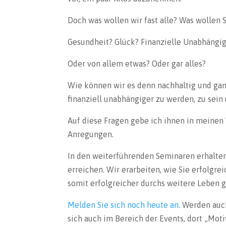
Doch was wollen wir fast alle? Was wollen 
Gesundheit? Glück? Finanzielle Unabhängig
Oder von allem etwas? Oder gar alles?
Wie können wir es denn nachhaltig und ganz
finanziell unabhängiger zu werden, zu sein
Auf diese Fragen gebe ich ihnen in meinen
Anregungen.
In den weiterführenden Seminaren erhalten 
erreichen. Wir erarbeiten, wie Sie erfolgre
somit erfolgreicher durchs weitere Leben 
Melden Sie sich noch heute an.
Werden auch 
sich auch im Bereich der Events, dort „Moti