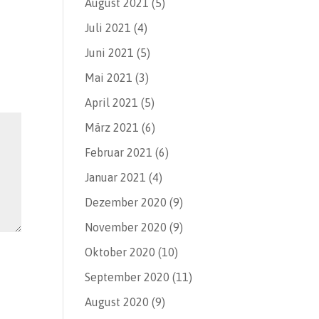
August 2021
(5)
Juli 2021
(4)
Juni 2021
(5)
Mai 2021
(3)
April 2021
(5)
März 2021
(6)
Februar 2021
(6)
Januar 2021
(4)
Dezember 2020
(9)
November 2020
(9)
Oktober 2020
(10)
September 2020
(11)
August 2020
(9)