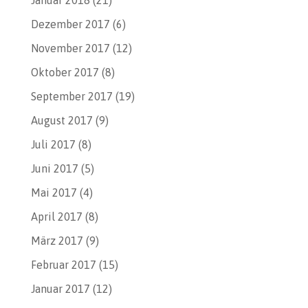
Dezember 2017
(6)
November 2017
(12)
Oktober 2017
(8)
September 2017
(19)
August 2017
(9)
Juli 2017
(8)
Juni 2017
(5)
Mai 2017
(4)
April 2017
(8)
März 2017
(9)
Februar 2017
(15)
Januar 2017
(12)