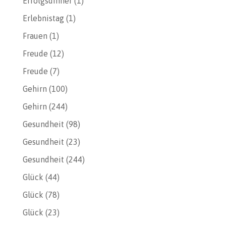
Erfolgsdinner
(1)
Erlebnistag
(1)
Frauen
(1)
Freude
(12)
Freude
(7)
Gehirn
(100)
Gehirn
(244)
Gesundheit
(98)
Gesundheit
(23)
Gesundheit
(244)
Glück
(44)
Glück
(78)
Glück
(23)