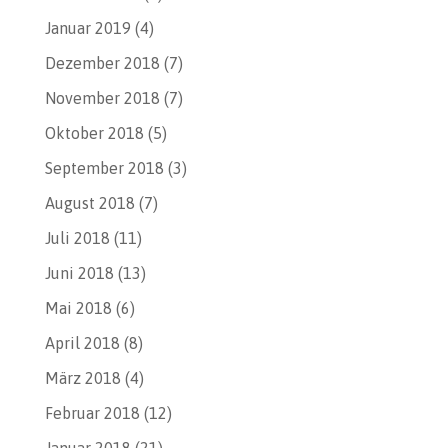
Januar 2019
(4)
Dezember 2018
(7)
November 2018
(7)
Oktober 2018
(5)
September 2018
(3)
August 2018
(7)
Juli 2018
(11)
Juni 2018
(13)
Mai 2018
(6)
April 2018
(8)
März 2018
(4)
Februar 2018
(12)
Januar 2018
(21)