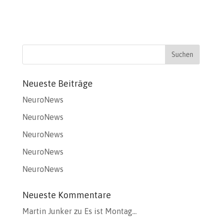
Neueste Beiträge
NeuroNews
NeuroNews
NeuroNews
NeuroNews
NeuroNews
Neueste Kommentare
Martin Junker
zu
Es ist Montag…