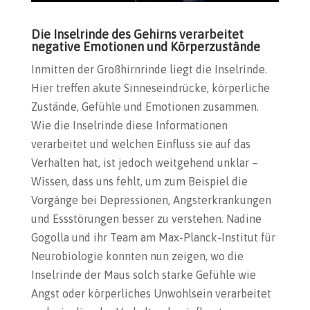
Die Inselrinde des Gehirns verarbeitet
negative Emotionen und Körperzustände
Inmitten der Großhirnrinde liegt die Inselrinde.
Hier treffen akute Sinneseindrücke, körperliche
Zustände, Gefühle und Emotionen zusammen.
Wie die Inselrinde diese Informationen
verarbeitet und welchen Einfluss sie auf das
Verhalten hat, ist jedoch weitgehend unklar –
Wissen, dass uns fehlt, um zum Beispiel die
Vorgänge bei Depressionen, Angsterkrankungen
und Essstörungen besser zu verstehen. Nadine
Gogolla und ihr Team am Max-Planck-Institut für
Neurobiologie konnten nun zeigen, wo die
Inselrinde der Maus solch starke Gefühle wie
Angst oder körperliches Unwohlsein verarbeitet