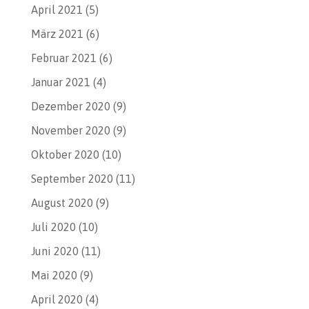
April 2021
(5)
März 2021
(6)
Februar 2021
(6)
Januar 2021
(4)
Dezember 2020
(9)
November 2020
(9)
Oktober 2020
(10)
September 2020
(11)
August 2020
(9)
Juli 2020
(10)
Juni 2020
(11)
Mai 2020
(9)
April 2020
(4)