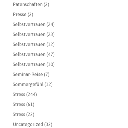
Patenschaften
(2)
Presse
(2)
Selbstvertrauen
(24)
Selbstvertrauen
(23)
Selbstvertrauen
(12)
Selbstvertrauen
(47)
Selbstvertrauen
(10)
Seminar-Reise
(7)
Sommergefühl
(12)
Stress
(244)
Stress
(61)
Stress
(22)
Uncategorized
(32)