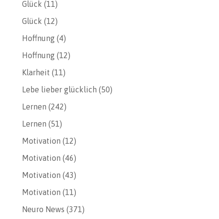
Glück
(11)
Glück
(12)
Hoffnung
(4)
Hoffnung
(12)
Klarheit
(11)
Lebe lieber glücklich
(50)
Lernen
(242)
Lernen
(51)
Motivation
(12)
Motivation
(46)
Motivation
(43)
Motivation
(11)
Neuro News
(371)