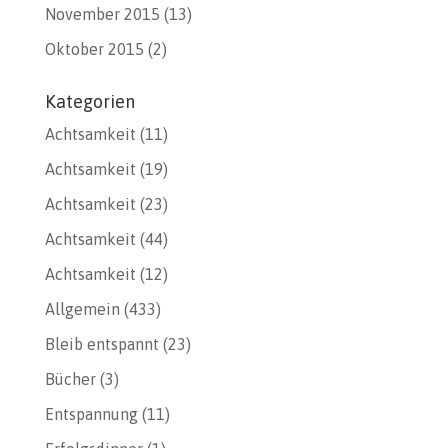
November 2015
(13)
Oktober 2015
(2)
Kategorien
Achtsamkeit
(11)
Achtsamkeit
(19)
Achtsamkeit
(23)
Achtsamkeit
(44)
Achtsamkeit
(12)
Allgemein
(433)
Bleib entspannt
(23)
Bücher
(3)
Entspannung
(11)