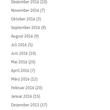
Dezember 2016
(10)
November 2016
(7)
Oktober 2016
(3)
September 2016
(9)
August 2016
(9)
Juli 2016
(5)
Juni 2016
(10)
Mai 2016
(20)
April 2016
(7)
März 2016
(12)
Februar 2016
(20)
Januar 2016
(15)
Dezember 2015
(37)