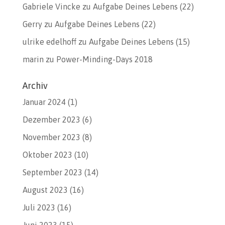
Gabriele Vincke
zu
Aufgabe Deines Lebens (22)
Gerry
zu
Aufgabe Deines Lebens (22)
ulrike edelhoff
zu
Aufgabe Deines Lebens (15)
marin
zu
Power-Minding-Days 2018
Archiv
Januar 2024
(1)
Dezember 2023
(6)
November 2023
(8)
Oktober 2023
(10)
September 2023
(14)
August 2023
(16)
Juli 2023
(16)
Juni 2023
(15)