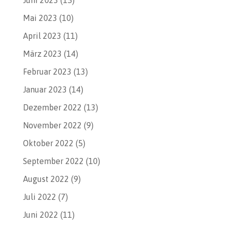
Mai 2023
(10)
April 2023
(11)
März 2023
(14)
Februar 2023
(13)
Januar 2023
(14)
Dezember 2022
(13)
November 2022
(9)
Oktober 2022
(5)
September 2022
(10)
August 2022
(9)
Juli 2022
(7)
Juni 2022
(11)