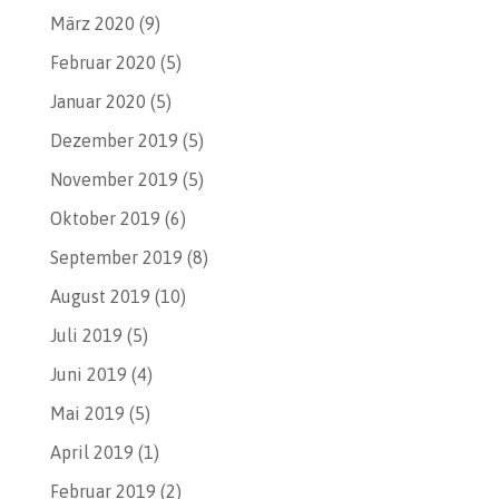
März 2020
(9)
Februar 2020
(5)
Januar 2020
(5)
Dezember 2019
(5)
November 2019
(5)
Oktober 2019
(6)
September 2019
(8)
August 2019
(10)
Juli 2019
(5)
Juni 2019
(4)
Mai 2019
(5)
April 2019
(1)
Februar 2019
(2)