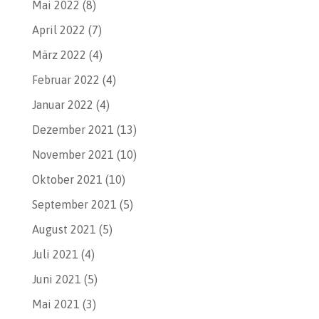
Mai 2022
(8)
April 2022
(7)
März 2022
(4)
Februar 2022
(4)
Januar 2022
(4)
Dezember 2021
(13)
November 2021
(10)
Oktober 2021
(10)
September 2021
(5)
August 2021
(5)
Juli 2021
(4)
Juni 2021
(5)
Mai 2021
(3)