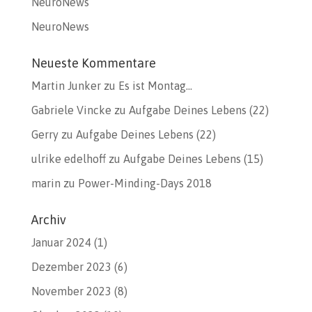
NeuroNews
NeuroNews
Neueste Kommentare
Martin Junker
zu
Es ist Montag…
Gabriele Vincke
zu
Aufgabe Deines Lebens (22)
Gerry
zu
Aufgabe Deines Lebens (22)
ulrike edelhoff
zu
Aufgabe Deines Lebens (15)
marin
zu
Power-Minding-Days 2018
Archiv
Januar 2024
(1)
Dezember 2023
(6)
November 2023
(8)