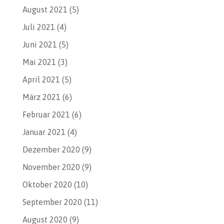
August 2021
(5)
Juli 2021
(4)
Juni 2021
(5)
Mai 2021
(3)
April 2021
(5)
März 2021
(6)
Februar 2021
(6)
Januar 2021
(4)
Dezember 2020
(9)
November 2020
(9)
Oktober 2020
(10)
September 2020
(11)
August 2020
(9)