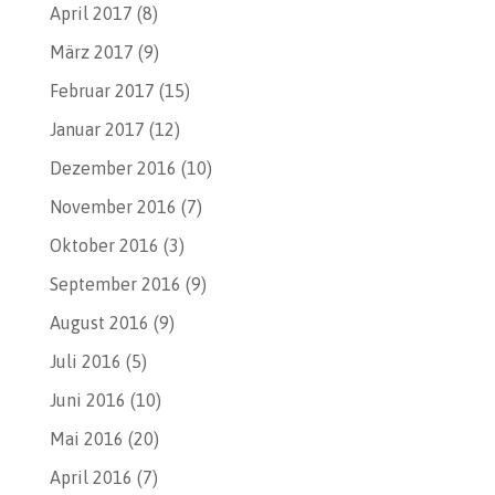
April 2017
(8)
März 2017
(9)
Februar 2017
(15)
Januar 2017
(12)
Dezember 2016
(10)
November 2016
(7)
Oktober 2016
(3)
September 2016
(9)
August 2016
(9)
Juli 2016
(5)
Juni 2016
(10)
Mai 2016
(20)
April 2016
(7)