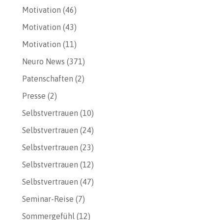
Motivation
(46)
Motivation
(43)
Motivation
(11)
Neuro News
(371)
Patenschaften
(2)
Presse
(2)
Selbstvertrauen
(10)
Selbstvertrauen
(24)
Selbstvertrauen
(23)
Selbstvertrauen
(12)
Selbstvertrauen
(47)
Seminar-Reise
(7)
Sommergefühl
(12)