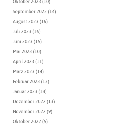
Oktober 2023
(10)
September 2023
(14)
August 2023
(16)
Juli 2023
(16)
Juni 2023
(15)
Mai 2023
(10)
April 2023
(11)
März 2023
(14)
Februar 2023
(13)
Januar 2023
(14)
Dezember 2022
(13)
November 2022
(9)
Oktober 2022
(5)