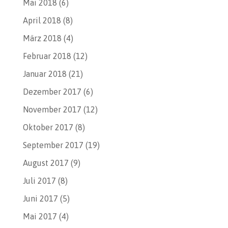
Mai 2018
(6)
April 2018
(8)
März 2018
(4)
Februar 2018
(12)
Januar 2018
(21)
Dezember 2017
(6)
November 2017
(12)
Oktober 2017
(8)
September 2017
(19)
August 2017
(9)
Juli 2017
(8)
Juni 2017
(5)
Mai 2017
(4)