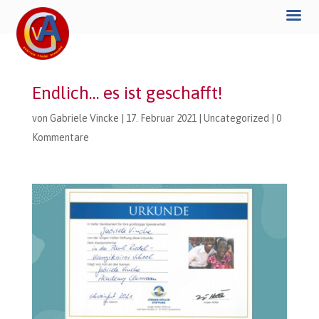
Endlich… es ist geschafft!
von
Gabriele Vincke
|
17. Februar 2021
|
Uncategorized
|
0
Kommentare