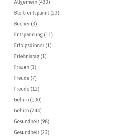
Allgemein
(433)
Bleib entspannt
(23)
Bücher
(3)
Entspannung
(11)
Erfolgsdinner
(1)
Erlebnistag
(1)
Frauen
(1)
Freude
(7)
Freude
(12)
Gehirn
(100)
Gehirn
(244)
Gesundheit
(98)
Gesundheit
(23)