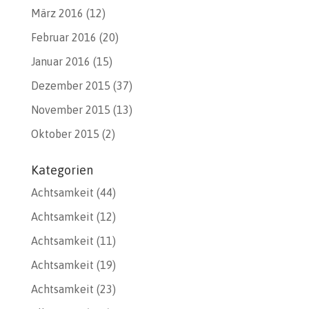
März 2016
(12)
Februar 2016
(20)
Januar 2016
(15)
Dezember 2015
(37)
November 2015
(13)
Oktober 2015
(2)
Kategorien
Achtsamkeit
(44)
Achtsamkeit
(12)
Achtsamkeit
(11)
Achtsamkeit
(19)
Achtsamkeit
(23)