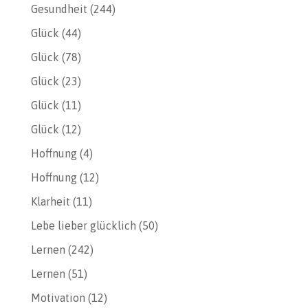
Gesundheit
(244)
Glück
(44)
Glück
(78)
Glück
(23)
Glück
(11)
Glück
(12)
Hoffnung
(4)
Hoffnung
(12)
Klarheit
(11)
Lebe lieber glücklich
(50)
Lernen
(242)
Lernen
(51)
Motivation
(12)