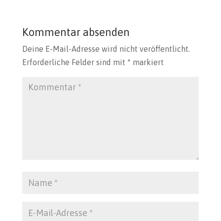
Kommentar absenden
Deine E-Mail-Adresse wird nicht veröffentlicht.
Erforderliche Felder sind mit
*
markiert