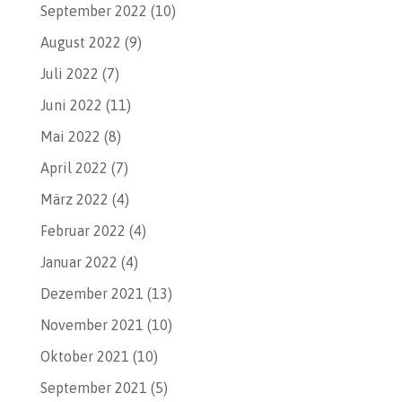
September 2022
(10)
August 2022
(9)
Juli 2022
(7)
Juni 2022
(11)
Mai 2022
(8)
April 2022
(7)
März 2022
(4)
Februar 2022
(4)
Januar 2022
(4)
Dezember 2021
(13)
November 2021
(10)
Oktober 2021
(10)
September 2021
(5)