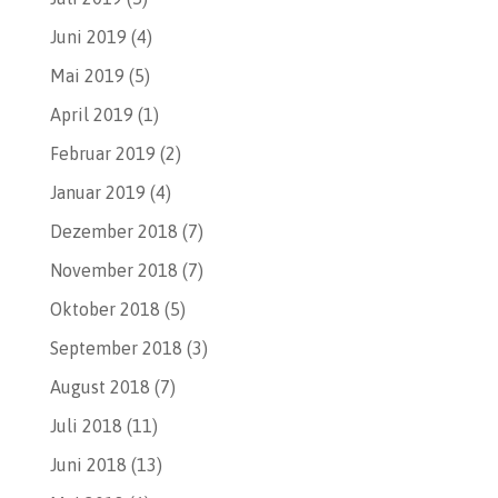
Juni 2019
(4)
Mai 2019
(5)
April 2019
(1)
Februar 2019
(2)
Januar 2019
(4)
Dezember 2018
(7)
November 2018
(7)
Oktober 2018
(5)
September 2018
(3)
August 2018
(7)
Juli 2018
(11)
Juni 2018
(13)