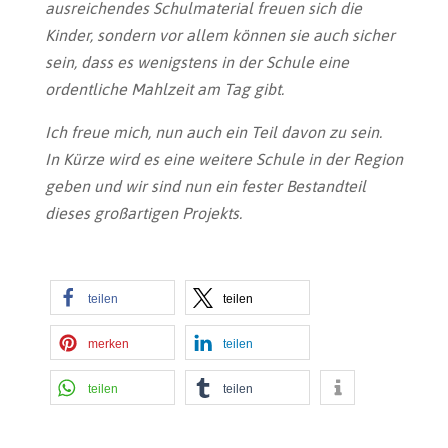
ausreichendes Schulmaterial freuen sich die
Kinder, sondern vor allem können sie auch sicher
sein, dass es wenigstens in der Schule eine
ordentliche Mahlzeit am Tag gibt.
Ich freue mich, nun auch ein Teil davon zu sein.
In Kürze wird es eine weitere Schule in der Region
geben und wir sind nun ein fester Bestandteil
dieses großartigen Projekts.
teilen
teilen
merken
teilen
teilen
teilen