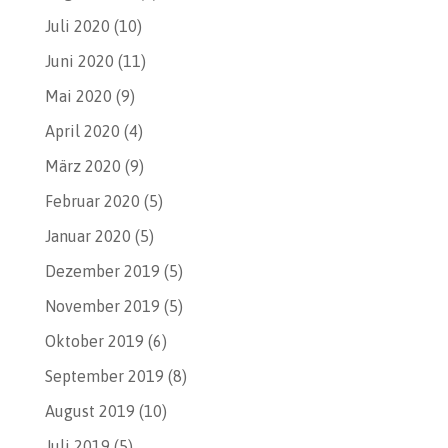
Juli 2020
(10)
Juni 2020
(11)
Mai 2020
(9)
April 2020
(4)
März 2020
(9)
Februar 2020
(5)
Januar 2020
(5)
Dezember 2019
(5)
November 2019
(5)
Oktober 2019
(6)
September 2019
(8)
August 2019
(10)
Juli 2019
(5)