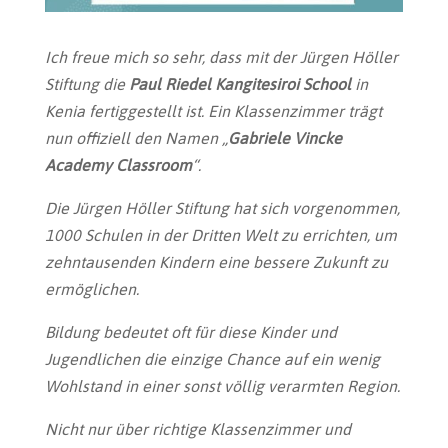
Ich freue mich so sehr, dass mit der Jürgen Höller
Stiftung die
Paul Riedel Kangitesiroi School
in
Kenia fertiggestellt ist. Ein Klassenzimmer trägt
nun offiziell den Namen „
Gabriele Vincke
Academy Classroom
“.
Die Jürgen Höller Stiftung hat sich vorgenommen,
1000 Schulen in der Dritten Welt zu errichten, um
zehntausenden Kindern eine bessere Zukunft zu
ermöglichen.
Bildung bedeutet oft für diese Kinder und
Jugendlichen die einzige Chance auf ein wenig
Wohlstand in einer sonst völlig verarmten Region.
Nicht nur über richtige Klassenzimmer und