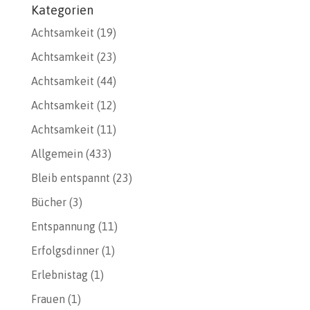
Kategorien
Achtsamkeit
(19)
Achtsamkeit
(23)
Achtsamkeit
(44)
Achtsamkeit
(12)
Achtsamkeit
(11)
Allgemein
(433)
Bleib entspannt
(23)
Bücher
(3)
Entspannung
(11)
Erfolgsdinner
(1)
Erlebnistag
(1)
Frauen
(1)