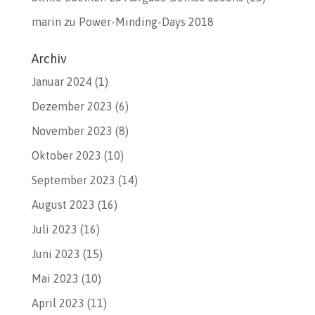
marin
zu
Power-Minding-Days 2018
Archiv
Januar 2024
(1)
Dezember 2023
(6)
November 2023
(8)
Oktober 2023
(10)
September 2023
(14)
August 2023
(16)
Juli 2023
(16)
Juni 2023
(15)
Mai 2023
(10)
April 2023
(11)