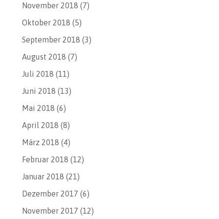
November 2018
(7)
Oktober 2018
(5)
September 2018
(3)
August 2018
(7)
Juli 2018
(11)
Juni 2018
(13)
Mai 2018
(6)
April 2018
(8)
März 2018
(4)
Februar 2018
(12)
Januar 2018
(21)
Dezember 2017
(6)
November 2017
(12)