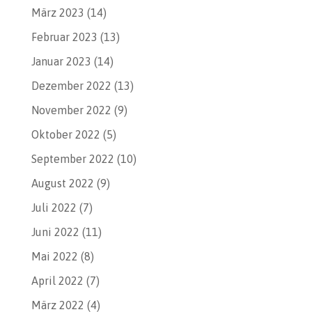
März 2023
(14)
Februar 2023
(13)
Januar 2023
(14)
Dezember 2022
(13)
November 2022
(9)
Oktober 2022
(5)
September 2022
(10)
August 2022
(9)
Juli 2022
(7)
Juni 2022
(11)
Mai 2022
(8)
April 2022
(7)
März 2022
(4)