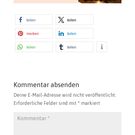
teilen
teilen
merken
teilen
teilen
teilen
Kommentar absenden
Deine E-Mail-Adresse wird nicht veröffentlicht.
Erforderliche Felder sind mit
*
markiert