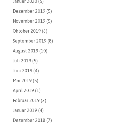
Januar 2020
(5)
Dezember 2019
(5)
November 2019
(5)
Oktober 2019
(6)
September 2019
(8)
August 2019
(10)
Juli 2019
(5)
Juni 2019
(4)
Mai 2019
(5)
April 2019
(1)
Februar 2019
(2)
Januar 2019
(4)
Dezember 2018
(7)