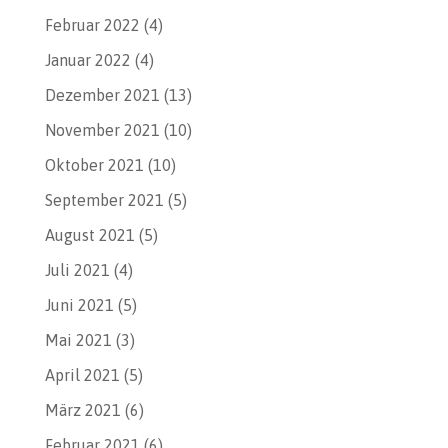
Februar 2022
(4)
Januar 2022
(4)
Dezember 2021
(13)
November 2021
(10)
Oktober 2021
(10)
September 2021
(5)
August 2021
(5)
Juli 2021
(4)
Juni 2021
(5)
Mai 2021
(3)
April 2021
(5)
März 2021
(6)
Februar 2021
(6)