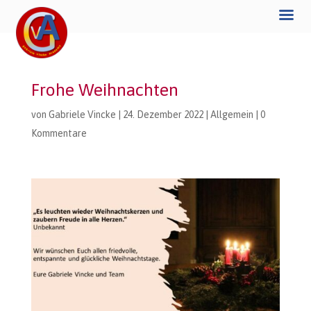
Frohe Weihnachten
von
Gabriele Vincke
|
24. Dezember 2022
|
Allgemein
|
0
Kommentare