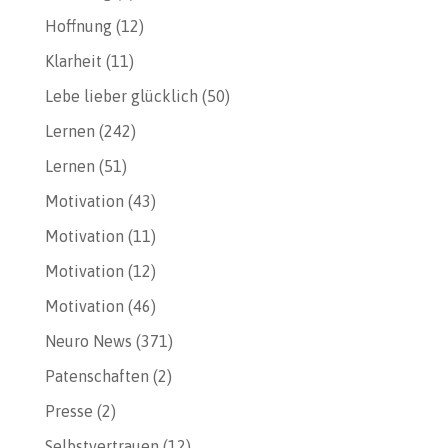
Hoffnung
(12)
Klarheit
(11)
Lebe lieber glücklich
(50)
Lernen
(242)
Lernen
(51)
Motivation
(43)
Motivation
(11)
Motivation
(12)
Motivation
(46)
Neuro News
(371)
Patenschaften
(2)
Presse
(2)
Selbstvertrauen
(12)