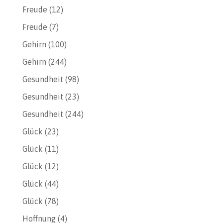
Freude
(12)
Freude
(7)
Gehirn
(100)
Gehirn
(244)
Gesundheit
(98)
Gesundheit
(23)
Gesundheit
(244)
Glück
(23)
Glück
(11)
Glück
(12)
Glück
(44)
Glück
(78)
Hoffnung
(4)