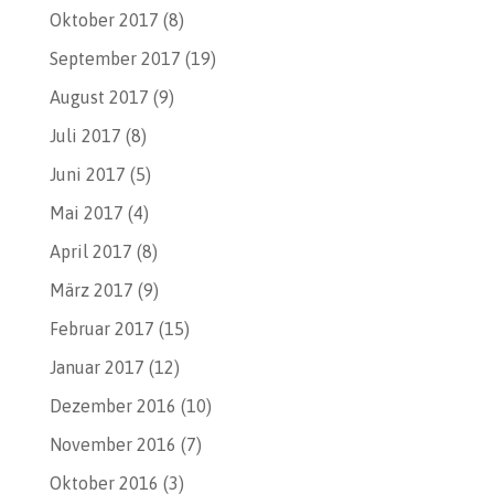
Oktober 2017
(8)
September 2017
(19)
August 2017
(9)
Juli 2017
(8)
Juni 2017
(5)
Mai 2017
(4)
April 2017
(8)
März 2017
(9)
Februar 2017
(15)
Januar 2017
(12)
Dezember 2016
(10)
November 2016
(7)
Oktober 2016
(3)