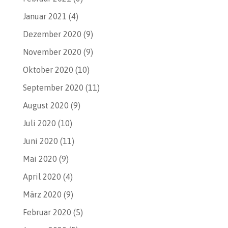
Januar 2021
(4)
Dezember 2020
(9)
November 2020
(9)
Oktober 2020
(10)
September 2020
(11)
August 2020
(9)
Juli 2020
(10)
Juni 2020
(11)
Mai 2020
(9)
April 2020
(4)
März 2020
(9)
Februar 2020
(5)