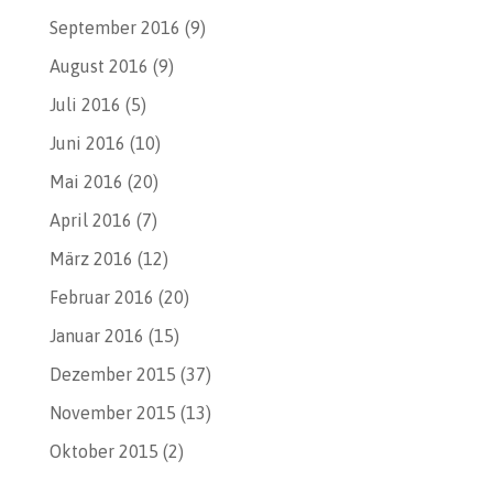
September 2016
(9)
August 2016
(9)
Juli 2016
(5)
Juni 2016
(10)
Mai 2016
(20)
April 2016
(7)
März 2016
(12)
Februar 2016
(20)
Januar 2016
(15)
Dezember 2015
(37)
November 2015
(13)
Oktober 2015
(2)