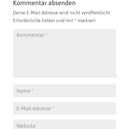
Kommentar absenden
Deine E-Mail-Adresse wird nicht veröffentlicht.
Erforderliche Felder sind mit
*
markiert