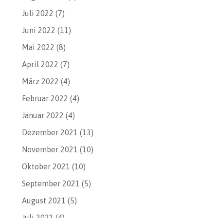
Juli 2022
(7)
Juni 2022
(11)
Mai 2022
(8)
April 2022
(7)
März 2022
(4)
Februar 2022
(4)
Januar 2022
(4)
Dezember 2021
(13)
November 2021
(10)
Oktober 2021
(10)
September 2021
(5)
August 2021
(5)
Juli 2021
(4)