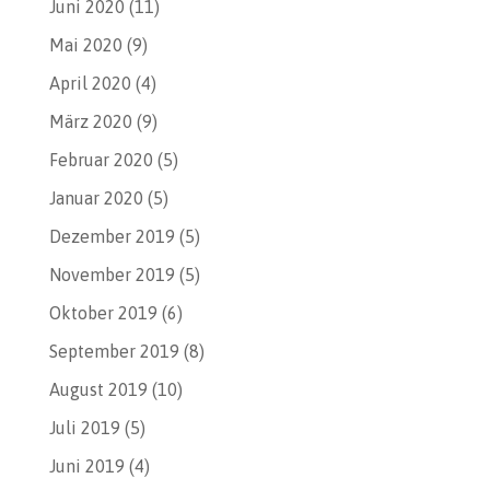
Juni 2020
(11)
Mai 2020
(9)
April 2020
(4)
März 2020
(9)
Februar 2020
(5)
Januar 2020
(5)
Dezember 2019
(5)
November 2019
(5)
Oktober 2019
(6)
September 2019
(8)
August 2019
(10)
Juli 2019
(5)
Juni 2019
(4)