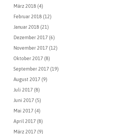
März 2018
(4)
Februar 2018
(12)
Januar 2018
(21)
Dezember 2017
(6)
November 2017
(12)
Oktober 2017
(8)
September 2017
(19)
August 2017
(9)
Juli 2017
(8)
Juni 2017
(5)
Mai 2017
(4)
April 2017
(8)
März 2017
(9)