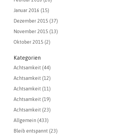
Januar 2016
(15)
Dezember 2015
(37)
November 2015
(13)
Oktober 2015
(2)
Kategorien
Achtsamkeit
(44)
Achtsamkeit
(12)
Achtsamkeit
(11)
Achtsamkeit
(19)
Achtsamkeit
(23)
Allgemein
(433)
Bleib entspannt
(23)