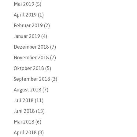
Mai 2019
(5)
April 2019
(1)
Februar 2019
(2)
Januar 2019
(4)
Dezember 2018
(7)
November 2018
(7)
Oktober 2018
(5)
September 2018
(3)
August 2018
(7)
Juli 2018
(11)
Juni 2018
(13)
Mai 2018
(6)
April 2018
(8)