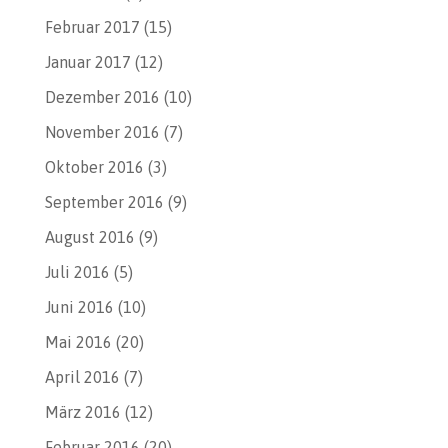
Februar 2017
(15)
Januar 2017
(12)
Dezember 2016
(10)
November 2016
(7)
Oktober 2016
(3)
September 2016
(9)
August 2016
(9)
Juli 2016
(5)
Juni 2016
(10)
Mai 2016
(20)
April 2016
(7)
März 2016
(12)
Februar 2016
(20)