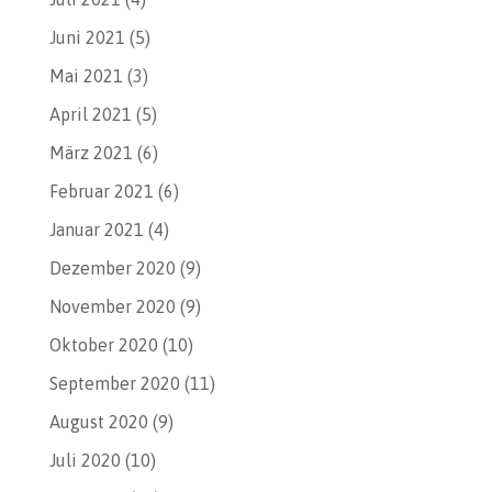
Juni 2021
(5)
Mai 2021
(3)
April 2021
(5)
März 2021
(6)
Februar 2021
(6)
Januar 2021
(4)
Dezember 2020
(9)
November 2020
(9)
Oktober 2020
(10)
September 2020
(11)
August 2020
(9)
Juli 2020
(10)