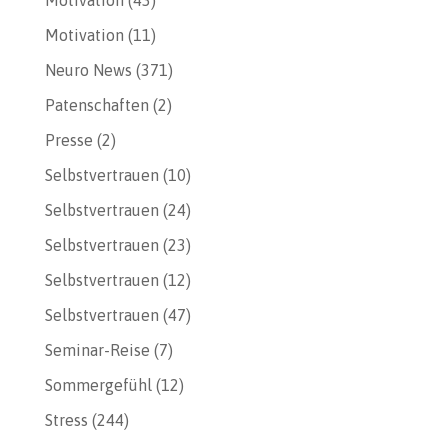
Motivation
(43)
Motivation
(11)
Neuro News
(371)
Patenschaften
(2)
Presse
(2)
Selbstvertrauen
(10)
Selbstvertrauen
(24)
Selbstvertrauen
(23)
Selbstvertrauen
(12)
Selbstvertrauen
(47)
Seminar-Reise
(7)
Sommergefühl
(12)
Stress
(244)