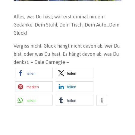
Alles, was Du hast, war erst einmal nur ein
Gedanke. Dein Stuhl, Dein Tisch, Dein Auto…Dein
Glück!
Vergiss nicht, Glück hängt nicht davon ab, wer Du
bist, oder was Du hast. Es hängt davon ab, was Du
denkst. – Dale Carnegie –
teilen
teilen
merken
teilen
teilen
teilen