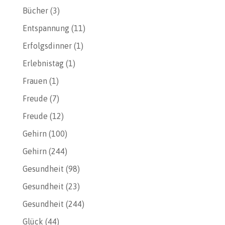
Bücher
(3)
Entspannung
(11)
Erfolgsdinner
(1)
Erlebnistag
(1)
Frauen
(1)
Freude
(7)
Freude
(12)
Gehirn
(100)
Gehirn
(244)
Gesundheit
(98)
Gesundheit
(23)
Gesundheit
(244)
Glück
(44)