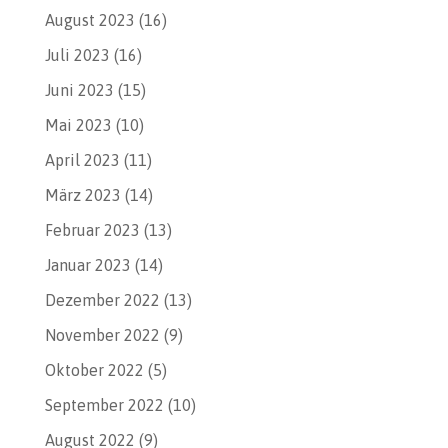
August 2023
(16)
Juli 2023
(16)
Juni 2023
(15)
Mai 2023
(10)
April 2023
(11)
März 2023
(14)
Februar 2023
(13)
Januar 2023
(14)
Dezember 2022
(13)
November 2022
(9)
Oktober 2022
(5)
September 2022
(10)
August 2022
(9)