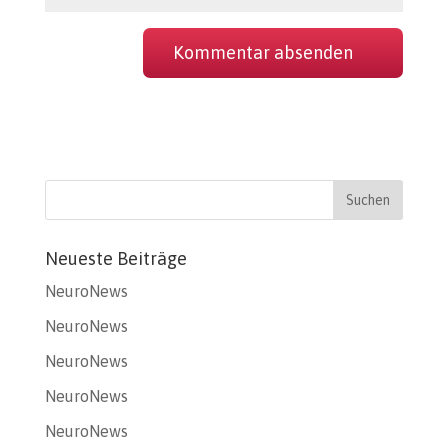
Neueste Beiträge
NeuroNews
NeuroNews
NeuroNews
NeuroNews
NeuroNews