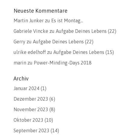
Neueste Kommentare
Martin Junker
zu
Es ist Montag…
Gabriele Vincke
zu
Aufgabe Deines Lebens (22)
Gerry
zu
Aufgabe Deines Lebens (22)
ulrike edelhoff
zu
Aufgabe Deines Lebens (15)
marin
zu
Power-Minding-Days 2018
Archiv
Januar 2024
(1)
Dezember 2023
(6)
November 2023
(8)
Oktober 2023
(10)
September 2023
(14)