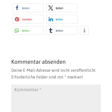
teilen
teilen
merken
teilen
teilen
teilen
Kommentar absenden
Deine E-Mail-Adresse wird nicht veröffentlicht.
Erforderliche Felder sind mit
*
markiert