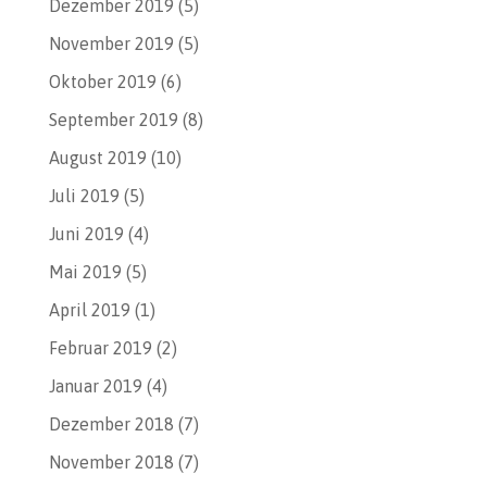
Dezember 2019
(5)
November 2019
(5)
Oktober 2019
(6)
September 2019
(8)
August 2019
(10)
Juli 2019
(5)
Juni 2019
(4)
Mai 2019
(5)
April 2019
(1)
Februar 2019
(2)
Januar 2019
(4)
Dezember 2018
(7)
November 2018
(7)