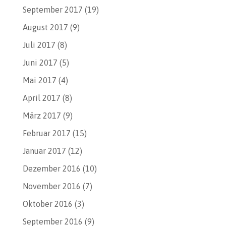
September 2017
(19)
August 2017
(9)
Juli 2017
(8)
Juni 2017
(5)
Mai 2017
(4)
April 2017
(8)
März 2017
(9)
Februar 2017
(15)
Januar 2017
(12)
Dezember 2016
(10)
November 2016
(7)
Oktober 2016
(3)
September 2016
(9)