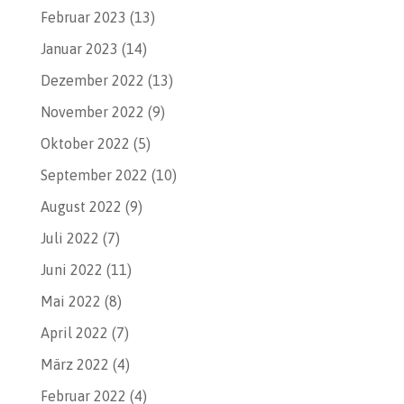
Februar 2023
(13)
Januar 2023
(14)
Dezember 2022
(13)
November 2022
(9)
Oktober 2022
(5)
September 2022
(10)
August 2022
(9)
Juli 2022
(7)
Juni 2022
(11)
Mai 2022
(8)
April 2022
(7)
März 2022
(4)
Februar 2022
(4)