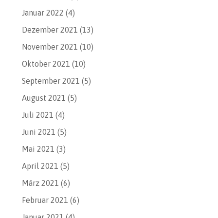
Januar 2022
(4)
Dezember 2021
(13)
November 2021
(10)
Oktober 2021
(10)
September 2021
(5)
August 2021
(5)
Juli 2021
(4)
Juni 2021
(5)
Mai 2021
(3)
April 2021
(5)
März 2021
(6)
Februar 2021
(6)
Januar 2021
(4)