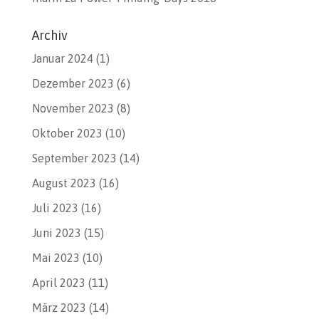
Archiv
Januar 2024
(1)
Dezember 2023
(6)
November 2023
(8)
Oktober 2023
(10)
September 2023
(14)
August 2023
(16)
Juli 2023
(16)
Juni 2023
(15)
Mai 2023
(10)
April 2023
(11)
März 2023
(14)