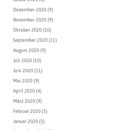
Dezember 2020
(9)
November 2020
(9)
Oktober 2020
(10)
September 2020
(11)
August 2020
(9)
Juli 2020
(10)
Juni 2020
(11)
Mai 2020
(9)
April 2020
(4)
März 2020
(9)
Februar 2020
(5)
Januar 2020
(5)