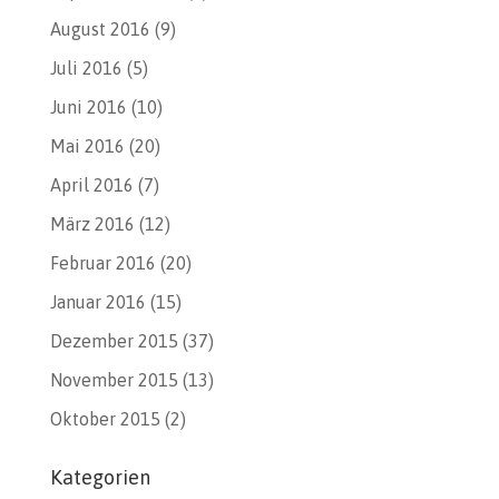
August 2016
(9)
Juli 2016
(5)
Juni 2016
(10)
Mai 2016
(20)
April 2016
(7)
März 2016
(12)
Februar 2016
(20)
Januar 2016
(15)
Dezember 2015
(37)
November 2015
(13)
Oktober 2015
(2)
Kategorien