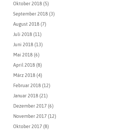
Oktober 2018
(5)
September 2018
(3)
August 2018
(7)
Juli 2018
(11)
Juni 2018
(13)
Mai 2018
(6)
April 2018
(8)
März 2018
(4)
Februar 2018
(12)
Januar 2018
(21)
Dezember 2017
(6)
November 2017
(12)
Oktober 2017
(8)