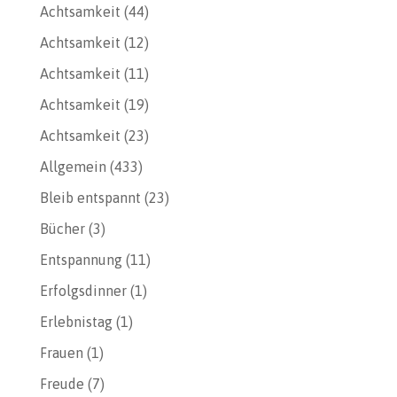
Achtsamkeit
(44)
Achtsamkeit
(12)
Achtsamkeit
(11)
Achtsamkeit
(19)
Achtsamkeit
(23)
Allgemein
(433)
Bleib entspannt
(23)
Bücher
(3)
Entspannung
(11)
Erfolgsdinner
(1)
Erlebnistag
(1)
Frauen
(1)
Freude
(7)