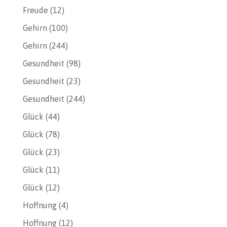
Freude
(12)
Gehirn
(100)
Gehirn
(244)
Gesundheit
(98)
Gesundheit
(23)
Gesundheit
(244)
Glück
(44)
Glück
(78)
Glück
(23)
Glück
(11)
Glück
(12)
Hoffnung
(4)
Hoffnung
(12)