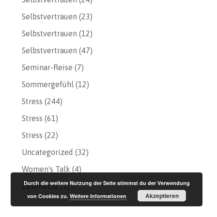
Selbstvertrauen
(23)
Selbstvertrauen
(12)
Selbstvertrauen
(47)
Seminar-Reise
(7)
Sommergefühl
(12)
Stress
(244)
Stress
(61)
Stress
(22)
Uncategorized
(32)
Women's Talk
(4)
Durch die weitere Nutzung der Seite stimmst du der Verwendung
Zuversicht
(3)
Akzeptieren
von Cookies zu.
Weitere Informationen