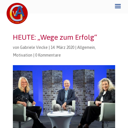
HEUTE: „Wege zum Erfolg“
von
Gabriele Vincke
|
14. März 2020
|
Allgemein
,
Motivation
|
0 Kommentare