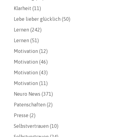
Klarheit
(11)
Lebe lieber glücklich
(50)
Lernen
(242)
Lernen
(51)
Motivation
(12)
Motivation
(46)
Motivation
(43)
Motivation
(11)
Neuro News
(371)
Patenschaften
(2)
Presse
(2)
Selbstvertrauen
(10)
Selbstvertrauen
(24)