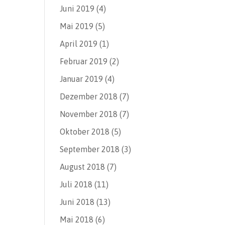
Juni 2019
(4)
Mai 2019
(5)
April 2019
(1)
Februar 2019
(2)
Januar 2019
(4)
Dezember 2018
(7)
November 2018
(7)
Oktober 2018
(5)
September 2018
(3)
August 2018
(7)
Juli 2018
(11)
Juni 2018
(13)
Mai 2018
(6)