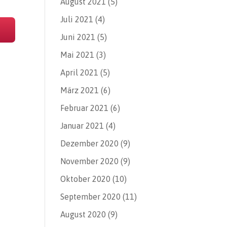
August 2021
(5)
Juli 2021
(4)
Juni 2021
(5)
Mai 2021
(3)
April 2021
(5)
März 2021
(6)
Februar 2021
(6)
Januar 2021
(4)
Dezember 2020
(9)
November 2020
(9)
Oktober 2020
(10)
September 2020
(11)
August 2020
(9)