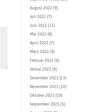
August 2022
(9)
Juli 2022
(7)
Juni 2022
(11)
Mai 2022
(8)
April 2022
(7)
März 2022
(4)
Februar 2022
(4)
Januar 2022
(4)
Dezember 2021
(13)
November 2021
(10)
Oktober 2021
(10)
September 2021
(5)