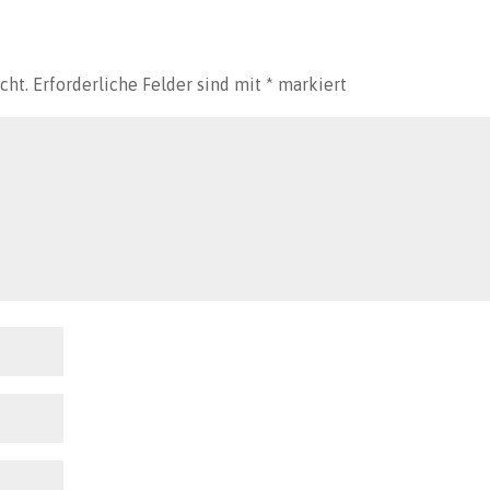
cht.
Erforderliche Felder sind mit
*
markiert