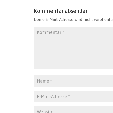
Kommentar absenden
Deine E-Mail-Adresse wird nicht veröffentli