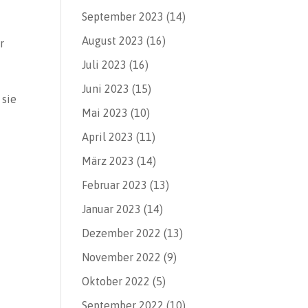
September 2023
(14)
August 2023
(16)
r
Juli 2023
(16)
Juni 2023
(15)
 sie
Mai 2023
(10)
April 2023
(11)
März 2023
(14)
Februar 2023
(13)
Januar 2023
(14)
Dezember 2022
(13)
November 2022
(9)
Oktober 2022
(5)
September 2022
(10)