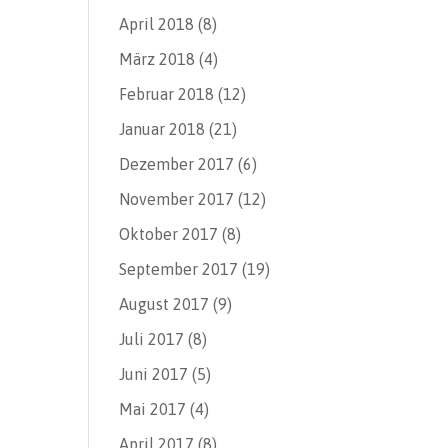
April 2018
(8)
März 2018
(4)
Februar 2018
(12)
Januar 2018
(21)
Dezember 2017
(6)
November 2017
(12)
Oktober 2017
(8)
September 2017
(19)
August 2017
(9)
Juli 2017
(8)
Juni 2017
(5)
Mai 2017
(4)
April 2017
(8)