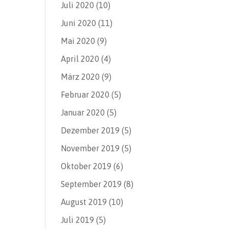
Juli 2020
(10)
Juni 2020
(11)
Mai 2020
(9)
April 2020
(4)
März 2020
(9)
Februar 2020
(5)
Januar 2020
(5)
Dezember 2019
(5)
November 2019
(5)
Oktober 2019
(6)
September 2019
(8)
August 2019
(10)
Juli 2019
(5)