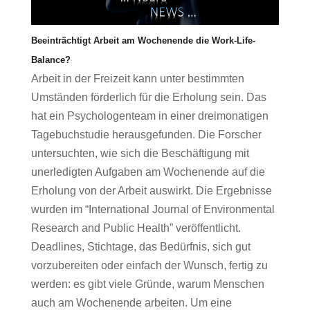
Beeinträchtigt Arbeit am Wochenende die Work-Life-
Balance?
Arbeit in der Freizeit kann unter bestimmten
Umständen förderlich für die Erholung sein. Das
hat ein Psychologenteam in einer dreimonatigen
Tagebuchstudie herausgefunden. Die Forscher
untersuchten, wie sich die Beschäftigung mit
unerledigten Aufgaben am Wochenende auf die
Erholung von der Arbeit auswirkt. Die Ergebnisse
wurden im “International Journal of Environmental
Research and Public Health” veröffentlicht.
Deadlines, Stichtage, das Bedürfnis, sich gut
vorzubereiten oder einfach der Wunsch, fertig zu
werden: es gibt viele Gründe, warum Menschen
auch am Wochenende arbeiten. Um eine