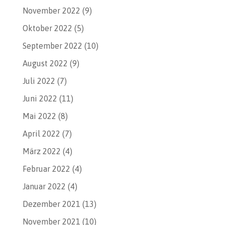
November 2022
(9)
Oktober 2022
(5)
September 2022
(10)
August 2022
(9)
Juli 2022
(7)
Juni 2022
(11)
Mai 2022
(8)
April 2022
(7)
März 2022
(4)
Februar 2022
(4)
Januar 2022
(4)
Dezember 2021
(13)
November 2021
(10)