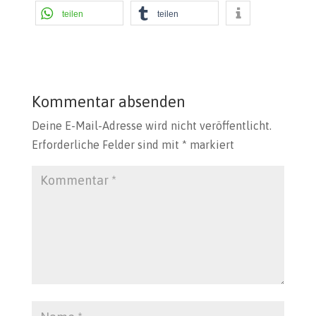
teilen
teilen
Kommentar absenden
Deine E-Mail-Adresse wird nicht veröffentlicht.
Erforderliche Felder sind mit
*
markiert