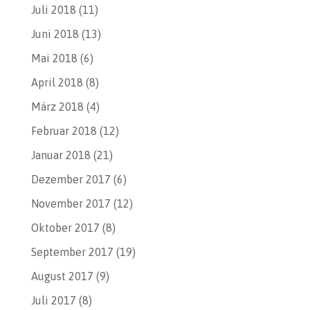
Juli 2018
(11)
Juni 2018
(13)
Mai 2018
(6)
April 2018
(8)
März 2018
(4)
Februar 2018
(12)
Januar 2018
(21)
Dezember 2017
(6)
November 2017
(12)
Oktober 2017
(8)
September 2017
(19)
August 2017
(9)
Juli 2017
(8)