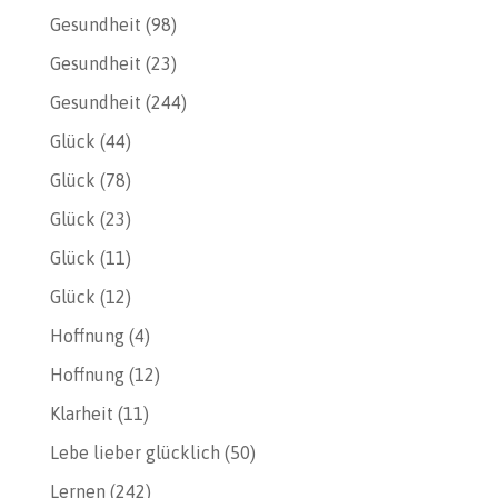
Gesundheit
(98)
Gesundheit
(23)
Gesundheit
(244)
Glück
(44)
Glück
(78)
Glück
(23)
Glück
(11)
Glück
(12)
Hoffnung
(4)
Hoffnung
(12)
Klarheit
(11)
Lebe lieber glücklich
(50)
Lernen
(242)