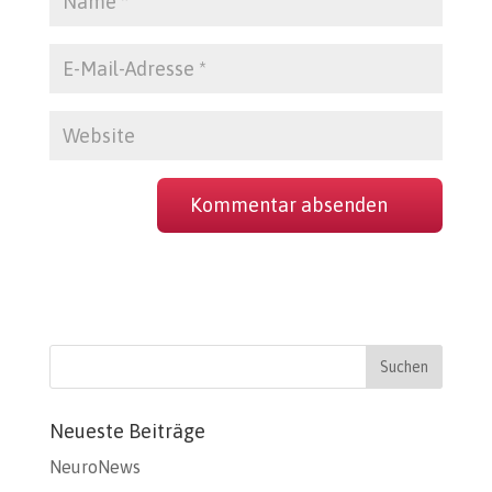
Neueste Beiträge
NeuroNews