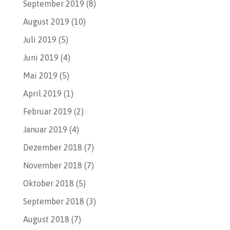
September 2019
(8)
August 2019
(10)
Juli 2019
(5)
Juni 2019
(4)
Mai 2019
(5)
April 2019
(1)
Februar 2019
(2)
Januar 2019
(4)
Dezember 2018
(7)
November 2018
(7)
Oktober 2018
(5)
September 2018
(3)
August 2018
(7)