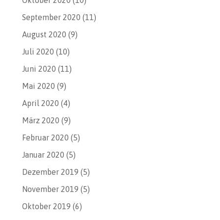
September 2020
(11)
August 2020
(9)
Juli 2020
(10)
Juni 2020
(11)
Mai 2020
(9)
April 2020
(4)
März 2020
(9)
Februar 2020
(5)
Januar 2020
(5)
Dezember 2019
(5)
November 2019
(5)
Oktober 2019
(6)