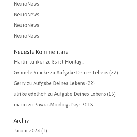
NeuroNews
NeuroNews
NeuroNews
NeuroNews
Neueste Kommentare
Martin Junker
zu
Es ist Montag…
Gabriele Vincke
zu
Aufgabe Deines Lebens (22)
Gerry
zu
Aufgabe Deines Lebens (22)
ulrike edelhoff
zu
Aufgabe Deines Lebens (15)
marin
zu
Power-Minding-Days 2018
Archiv
Januar 2024
(1)