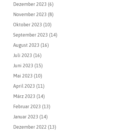
Dezember 2023
(6)
November 2023
(8)
Oktober 2023
(10)
September 2023
(14)
August 2023
(16)
Juli 2023
(16)
Juni 2023
(15)
Mai 2023
(10)
April 2023
(11)
März 2023
(14)
Februar 2023
(13)
Januar 2023
(14)
Dezember 2022
(13)