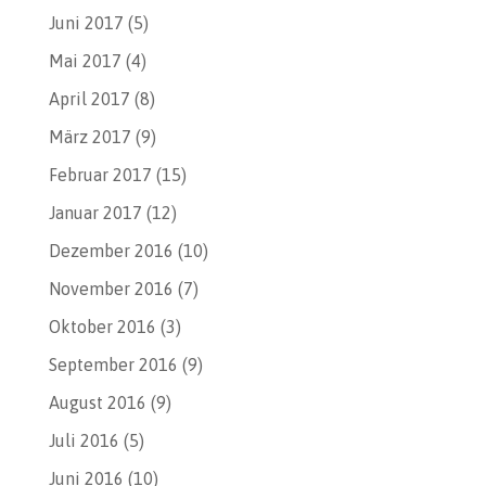
Juni 2017
(5)
Mai 2017
(4)
April 2017
(8)
März 2017
(9)
Februar 2017
(15)
Januar 2017
(12)
Dezember 2016
(10)
November 2016
(7)
Oktober 2016
(3)
September 2016
(9)
August 2016
(9)
Juli 2016
(5)
Juni 2016
(10)