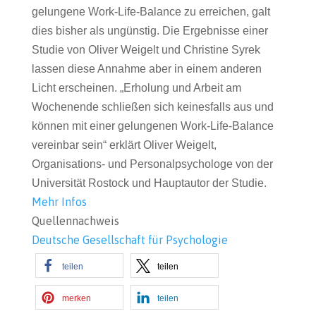
gelungene Work-Life-Balance zu erreichen, galt
dies bisher als ungünstig. Die Ergebnisse einer
Studie von Oliver Weigelt und Christine Syrek
lassen diese Annahme aber in einem anderen
Licht erscheinen. „Erholung und Arbeit am
Wochenende schließen sich keinesfalls aus und
können mit einer gelungenen Work-Life-Balance
vereinbar sein“ erklärt Oliver Weigelt,
Organisations- und Personalpsychologe von der
Universität Rostock und Hauptautor der Studie.
Mehr Infos
Quellennachweis
Deutsche Gesellschaft für Psychologie
teilen
teilen
merken
teilen