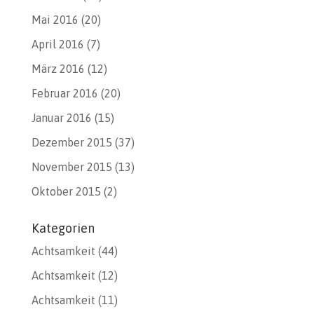
Mai 2016
(20)
April 2016
(7)
März 2016
(12)
Februar 2016
(20)
Januar 2016
(15)
Dezember 2015
(37)
November 2015
(13)
Oktober 2015
(2)
Kategorien
Achtsamkeit
(44)
Achtsamkeit
(12)
Achtsamkeit
(11)