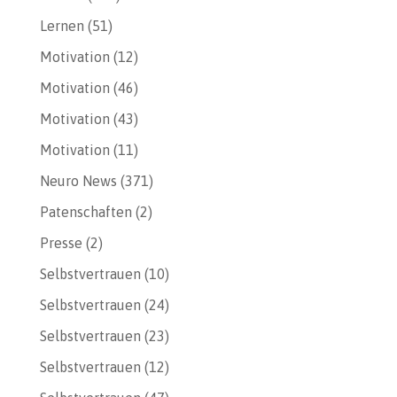
Lernen
(51)
Motivation
(12)
Motivation
(46)
Motivation
(43)
Motivation
(11)
Neuro News
(371)
Patenschaften
(2)
Presse
(2)
Selbstvertrauen
(10)
Selbstvertrauen
(24)
Selbstvertrauen
(23)
Selbstvertrauen
(12)