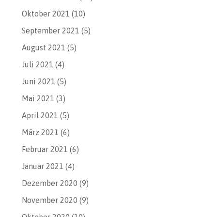
Oktober 2021
(10)
September 2021
(5)
August 2021
(5)
Juli 2021
(4)
Juni 2021
(5)
Mai 2021
(3)
April 2021
(5)
März 2021
(6)
Februar 2021
(6)
Januar 2021
(4)
Dezember 2020
(9)
November 2020
(9)
Oktober 2020
(10)