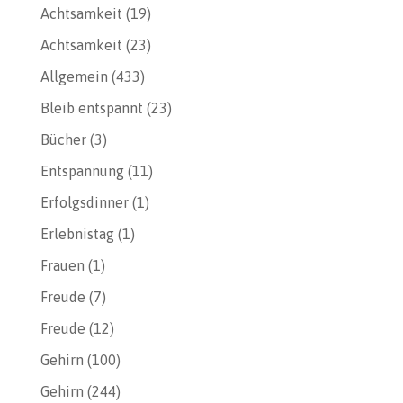
Achtsamkeit
(19)
Achtsamkeit
(23)
Allgemein
(433)
Bleib entspannt
(23)
Bücher
(3)
Entspannung
(11)
Erfolgsdinner
(1)
Erlebnistag
(1)
Frauen
(1)
Freude
(7)
Freude
(12)
Gehirn
(100)
Gehirn
(244)