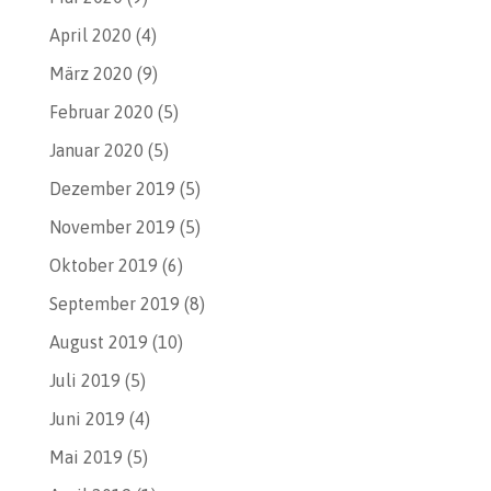
April 2020
(4)
März 2020
(9)
Februar 2020
(5)
Januar 2020
(5)
Dezember 2019
(5)
November 2019
(5)
Oktober 2019
(6)
September 2019
(8)
August 2019
(10)
Juli 2019
(5)
Juni 2019
(4)
Mai 2019
(5)