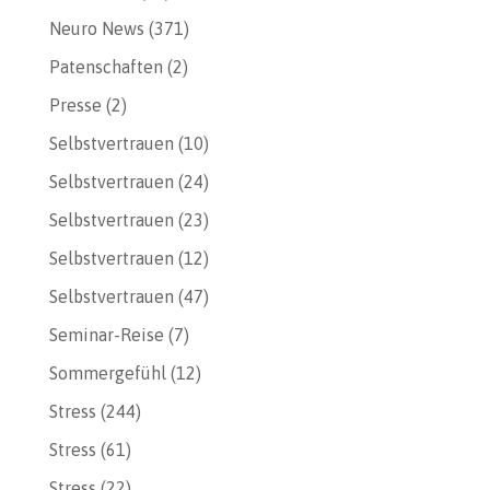
Neuro News
(371)
Patenschaften
(2)
Presse
(2)
Selbstvertrauen
(10)
Selbstvertrauen
(24)
Selbstvertrauen
(23)
Selbstvertrauen
(12)
Selbstvertrauen
(47)
Seminar-Reise
(7)
Sommergefühl
(12)
Stress
(244)
Stress
(61)
Stress
(22)