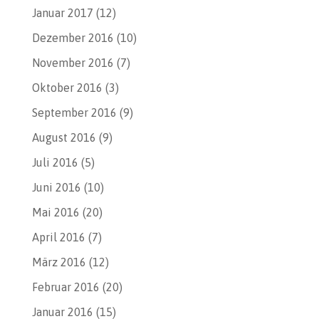
Januar 2017
(12)
Dezember 2016
(10)
November 2016
(7)
Oktober 2016
(3)
September 2016
(9)
August 2016
(9)
Juli 2016
(5)
Juni 2016
(10)
Mai 2016
(20)
April 2016
(7)
März 2016
(12)
Februar 2016
(20)
Januar 2016
(15)