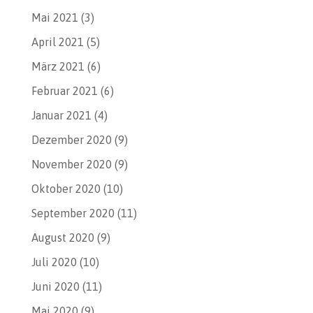
Mai 2021
(3)
April 2021
(5)
März 2021
(6)
Februar 2021
(6)
Januar 2021
(4)
Dezember 2020
(9)
November 2020
(9)
Oktober 2020
(10)
September 2020
(11)
August 2020
(9)
Juli 2020
(10)
Juni 2020
(11)
Mai 2020
(9)