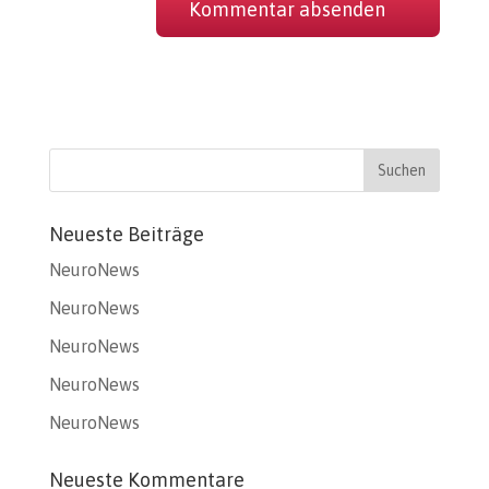
Neueste Beiträge
NeuroNews
NeuroNews
NeuroNews
NeuroNews
NeuroNews
Neueste Kommentare