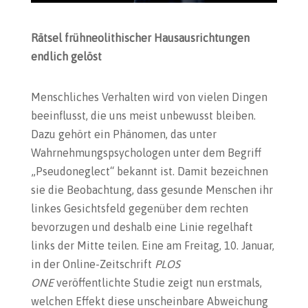
Rätsel frühneolithischer Hausausrichtungen
endlich gelöst
Menschliches Verhalten wird von vielen Dingen
beeinflusst, die uns meist unbewusst bleiben.
Dazu gehört ein Phänomen, das unter
Wahrnehmungspsychologen unter dem Begriff
„Pseudoneglect“ bekannt ist. Damit bezeichnen
sie die Beobachtung, dass gesunde Menschen ihr
linkes Gesichtsfeld gegenüber dem rechten
bevorzugen und deshalb eine Linie regelhaft
links der Mitte teilen. Eine am Freitag, 10. Januar,
in der Online-Zeitschrift
PLOS
ONE
veröffentlichte Studie zeigt nun erstmals,
welchen Effekt diese unscheinbare Abweichung