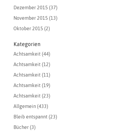
Dezember 2015
(37)
November 2015
(13)
Oktober 2015
(2)
Kategorien
Achtsamkeit
(44)
Achtsamkeit
(12)
Achtsamkeit
(11)
Achtsamkeit
(19)
Achtsamkeit
(23)
Allgemein
(433)
Bleib entspannt
(23)
Bücher
(3)