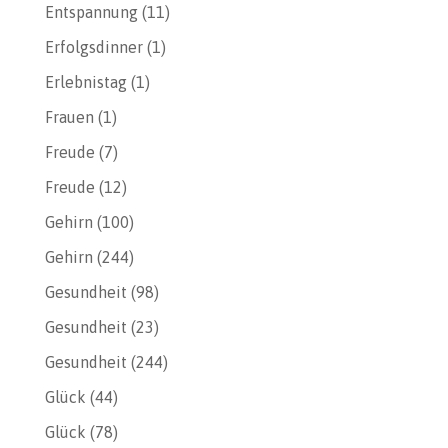
Entspannung
(11)
Erfolgsdinner
(1)
Erlebnistag
(1)
Frauen
(1)
Freude
(7)
Freude
(12)
Gehirn
(100)
Gehirn
(244)
Gesundheit
(98)
Gesundheit
(23)
Gesundheit
(244)
Glück
(44)
Glück
(78)