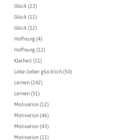
Glück
(23)
Glück
(11)
Glück
(12)
Hoffnung
(4)
Hoffnung
(12)
Klarheit
(11)
Lebe lieber glücklich
(50)
Lernen
(242)
Lernen
(51)
Motivation
(12)
Motivation
(46)
Motivation
(43)
Motivation
(11)