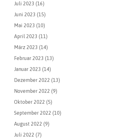
Juli 2023
(16)
Juni 2023
(15)
Mai 2023
(10)
April 2023
(11)
März 2023
(14)
Februar 2023
(13)
Januar 2023
(14)
Dezember 2022
(13)
November 2022
(9)
Oktober 2022
(5)
September 2022
(10)
August 2022
(9)
Juli 2022
(7)