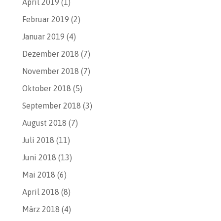
April 2019
(1)
Februar 2019
(2)
Januar 2019
(4)
Dezember 2018
(7)
November 2018
(7)
Oktober 2018
(5)
September 2018
(3)
August 2018
(7)
Juli 2018
(11)
Juni 2018
(13)
Mai 2018
(6)
April 2018
(8)
März 2018
(4)