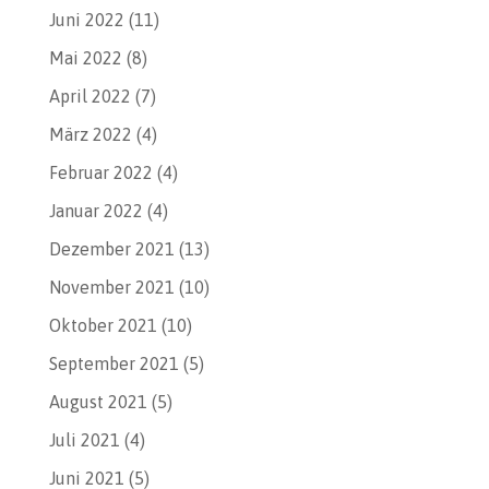
Juni 2022
(11)
Mai 2022
(8)
April 2022
(7)
März 2022
(4)
Februar 2022
(4)
Januar 2022
(4)
Dezember 2021
(13)
November 2021
(10)
Oktober 2021
(10)
September 2021
(5)
August 2021
(5)
Juli 2021
(4)
Juni 2021
(5)