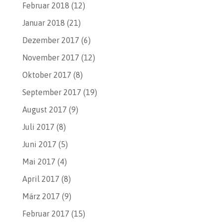
Februar 2018
(12)
Januar 2018
(21)
Dezember 2017
(6)
November 2017
(12)
Oktober 2017
(8)
September 2017
(19)
August 2017
(9)
Juli 2017
(8)
Juni 2017
(5)
Mai 2017
(4)
April 2017
(8)
März 2017
(9)
Februar 2017
(15)