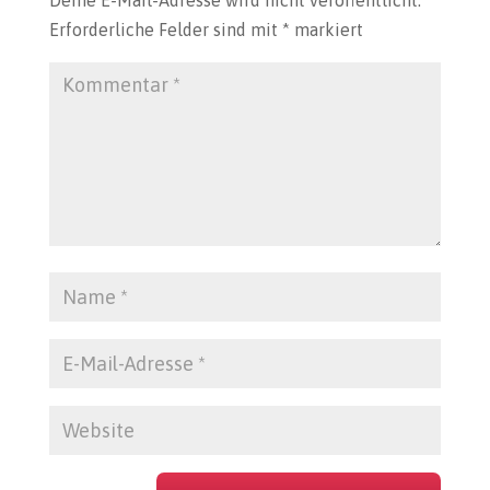
Deine E-Mail-Adresse wird nicht veröffentlicht.
Erforderliche Felder sind mit
*
markiert