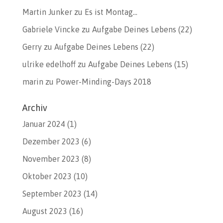
Martin Junker
zu
Es ist Montag…
Gabriele Vincke
zu
Aufgabe Deines Lebens (22)
Gerry
zu
Aufgabe Deines Lebens (22)
ulrike edelhoff
zu
Aufgabe Deines Lebens (15)
marin
zu
Power-Minding-Days 2018
Archiv
Januar 2024
(1)
Dezember 2023
(6)
November 2023
(8)
Oktober 2023
(10)
September 2023
(14)
August 2023
(16)