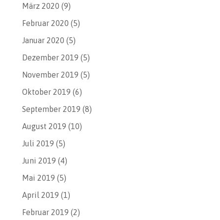
März 2020
(9)
Februar 2020
(5)
Januar 2020
(5)
Dezember 2019
(5)
November 2019
(5)
Oktober 2019
(6)
September 2019
(8)
August 2019
(10)
Juli 2019
(5)
Juni 2019
(4)
Mai 2019
(5)
April 2019
(1)
Februar 2019
(2)