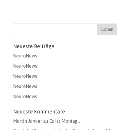
Neueste Beiträge
NeuroNews
NeuroNews
NeuroNews
NeuroNews
NeuroNews
Neueste Kommentare
Martin Junker
zu
Es ist Montag…