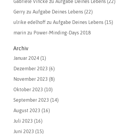
Gabriele Vincke
zu
Aufgabe Deines Lebens (22)
Gerry
zu
Aufgabe Deines Lebens (22)
ulrike edelhoff
zu
Aufgabe Deines Lebens (15)
marin
zu
Power-Minding-Days 2018
Archiv
Januar 2024
(1)
Dezember 2023
(6)
November 2023
(8)
Oktober 2023
(10)
September 2023
(14)
August 2023
(16)
Juli 2023
(16)
Juni 2023
(15)