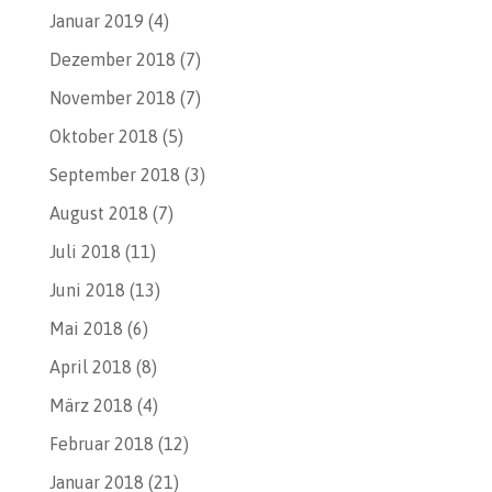
Januar 2019
(4)
Dezember 2018
(7)
November 2018
(7)
Oktober 2018
(5)
September 2018
(3)
August 2018
(7)
Juli 2018
(11)
Juni 2018
(13)
Mai 2018
(6)
April 2018
(8)
März 2018
(4)
Februar 2018
(12)
Januar 2018
(21)