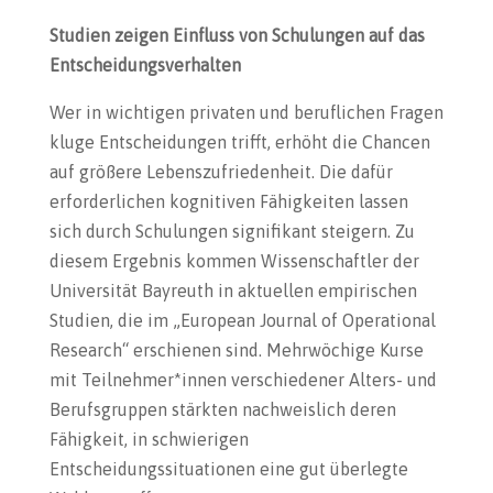
Studien zeigen Einfluss von Schulungen auf das
Entscheidungsverhalten
Wer in wichtigen privaten und beruflichen Fragen
kluge Entscheidungen trifft, erhöht die Chancen
auf größere Lebenszufriedenheit. Die dafür
erforderlichen kognitiven Fähigkeiten lassen
sich durch Schulungen signifikant steigern. Zu
diesem Ergebnis kommen Wissenschaftler der
Universität Bayreuth in aktuellen empirischen
Studien, die im „European Journal of Operational
Research“ erschienen sind. Mehrwöchige Kurse
mit Teilnehmer*innen verschiedener Alters- und
Berufsgruppen stärkten nachweislich deren
Fähigkeit, in schwierigen
Entscheidungssituationen eine gut überlegte