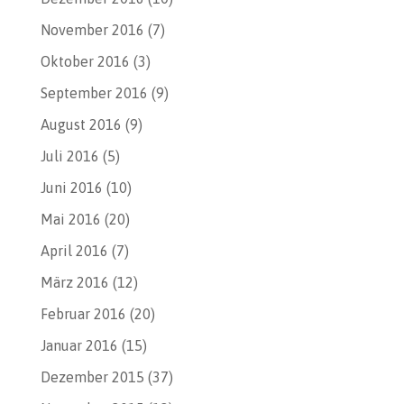
November 2016
(7)
Oktober 2016
(3)
September 2016
(9)
August 2016
(9)
Juli 2016
(5)
Juni 2016
(10)
Mai 2016
(20)
April 2016
(7)
März 2016
(12)
Februar 2016
(20)
Januar 2016
(15)
Dezember 2015
(37)