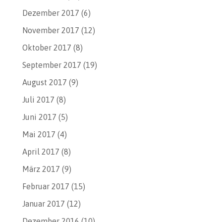
Dezember 2017
(6)
November 2017
(12)
Oktober 2017
(8)
September 2017
(19)
August 2017
(9)
Juli 2017
(8)
Juni 2017
(5)
Mai 2017
(4)
April 2017
(8)
März 2017
(9)
Februar 2017
(15)
Januar 2017
(12)
Dezember 2016
(10)