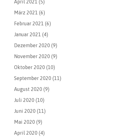
April 2021
(5)
März 2021
(6)
Februar 2021
(6)
Januar 2021
(4)
Dezember 2020
(9)
November 2020
(9)
Oktober 2020
(10)
September 2020
(11)
August 2020
(9)
Juli 2020
(10)
Juni 2020
(11)
Mai 2020
(9)
April 2020
(4)