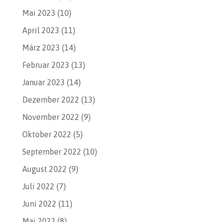
Mai 2023
(10)
April 2023
(11)
März 2023
(14)
Februar 2023
(13)
Januar 2023
(14)
Dezember 2022
(13)
November 2022
(9)
Oktober 2022
(5)
September 2022
(10)
August 2022
(9)
Juli 2022
(7)
Juni 2022
(11)
Mai 2022
(8)