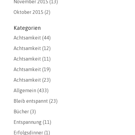
November 2015
(13)
Oktober 2015
(2)
Kategorien
Achtsamkeit
(44)
Achtsamkeit
(12)
Achtsamkeit
(11)
Achtsamkeit
(19)
Achtsamkeit
(23)
Allgemein
(433)
Bleib entspannt
(23)
Bücher
(3)
Entspannung
(11)
Erfolgsdinner
(1)