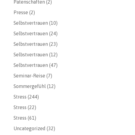
Patenschaften
(2)
Presse
(2)
Selbstvertrauen
(10)
Selbstvertrauen
(24)
Selbstvertrauen
(23)
Selbstvertrauen
(12)
Selbstvertrauen
(47)
Seminar-Reise
(7)
Sommergefühl
(12)
Stress
(244)
Stress
(22)
Stress
(61)
Uncategorized
(32)