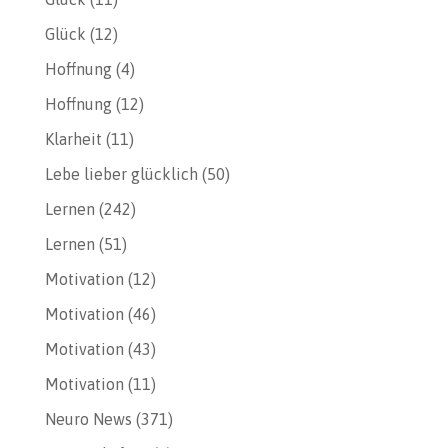
Glück
(12)
Hoffnung
(4)
Hoffnung
(12)
Klarheit
(11)
Lebe lieber glücklich
(50)
Lernen
(242)
Lernen
(51)
Motivation
(12)
Motivation
(46)
Motivation
(43)
Motivation
(11)
Neuro News
(371)