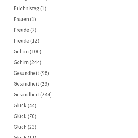
Erlebnistag
(1)
Frauen
(1)
Freude
(7)
Freude
(12)
Gehirn
(100)
Gehirn
(244)
Gesundheit
(98)
Gesundheit
(23)
Gesundheit
(244)
Glück
(44)
Glück
(78)
Glück
(23)
Glück
(11)