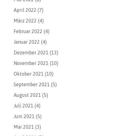
April 2022
(7)
März 2022
(4)
Februar 2022
(4)
Januar 2022
(4)
Dezember 2021
(13)
November 2021
(10)
Oktober 2021
(10)
September 2021
(5)
August 2021
(5)
Juli 2021
(4)
Juni 2021
(5)
Mai 2021
(3)