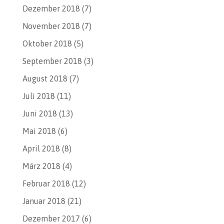
Dezember 2018
(7)
November 2018
(7)
Oktober 2018
(5)
September 2018
(3)
August 2018
(7)
Juli 2018
(11)
Juni 2018
(13)
Mai 2018
(6)
April 2018
(8)
März 2018
(4)
Februar 2018
(12)
Januar 2018
(21)
Dezember 2017
(6)