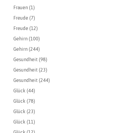
Frauen
(1)
Freude
(7)
Freude
(12)
Gehirn
(100)
Gehirn
(244)
Gesundheit
(98)
Gesundheit
(23)
Gesundheit
(244)
Glück
(44)
Glück
(78)
Glück
(23)
Glück
(11)
Glück
(12)