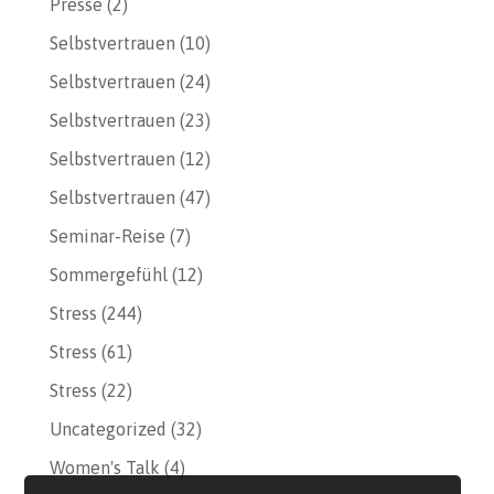
Presse
(2)
Selbstvertrauen
(10)
Selbstvertrauen
(24)
Selbstvertrauen
(23)
Selbstvertrauen
(12)
Selbstvertrauen
(47)
Seminar-Reise
(7)
Sommergefühl
(12)
Stress
(244)
Stress
(61)
Stress
(22)
Uncategorized
(32)
Women's Talk
(4)