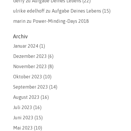
Gerry
zu
Aufgabe Deines Lebens (22)
ulrike edelhoff
zu
Aufgabe Deines Lebens (15)
marin
zu
Power-Minding-Days 2018
Archiv
Januar 2024
(1)
Dezember 2023
(6)
November 2023
(8)
Oktober 2023
(10)
September 2023
(14)
August 2023
(16)
Juli 2023
(16)
Juni 2023
(15)
Mai 2023
(10)