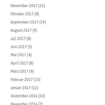
November 2017
(12)
Oktober 2017
(8)
September 2017
(19)
August 2017
(9)
Juli 2017
(8)
Juni 2017
(5)
Mai 2017
(4)
April 2017
(8)
März 2017
(9)
Februar 2017
(15)
Januar 2017
(12)
Dezember 2016
(10)
November 2016
(7)