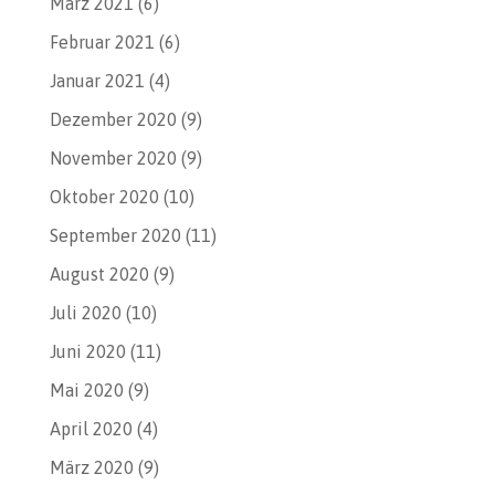
März 2021
(6)
Februar 2021
(6)
Januar 2021
(4)
Dezember 2020
(9)
November 2020
(9)
Oktober 2020
(10)
September 2020
(11)
August 2020
(9)
Juli 2020
(10)
Juni 2020
(11)
Mai 2020
(9)
April 2020
(4)
März 2020
(9)