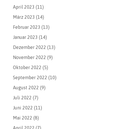
April 2023
(11)
März 2023
(14)
Februar 2023
(13)
Januar 2023
(14)
Dezember 2022
(13)
November 2022
(9)
Oktober 2022
(5)
September 2022
(10)
August 2022
(9)
Juli 2022
(7)
Juni 2022
(11)
Mai 2022
(8)
April 2022
(7)