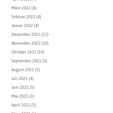
März 2022
(4)
Februar 2022
(4)
Januar 2022
(4)
Dezember 2021
(13)
November 2021
(10)
Oktober 2021
(10)
September 2021
(5)
August 2021
(5)
Juli 2021
(4)
Juni 2021
(5)
Mai 2021
(3)
April 2021
(5)