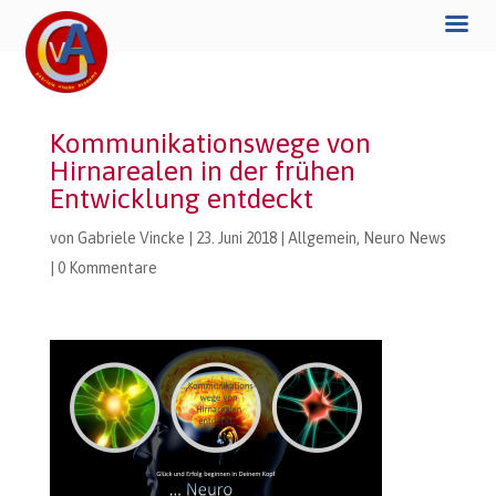
Kommunikationswege von
Hirnarealen in der frühen
Entwicklung entdeckt
von
Gabriele Vincke
|
23. Juni 2018
|
Allgemein
,
Neuro News
|
0 Kommentare