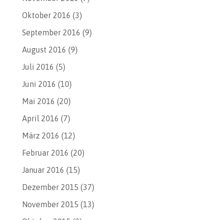
Oktober 2016
(3)
September 2016
(9)
August 2016
(9)
Juli 2016
(5)
Juni 2016
(10)
Mai 2016
(20)
April 2016
(7)
März 2016
(12)
Februar 2016
(20)
Januar 2016
(15)
Dezember 2015
(37)
November 2015
(13)