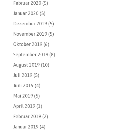
Februar 2020
(5)
Januar 2020
(5)
Dezember 2019
(5)
November 2019
(5)
Oktober 2019
(6)
September 2019
(8)
August 2019
(10)
Juli 2019
(5)
Juni 2019
(4)
Mai 2019
(5)
April 2019
(1)
Februar 2019
(2)
Januar 2019
(4)