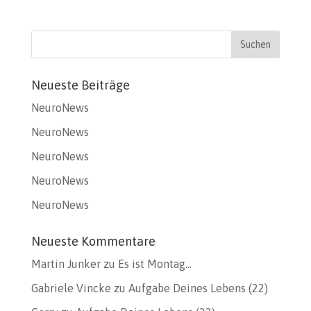
Neueste Beiträge
NeuroNews
NeuroNews
NeuroNews
NeuroNews
NeuroNews
Neueste Kommentare
Martin Junker
zu
Es ist Montag…
Gabriele Vincke
zu
Aufgabe Deines Lebens (22)