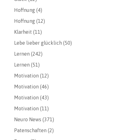
Hoffnung
(4)
Hoffnung
(12)
Klarheit
(11)
Lebe lieber glücklich
(50)
Lernen
(242)
Lernen
(51)
Motivation
(12)
Motivation
(46)
Motivation
(43)
Motivation
(11)
Neuro News
(371)
Patenschaften
(2)