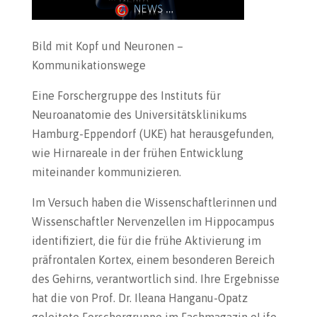
Bild mit Kopf und Neuronen –
Kommunikationswege
Eine Forschergruppe des Instituts für
Neuroanatomie des Universitätsklinikums
Hamburg-Eppendorf (UKE) hat herausgefunden,
wie Hirnareale in der frühen Entwicklung
miteinander kommunizieren.
Im Versuch haben die Wissenschaftlerinnen und
Wissenschaftler Nervenzellen im Hippocampus
identifiziert, die für die frühe Aktivierung im
präfrontalen Kortex, einem besonderen Bereich
des Gehirns, verantwortlich sind. Ihre Ergebnisse
hat die von Prof. Dr. Ileana Hanganu-Opatz