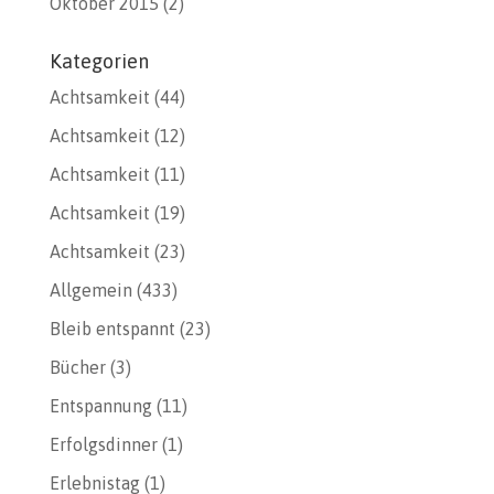
Oktober 2015
(2)
Kategorien
Achtsamkeit
(44)
Achtsamkeit
(12)
Achtsamkeit
(11)
Achtsamkeit
(19)
Achtsamkeit
(23)
Allgemein
(433)
Bleib entspannt
(23)
Bücher
(3)
Entspannung
(11)
Erfolgsdinner
(1)
Erlebnistag
(1)