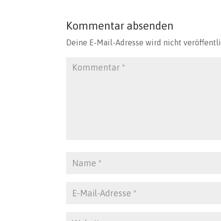
Kommentar absenden
Deine E-Mail-Adresse wird nicht veröffentli