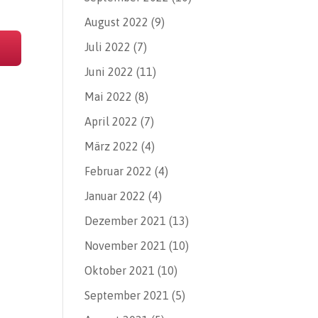
August 2022
(9)
Juli 2022
(7)
Juni 2022
(11)
Mai 2022
(8)
April 2022
(7)
März 2022
(4)
Februar 2022
(4)
Januar 2022
(4)
Dezember 2021
(13)
November 2021
(10)
Oktober 2021
(10)
September 2021
(5)