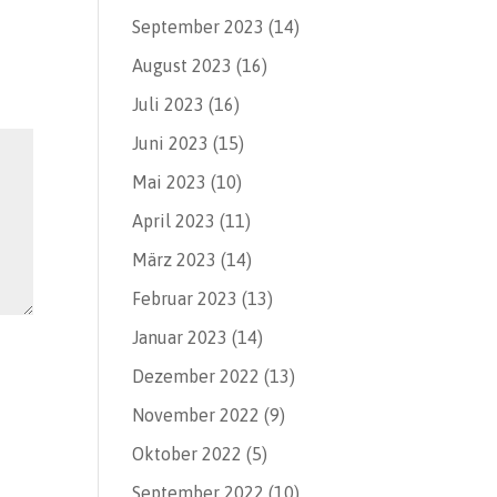
September 2023
(14)
August 2023
(16)
Juli 2023
(16)
Juni 2023
(15)
Mai 2023
(10)
April 2023
(11)
März 2023
(14)
Februar 2023
(13)
Januar 2023
(14)
Dezember 2022
(13)
November 2022
(9)
Oktober 2022
(5)
September 2022
(10)