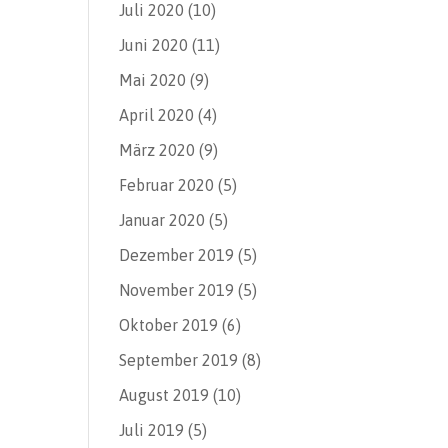
Juli 2020
(10)
Juni 2020
(11)
Mai 2020
(9)
April 2020
(4)
März 2020
(9)
Februar 2020
(5)
Januar 2020
(5)
Dezember 2019
(5)
November 2019
(5)
Oktober 2019
(6)
September 2019
(8)
August 2019
(10)
Juli 2019
(5)