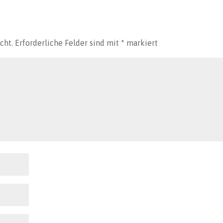
cht.
Erforderliche Felder sind mit
*
markiert