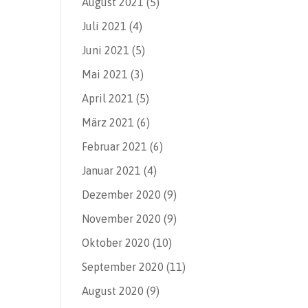
August 2021
(5)
Juli 2021
(4)
Juni 2021
(5)
Mai 2021
(3)
April 2021
(5)
März 2021
(6)
Februar 2021
(6)
Januar 2021
(4)
Dezember 2020
(9)
November 2020
(9)
Oktober 2020
(10)
September 2020
(11)
August 2020
(9)