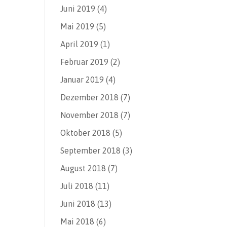
Juni 2019
(4)
Mai 2019
(5)
April 2019
(1)
Februar 2019
(2)
Januar 2019
(4)
Dezember 2018
(7)
November 2018
(7)
Oktober 2018
(5)
September 2018
(3)
August 2018
(7)
Juli 2018
(11)
Juni 2018
(13)
Mai 2018
(6)