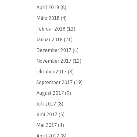
April 2018
(8)
März 2018
(4)
Februar 2018
(12)
Januar 2018
(21)
Dezember 2017
(6)
November 2017
(12)
Oktober 2017
(8)
September 2017
(19)
August 2017
(9)
Juli 2017
(8)
Juni 2017
(5)
Mai 2017
(4)
April 2017
(8)