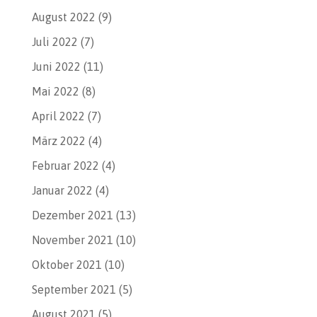
August 2022
(9)
Juli 2022
(7)
Juni 2022
(11)
Mai 2022
(8)
April 2022
(7)
März 2022
(4)
Februar 2022
(4)
Januar 2022
(4)
Dezember 2021
(13)
November 2021
(10)
Oktober 2021
(10)
September 2021
(5)
August 2021
(5)