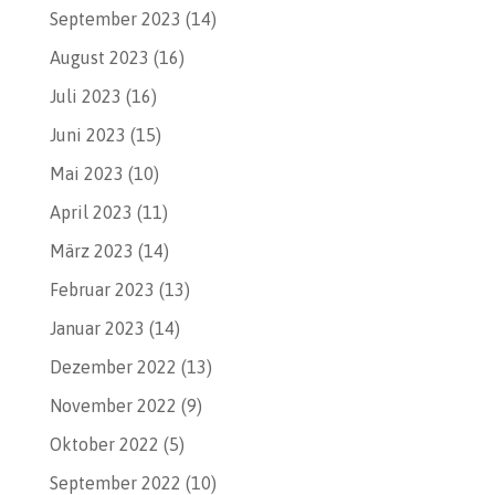
September 2023
(14)
August 2023
(16)
Juli 2023
(16)
Juni 2023
(15)
Mai 2023
(10)
April 2023
(11)
März 2023
(14)
Februar 2023
(13)
Januar 2023
(14)
Dezember 2022
(13)
November 2022
(9)
Oktober 2022
(5)
September 2022
(10)