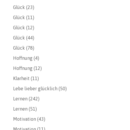
Glück
(23)
Glück
(11)
Glück
(12)
Glück
(44)
Glück
(78)
Hoffnung
(4)
Hoffnung
(12)
Klarheit
(11)
Lebe lieber glücklich
(50)
Lernen
(242)
Lernen
(51)
Motivation
(43)
Motivation
(11)