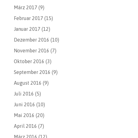
März 2017
(9)
Februar 2017
(15)
Januar 2017
(12)
Dezember 2016
(10)
November 2016
(7)
Oktober 2016
(3)
September 2016
(9)
August 2016
(9)
Juli 2016
(5)
Juni 2016
(10)
Mai 2016
(20)
April 2016
(7)
März 2016
(12)