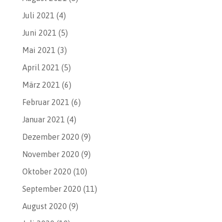
Juli 2021
(4)
Juni 2021
(5)
Mai 2021
(3)
April 2021
(5)
März 2021
(6)
Februar 2021
(6)
Januar 2021
(4)
Dezember 2020
(9)
November 2020
(9)
Oktober 2020
(10)
September 2020
(11)
August 2020
(9)