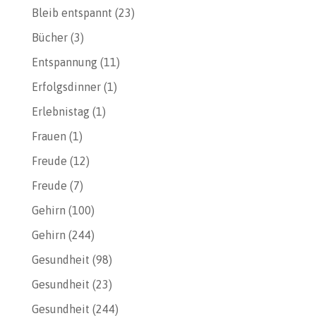
Bleib entspannt
(23)
Bücher
(3)
Entspannung
(11)
Erfolgsdinner
(1)
Erlebnistag
(1)
Frauen
(1)
Freude
(12)
Freude
(7)
Gehirn
(100)
Gehirn
(244)
Gesundheit
(98)
Gesundheit
(23)
Gesundheit
(244)