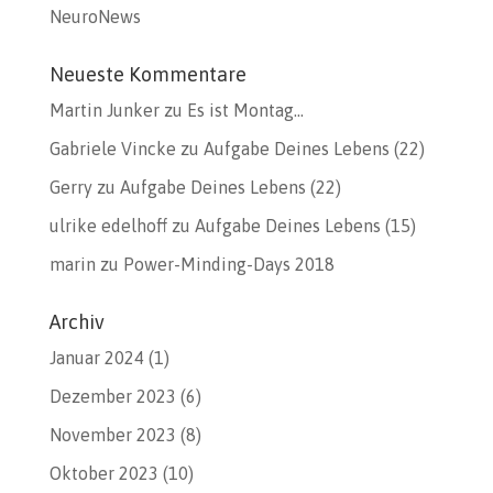
NeuroNews
Neueste Kommentare
Martin Junker
zu
Es ist Montag…
Gabriele Vincke
zu
Aufgabe Deines Lebens (22)
Gerry
zu
Aufgabe Deines Lebens (22)
ulrike edelhoff
zu
Aufgabe Deines Lebens (15)
marin
zu
Power-Minding-Days 2018
Archiv
Januar 2024
(1)
Dezember 2023
(6)
November 2023
(8)
Oktober 2023
(10)