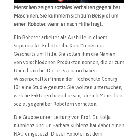
Menschen zeigen soziales Verhalten gegenüber
Maschinen. Sie kümmern sich zum Beispiel um
einen Roboter, wenn er nach Hilfe fragt.
Ein Roboter arbeitet als Aushilfe in einem
Supermarkt. Er bittet die Kund*innen des
Geschäfts um Hilfe. Sie sollen ihm die Namen
von verschiedenen Produkten nennen, die er zum
Üben brauche. Dieses Szenario haben
Wissenschaftler*innen der Hochschule Coburg
für eine Studie genutzt. Sie wollten untersuchen,
welche Faktoren beeinflussen, ob sich Menschen
sozial gegenüber Robotern verhalten.
Die Gruppe unter Leitung von Prof. Dr. Kolja
Kühnlenz und Dr. Barbara Kühlenz hat dabei einen
NAO eingesetzt. Dieser Roboter ist dem