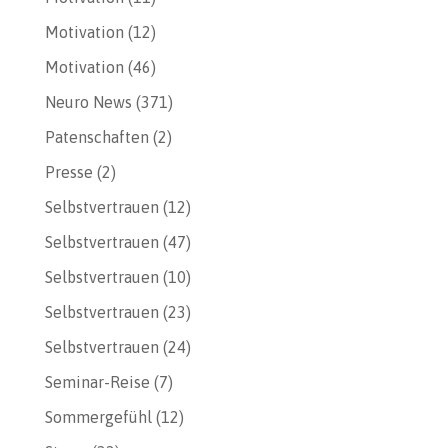
Motivation
(12)
Motivation
(46)
Neuro News
(371)
Patenschaften
(2)
Presse
(2)
Selbstvertrauen
(12)
Selbstvertrauen
(47)
Selbstvertrauen
(10)
Selbstvertrauen
(23)
Selbstvertrauen
(24)
Seminar-Reise
(7)
Sommergefühl
(12)