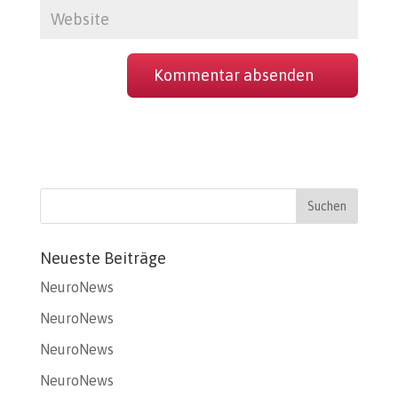
Neueste Beiträge
NeuroNews
NeuroNews
NeuroNews
NeuroNews