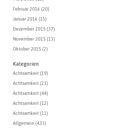
Februar 2016
(20)
Januar 2016
(15)
Dezember 2015
(37)
November 2015
(13)
Oktober 2015
(2)
Kategorien
Achtsamkeit
(19)
Achtsamkeit
(23)
Achtsamkeit
(44)
Achtsamkeit
(12)
Achtsamkeit
(11)
Allgemein
(433)