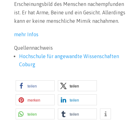
Erscheinungsbild des Menschen nachempfunden
ist. Er hat Arme, Beine und ein Gesicht. Allerdings
kann er keine menschliche Mimik nachahmen.
mehr Infos
Quellennachweis
Hochschule für angewandte Wissenschaften
Coburg
teilen
teilen
merken
teilen
teilen
teilen