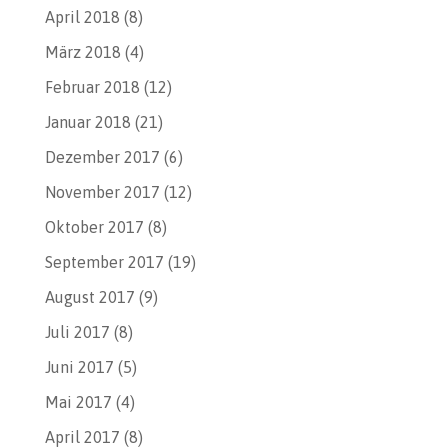
April 2018
(8)
März 2018
(4)
Februar 2018
(12)
Januar 2018
(21)
Dezember 2017
(6)
November 2017
(12)
Oktober 2017
(8)
September 2017
(19)
August 2017
(9)
Juli 2017
(8)
Juni 2017
(5)
Mai 2017
(4)
April 2017
(8)