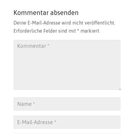
Kommentar absenden
Deine E-Mail-Adresse wird nicht veröffentlicht.
Erforderliche Felder sind mit
*
markiert