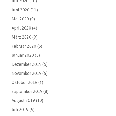
Juli 2020
(10)
Juni 2020
(11)
Mai 2020
(9)
April 2020
(4)
März 2020
(9)
Februar 2020
(5)
Januar 2020
(5)
Dezember 2019
(5)
November 2019
(5)
Oktober 2019
(6)
September 2019
(8)
August 2019
(10)
Juli 2019
(5)