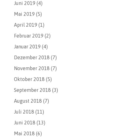
Juni 2019
(4)
Mai 2019
(5)
April 2019
(1)
Februar 2019
(2)
Januar 2019
(4)
Dezember 2018
(7)
November 2018
(7)
Oktober 2018
(5)
September 2018
(3)
August 2018
(7)
Juli 2018
(11)
Juni 2018
(13)
Mai 2018
(6)