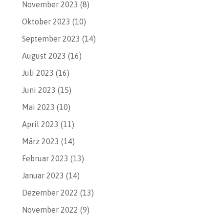
November 2023
(8)
Oktober 2023
(10)
September 2023
(14)
August 2023
(16)
Juli 2023
(16)
Juni 2023
(15)
Mai 2023
(10)
April 2023
(11)
März 2023
(14)
Februar 2023
(13)
Januar 2023
(14)
Dezember 2022
(13)
November 2022
(9)