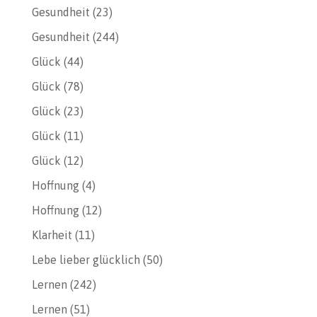
Gesundheit
(23)
Gesundheit
(244)
Glück
(44)
Glück
(78)
Glück
(23)
Glück
(11)
Glück
(12)
Hoffnung
(4)
Hoffnung
(12)
Klarheit
(11)
Lebe lieber glücklich
(50)
Lernen
(242)
Lernen
(51)