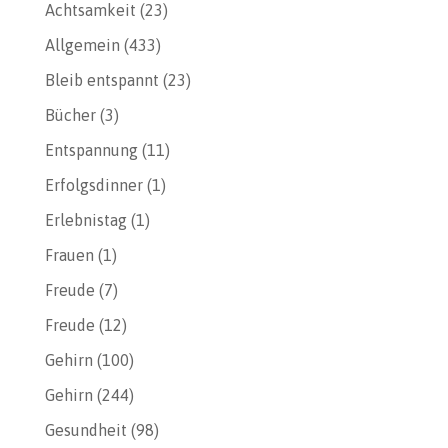
Achtsamkeit
(23)
Allgemein
(433)
Bleib entspannt
(23)
Bücher
(3)
Entspannung
(11)
Erfolgsdinner
(1)
Erlebnistag
(1)
Frauen
(1)
Freude
(7)
Freude
(12)
Gehirn
(100)
Gehirn
(244)
Gesundheit
(98)