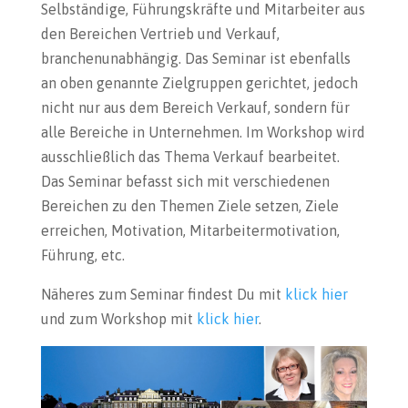
Selbständige, Führungskräfte und Mitarbeiter aus
den Bereichen Vertrieb und Verkauf,
branchenunabhängig. Das Seminar ist ebenfalls
an oben genannte Zielgruppen gerichtet, jedoch
nicht nur aus dem Bereich Verkauf, sondern für
alle Bereiche in Unternehmen. Im Workshop wird
ausschließlich das Thema Verkauf bearbeitet.
Das Seminar befasst sich mit verschiedenen
Bereichen zu den Themen Ziele setzen, Ziele
erreichen, Motivation, Mitarbeitermotivation,
Führung, etc.
Näheres zum Seminar findest Du mit
klick hier
und zum Workshop mit
klick hier
.