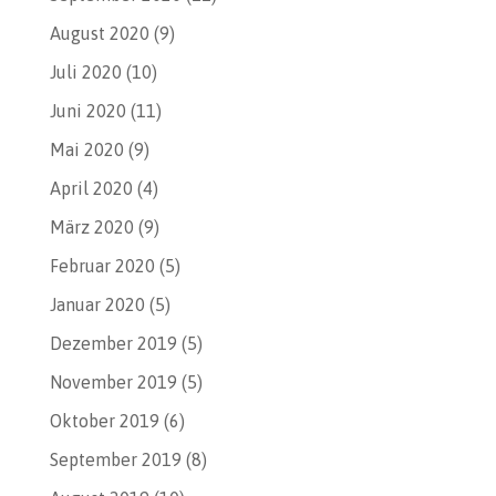
August 2020
(9)
Juli 2020
(10)
Juni 2020
(11)
Mai 2020
(9)
April 2020
(4)
März 2020
(9)
Februar 2020
(5)
Januar 2020
(5)
Dezember 2019
(5)
November 2019
(5)
Oktober 2019
(6)
September 2019
(8)