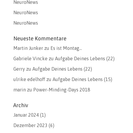
NeuroNews
NeuroNews
NeuroNews
Neueste Kommentare
Martin Junker
zu
Es ist Montag…
Gabriele Vincke
zu
Aufgabe Deines Lebens (22)
Gerry
zu
Aufgabe Deines Lebens (22)
ulrike edelhoff
zu
Aufgabe Deines Lebens (15)
marin
zu
Power-Minding-Days 2018
Archiv
Januar 2024
(1)
Dezember 2023
(6)