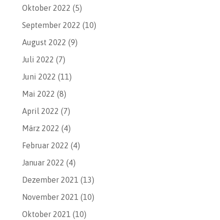
Oktober 2022
(5)
September 2022
(10)
August 2022
(9)
Juli 2022
(7)
Juni 2022
(11)
Mai 2022
(8)
April 2022
(7)
März 2022
(4)
Februar 2022
(4)
Januar 2022
(4)
Dezember 2021
(13)
November 2021
(10)
Oktober 2021
(10)