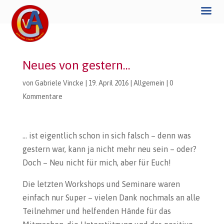
Neues von gestern…
von
Gabriele Vincke
|
19. April 2016
|
Allgemein
|
0
Kommentare
… ist eigentlich schon in sich falsch – denn was
gestern war, kann ja nicht mehr neu sein – oder?
Doch – Neu nicht für mich, aber für Euch!
Die letzten Workshops und Seminare waren
einfach nur Super – vielen Dank nochmals an alle
Teilnehmer und helfenden Hände für das