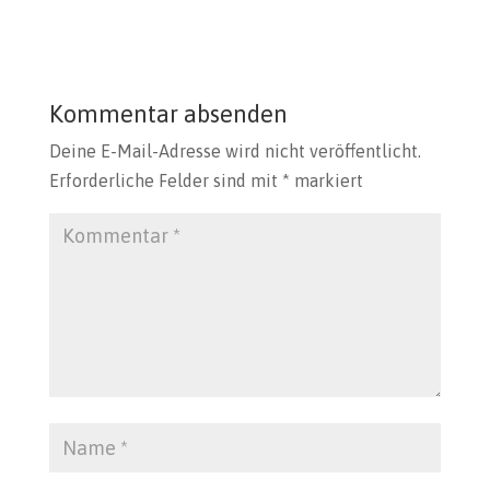
Kommentar absenden
Deine E-Mail-Adresse wird nicht veröffentlicht.
Erforderliche Felder sind mit
*
markiert