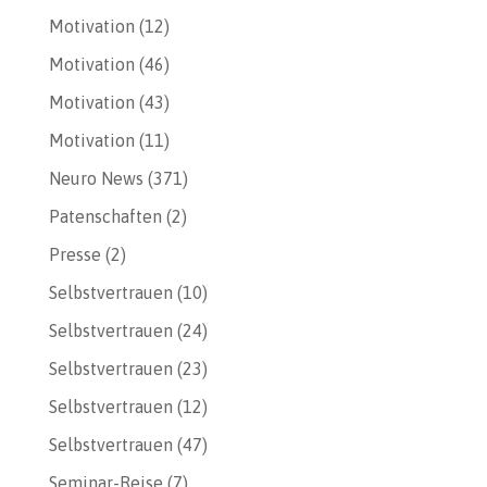
Motivation
(12)
Motivation
(46)
Motivation
(43)
Motivation
(11)
Neuro News
(371)
Patenschaften
(2)
Presse
(2)
Selbstvertrauen
(10)
Selbstvertrauen
(24)
Selbstvertrauen
(23)
Selbstvertrauen
(12)
Selbstvertrauen
(47)
Seminar-Reise
(7)