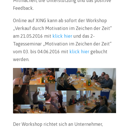
Mitmachen, die Unterstützung und das positive
Feedback.
Online auf XING kann ab sofort der Workshop
„Verkauf durch Motivation im Zeichen der Zeit“
am 21.05.2016 mit
klick hier
und das 2-
Tagesseminar „Motivation im Zeichen der Zeit“
vom 03. bis 04.06.2016 mit
klick hier
gebucht
werden.
Der Workshop richtet sich an Unternehmer,