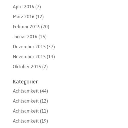
April 2016
(7)
März 2016
(12)
Februar 2016
(20)
Januar 2016
(15)
Dezember 2015
(37)
November 2015
(13)
Oktober 2015
(2)
Kategorien
Achtsamkeit
(44)
Achtsamkeit
(12)
Achtsamkeit
(11)
Achtsamkeit
(19)