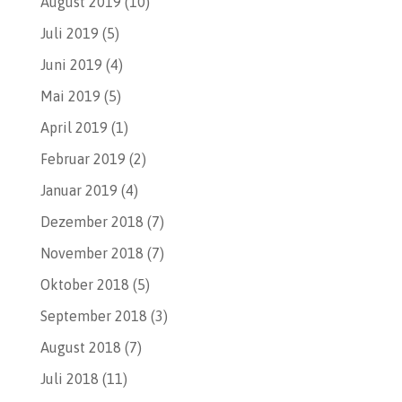
August 2019
(10)
Juli 2019
(5)
Juni 2019
(4)
Mai 2019
(5)
April 2019
(1)
Februar 2019
(2)
Januar 2019
(4)
Dezember 2018
(7)
November 2018
(7)
Oktober 2018
(5)
September 2018
(3)
August 2018
(7)
Juli 2018
(11)