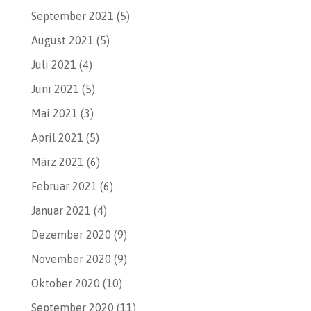
September 2021
(5)
August 2021
(5)
Juli 2021
(4)
Juni 2021
(5)
Mai 2021
(3)
April 2021
(5)
März 2021
(6)
Februar 2021
(6)
Januar 2021
(4)
Dezember 2020
(9)
November 2020
(9)
Oktober 2020
(10)
September 2020
(11)