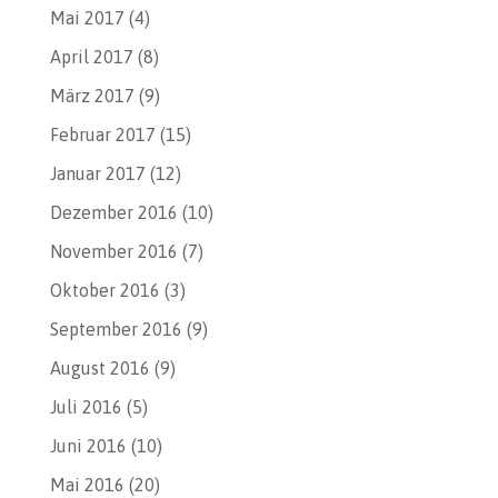
Mai 2017
(4)
April 2017
(8)
März 2017
(9)
Februar 2017
(15)
Januar 2017
(12)
Dezember 2016
(10)
November 2016
(7)
Oktober 2016
(3)
September 2016
(9)
August 2016
(9)
Juli 2016
(5)
Juni 2016
(10)
Mai 2016
(20)