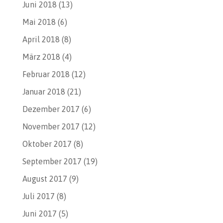
Juni 2018
(13)
Mai 2018
(6)
April 2018
(8)
März 2018
(4)
Februar 2018
(12)
Januar 2018
(21)
Dezember 2017
(6)
November 2017
(12)
Oktober 2017
(8)
September 2017
(19)
August 2017
(9)
Juli 2017
(8)
Juni 2017
(5)