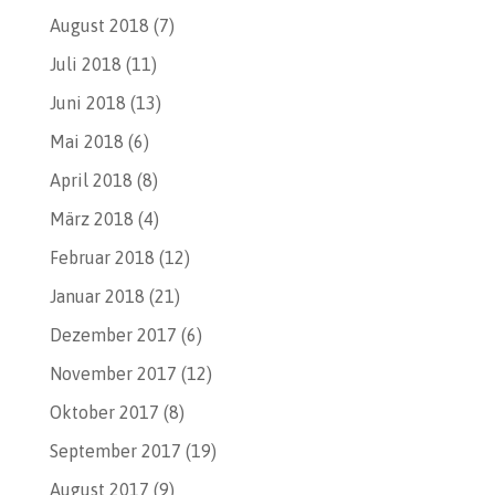
August 2018
(7)
Juli 2018
(11)
Juni 2018
(13)
Mai 2018
(6)
April 2018
(8)
März 2018
(4)
Februar 2018
(12)
Januar 2018
(21)
Dezember 2017
(6)
November 2017
(12)
Oktober 2017
(8)
September 2017
(19)
August 2017
(9)