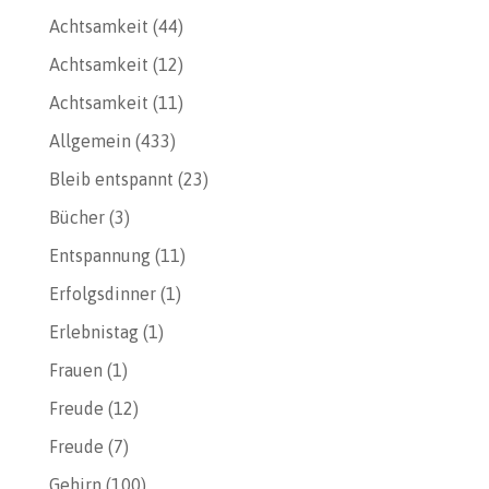
Achtsamkeit
(44)
Achtsamkeit
(12)
Achtsamkeit
(11)
Allgemein
(433)
Bleib entspannt
(23)
Bücher
(3)
Entspannung
(11)
Erfolgsdinner
(1)
Erlebnistag
(1)
Frauen
(1)
Freude
(12)
Freude
(7)
Gehirn
(100)