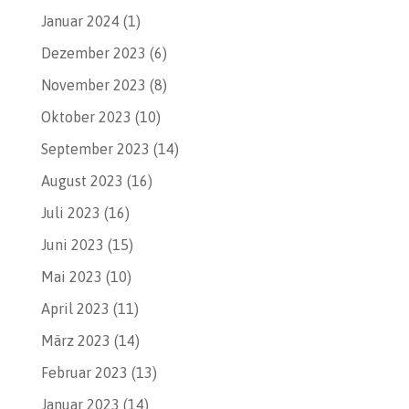
Januar 2024
(1)
Dezember 2023
(6)
November 2023
(8)
Oktober 2023
(10)
September 2023
(14)
August 2023
(16)
Juli 2023
(16)
Juni 2023
(15)
Mai 2023
(10)
April 2023
(11)
März 2023
(14)
Februar 2023
(13)
Januar 2023
(14)