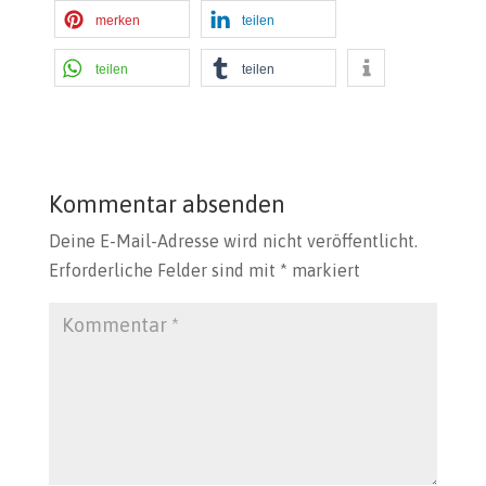
merken
teilen
teilen
teilen
Kommentar absenden
Deine E-Mail-Adresse wird nicht veröffentlicht.
Erforderliche Felder sind mit
*
markiert