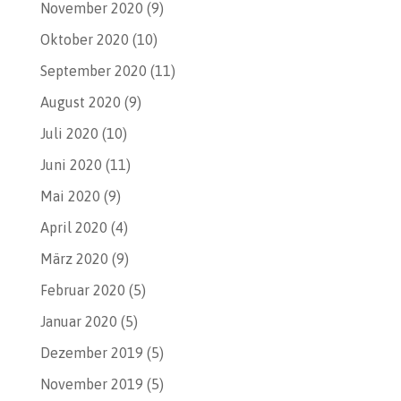
November 2020
(9)
Oktober 2020
(10)
September 2020
(11)
August 2020
(9)
Juli 2020
(10)
Juni 2020
(11)
Mai 2020
(9)
April 2020
(4)
März 2020
(9)
Februar 2020
(5)
Januar 2020
(5)
Dezember 2019
(5)
November 2019
(5)