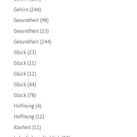
Gehirn
(244)
Gesundheit
(98)
Gesundheit
(23)
Gesundheit
(244)
Glück
(23)
Glück
(11)
Glück
(12)
Glück
(44)
Glück
(78)
Hoffnung
(4)
Hoffnung
(12)
Klarheit
(11)