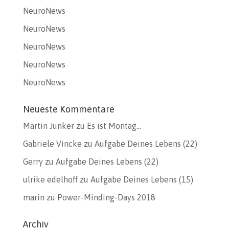
NeuroNews
NeuroNews
NeuroNews
NeuroNews
NeuroNews
Neueste Kommentare
Martin Junker
zu
Es ist Montag…
Gabriele Vincke
zu
Aufgabe Deines Lebens (22)
Gerry
zu
Aufgabe Deines Lebens (22)
ulrike edelhoff
zu
Aufgabe Deines Lebens (15)
marin
zu
Power-Minding-Days 2018
Archiv