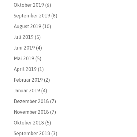
Oktober 2019
(6)
September 2019
(8)
August 2019
(10)
Juli 2019
(5)
Juni 2019
(4)
Mai 2019
(5)
April 2019
(1)
Februar 2019
(2)
Januar 2019
(4)
Dezember 2018
(7)
November 2018
(7)
Oktober 2018
(5)
September 2018
(3)