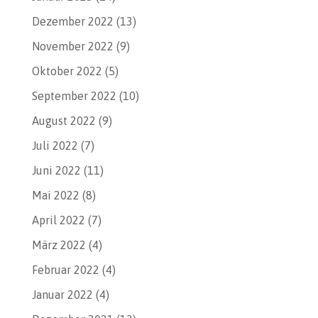
Dezember 2022
(13)
November 2022
(9)
Oktober 2022
(5)
September 2022
(10)
August 2022
(9)
Juli 2022
(7)
Juni 2022
(11)
Mai 2022
(8)
April 2022
(7)
März 2022
(4)
Februar 2022
(4)
Januar 2022
(4)