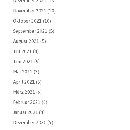
Dezember 2021
(13)
November 2021
(10)
Oktober 2021
(10)
September 2021
(5)
August 2021
(5)
Juli 2021
(4)
Juni 2021
(5)
Mai 2021
(3)
April 2021
(5)
März 2021
(6)
Februar 2021
(6)
Januar 2021
(4)
Dezember 2020
(9)