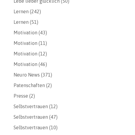
Lebe lieber glücklich
(50)
Lernen
(242)
Lernen
(51)
Motivation
(43)
Motivation
(11)
Motivation
(12)
Motivation
(46)
Neuro News
(371)
Patenschaften
(2)
Presse
(2)
Selbstvertrauen
(12)
Selbstvertrauen
(47)
Selbstvertrauen
(10)