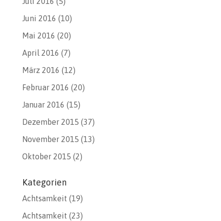
Juli 2016
(5)
Juni 2016
(10)
Mai 2016
(20)
April 2016
(7)
März 2016
(12)
Februar 2016
(20)
Januar 2016
(15)
Dezember 2015
(37)
November 2015
(13)
Oktober 2015
(2)
Kategorien
Achtsamkeit
(19)
Achtsamkeit
(23)