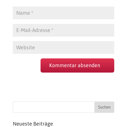
Neueste Beiträge