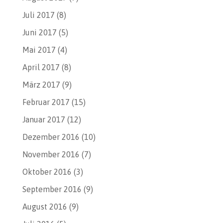
Juli 2017
(8)
Juni 2017
(5)
Mai 2017
(4)
April 2017
(8)
März 2017
(9)
Februar 2017
(15)
Januar 2017
(12)
Dezember 2016
(10)
November 2016
(7)
Oktober 2016
(3)
September 2016
(9)
August 2016
(9)