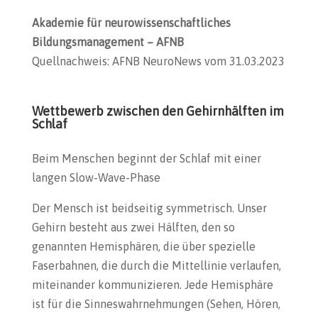
Akademie für neurowissenschaftliches
Bildungsmanagement – AFNB
Quellnachweis: AFNB NeuroNews vom 31.03.2023
Wettbewerb zwischen den Gehirnhälften im
Schlaf
Beim Menschen beginnt der Schlaf mit einer
langen Slow-Wave-Phase
Der Mensch ist beidseitig symmetrisch. Unser
Gehirn besteht aus zwei Hälften, den so
genannten Hemisphären, die über spezielle
Faserbahnen, die durch die Mittellinie verlaufen,
miteinander kommunizieren. Jede Hemisphäre
ist für die Sinneswahrnehmungen (Sehen, Hören,