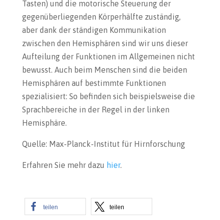
Tasten) und die motorische Steuerung der
gegenüberliegenden Körperhälfte zuständig,
aber dank der ständigen Kommunikation
zwischen den Hemisphären sind wir uns dieser
Aufteilung der Funktionen im Allgemeinen nicht
bewusst. Auch beim Menschen sind die beiden
Hemisphären auf bestimmte Funktionen
spezialisiert: So befinden sich beispielsweise die
Sprachbereiche in der Regel in der linken
Hemisphäre.
Quelle: Max-Planck-Institut für Hirnforschung
Erfahren Sie mehr dazu
hier
.
teilen
teilen