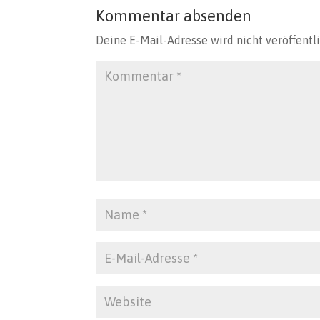
Kommentar absenden
Deine E-Mail-Adresse wird nicht veröffentli