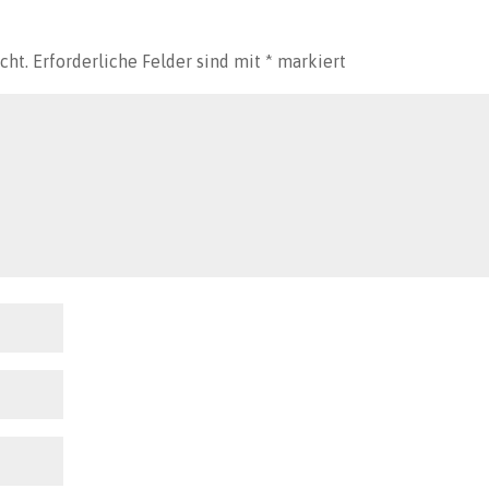
cht.
Erforderliche Felder sind mit
*
markiert