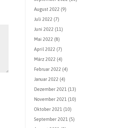
August 2022
(9)
Juli 2022
(7)
Juni 2022
(11)
Mai 2022
(8)
April 2022
(7)
März 2022
(4)
Februar 2022
(4)
Januar 2022
(4)
Dezember 2021
(13)
November 2021
(10)
Oktober 2021
(10)
September 2021
(5)