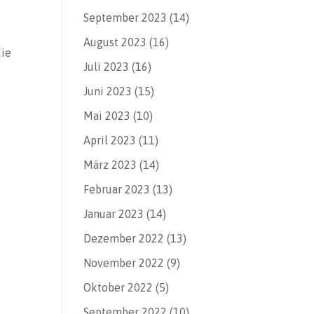
September 2023
(14)
August 2023
(16)
die
Juli 2023
(16)
Juni 2023
(15)
Mai 2023
(10)
April 2023
(11)
März 2023
(14)
Februar 2023
(13)
Januar 2023
(14)
Dezember 2022
(13)
November 2022
(9)
Oktober 2022
(5)
September 2022
(10)