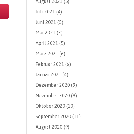
August 2021
(5)
Juli 2021
(4)
Juni 2021
(5)
Mai 2021
(3)
April 2021
(5)
März 2021
(6)
Februar 2021
(6)
Januar 2021
(4)
Dezember 2020
(9)
November 2020
(9)
Oktober 2020
(10)
September 2020
(11)
August 2020
(9)