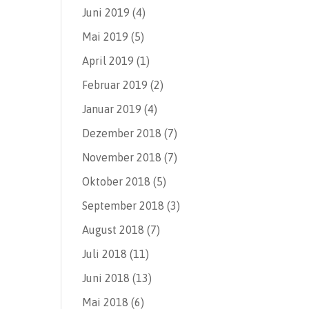
Juni 2019
(4)
Mai 2019
(5)
April 2019
(1)
Februar 2019
(2)
Januar 2019
(4)
Dezember 2018
(7)
November 2018
(7)
Oktober 2018
(5)
September 2018
(3)
August 2018
(7)
Juli 2018
(11)
Juni 2018
(13)
Mai 2018
(6)