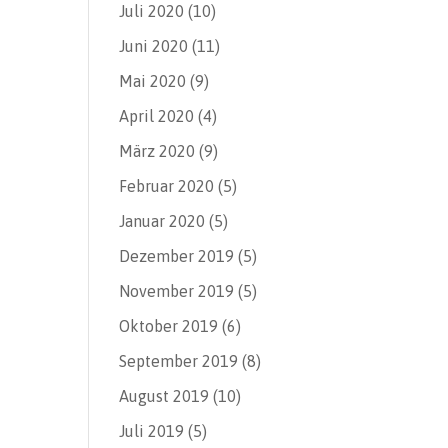
Juli 2020
(10)
Juni 2020
(11)
Mai 2020
(9)
April 2020
(4)
März 2020
(9)
Februar 2020
(5)
Januar 2020
(5)
Dezember 2019
(5)
November 2019
(5)
Oktober 2019
(6)
September 2019
(8)
August 2019
(10)
Juli 2019
(5)