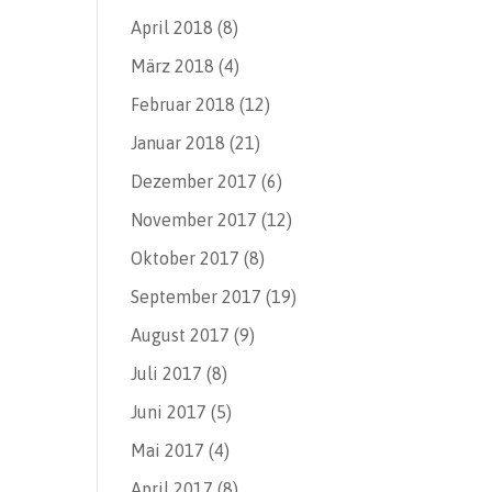
April 2018
(8)
März 2018
(4)
Februar 2018
(12)
Januar 2018
(21)
Dezember 2017
(6)
November 2017
(12)
Oktober 2017
(8)
September 2017
(19)
August 2017
(9)
Juli 2017
(8)
Juni 2017
(5)
Mai 2017
(4)
April 2017
(8)