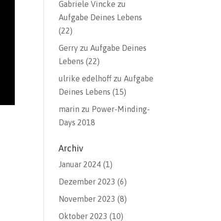
Gabriele Vincke
zu
Aufgabe Deines Lebens
(22)
Gerry
zu
Aufgabe Deines
Lebens (22)
ulrike edelhoff
zu
Aufgabe
Deines Lebens (15)
marin
zu
Power-Minding-
Days 2018
Archiv
Januar 2024
(1)
Dezember 2023
(6)
November 2023
(8)
Oktober 2023
(10)