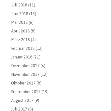
Juli 2018
(11)
Juni 2018
(13)
Mai 2018
(6)
April 2018
(8)
März 2018
(4)
Februar 2018
(12)
Januar 2018
(21)
Dezember 2017
(6)
November 2017
(12)
Oktober 2017
(8)
September 2017
(19)
August 2017
(9)
Juli 2017
(8)