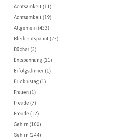
Achtsamkeit
(11)
Achtsamkeit
(19)
Allgemein
(433)
Bleib entspannt
(23)
Bücher
(3)
Entspannung
(11)
Erfolgsdinner
(1)
Erlebnistag
(1)
Frauen
(1)
Freude
(7)
Freude
(12)
Gehirn
(100)
Gehirn
(244)