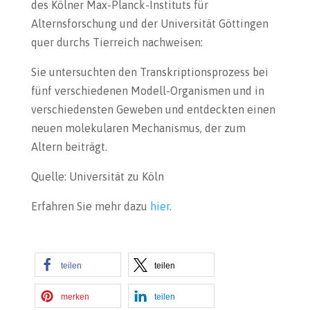
des Kölner Max-Planck-Instituts für
Alternsforschung und der Universität Göttingen
quer durchs Tierreich nachweisen:
Sie untersuchten den Transkriptionsprozess bei
fünf verschiedenen Modell-Organismen und in
verschiedensten Geweben und entdeckten einen
neuen molekularen Mechanismus, der zum
Altern beiträgt.
Quelle: Universität zu Köln
Erfahren Sie mehr dazu
hier
.
teilen
teilen
merken
teilen