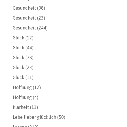
Gesundheit
(98)
Gesundheit
(23)
Gesundheit
(244)
Glück
(12)
Glück
(44)
Glück
(78)
Glück
(23)
Glück
(11)
Hoffnung
(12)
Hoffnung
(4)
Klarheit
(11)
Lebe lieber glücklich
(50)
Lernen
(242)