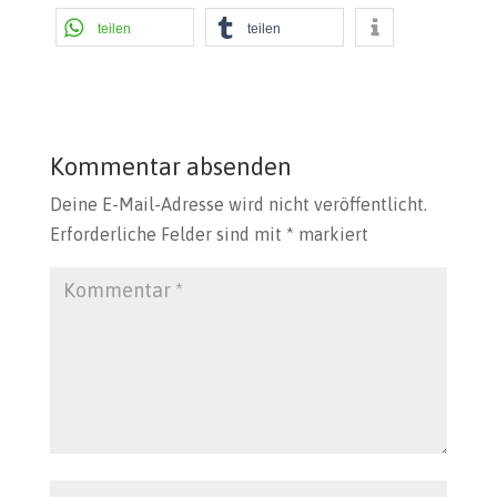
teilen
teilen
Kommentar absenden
Deine E-Mail-Adresse wird nicht veröffentlicht.
Erforderliche Felder sind mit
*
markiert