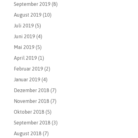
September 2019
(8)
August 2019
(10)
Juli 2019
(5)
Juni 2019
(4)
Mai 2019
(5)
April 2019
(1)
Februar 2019
(2)
Januar 2019
(4)
Dezember 2018
(7)
November 2018
(7)
Oktober 2018
(5)
September 2018
(3)
August 2018
(7)