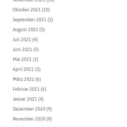
Oktober 2021
(10)
September 2021
(5)
August 2021
(5)
Juli 2021
(4)
Juni 2021
(5)
Mai 2021
(3)
April 2021
(5)
März 2021
(6)
Februar 2021
(6)
Januar 2021
(4)
Dezember 2020
(9)
November 2020
(9)