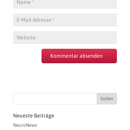
Neueste Beiträge
NeuroNews