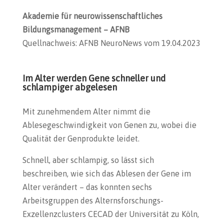
Akademie für neurowissenschaftliches
Bildungsmanagement – AFNB
Quellnachweis: AFNB NeuroNews vom 19.04.2023
Im Alter werden Gene schneller und
schlampiger abgelesen
Mit zunehmendem Alter nimmt die
Ablesegeschwindigkeit von Genen zu, wobei die
Qualität der Genprodukte leidet.
Schnell, aber schlampig, so lässt sich
beschreiben, wie sich das Ablesen der Gene im
Alter verändert – das konnten sechs
Arbeitsgruppen des Alternsforschungs-
Exzellenzclusters CECAD der Universität zu Köln,