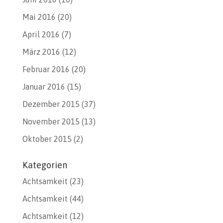
Mai 2016
(20)
April 2016
(7)
März 2016
(12)
Februar 2016
(20)
Januar 2016
(15)
Dezember 2015
(37)
November 2015
(13)
Oktober 2015
(2)
Kategorien
Achtsamkeit
(23)
Achtsamkeit
(44)
Achtsamkeit
(12)