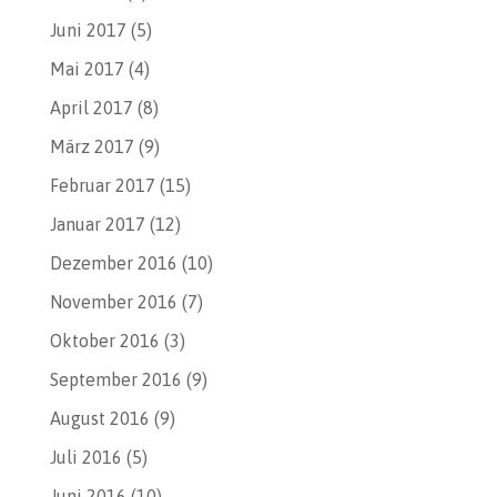
Juni 2017
(5)
Mai 2017
(4)
April 2017
(8)
März 2017
(9)
Februar 2017
(15)
Januar 2017
(12)
Dezember 2016
(10)
November 2016
(7)
Oktober 2016
(3)
September 2016
(9)
August 2016
(9)
Juli 2016
(5)
Juni 2016
(10)