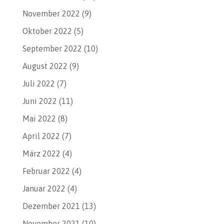
November 2022
(9)
Oktober 2022
(5)
September 2022
(10)
August 2022
(9)
Juli 2022
(7)
Juni 2022
(11)
Mai 2022
(8)
April 2022
(7)
März 2022
(4)
Februar 2022
(4)
Januar 2022
(4)
Dezember 2021
(13)
November 2021
(10)