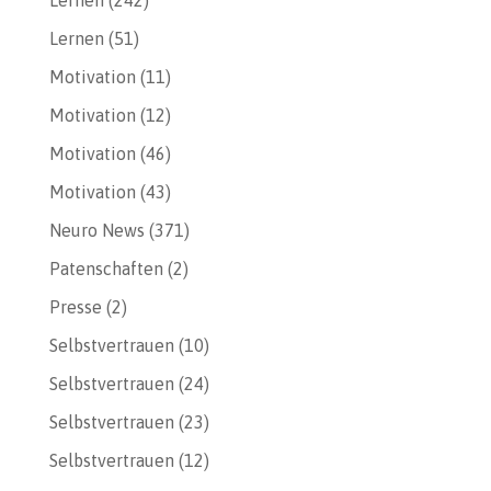
Lernen
(51)
Motivation
(11)
Motivation
(12)
Motivation
(46)
Motivation
(43)
Neuro News
(371)
Patenschaften
(2)
Presse
(2)
Selbstvertrauen
(10)
Selbstvertrauen
(24)
Selbstvertrauen
(23)
Selbstvertrauen
(12)