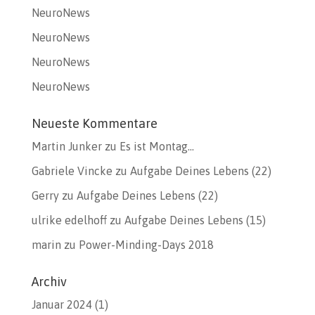
NeuroNews
NeuroNews
NeuroNews
NeuroNews
Neueste Kommentare
Martin Junker
zu
Es ist Montag…
Gabriele Vincke
zu
Aufgabe Deines Lebens (22)
Gerry
zu
Aufgabe Deines Lebens (22)
ulrike edelhoff
zu
Aufgabe Deines Lebens (15)
marin
zu
Power-Minding-Days 2018
Archiv
Januar 2024
(1)