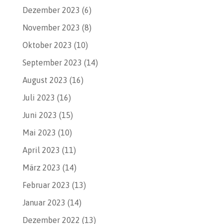
Dezember 2023
(6)
November 2023
(8)
Oktober 2023
(10)
September 2023
(14)
August 2023
(16)
Juli 2023
(16)
Juni 2023
(15)
Mai 2023
(10)
April 2023
(11)
März 2023
(14)
Februar 2023
(13)
Januar 2023
(14)
Dezember 2022
(13)