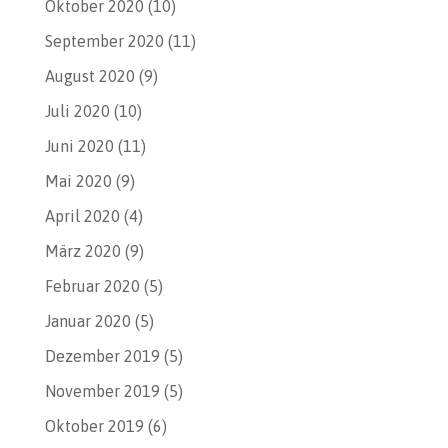
Oktober 2020
(10)
September 2020
(11)
August 2020
(9)
Juli 2020
(10)
Juni 2020
(11)
Mai 2020
(9)
April 2020
(4)
März 2020
(9)
Februar 2020
(5)
Januar 2020
(5)
Dezember 2019
(5)
November 2019
(5)
Oktober 2019
(6)