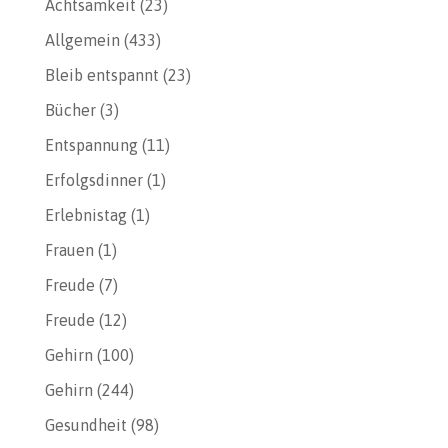
Achtsamkeit
(23)
Allgemein
(433)
Bleib entspannt
(23)
Bücher
(3)
Entspannung
(11)
Erfolgsdinner
(1)
Erlebnistag
(1)
Frauen
(1)
Freude
(7)
Freude
(12)
Gehirn
(100)
Gehirn
(244)
Gesundheit
(98)