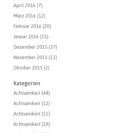
April 2016
(7)
März 2016
(12)
Februar 2016
(20)
Januar 2016
(15)
Dezember 2015
(37)
November 2015
(13)
Oktober 2015
(2)
Kategorien
Achtsamkeit
(44)
Achtsamkeit
(12)
Achtsamkeit
(11)
Achtsamkeit
(19)