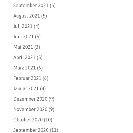
September 2021
(5)
August 2021
(5)
Juli 2021
(4)
Juni 2021
(5)
Mai 2021
(3)
April 2021
(5)
März 2021
(6)
Februar 2021
(6)
Januar 2021
(4)
Dezember 2020
(9)
November 2020
(9)
Oktober 2020
(10)
September 2020
(11)