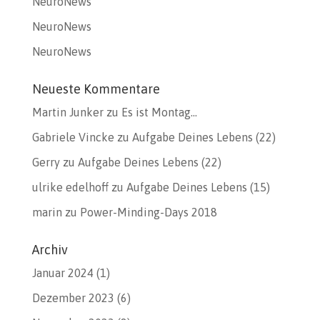
NeuroNews
NeuroNews
NeuroNews
Neueste Kommentare
Martin Junker
zu
Es ist Montag…
Gabriele Vincke
zu
Aufgabe Deines Lebens (22)
Gerry
zu
Aufgabe Deines Lebens (22)
ulrike edelhoff
zu
Aufgabe Deines Lebens (15)
marin
zu
Power-Minding-Days 2018
Archiv
Januar 2024
(1)
Dezember 2023
(6)