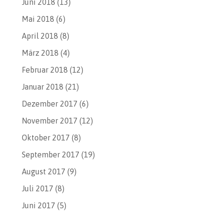
Juni 2018
(13)
Mai 2018
(6)
April 2018
(8)
März 2018
(4)
Februar 2018
(12)
Januar 2018
(21)
Dezember 2017
(6)
November 2017
(12)
Oktober 2017
(8)
September 2017
(19)
August 2017
(9)
Juli 2017
(8)
Juni 2017
(5)