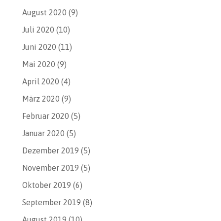
August 2020
(9)
Juli 2020
(10)
Juni 2020
(11)
Mai 2020
(9)
April 2020
(4)
März 2020
(9)
Februar 2020
(5)
Januar 2020
(5)
Dezember 2019
(5)
November 2019
(5)
Oktober 2019
(6)
September 2019
(8)
August 2019
(10)