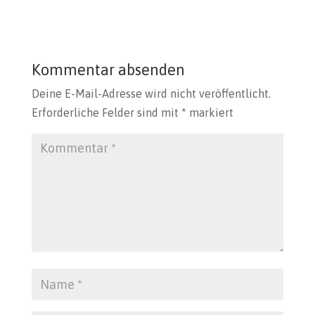
Kommentar absenden
Deine E-Mail-Adresse wird nicht veröffentlicht.
Erforderliche Felder sind mit
*
markiert