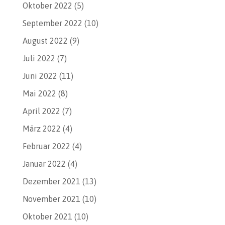
Oktober 2022
(5)
September 2022
(10)
August 2022
(9)
Juli 2022
(7)
Juni 2022
(11)
Mai 2022
(8)
April 2022
(7)
März 2022
(4)
Februar 2022
(4)
Januar 2022
(4)
Dezember 2021
(13)
November 2021
(10)
Oktober 2021
(10)