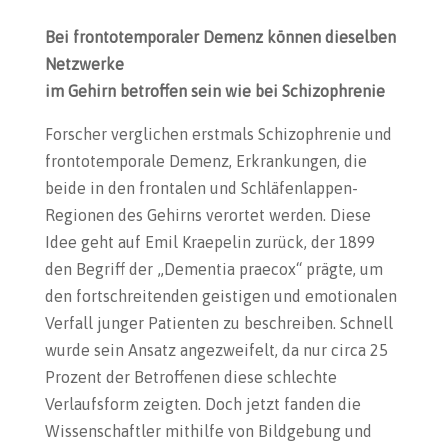
Bei frontotemporaler Demenz können dieselben
Netzwerke
im Gehirn betroffen sein wie bei Schizophrenie
Forscher verglichen erstmals Schizophrenie und
frontotemporale Demenz, Erkrankungen, die
beide in den frontalen und Schläfenlappen-
Regionen des Gehirns verortet werden. Diese
Idee geht auf Emil Kraepelin zurück, der 1899
den Begriff der „Dementia praecox“ prägte, um
den fortschreitenden geistigen und emotionalen
Verfall junger Patienten zu beschreiben. Schnell
wurde sein Ansatz angezweifelt, da nur circa 25
Prozent der Betroffenen diese schlechte
Verlaufsform zeigten. Doch jetzt fanden die
Wissenschaftler mithilfe von Bildgebung und