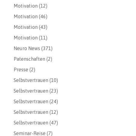
Motivation
(12)
Motivation
(46)
Motivation
(43)
Motivation
(11)
Neuro News
(371)
Patenschaften
(2)
Presse
(2)
Selbstvertrauen
(10)
Selbstvertrauen
(23)
Selbstvertrauen
(24)
Selbstvertrauen
(12)
Selbstvertrauen
(47)
Seminar-Reise
(7)