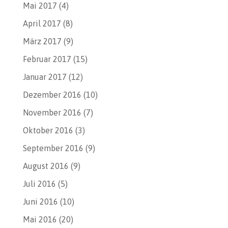
Mai 2017
(4)
April 2017
(8)
März 2017
(9)
Februar 2017
(15)
Januar 2017
(12)
Dezember 2016
(10)
November 2016
(7)
Oktober 2016
(3)
September 2016
(9)
August 2016
(9)
Juli 2016
(5)
Juni 2016
(10)
Mai 2016
(20)