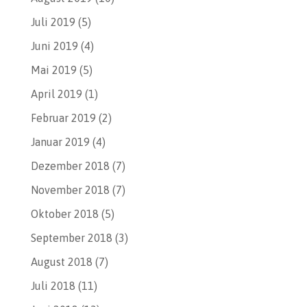
Juli 2019
(5)
Juni 2019
(4)
Mai 2019
(5)
April 2019
(1)
Februar 2019
(2)
Januar 2019
(4)
Dezember 2018
(7)
November 2018
(7)
Oktober 2018
(5)
September 2018
(3)
August 2018
(7)
Juli 2018
(11)