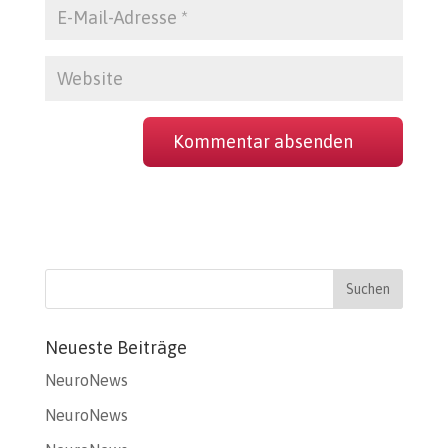
Neueste Beiträge
NeuroNews
NeuroNews