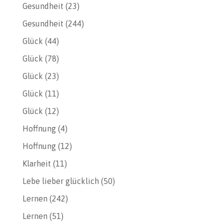
Gesundheit
(23)
Gesundheit
(244)
Glück
(44)
Glück
(78)
Glück
(23)
Glück
(11)
Glück
(12)
Hoffnung
(4)
Hoffnung
(12)
Klarheit
(11)
Lebe lieber glücklich
(50)
Lernen
(242)
Lernen
(51)