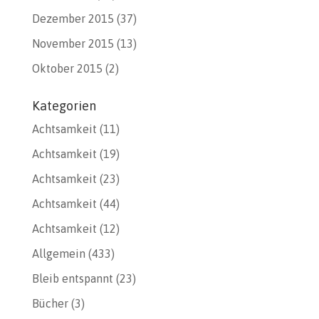
Dezember 2015
(37)
November 2015
(13)
Oktober 2015
(2)
Kategorien
Achtsamkeit
(11)
Achtsamkeit
(19)
Achtsamkeit
(23)
Achtsamkeit
(44)
Achtsamkeit
(12)
Allgemein
(433)
Bleib entspannt
(23)
Bücher
(3)