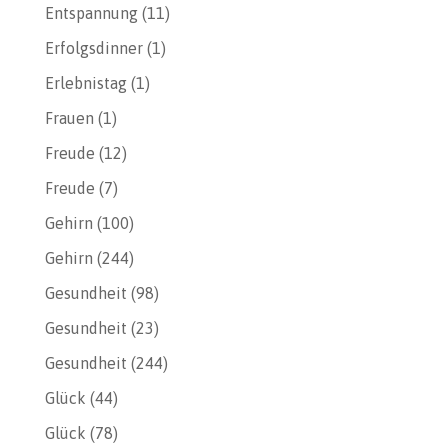
Entspannung
(11)
Erfolgsdinner
(1)
Erlebnistag
(1)
Frauen
(1)
Freude
(12)
Freude
(7)
Gehirn
(100)
Gehirn
(244)
Gesundheit
(98)
Gesundheit
(23)
Gesundheit
(244)
Glück
(44)
Glück
(78)