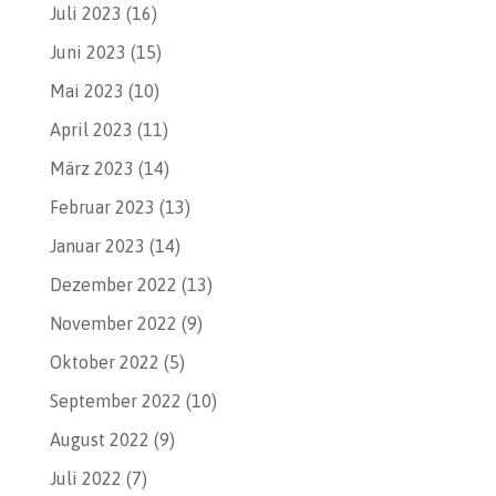
Juli 2023
(16)
Juni 2023
(15)
Mai 2023
(10)
April 2023
(11)
März 2023
(14)
Februar 2023
(13)
Januar 2023
(14)
Dezember 2022
(13)
November 2022
(9)
Oktober 2022
(5)
September 2022
(10)
August 2022
(9)
Juli 2022
(7)