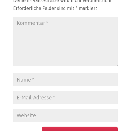
Deine E-Mail-Adresse wird nicht veröffentlicht.
Erforderliche Felder sind mit
*
markiert