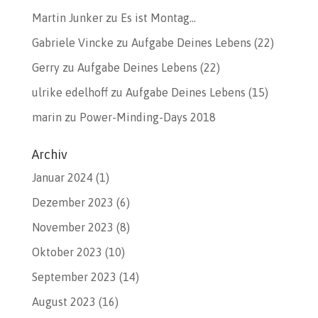
Martin Junker
zu
Es ist Montag…
Gabriele Vincke
zu
Aufgabe Deines Lebens (22)
Gerry
zu
Aufgabe Deines Lebens (22)
ulrike edelhoff
zu
Aufgabe Deines Lebens (15)
marin
zu
Power-Minding-Days 2018
Archiv
Januar 2024
(1)
Dezember 2023
(6)
November 2023
(8)
Oktober 2023
(10)
September 2023
(14)
August 2023
(16)