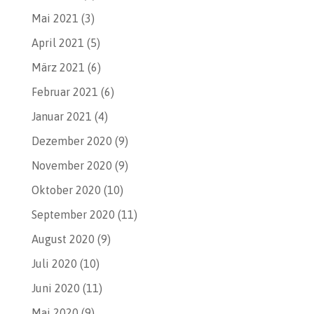
Mai 2021
(3)
April 2021
(5)
März 2021
(6)
Februar 2021
(6)
Januar 2021
(4)
Dezember 2020
(9)
November 2020
(9)
Oktober 2020
(10)
September 2020
(11)
August 2020
(9)
Juli 2020
(10)
Juni 2020
(11)
Mai 2020
(9)