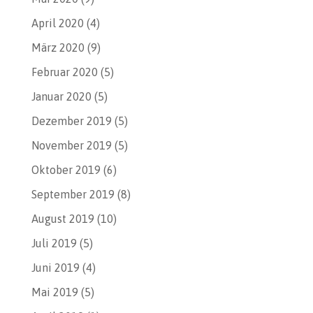
April 2020
(4)
März 2020
(9)
Februar 2020
(5)
Januar 2020
(5)
Dezember 2019
(5)
November 2019
(5)
Oktober 2019
(6)
September 2019
(8)
August 2019
(10)
Juli 2019
(5)
Juni 2019
(4)
Mai 2019
(5)