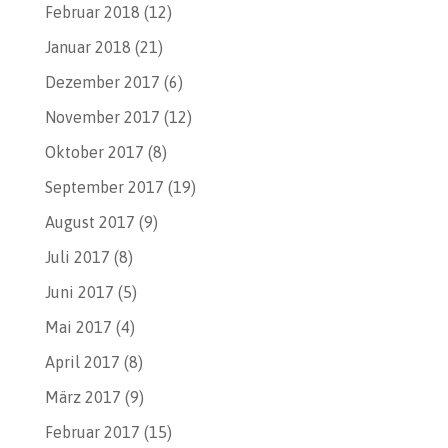
Februar 2018
(12)
Januar 2018
(21)
Dezember 2017
(6)
November 2017
(12)
Oktober 2017
(8)
September 2017
(19)
August 2017
(9)
Juli 2017
(8)
Juni 2017
(5)
Mai 2017
(4)
April 2017
(8)
März 2017
(9)
Februar 2017
(15)