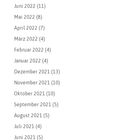
Juni 2022
(11)
Mai 2022
(8)
April 2022
(7)
März 2022
(4)
Februar 2022
(4)
Januar 2022
(4)
Dezember 2021
(13)
November 2021
(10)
Oktober 2021
(10)
September 2021
(5)
August 2021
(5)
Juli 2021
(4)
Juni 2021
(5)