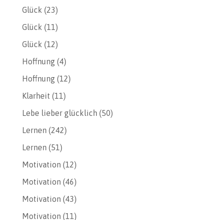
Glück
(23)
Glück
(11)
Glück
(12)
Hoffnung
(4)
Hoffnung
(12)
Klarheit
(11)
Lebe lieber glücklich
(50)
Lernen
(242)
Lernen
(51)
Motivation
(12)
Motivation
(46)
Motivation
(43)
Motivation
(11)