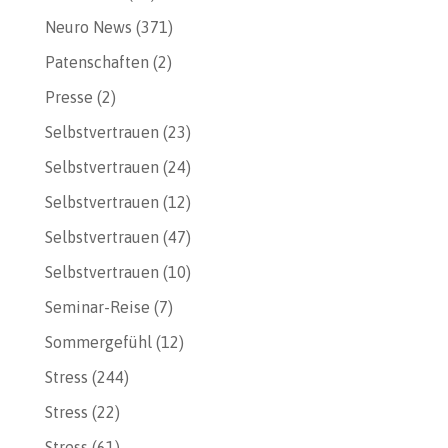
Neuro News
(371)
Patenschaften
(2)
Presse
(2)
Selbstvertrauen
(23)
Selbstvertrauen
(24)
Selbstvertrauen
(12)
Selbstvertrauen
(47)
Selbstvertrauen
(10)
Seminar-Reise
(7)
Sommergefühl
(12)
Stress
(244)
Stress
(22)
Stress
(61)