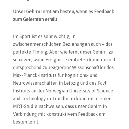
Unser Gehirn lernt am besten, wenn es Feedback
zum Gelernten erhält
Im Sport ist es sehr wichtig, in
zwischenmenschlichen Beziehungen auch – das
perfekte Timing. Aber wie lernt unser Gehirn, zu
schätzen, wann Ereignisse eintreten könnten und
entsprechend zu reagieren? Wissenschaftler des
Max-Planck-Instituts für Kognitions- und
Neurowissenschaften in Leipzig und des Kavli
Instituts an der Norwegian University of Science
and Technology in Trondheim konnten in einer
MRT-Studie nachweisen, dass unser Gehirn in
Verbindung mit konstruktivem Feedback am
besten lernt.