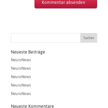
Neueste Beiträge
NeuroNews
NeuroNews
NeuroNews
NeuroNews
NeuroNews
Neueste Kommentare