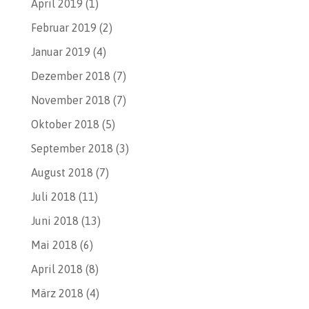
April 2019
(1)
Februar 2019
(2)
Januar 2019
(4)
Dezember 2018
(7)
November 2018
(7)
Oktober 2018
(5)
September 2018
(3)
August 2018
(7)
Juli 2018
(11)
Juni 2018
(13)
Mai 2018
(6)
April 2018
(8)
März 2018
(4)