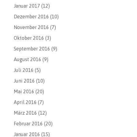
Januar 2017
(12)
Dezember 2016
(10)
November 2016
(7)
Oktober 2016
(3)
September 2016
(9)
August 2016
(9)
Juli 2016
(5)
Juni 2016
(10)
Mai 2016
(20)
April 2016
(7)
März 2016
(12)
Februar 2016
(20)
Januar 2016
(15)