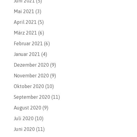
Juni 2021
(5)
Mai 2021
(3)
April 2021
(5)
März 2021
(6)
Februar 2021
(6)
Januar 2021
(4)
Dezember 2020
(9)
November 2020
(9)
Oktober 2020
(10)
September 2020
(11)
August 2020
(9)
Juli 2020
(10)
Juni 2020
(11)