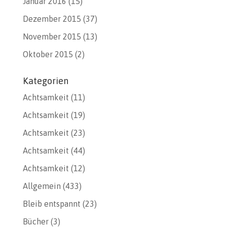
Januar 2016
(15)
Dezember 2015
(37)
November 2015
(13)
Oktober 2015
(2)
Kategorien
Achtsamkeit
(11)
Achtsamkeit
(19)
Achtsamkeit
(23)
Achtsamkeit
(44)
Achtsamkeit
(12)
Allgemein
(433)
Bleib entspannt
(23)
Bücher
(3)