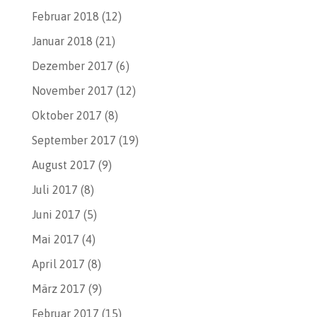
Februar 2018
(12)
Januar 2018
(21)
Dezember 2017
(6)
November 2017
(12)
Oktober 2017
(8)
September 2017
(19)
August 2017
(9)
Juli 2017
(8)
Juni 2017
(5)
Mai 2017
(4)
April 2017
(8)
März 2017
(9)
Februar 2017
(15)