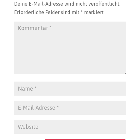
Deine E-Mail-Adresse wird nicht veröffentlicht.
Erforderliche Felder sind mit
*
markiert