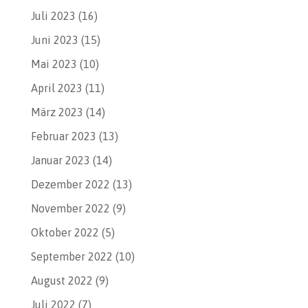
Juli 2023
(16)
Juni 2023
(15)
Mai 2023
(10)
April 2023
(11)
März 2023
(14)
Februar 2023
(13)
Januar 2023
(14)
Dezember 2022
(13)
November 2022
(9)
Oktober 2022
(5)
September 2022
(10)
August 2022
(9)
Juli 2022
(7)