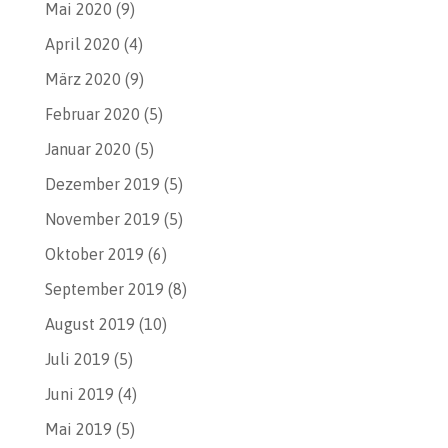
Mai 2020
(9)
April 2020
(4)
März 2020
(9)
Februar 2020
(5)
Januar 2020
(5)
Dezember 2019
(5)
November 2019
(5)
Oktober 2019
(6)
September 2019
(8)
August 2019
(10)
Juli 2019
(5)
Juni 2019
(4)
Mai 2019
(5)