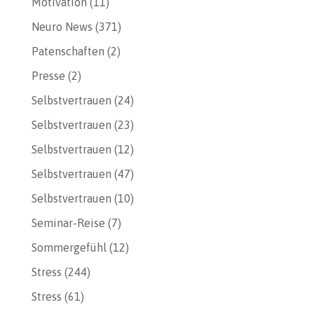
Motivation
(11)
Neuro News
(371)
Patenschaften
(2)
Presse
(2)
Selbstvertrauen
(24)
Selbstvertrauen
(23)
Selbstvertrauen
(12)
Selbstvertrauen
(47)
Selbstvertrauen
(10)
Seminar-Reise
(7)
Sommergefühl
(12)
Stress
(244)
Stress
(61)