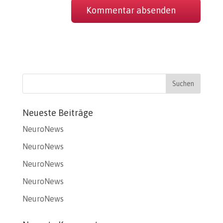
Neueste Beiträge
NeuroNews
NeuroNews
NeuroNews
NeuroNews
NeuroNews