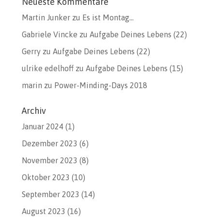
Neueste Kommentare
Martin Junker
zu
Es ist Montag…
Gabriele Vincke
zu
Aufgabe Deines Lebens (22)
Gerry
zu
Aufgabe Deines Lebens (22)
ulrike edelhoff
zu
Aufgabe Deines Lebens (15)
marin
zu
Power-Minding-Days 2018
Archiv
Januar 2024
(1)
Dezember 2023
(6)
November 2023
(8)
Oktober 2023
(10)
September 2023
(14)
August 2023
(16)