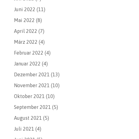
Juni 2022
(11)
Mai 2022
(8)
April 2022
(7)
März 2022
(4)
Februar 2022
(4)
Januar 2022
(4)
Dezember 2021
(13)
November 2021
(10)
Oktober 2021
(10)
September 2021
(5)
August 2021
(5)
Juli 2021
(4)