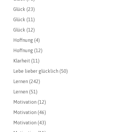
Glück
(23)
Glück
(11)
Glück
(12)
Hoffnung
(4)
Hoffnung
(12)
Klarheit
(11)
Lebe lieber glücklich
(50)
Lernen
(242)
Lernen
(51)
Motivation
(12)
Motivation
(46)
Motivation
(43)