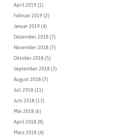
April 2019
(1)
Februar 2019
(2)
Januar 2019
(4)
Dezember 2018
(7)
November 2018
(7)
Oktober 2018
(5)
September 2018
(3)
August 2018
(7)
Juli 2018
(11)
Juni 2018
(13)
Mai 2018
(6)
April 2018
(8)
März 2018
(4)