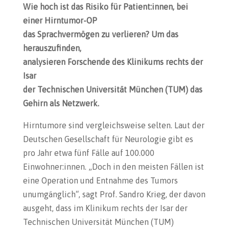
Wie hoch ist das Risiko für Patient:innen, bei
einer Hirntumor-OP
das Sprachvermögen zu verlieren? Um das
herauszufinden,
analysieren Forschende des Klinikums rechts der
Isar
der Technischen Universität München (TUM) das
Gehirn als Netzwerk.
Hirntumore sind vergleichsweise selten. Laut der
Deutschen Gesellschaft für Neurologie gibt es
pro Jahr etwa fünf Fälle auf 100.000
Einwohner:innen. „Doch in den meisten Fällen ist
eine Operation und Entnahme des Tumors
unumgänglich“, sagt Prof. Sandro Krieg, der davon
ausgeht, dass im Klinikum rechts der Isar der
Technischen Universität München (TUM)