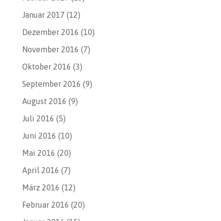
Januar 2017
(12)
Dezember 2016
(10)
November 2016
(7)
Oktober 2016
(3)
September 2016
(9)
August 2016
(9)
Juli 2016
(5)
Juni 2016
(10)
Mai 2016
(20)
April 2016
(7)
März 2016
(12)
Februar 2016
(20)