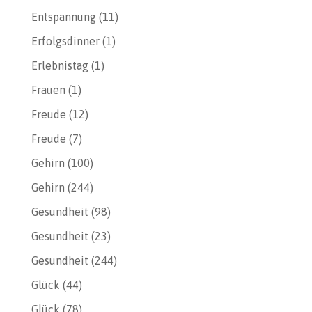
Entspannung
(11)
Erfolgsdinner
(1)
Erlebnistag
(1)
Frauen
(1)
Freude
(12)
Freude
(7)
Gehirn
(100)
Gehirn
(244)
Gesundheit
(98)
Gesundheit
(23)
Gesundheit
(244)
Glück
(44)
Glück
(78)