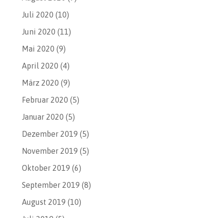
Juli 2020
(10)
Juni 2020
(11)
Mai 2020
(9)
April 2020
(4)
März 2020
(9)
Februar 2020
(5)
Januar 2020
(5)
Dezember 2019
(5)
November 2019
(5)
Oktober 2019
(6)
September 2019
(8)
August 2019
(10)