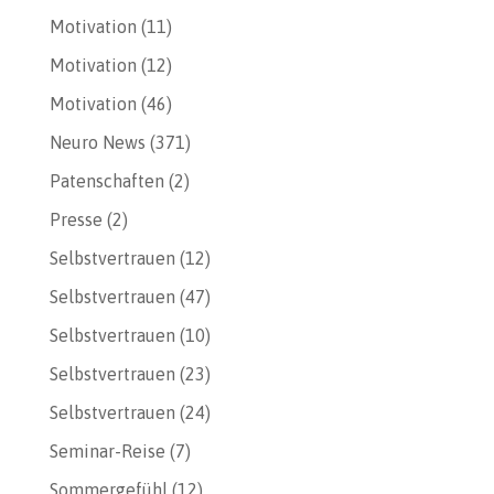
Motivation
(11)
Motivation
(12)
Motivation
(46)
Neuro News
(371)
Patenschaften
(2)
Presse
(2)
Selbstvertrauen
(12)
Selbstvertrauen
(47)
Selbstvertrauen
(10)
Selbstvertrauen
(23)
Selbstvertrauen
(24)
Seminar-Reise
(7)
Sommergefühl
(12)