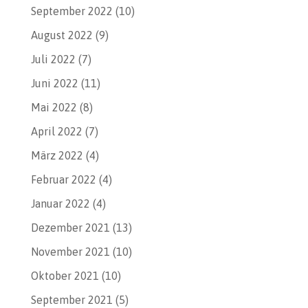
September 2022
(10)
August 2022
(9)
Juli 2022
(7)
Juni 2022
(11)
Mai 2022
(8)
April 2022
(7)
März 2022
(4)
Februar 2022
(4)
Januar 2022
(4)
Dezember 2021
(13)
November 2021
(10)
Oktober 2021
(10)
September 2021
(5)