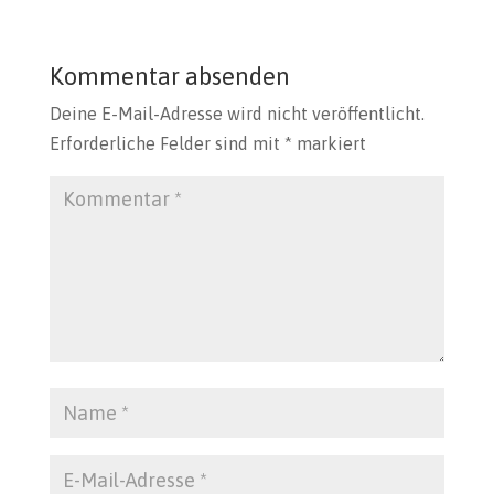
Kommentar absenden
Deine E-Mail-Adresse wird nicht veröffentlicht.
Erforderliche Felder sind mit
*
markiert