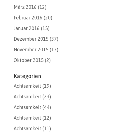
März 2016
(12)
Februar 2016
(20)
Januar 2016
(15)
Dezember 2015
(37)
November 2015
(13)
Oktober 2015
(2)
Kategorien
Achtsamkeit
(19)
Achtsamkeit
(23)
Achtsamkeit
(44)
Achtsamkeit
(12)
Achtsamkeit
(11)