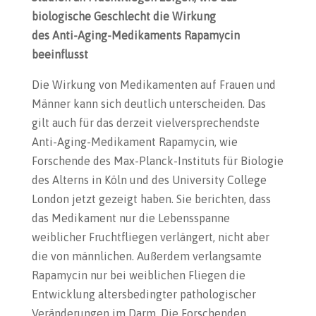
biologische Geschlecht die Wirkung
des Anti-Aging-Medikaments Rapamycin
beeinflusst
Die Wirkung von Medikamenten auf Frauen und
Männer kann sich deutlich unterscheiden. Das
gilt auch für das derzeit vielversprechendste
Anti-Aging-Medikament Rapamycin, wie
Forschende des Max-Planck-Instituts für Biologie
des Alterns in Köln und des University College
London jetzt gezeigt haben. Sie berichten, dass
das Medikament nur die Lebensspanne
weiblicher Fruchtfliegen verlängert, nicht aber
die von männlichen. Außerdem verlangsamte
Rapamycin nur bei weiblichen Fliegen die
Entwicklung altersbedingter pathologischer
Veränderungen im Darm. Die Forschenden