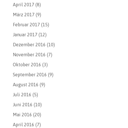
April 2017
(8)
März 2017
(9)
Februar 2017
(15)
Januar 2017
(12)
Dezember 2016
(10)
November 2016
(7)
Oktober 2016
(3)
September 2016
(9)
August 2016
(9)
Juli 2016
(5)
Juni 2016
(10)
Mai 2016
(20)
April 2016
(7)