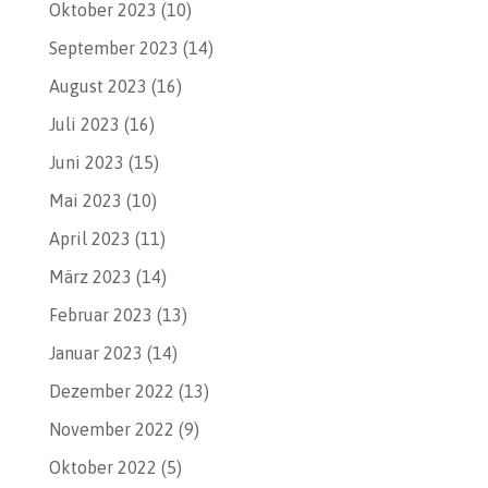
Oktober 2023
(10)
September 2023
(14)
August 2023
(16)
Juli 2023
(16)
Juni 2023
(15)
Mai 2023
(10)
April 2023
(11)
März 2023
(14)
Februar 2023
(13)
Januar 2023
(14)
Dezember 2022
(13)
November 2022
(9)
Oktober 2022
(5)