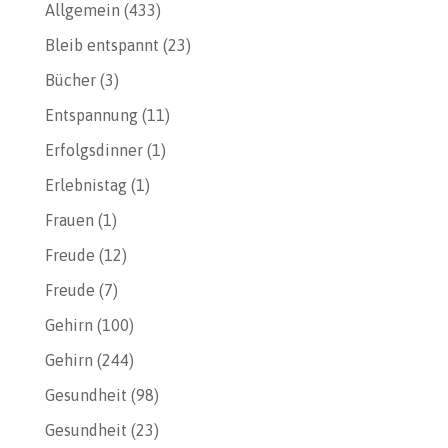
Allgemein
(433)
Bleib entspannt
(23)
Bücher
(3)
Entspannung
(11)
Erfolgsdinner
(1)
Erlebnistag
(1)
Frauen
(1)
Freude
(12)
Freude
(7)
Gehirn
(100)
Gehirn
(244)
Gesundheit
(98)
Gesundheit
(23)