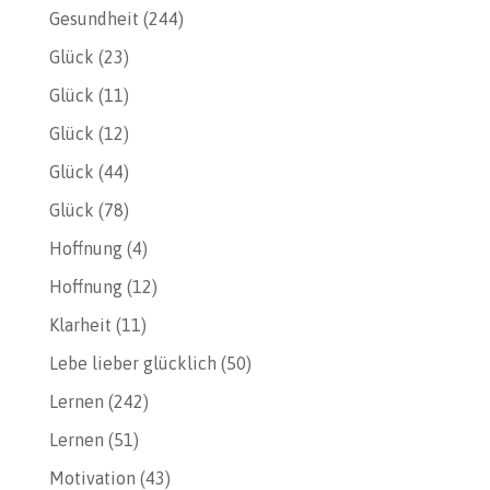
Gesundheit
(244)
Glück
(23)
Glück
(11)
Glück
(12)
Glück
(44)
Glück
(78)
Hoffnung
(4)
Hoffnung
(12)
Klarheit
(11)
Lebe lieber glücklich
(50)
Lernen
(242)
Lernen
(51)
Motivation
(43)