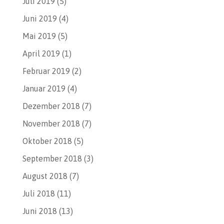
Juli 2019
(5)
Juni 2019
(4)
Mai 2019
(5)
April 2019
(1)
Februar 2019
(2)
Januar 2019
(4)
Dezember 2018
(7)
November 2018
(7)
Oktober 2018
(5)
September 2018
(3)
August 2018
(7)
Juli 2018
(11)
Juni 2018
(13)