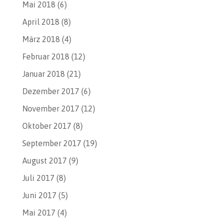
Mai 2018
(6)
April 2018
(8)
März 2018
(4)
Februar 2018
(12)
Januar 2018
(21)
Dezember 2017
(6)
November 2017
(12)
Oktober 2017
(8)
September 2017
(19)
August 2017
(9)
Juli 2017
(8)
Juni 2017
(5)
Mai 2017
(4)