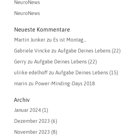
NeuroNews
NeuroNews
Neueste Kommentare
Martin Junker
zu
Es ist Montag…
Gabriele Vincke
zu
Aufgabe Deines Lebens (22)
Gerry
zu
Aufgabe Deines Lebens (22)
ulrike edelhoff
zu
Aufgabe Deines Lebens (15)
marin
zu
Power-Minding-Days 2018
Archiv
Januar 2024
(1)
Dezember 2023
(6)
November 2023
(8)