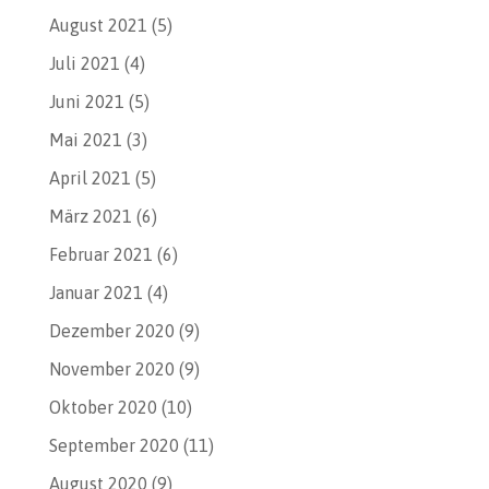
August 2021
(5)
Juli 2021
(4)
Juni 2021
(5)
Mai 2021
(3)
April 2021
(5)
März 2021
(6)
Februar 2021
(6)
Januar 2021
(4)
Dezember 2020
(9)
November 2020
(9)
Oktober 2020
(10)
September 2020
(11)
August 2020
(9)