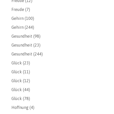
Freude
(12)
Freude
(7)
Gehirn
(100)
Gehirn
(244)
Gesundheit
(98)
Gesundheit
(23)
Gesundheit
(244)
Glück
(23)
Glück
(11)
Glück
(12)
Glück
(44)
Glück
(78)
Hoffnung
(4)