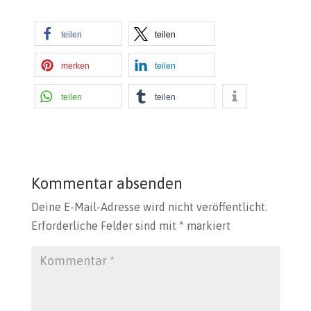
teilen
teilen
merken
teilen
teilen
teilen
Kommentar absenden
Deine E-Mail-Adresse wird nicht veröffentlicht.
Erforderliche Felder sind mit
*
markiert