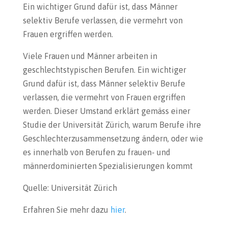
Ein wichtiger Grund dafür ist, dass Männer
selektiv Berufe verlassen, die vermehrt von
Frauen ergriffen werden.
Viele Frauen und Männer arbeiten in
geschlechtstypischen Berufen. Ein wichtiger
Grund dafür ist, dass Männer selektiv Berufe
verlassen, die vermehrt von Frauen ergriffen
werden. Dieser Umstand erklärt gemäss einer
Studie der Universität Zürich, warum Berufe ihre
Geschlechterzusammensetzung ändern, oder wie
es innerhalb von Berufen zu frauen- und
männerdominierten Spezialisierungen kommt
Quelle: Universität Zürich
Erfahren Sie mehr dazu
hier
.