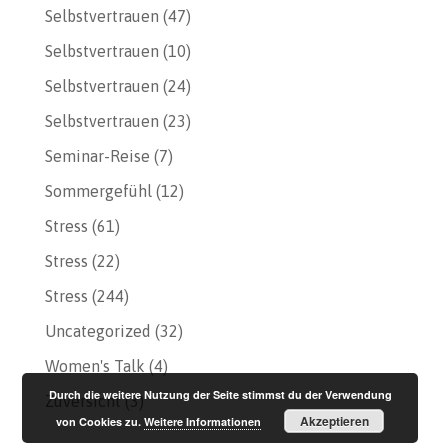
Selbstvertrauen
(47)
Selbstvertrauen
(10)
Selbstvertrauen
(24)
Selbstvertrauen
(23)
Seminar-Reise
(7)
Sommergefühl
(12)
Stress
(61)
Stress
(22)
Stress
(244)
Uncategorized
(32)
Women's Talk
(4)
Durch die weitere Nutzung der Seite stimmst du der Verwendung
Zuversicht
(3)
Akzeptieren
von Cookies zu.
Weitere Informationen