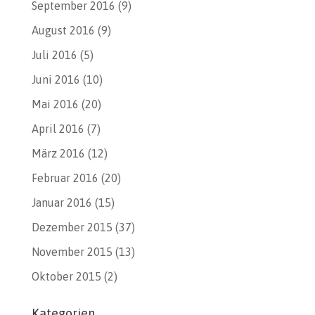
September 2016
(9)
August 2016
(9)
Juli 2016
(5)
Juni 2016
(10)
Mai 2016
(20)
April 2016
(7)
März 2016
(12)
Februar 2016
(20)
Januar 2016
(15)
Dezember 2015
(37)
November 2015
(13)
Oktober 2015
(2)
Kategorien