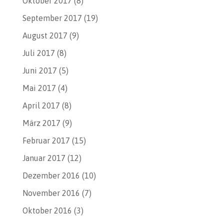
Oktober 2017
(8)
September 2017
(19)
August 2017
(9)
Juli 2017
(8)
Juni 2017
(5)
Mai 2017
(4)
April 2017
(8)
März 2017
(9)
Februar 2017
(15)
Januar 2017
(12)
Dezember 2016
(10)
November 2016
(7)
Oktober 2016
(3)