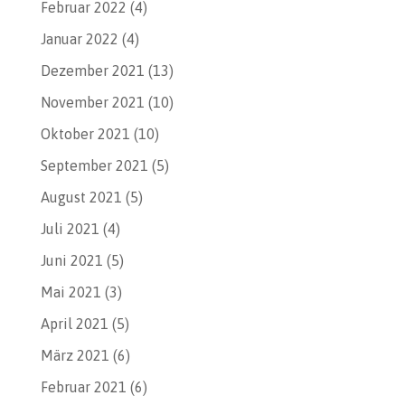
Februar 2022
(4)
Januar 2022
(4)
Dezember 2021
(13)
November 2021
(10)
Oktober 2021
(10)
September 2021
(5)
August 2021
(5)
Juli 2021
(4)
Juni 2021
(5)
Mai 2021
(3)
April 2021
(5)
März 2021
(6)
Februar 2021
(6)