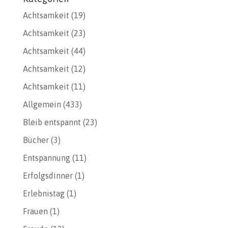
Achtsamkeit
(19)
Achtsamkeit
(23)
Achtsamkeit
(44)
Achtsamkeit
(12)
Achtsamkeit
(11)
Allgemein
(433)
Bleib entspannt
(23)
Bücher
(3)
Entspannung
(11)
Erfolgsdinner
(1)
Erlebnistag
(1)
Frauen
(1)