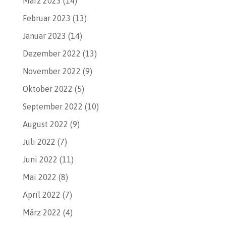
März 2023
(14)
Februar 2023
(13)
Januar 2023
(14)
Dezember 2022
(13)
November 2022
(9)
Oktober 2022
(5)
September 2022
(10)
August 2022
(9)
Juli 2022
(7)
Juni 2022
(11)
Mai 2022
(8)
April 2022
(7)
März 2022
(4)