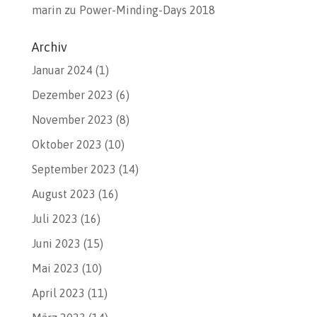
marin
zu
Power-Minding-Days 2018
Archiv
Januar 2024
(1)
Dezember 2023
(6)
November 2023
(8)
Oktober 2023
(10)
September 2023
(14)
August 2023
(16)
Juli 2023
(16)
Juni 2023
(15)
Mai 2023
(10)
April 2023
(11)