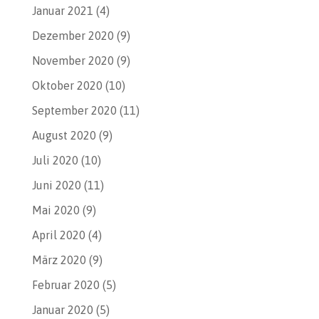
Januar 2021
(4)
Dezember 2020
(9)
November 2020
(9)
Oktober 2020
(10)
September 2020
(11)
August 2020
(9)
Juli 2020
(10)
Juni 2020
(11)
Mai 2020
(9)
April 2020
(4)
März 2020
(9)
Februar 2020
(5)
Januar 2020
(5)