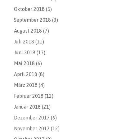
Oktober 2018
(5)
September 2018
(3)
August 2018
(7)
Juli 2018
(11)
Juni 2018
(13)
Mai 2018
(6)
April 2018
(8)
März 2018
(4)
Februar 2018
(12)
Januar 2018
(21)
Dezember 2017
(6)
November 2017
(12)