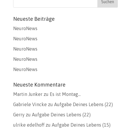
Neueste Beiträge
NeuroNews
NeuroNews
NeuroNews
NeuroNews
NeuroNews
Neueste Kommentare
Martin Junker
zu
Es ist Montag…
Gabriele Vincke
zu
Aufgabe Deines Lebens (22)
Gerry
zu
Aufgabe Deines Lebens (22)
ulrike edelhoff
zu
Aufgabe Deines Lebens (15)