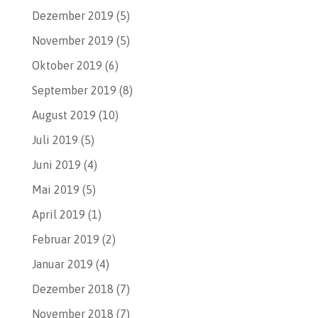
Dezember 2019
(5)
November 2019
(5)
Oktober 2019
(6)
September 2019
(8)
August 2019
(10)
Juli 2019
(5)
Juni 2019
(4)
Mai 2019
(5)
April 2019
(1)
Februar 2019
(2)
Januar 2019
(4)
Dezember 2018
(7)
November 2018
(7)