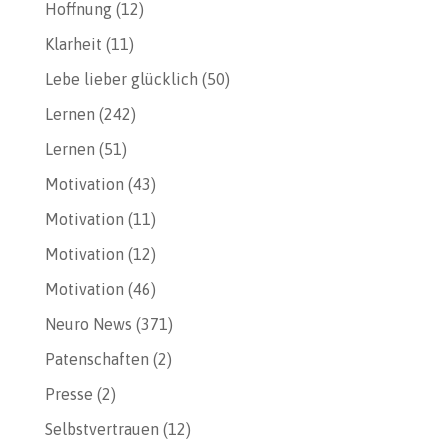
Hoffnung
(12)
Klarheit
(11)
Lebe lieber glücklich
(50)
Lernen
(242)
Lernen
(51)
Motivation
(43)
Motivation
(11)
Motivation
(12)
Motivation
(46)
Neuro News
(371)
Patenschaften
(2)
Presse
(2)
Selbstvertrauen
(12)