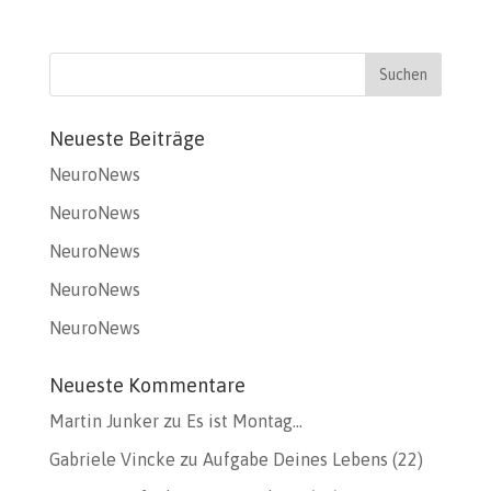
Neueste Beiträge
NeuroNews
NeuroNews
NeuroNews
NeuroNews
NeuroNews
Neueste Kommentare
Martin Junker
zu
Es ist Montag…
Gabriele Vincke
zu
Aufgabe Deines Lebens (22)