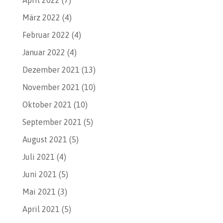
März 2022
(4)
Februar 2022
(4)
Januar 2022
(4)
Dezember 2021
(13)
November 2021
(10)
Oktober 2021
(10)
September 2021
(5)
August 2021
(5)
Juli 2021
(4)
Juni 2021
(5)
Mai 2021
(3)
April 2021
(5)