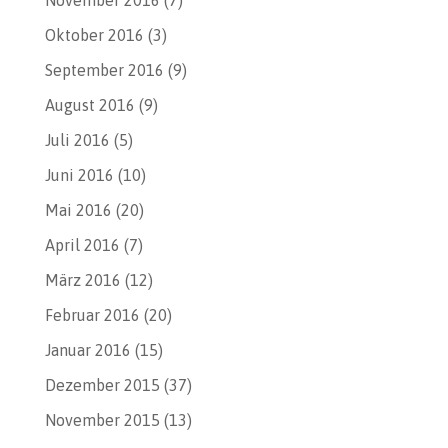
Oktober 2016
(3)
September 2016
(9)
August 2016
(9)
Juli 2016
(5)
Juni 2016
(10)
Mai 2016
(20)
April 2016
(7)
März 2016
(12)
Februar 2016
(20)
Januar 2016
(15)
Dezember 2015
(37)
November 2015
(13)