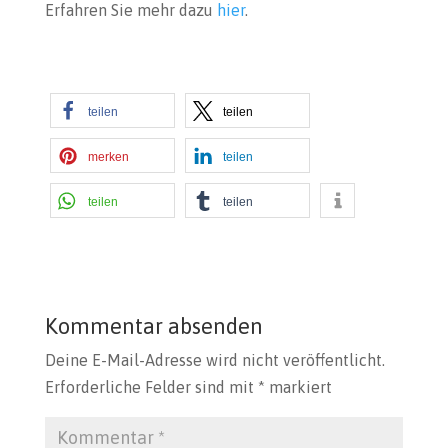
Erfahren Sie mehr dazu
hier
.
teilen
teilen
merken
teilen
teilen
teilen
Kommentar absenden
Deine E-Mail-Adresse wird nicht veröffentlicht.
Erforderliche Felder sind mit
*
markiert