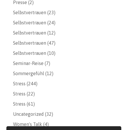
Presse
(2)
Selbstvertrauen
(23)
Selbstvertrauen
(24)
Selbstvertrauen
(12)
Selbstvertrauen
(47)
Selbstvertrauen
(10)
Seminar-Reise
(7)
Sommergefühl
(12)
Stress
(244)
Stress
(22)
Stress
(61)
Uncategorized
(32)
Women's Talk
(4)