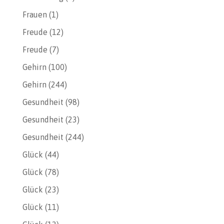
Frauen
(1)
Freude
(12)
Freude
(7)
Gehirn
(100)
Gehirn
(244)
Gesundheit
(98)
Gesundheit
(23)
Gesundheit
(244)
Glück
(44)
Glück
(78)
Glück
(23)
Glück
(11)