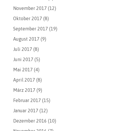
November 2017
(12)
Oktober 2017
(8)
September 2017
(19)
August 2017
(9)
Juli 2017
(8)
Juni 2017
(5)
Mai 2017
(4)
April 2017
(8)
März 2017
(9)
Februar 2017
(15)
Januar 2017
(12)
Dezember 2016
(10)
November 2016
(7)