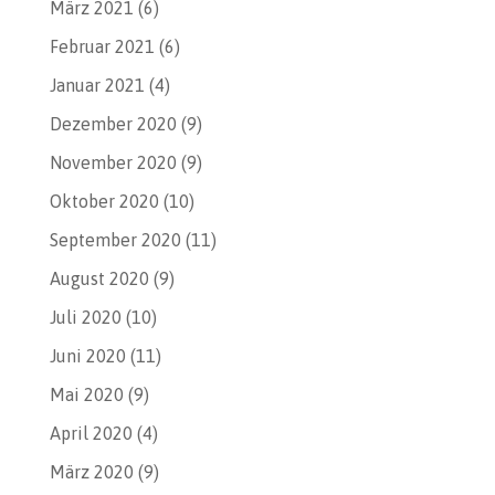
März 2021
(6)
Februar 2021
(6)
Januar 2021
(4)
Dezember 2020
(9)
November 2020
(9)
Oktober 2020
(10)
September 2020
(11)
August 2020
(9)
Juli 2020
(10)
Juni 2020
(11)
Mai 2020
(9)
April 2020
(4)
März 2020
(9)