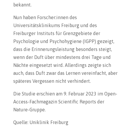
bekannt.
Nun haben Forscher:innen des
Universitätsklinikums Freiburg und des
Freiburger Instituts für Grenzgebiete der
Psychologie und Psychohygiene (IGPP) gezeigt,
dass die Erinnerungsleistung besonders steigt,
wenn der Duft über mindestens drei Tage und
Nächte eingesetzt wird. Allerdings zeigte sich
auch, dass Duft zwar das Lernen vereinfacht, aber
späteres Vergessen nicht verhindert.
Die Studie erschien am 9. Februar 2023 im Open-
Access-Fachmagazin Scientific Reports der
Nature-Gruppe.
Quelle: Uniklinik Freiburg