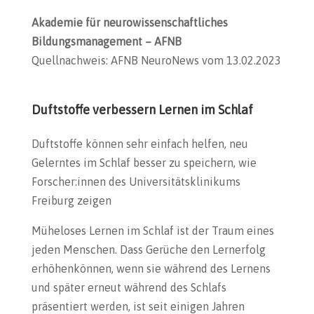
Akademie für neurowissenschaftliches
Bildungsmanagement – AFNB
Quellnachweis: AFNB NeuroNews vom 13.02.2023
Duftstoffe verbessern Lernen im Schlaf
Duftstoffe können sehr einfach helfen, neu
Gelerntes im Schlaf besser zu speichern, wie
Forscher:innen des Universitätsklinikums
Freiburg zeigen
Müheloses Lernen im Schlaf ist der Traum eines
jeden Menschen. Dass Gerüche den Lernerfolg
erhöhenkönnen, wenn sie während des Lernens
und später erneut während des Schlafs
präsentiert werden, ist seit einigen Jahren