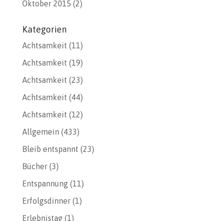
Oktober 2015
(2)
Kategorien
Achtsamkeit
(11)
Achtsamkeit
(19)
Achtsamkeit
(23)
Achtsamkeit
(44)
Achtsamkeit
(12)
Allgemein
(433)
Bleib entspannt
(23)
Bücher
(3)
Entspannung
(11)
Erfolgsdinner
(1)
Erlebnistag
(1)