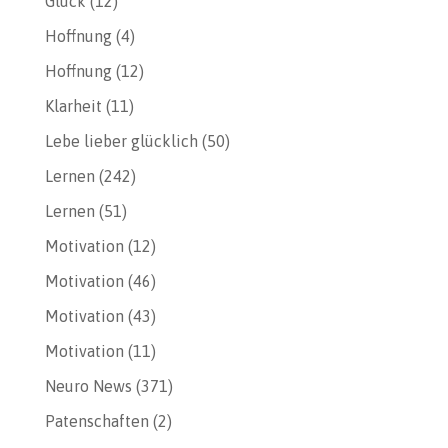
Glück
(12)
Hoffnung
(4)
Hoffnung
(12)
Klarheit
(11)
Lebe lieber glücklich
(50)
Lernen
(242)
Lernen
(51)
Motivation
(12)
Motivation
(46)
Motivation
(43)
Motivation
(11)
Neuro News
(371)
Patenschaften
(2)