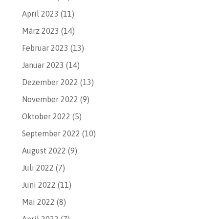
April 2023
(11)
März 2023
(14)
Februar 2023
(13)
Januar 2023
(14)
Dezember 2022
(13)
November 2022
(9)
Oktober 2022
(5)
September 2022
(10)
August 2022
(9)
Juli 2022
(7)
Juni 2022
(11)
Mai 2022
(8)
April 2022
(7)