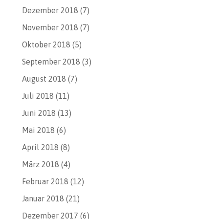
Dezember 2018
(7)
November 2018
(7)
Oktober 2018
(5)
September 2018
(3)
August 2018
(7)
Juli 2018
(11)
Juni 2018
(13)
Mai 2018
(6)
April 2018
(8)
März 2018
(4)
Februar 2018
(12)
Januar 2018
(21)
Dezember 2017
(6)