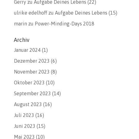
Gerry
zu
Aufgabe Deines Lebens (22)
ulrike edelhoff
zu
Aufgabe Deines Lebens (15)
marin
zu
Power-Minding-Days 2018
Archiv
Januar 2024
(1)
Dezember 2023
(6)
November 2023
(8)
Oktober 2023
(10)
September 2023
(14)
August 2023
(16)
Juli 2023
(16)
Juni 2023
(15)
Mai 2023
(10)