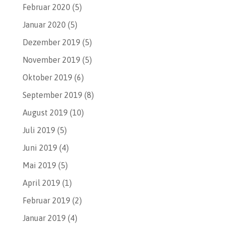
Februar 2020
(5)
Januar 2020
(5)
Dezember 2019
(5)
November 2019
(5)
Oktober 2019
(6)
September 2019
(8)
August 2019
(10)
Juli 2019
(5)
Juni 2019
(4)
Mai 2019
(5)
April 2019
(1)
Februar 2019
(2)
Januar 2019
(4)