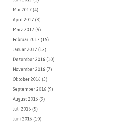
Mai 2017
(4)
April 2017
(8)
März 2017
(9)
Februar 2017
(15)
Januar 2017
(12)
Dezember 2016
(10)
November 2016
(7)
Oktober 2016
(3)
September 2016
(9)
August 2016
(9)
Juli 2016
(5)
Juni 2016
(10)