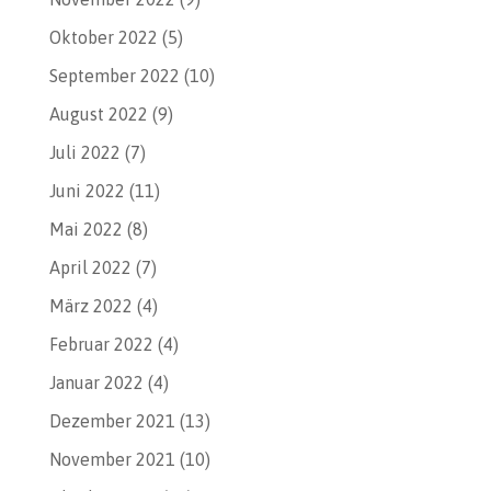
Oktober 2022
(5)
September 2022
(10)
August 2022
(9)
Juli 2022
(7)
Juni 2022
(11)
Mai 2022
(8)
April 2022
(7)
März 2022
(4)
Februar 2022
(4)
Januar 2022
(4)
Dezember 2021
(13)
November 2021
(10)