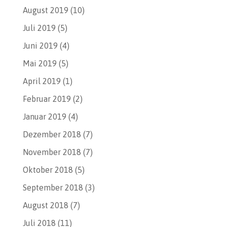
August 2019
(10)
Juli 2019
(5)
Juni 2019
(4)
Mai 2019
(5)
April 2019
(1)
Februar 2019
(2)
Januar 2019
(4)
Dezember 2018
(7)
November 2018
(7)
Oktober 2018
(5)
September 2018
(3)
August 2018
(7)
Juli 2018
(11)