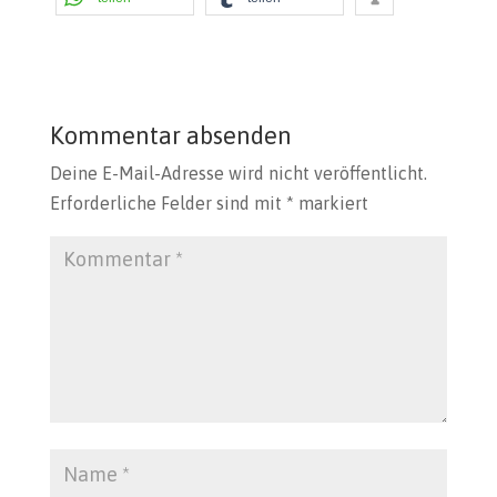
Kommentar absenden
Deine E-Mail-Adresse wird nicht veröffentlicht.
Erforderliche Felder sind mit
*
markiert