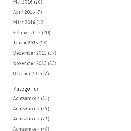
Mai 2016
(20)
April 2016
(7)
März 2016
(12)
Februar 2016
(20)
Januar 2016
(15)
Dezember 2015
(37)
November 2015
(13)
Oktober 2015
(2)
Kategorien
Achtsamkeit
(11)
Achtsamkeit
(19)
Achtsamkeit
(23)
Achtsamkeit
(44)