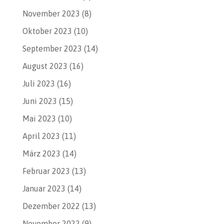
November 2023
(8)
Oktober 2023
(10)
September 2023
(14)
August 2023
(16)
Juli 2023
(16)
Juni 2023
(15)
Mai 2023
(10)
April 2023
(11)
März 2023
(14)
Februar 2023
(13)
Januar 2023
(14)
Dezember 2022
(13)
November 2022
(9)