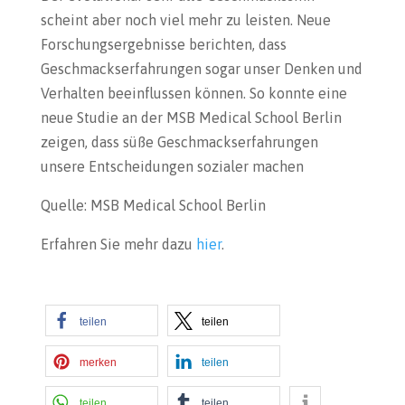
scheint aber noch viel mehr zu leisten. Neue
Forschungsergebnisse berichten, dass
Geschmackserfahrungen sogar unser Denken und
Verhalten beeinflussen können. So konnte eine
neue Studie an der MSB Medical School Berlin
zeigen, dass süße Geschmackserfahrungen
unsere Entscheidungen sozialer machen
Quelle: MSB Medical School Berlin
Erfahren Sie mehr dazu
hier
.
teilen
teilen
merken
teilen
teilen
teilen