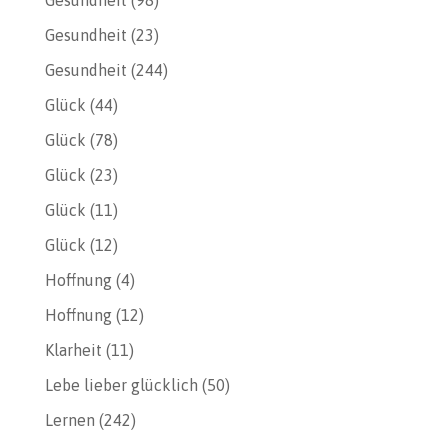
Gesundheit
(23)
Gesundheit
(244)
Glück
(44)
Glück
(78)
Glück
(23)
Glück
(11)
Glück
(12)
Hoffnung
(4)
Hoffnung
(12)
Klarheit
(11)
Lebe lieber glücklich
(50)
Lernen
(242)