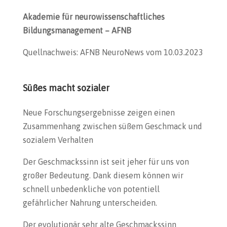
Akademie für neurowissenschaftliches
Bildungsmanagement – AFNB
Quellnachweis: AFNB NeuroNews vom 10.03.2023
Süßes macht sozialer
Neue Forschungsergebnisse zeigen einen
Zusammenhang zwischen süßem Geschmack und
sozialem Verhalten
Der Geschmackssinn ist seit jeher für uns von
großer Bedeutung. Dank diesem können wir
schnell unbedenkliche von potentiell
gefährlicher Nahrung unterscheiden.
Der evolutionär sehr alte Geschmackssinn