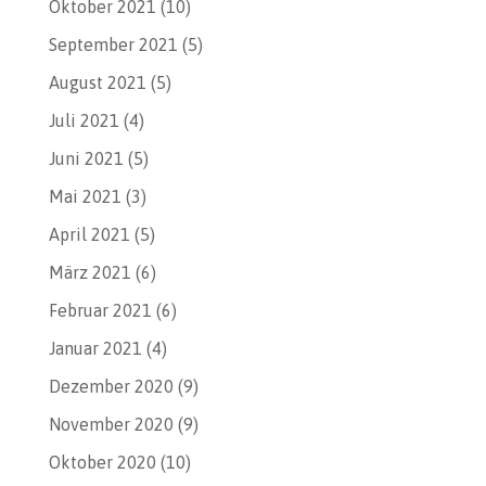
Oktober 2021
(10)
September 2021
(5)
August 2021
(5)
Juli 2021
(4)
Juni 2021
(5)
Mai 2021
(3)
April 2021
(5)
März 2021
(6)
Februar 2021
(6)
Januar 2021
(4)
Dezember 2020
(9)
November 2020
(9)
Oktober 2020
(10)