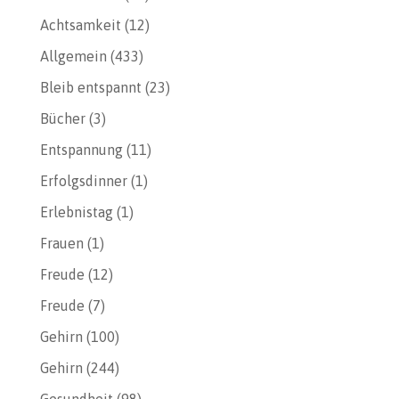
Achtsamkeit
(12)
Allgemein
(433)
Bleib entspannt
(23)
Bücher
(3)
Entspannung
(11)
Erfolgsdinner
(1)
Erlebnistag
(1)
Frauen
(1)
Freude
(12)
Freude
(7)
Gehirn
(100)
Gehirn
(244)
Gesundheit
(98)