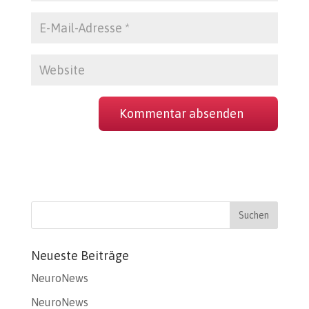
Neueste Beiträge
NeuroNews
NeuroNews