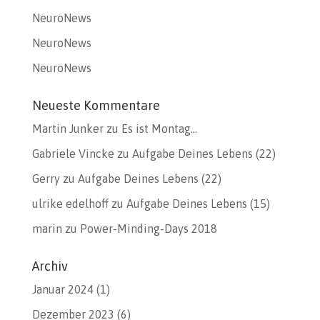
NeuroNews
NeuroNews
NeuroNews
Neueste Kommentare
Martin Junker
zu
Es ist Montag…
Gabriele Vincke
zu
Aufgabe Deines Lebens (22)
Gerry
zu
Aufgabe Deines Lebens (22)
ulrike edelhoff
zu
Aufgabe Deines Lebens (15)
marin
zu
Power-Minding-Days 2018
Archiv
Januar 2024
(1)
Dezember 2023
(6)