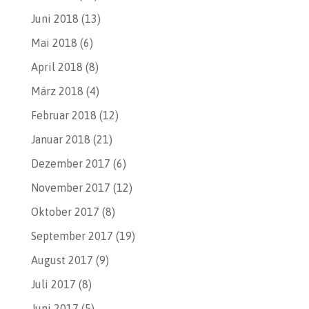
Juni 2018
(13)
Mai 2018
(6)
April 2018
(8)
März 2018
(4)
Februar 2018
(12)
Januar 2018
(21)
Dezember 2017
(6)
November 2017
(12)
Oktober 2017
(8)
September 2017
(19)
August 2017
(9)
Juli 2017
(8)
Juni 2017
(5)