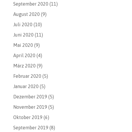
September 2020
(11)
August 2020
(9)
Juli 2020
(10)
Juni 2020
(11)
Mai 2020
(9)
April 2020
(4)
März 2020
(9)
Februar 2020
(5)
Januar 2020
(5)
Dezember 2019
(5)
November 2019
(5)
Oktober 2019
(6)
September 2019
(8)