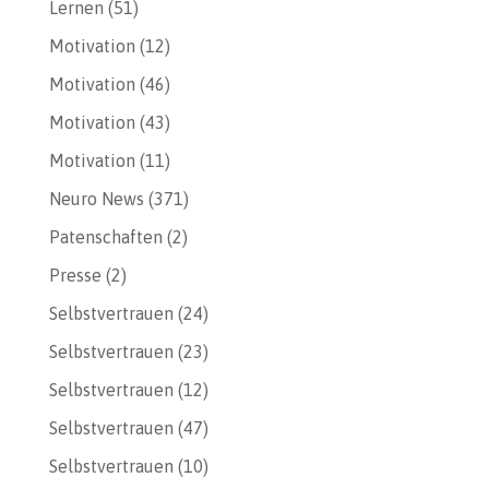
Lernen
(51)
Motivation
(12)
Motivation
(46)
Motivation
(43)
Motivation
(11)
Neuro News
(371)
Patenschaften
(2)
Presse
(2)
Selbstvertrauen
(24)
Selbstvertrauen
(23)
Selbstvertrauen
(12)
Selbstvertrauen
(47)
Selbstvertrauen
(10)