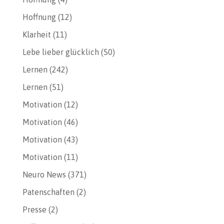
Hoffnung
(12)
Klarheit
(11)
Lebe lieber glücklich
(50)
Lernen
(242)
Lernen
(51)
Motivation
(12)
Motivation
(46)
Motivation
(43)
Motivation
(11)
Neuro News
(371)
Patenschaften
(2)
Presse
(2)