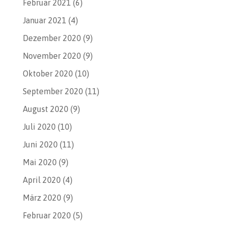
Februar 2021
(6)
Januar 2021
(4)
Dezember 2020
(9)
November 2020
(9)
Oktober 2020
(10)
September 2020
(11)
August 2020
(9)
Juli 2020
(10)
Juni 2020
(11)
Mai 2020
(9)
April 2020
(4)
März 2020
(9)
Februar 2020
(5)