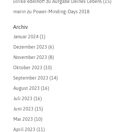
ulrike edelhoff
zu
Aufgabe Deines Lebens (15)
marin
zu
Power-Minding-Days 2018
Archiv
Januar 2024
(1)
Dezember 2023
(6)
November 2023
(8)
Oktober 2023
(10)
September 2023
(14)
August 2023
(16)
Juli 2023
(16)
Juni 2023
(15)
Mai 2023
(10)
April 2023
(11)