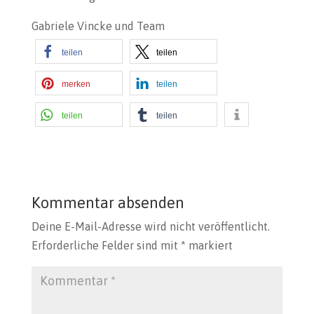
Gabriele Vincke und Team
teilen
teilen
merken
teilen
teilen
teilen
Kommentar absenden
Deine E-Mail-Adresse wird nicht veröffentlicht.
Erforderliche Felder sind mit
*
markiert