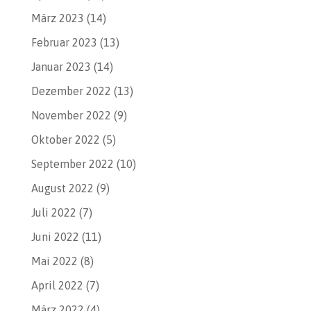
März 2023
(14)
Februar 2023
(13)
Januar 2023
(14)
Dezember 2022
(13)
November 2022
(9)
Oktober 2022
(5)
September 2022
(10)
August 2022
(9)
Juli 2022
(7)
Juni 2022
(11)
Mai 2022
(8)
April 2022
(7)
März 2022
(4)