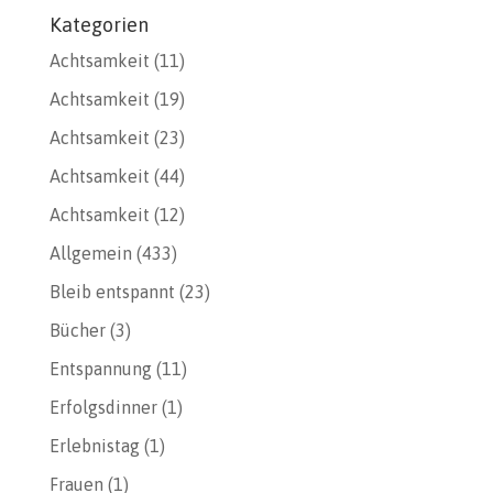
Kategorien
Achtsamkeit
(11)
Achtsamkeit
(19)
Achtsamkeit
(23)
Achtsamkeit
(44)
Achtsamkeit
(12)
Allgemein
(433)
Bleib entspannt
(23)
Bücher
(3)
Entspannung
(11)
Erfolgsdinner
(1)
Erlebnistag
(1)
Frauen
(1)