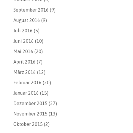
September 2016
(9)
August 2016
(9)
Juli 2016
(5)
Juni 2016
(10)
Mai 2016
(20)
April 2016
(7)
März 2016
(12)
Februar 2016
(20)
Januar 2016
(15)
Dezember 2015
(37)
November 2015
(13)
Oktober 2015
(2)