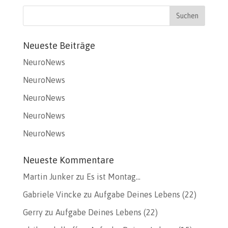
Neueste Beiträge
NeuroNews
NeuroNews
NeuroNews
NeuroNews
NeuroNews
Neueste Kommentare
Martin Junker
zu
Es ist Montag…
Gabriele Vincke
zu
Aufgabe Deines Lebens (22)
Gerry
zu
Aufgabe Deines Lebens (22)