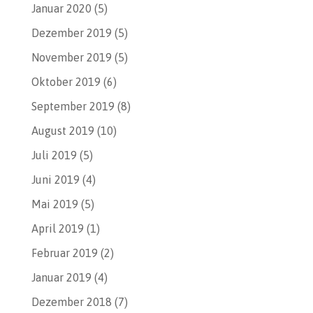
Januar 2020
(5)
Dezember 2019
(5)
November 2019
(5)
Oktober 2019
(6)
September 2019
(8)
August 2019
(10)
Juli 2019
(5)
Juni 2019
(4)
Mai 2019
(5)
April 2019
(1)
Februar 2019
(2)
Januar 2019
(4)
Dezember 2018
(7)