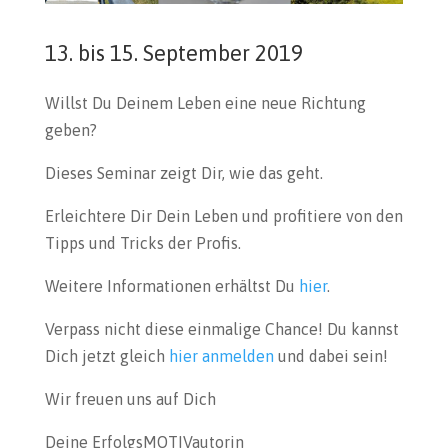
13. bis 15. September 2019
Willst Du Deinem Leben eine neue Richtung
geben?
Dieses Seminar zeigt Dir, wie das geht.
Erleichtere Dir Dein Leben und profitiere von den
Tipps und Tricks der Profis.
Weitere Informationen erhältst Du
hier
.
Verpass nicht diese einmalige Chance! Du kannst
Dich jetzt gleich
hier anmelden
und dabei sein!
Wir freuen uns auf Dich
Deine ErfolgsMOTIVautorin