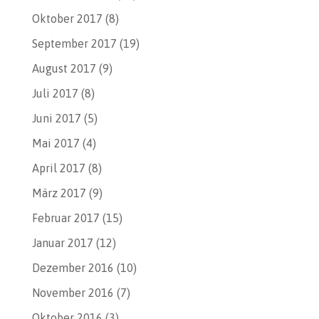
Oktober 2017
(8)
September 2017
(19)
August 2017
(9)
Juli 2017
(8)
Juni 2017
(5)
Mai 2017
(4)
April 2017
(8)
März 2017
(9)
Februar 2017
(15)
Januar 2017
(12)
Dezember 2016
(10)
November 2016
(7)
Oktober 2016
(3)