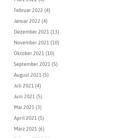
Februar 2022
(4)
Januar 2022
(4)
Dezember 2021
(13)
November 2021
(10)
Oktober 2021
(10)
September 2021
(5)
August 2021
(5)
Juli 2021
(4)
Juni 2021
(5)
Mai 2021
(3)
April 2021
(5)
März 2021
(6)