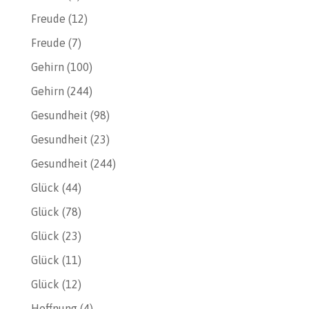
Freude
(12)
Freude
(7)
Gehirn
(100)
Gehirn
(244)
Gesundheit
(98)
Gesundheit
(23)
Gesundheit
(244)
Glück
(44)
Glück
(78)
Glück
(23)
Glück
(11)
Glück
(12)
Hoffnung
(4)