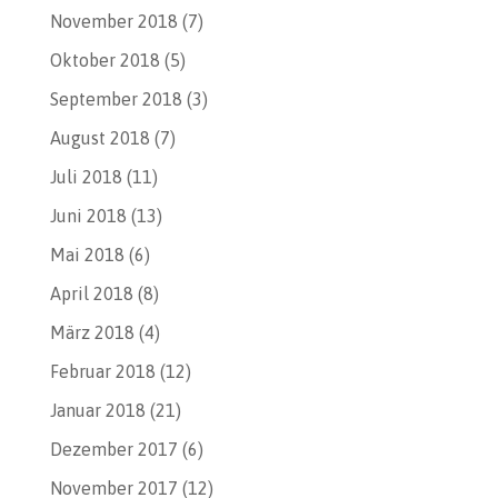
November 2018
(7)
Oktober 2018
(5)
September 2018
(3)
August 2018
(7)
Juli 2018
(11)
Juni 2018
(13)
Mai 2018
(6)
April 2018
(8)
März 2018
(4)
Februar 2018
(12)
Januar 2018
(21)
Dezember 2017
(6)
November 2017
(12)