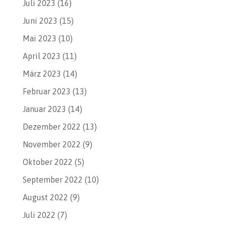
Juli 2023
(16)
Juni 2023
(15)
Mai 2023
(10)
April 2023
(11)
März 2023
(14)
Februar 2023
(13)
Januar 2023
(14)
Dezember 2022
(13)
November 2022
(9)
Oktober 2022
(5)
September 2022
(10)
August 2022
(9)
Juli 2022
(7)