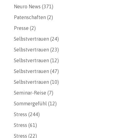
Neuro News
(371)
Patenschaften
(2)
Presse
(2)
Selbstvertrauen
(24)
Selbstvertrauen
(23)
Selbstvertrauen
(12)
Selbstvertrauen
(47)
Selbstvertrauen
(10)
Seminar-Reise
(7)
Sommergefühl
(12)
Stress
(244)
Stress
(61)
Stress
(22)