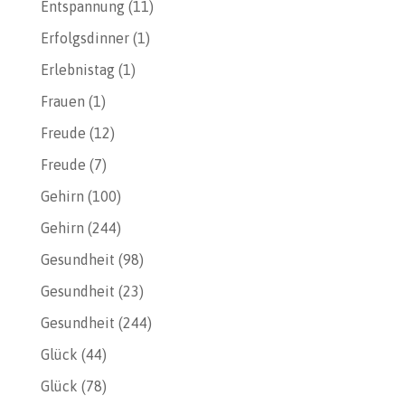
Entspannung
(11)
Erfolgsdinner
(1)
Erlebnistag
(1)
Frauen
(1)
Freude
(12)
Freude
(7)
Gehirn
(100)
Gehirn
(244)
Gesundheit
(98)
Gesundheit
(23)
Gesundheit
(244)
Glück
(44)
Glück
(78)