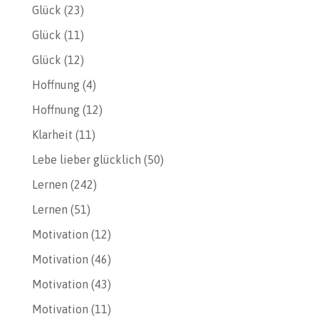
Glück
(23)
Glück
(11)
Glück
(12)
Hoffnung
(4)
Hoffnung
(12)
Klarheit
(11)
Lebe lieber glücklich
(50)
Lernen
(242)
Lernen
(51)
Motivation
(12)
Motivation
(46)
Motivation
(43)
Motivation
(11)