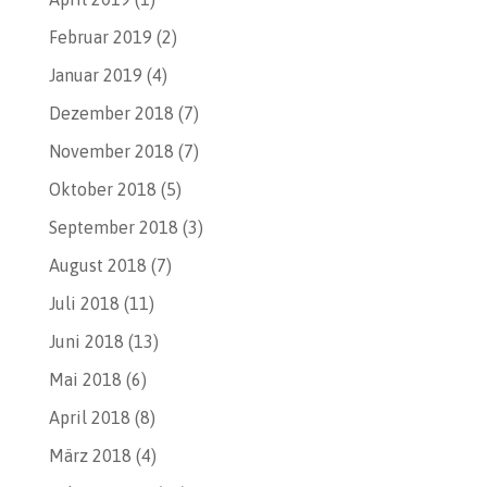
Februar 2019
(2)
Januar 2019
(4)
Dezember 2018
(7)
November 2018
(7)
Oktober 2018
(5)
September 2018
(3)
August 2018
(7)
Juli 2018
(11)
Juni 2018
(13)
Mai 2018
(6)
April 2018
(8)
März 2018
(4)