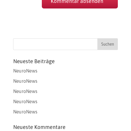
Neueste Beiträge
NeuroNews
NeuroNews
NeuroNews
NeuroNews
NeuroNews
Neueste Kommentare