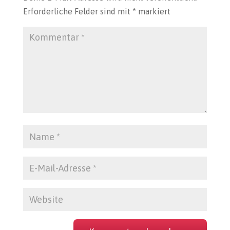
Erforderliche Felder sind mit
*
markiert