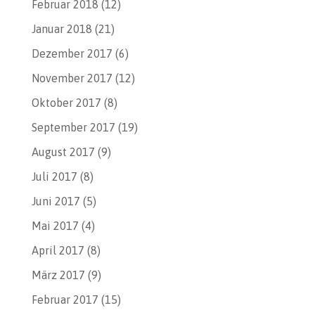
Februar 2018
(12)
Januar 2018
(21)
Dezember 2017
(6)
November 2017
(12)
Oktober 2017
(8)
September 2017
(19)
August 2017
(9)
Juli 2017
(8)
Juni 2017
(5)
Mai 2017
(4)
April 2017
(8)
März 2017
(9)
Februar 2017
(15)