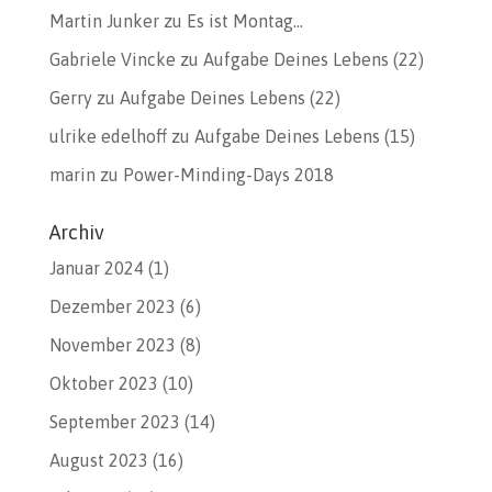
Martin Junker
zu
Es ist Montag…
Gabriele Vincke
zu
Aufgabe Deines Lebens (22)
Gerry
zu
Aufgabe Deines Lebens (22)
ulrike edelhoff
zu
Aufgabe Deines Lebens (15)
marin
zu
Power-Minding-Days 2018
Archiv
Januar 2024
(1)
Dezember 2023
(6)
November 2023
(8)
Oktober 2023
(10)
September 2023
(14)
August 2023
(16)