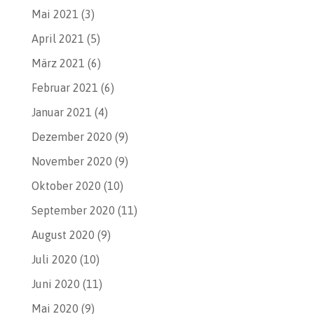
Mai 2021
(3)
April 2021
(5)
März 2021
(6)
Februar 2021
(6)
Januar 2021
(4)
Dezember 2020
(9)
November 2020
(9)
Oktober 2020
(10)
September 2020
(11)
August 2020
(9)
Juli 2020
(10)
Juni 2020
(11)
Mai 2020
(9)