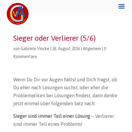
Sieger oder Verlierer (5/6)
von
Gabriele Vincke
|
26. August 2016
|
Allgemein
|
0
Kommentare
Wenn Du Dir vor Augen hältst und Dich fragst, ob
Du eher nach Lösungen suchst, oder eher die
Problematiken bei Lösungen findest, dann denke
jetzt einmal über folgenden Satz nach:
Sieger sind immer Teil einer Lösung
– Verlierer
sind immer Teil eines Problems!