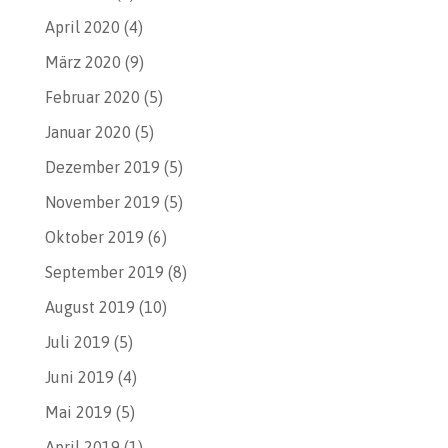
April 2020
(4)
März 2020
(9)
Februar 2020
(5)
Januar 2020
(5)
Dezember 2019
(5)
November 2019
(5)
Oktober 2019
(6)
September 2019
(8)
August 2019
(10)
Juli 2019
(5)
Juni 2019
(4)
Mai 2019
(5)
April 2019
(1)