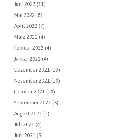
Juni 2022
(11)
Mai 2022
(8)
April 2022
(7)
März 2022
(4)
Februar 2022
(4)
Januar 2022
(4)
Dezember 2021
(13)
November 2021
(10)
Oktober 2021
(10)
September 2021
(5)
August 2021
(5)
Juli 2021
(4)
Juni 2021
(5)