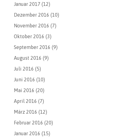
Januar 2017
(12)
Dezember 2016
(10)
November 2016
(7)
Oktober 2016
(3)
September 2016
(9)
August 2016
(9)
Juli 2016
(5)
Juni 2016
(10)
Mai 2016
(20)
April 2016
(7)
März 2016
(12)
Februar 2016
(20)
Januar 2016
(15)