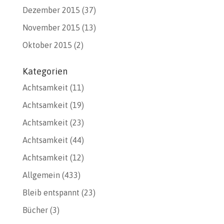
Dezember 2015
(37)
November 2015
(13)
Oktober 2015
(2)
Kategorien
Achtsamkeit
(11)
Achtsamkeit
(19)
Achtsamkeit
(23)
Achtsamkeit
(44)
Achtsamkeit
(12)
Allgemein
(433)
Bleib entspannt
(23)
Bücher
(3)