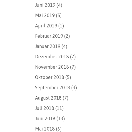
Juni 2019
(4)
Mai 2019
(5)
April 2019
(1)
Februar 2019
(2)
Januar 2019
(4)
Dezember 2018
(7)
November 2018
(7)
Oktober 2018
(5)
September 2018
(3)
August 2018
(7)
Juli 2018
(11)
Juni 2018
(13)
Mai 2018
(6)