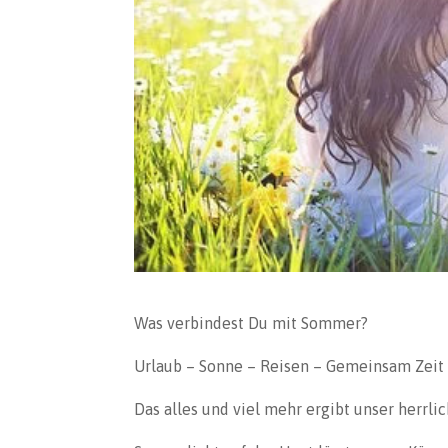
Was verbindest Du mit Sommer?
Urlaub – Sonne – Reisen – Gemeinsam Zeit
Das alles und viel mehr ergibt unser herrl