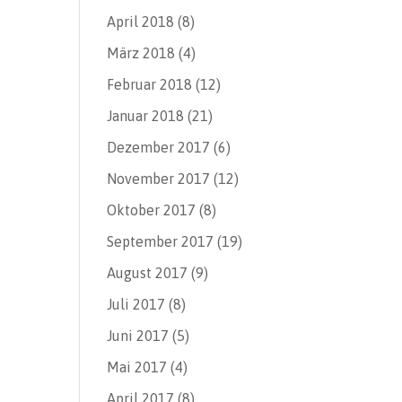
April 2018
(8)
März 2018
(4)
Februar 2018
(12)
Januar 2018
(21)
Dezember 2017
(6)
November 2017
(12)
Oktober 2017
(8)
September 2017
(19)
August 2017
(9)
Juli 2017
(8)
Juni 2017
(5)
Mai 2017
(4)
April 2017
(8)