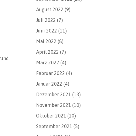
August 2022
(9)
Juli 2022
(7)
Juni 2022
(11)
Mai 2022
(8)
April 2022
(7)
rund
März 2022
(4)
Februar 2022
(4)
Januar 2022
(4)
Dezember 2021
(13)
November 2021
(10)
Oktober 2021
(10)
September 2021
(5)