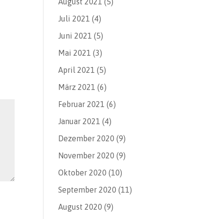
August 2021
(5)
Juli 2021
(4)
Juni 2021
(5)
Mai 2021
(3)
April 2021
(5)
März 2021
(6)
Februar 2021
(6)
Januar 2021
(4)
Dezember 2020
(9)
November 2020
(9)
Oktober 2020
(10)
September 2020
(11)
August 2020
(9)