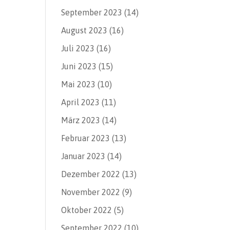
September 2023
(14)
August 2023
(16)
Juli 2023
(16)
Juni 2023
(15)
Mai 2023
(10)
April 2023
(11)
März 2023
(14)
Februar 2023
(13)
Januar 2023
(14)
Dezember 2022
(13)
November 2022
(9)
Oktober 2022
(5)
September 2022
(10)