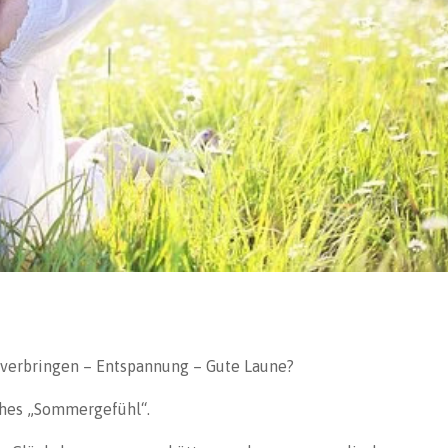
 verbringen – Entspannung – Gute Laune?
iches „Sommergefühl“.