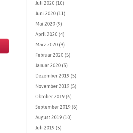
Juli 2020
(10)
Juni 2020
(11)
Mai 2020
(9)
April 2020
(4)
März 2020
(9)
Februar 2020
(5)
Januar 2020
(5)
Dezember 2019
(5)
November 2019
(5)
Oktober 2019
(6)
September 2019
(8)
August 2019
(10)
Juli 2019
(5)