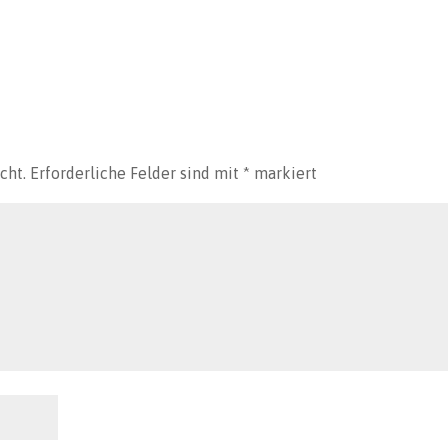
cht.
Erforderliche Felder sind mit
*
markiert