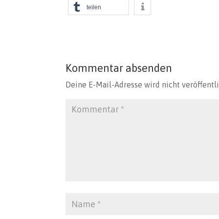
teilen
Kommentar absenden
Deine E-Mail-Adresse wird nicht veröffentli