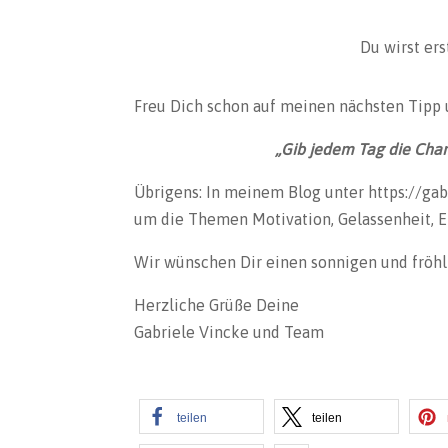
Du wirst ers
Freu Dich schon auf meinen nächsten Tipp 
„Gib jedem Tag die Chan
Übrigens: In meinem Blog unter https://gab
um die Themen Motivation, Gelassenheit, E
Wir wünschen Dir einen sonnigen und fröhl
Herzliche Grüße Deine
Gabriele Vincke und Team
teilen
teilen