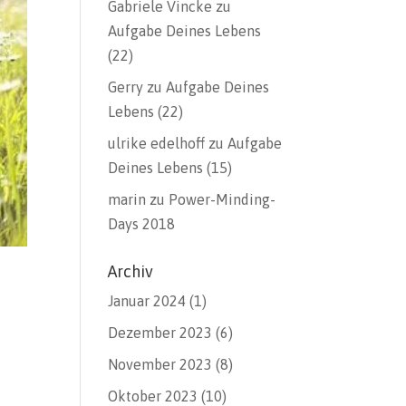
Gabriele Vincke
zu
Aufgabe Deines Lebens
(22)
Gerry
zu
Aufgabe Deines
Lebens (22)
ulrike edelhoff
zu
Aufgabe
Deines Lebens (15)
marin
zu
Power-Minding-
Days 2018
Archiv
Januar 2024
(1)
Dezember 2023
(6)
November 2023
(8)
Oktober 2023
(10)