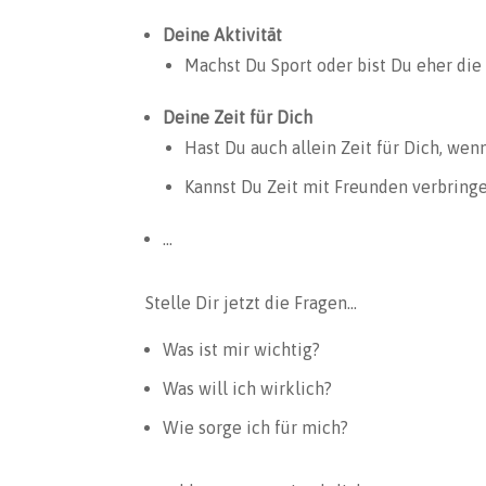
Deine Aktivität
Machst Du Sport oder bist Du eher die
Deine Zeit für Dich
Hast Du auch allein Zeit für Dich, wen
Kannst Du Zeit mit Freunden verbringe
…
Stelle Dir jetzt die Fragen…
Was ist mir wichtig?
Was will ich wirklich?
Wie sorge ich für mich?