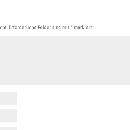
cht.
Erforderliche Felder sind mit
*
markiert