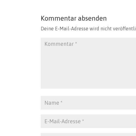
Kommentar absenden
Deine E-Mail-Adresse wird nicht veröffentli