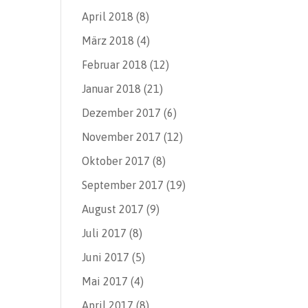
April 2018
(8)
März 2018
(4)
Februar 2018
(12)
Januar 2018
(21)
Dezember 2017
(6)
November 2017
(12)
Oktober 2017
(8)
September 2017
(19)
August 2017
(9)
Juli 2017
(8)
Juni 2017
(5)
Mai 2017
(4)
April 2017
(8)