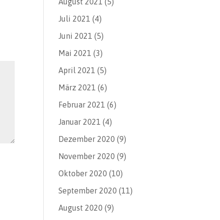
August 2021
(5)
Juli 2021
(4)
Juni 2021
(5)
Mai 2021
(3)
April 2021
(5)
März 2021
(6)
Februar 2021
(6)
Januar 2021
(4)
Dezember 2020
(9)
November 2020
(9)
Oktober 2020
(10)
September 2020
(11)
August 2020
(9)