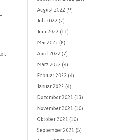
August 2022
(9)
 –
Juli 2022
(7)
Juni 2022
(11)
Mai 2022
(8)
April 2022
(7)
er.
März 2022
(4)
Februar 2022
(4)
Januar 2022
(4)
Dezember 2021
(13)
November 2021
(10)
Oktober 2021
(10)
September 2021
(5)