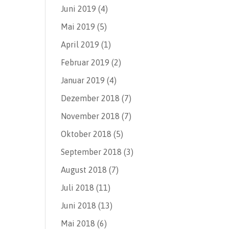
Juni 2019
(4)
Mai 2019
(5)
April 2019
(1)
Februar 2019
(2)
Januar 2019
(4)
Dezember 2018
(7)
November 2018
(7)
Oktober 2018
(5)
September 2018
(3)
August 2018
(7)
Juli 2018
(11)
Juni 2018
(13)
Mai 2018
(6)