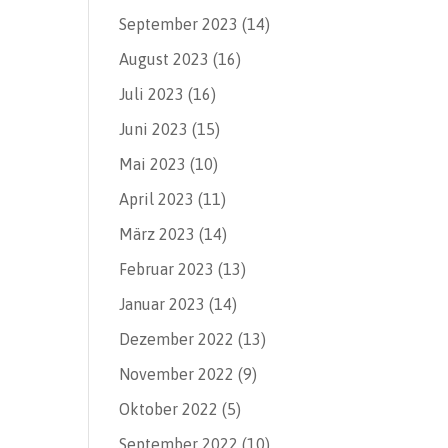
September 2023
(14)
August 2023
(16)
Juli 2023
(16)
Juni 2023
(15)
Mai 2023
(10)
April 2023
(11)
März 2023
(14)
Februar 2023
(13)
Januar 2023
(14)
Dezember 2022
(13)
November 2022
(9)
Oktober 2022
(5)
September 2022
(10)