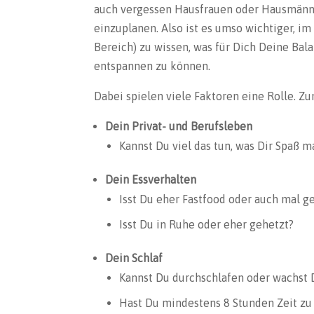
auch vergessen Hausfrauen oder Hausmänne
einzuplanen. Also ist es umso wichtiger, im
Bereich) zu wissen, was für Dich Deine Bal
entspannen zu können.
Dabei spielen viele Faktoren eine Rolle. Zu
Dein Privat- und Berufsleben
Kannst Du viel das tun, was Dir Spaß m
Dein Essverhalten
Isst Du eher Fastfood oder auch mal 
Isst Du in Ruhe oder eher gehetzt?
Dein Schlaf
Kannst Du durchschlafen oder wachst D
Hast Du mindestens 8 Stunden Zeit zu