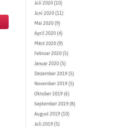
Juli 2020
(10)
Juni 2020
(11)
Mai 2020
(9)
April 2020
(4)
März 2020
(9)
Februar 2020
(5)
Januar 2020
(5)
Dezember 2019
(5)
November 2019
(5)
Oktober 2019
(6)
September 2019
(8)
August 2019
(10)
Juli 2019
(5)