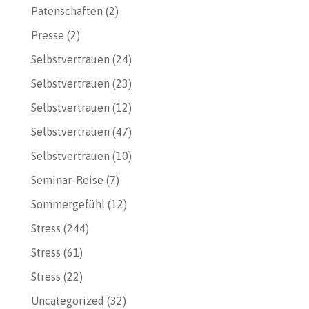
Patenschaften
(2)
Presse
(2)
Selbstvertrauen
(24)
Selbstvertrauen
(23)
Selbstvertrauen
(12)
Selbstvertrauen
(47)
Selbstvertrauen
(10)
Seminar-Reise
(7)
Sommergefühl
(12)
Stress
(244)
Stress
(61)
Stress
(22)
Uncategorized
(32)