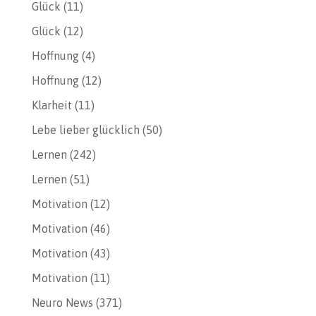
Glück
(11)
Glück
(12)
Hoffnung
(4)
Hoffnung
(12)
Klarheit
(11)
Lebe lieber glücklich
(50)
Lernen
(242)
Lernen
(51)
Motivation
(12)
Motivation
(46)
Motivation
(43)
Motivation
(11)
Neuro News
(371)