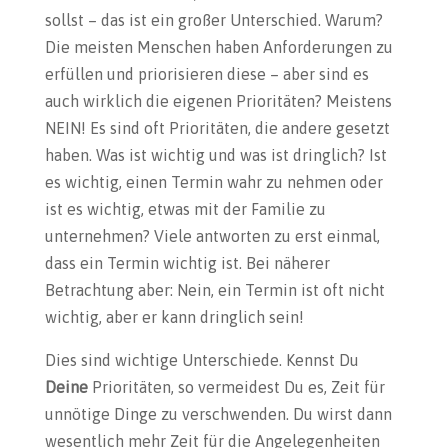
sollst – das ist ein großer Unterschied. Warum?
Die meisten Menschen haben Anforderungen zu
erfüllen und priorisieren diese – aber sind es
auch wirklich die eigenen Prioritäten? Meistens
NEIN! Es sind oft Prioritäten, die andere gesetzt
haben. Was ist wichtig und was ist dringlich? Ist
es wichtig, einen Termin wahr zu nehmen oder
ist es wichtig, etwas mit der Familie zu
unternehmen? Viele antworten zu erst einmal,
dass ein Termin wichtig ist. Bei näherer
Betrachtung aber: Nein, ein Termin ist oft nicht
wichtig, aber er kann dringlich sein!
Dies sind wichtige Unterschiede. Kennst Du
Deine
Prioritäten, so vermeidest Du es, Zeit für
unnötige Dinge zu verschwenden. Du wirst dann
wesentlich mehr Zeit für die Angelegenheiten