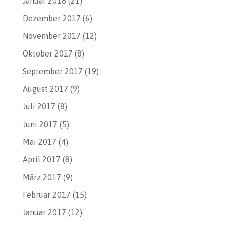
Januar 2018
(21)
Dezember 2017
(6)
November 2017
(12)
Oktober 2017
(8)
September 2017
(19)
August 2017
(9)
Juli 2017
(8)
Juni 2017
(5)
Mai 2017
(4)
April 2017
(8)
März 2017
(9)
Februar 2017
(15)
Januar 2017
(12)