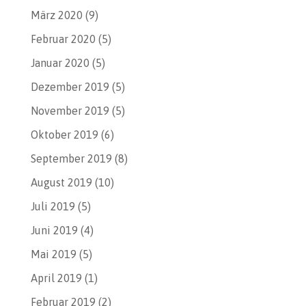
März 2020
(9)
Februar 2020
(5)
Januar 2020
(5)
Dezember 2019
(5)
November 2019
(5)
Oktober 2019
(6)
September 2019
(8)
August 2019
(10)
Juli 2019
(5)
Juni 2019
(4)
Mai 2019
(5)
April 2019
(1)
Februar 2019
(2)