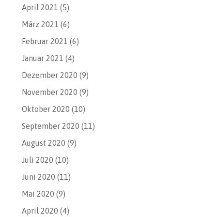
April 2021
(5)
März 2021
(6)
Februar 2021
(6)
Januar 2021
(4)
Dezember 2020
(9)
November 2020
(9)
Oktober 2020
(10)
September 2020
(11)
August 2020
(9)
Juli 2020
(10)
Juni 2020
(11)
Mai 2020
(9)
April 2020
(4)