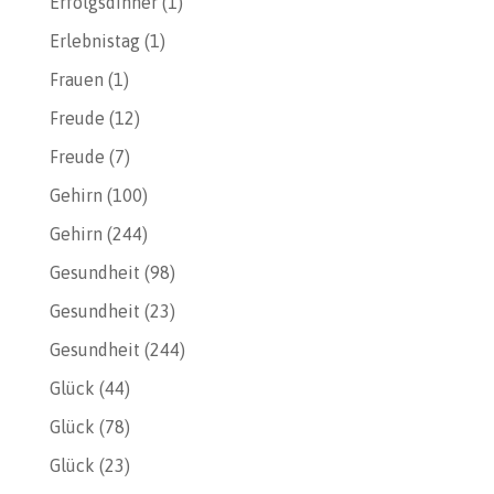
Erfolgsdinner
(1)
Erlebnistag
(1)
Frauen
(1)
Freude
(12)
Freude
(7)
Gehirn
(100)
Gehirn
(244)
Gesundheit
(98)
Gesundheit
(23)
Gesundheit
(244)
Glück
(44)
Glück
(78)
Glück
(23)