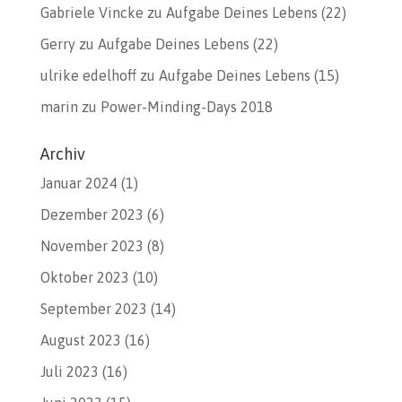
Gabriele Vincke
zu
Aufgabe Deines Lebens (22)
Gerry
zu
Aufgabe Deines Lebens (22)
ulrike edelhoff
zu
Aufgabe Deines Lebens (15)
marin
zu
Power-Minding-Days 2018
Archiv
Januar 2024
(1)
Dezember 2023
(6)
November 2023
(8)
Oktober 2023
(10)
September 2023
(14)
August 2023
(16)
Juli 2023
(16)