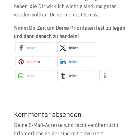
haben, die Dir wirklich wichtig sind und getan
werden sollten. Du vermeidest Stress.
Nimm Dir Zeit um Deine Prioritäten fest zu legen
und dann danach zu handeln!
teilen
teilen
merken
teilen
teilen
teilen
Kommentar absenden
Deine E-Mail-Adresse wird nicht veröffentlicht.
Erforderliche Felder sind mit
*
markiert