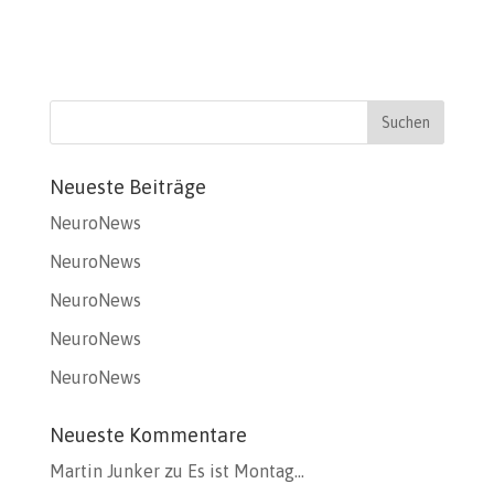
Neueste Beiträge
NeuroNews
NeuroNews
NeuroNews
NeuroNews
NeuroNews
Neueste Kommentare
Martin Junker
zu
Es ist Montag…