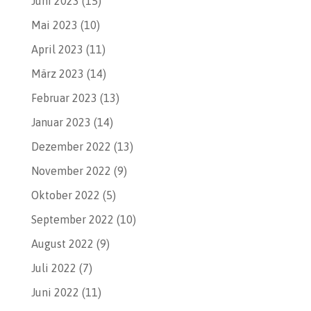
Juni 2023
(15)
Mai 2023
(10)
April 2023
(11)
März 2023
(14)
Februar 2023
(13)
Januar 2023
(14)
Dezember 2022
(13)
November 2022
(9)
Oktober 2022
(5)
September 2022
(10)
August 2022
(9)
Juli 2022
(7)
Juni 2022
(11)