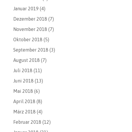
Januar 2019
(4)
Dezember 2018
(7)
November 2018
(7)
Oktober 2018
(5)
September 2018
(3)
August 2018
(7)
Juli 2018
(11)
Juni 2018
(13)
Mai 2018
(6)
April 2018
(8)
März 2018
(4)
Februar 2018
(12)