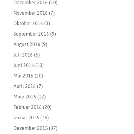
Dezember 2016
(10)
November 2016
(7)
Oktober 2016
(3)
September 2016
(9)
August 2016
(9)
Juli 2016
(5)
Juni 2016
(10)
Mai 2016
(20)
April 2016
(7)
März 2016
(12)
Februar 2016
(20)
Januar 2016
(15)
Dezember 2015
(37)