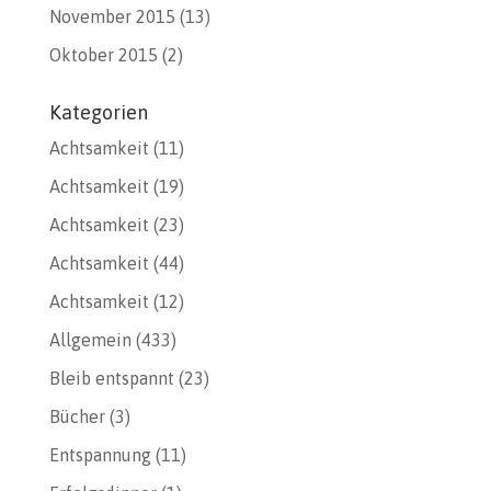
November 2015
(13)
Oktober 2015
(2)
Kategorien
Achtsamkeit
(11)
Achtsamkeit
(19)
Achtsamkeit
(23)
Achtsamkeit
(44)
Achtsamkeit
(12)
Allgemein
(433)
Bleib entspannt
(23)
Bücher
(3)
Entspannung
(11)