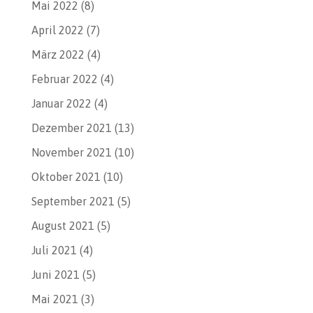
Mai 2022
(8)
April 2022
(7)
März 2022
(4)
Februar 2022
(4)
Januar 2022
(4)
Dezember 2021
(13)
November 2021
(10)
Oktober 2021
(10)
September 2021
(5)
August 2021
(5)
Juli 2021
(4)
Juni 2021
(5)
Mai 2021
(3)