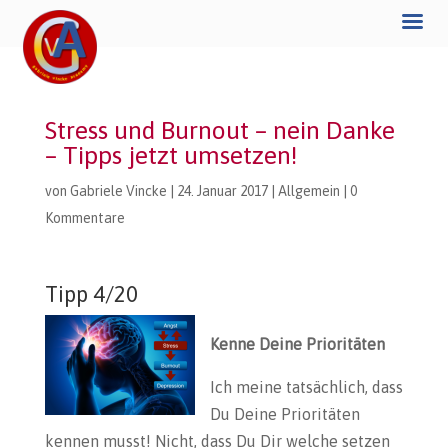
Stress und Burnout – nein Danke
– Tipps jetzt umsetzen!
von
Gabriele Vincke
|
24. Januar 2017
|
Allgemein
|
0
Kommentare
Tipp 4/20
Kenne Deine Prioritäten
Ich meine tatsächlich, dass
Du Deine Prioritäten
kennen musst! Nicht, dass Du Dir welche setzen