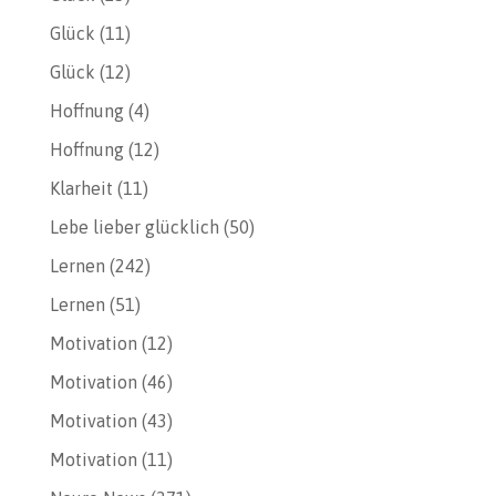
Glück
(11)
Glück
(12)
Hoffnung
(4)
Hoffnung
(12)
Klarheit
(11)
Lebe lieber glücklich
(50)
Lernen
(242)
Lernen
(51)
Motivation
(12)
Motivation
(46)
Motivation
(43)
Motivation
(11)