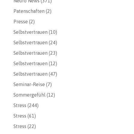
Neuro News
(371)
Patenschaften
(2)
Presse
(2)
Selbstvertrauen
(10)
Selbstvertrauen
(24)
Selbstvertrauen
(23)
Selbstvertrauen
(12)
Selbstvertrauen
(47)
Seminar-Reise
(7)
Sommergefühl
(12)
Stress
(244)
Stress
(61)
Stress
(22)