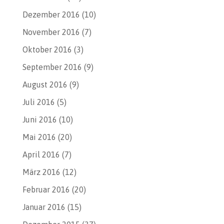
Dezember 2016
(10)
November 2016
(7)
Oktober 2016
(3)
September 2016
(9)
August 2016
(9)
Juli 2016
(5)
Juni 2016
(10)
Mai 2016
(20)
April 2016
(7)
März 2016
(12)
Februar 2016
(20)
Januar 2016
(15)