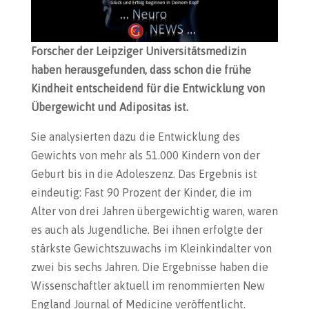
Forscher der Leipziger Universitätsmedizin
haben herausgefunden, dass schon die frühe
Kindheit entscheidend für die Entwicklung von
Übergewicht und Adipositas ist.
Sie analysierten dazu die Entwicklung des
Gewichts von mehr als 51.000 Kindern von der
Geburt bis in die Adoleszenz. Das Ergebnis ist
eindeutig: Fast 90 Prozent der Kinder, die im
Alter von drei Jahren übergewichtig waren, waren
es auch als Jugendliche. Bei ihnen erfolgte der
stärkste Gewichtszuwachs im Kleinkindalter von
zwei bis sechs Jahren. Die Ergebnisse haben die
Wissenschaftler aktuell im renommierten New
England Journal of Medicine veröffentlicht.