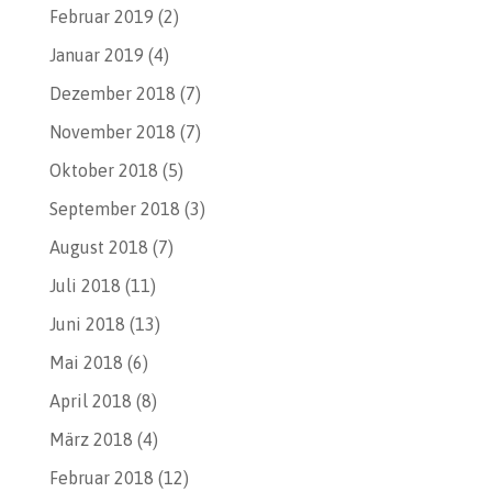
Februar 2019
(2)
Januar 2019
(4)
Dezember 2018
(7)
November 2018
(7)
Oktober 2018
(5)
September 2018
(3)
August 2018
(7)
Juli 2018
(11)
Juni 2018
(13)
Mai 2018
(6)
April 2018
(8)
März 2018
(4)
Februar 2018
(12)