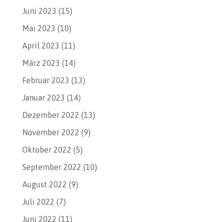
Juni 2023
(15)
Mai 2023
(10)
April 2023
(11)
März 2023
(14)
Februar 2023
(13)
Januar 2023
(14)
Dezember 2022
(13)
November 2022
(9)
Oktober 2022
(5)
September 2022
(10)
August 2022
(9)
Juli 2022
(7)
Juni 2022
(11)