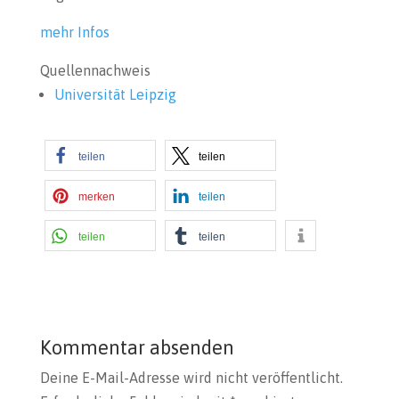
mehr Infos
Quellennachweis
Universität Leipzig
teilen
teilen
merken
teilen
teilen
teilen
Kommentar absenden
Deine E-Mail-Adresse wird nicht veröffentlicht.