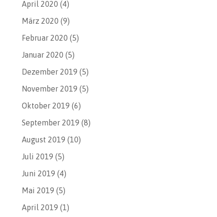
April 2020
(4)
März 2020
(9)
Februar 2020
(5)
Januar 2020
(5)
Dezember 2019
(5)
November 2019
(5)
Oktober 2019
(6)
September 2019
(8)
August 2019
(10)
Juli 2019
(5)
Juni 2019
(4)
Mai 2019
(5)
April 2019
(1)