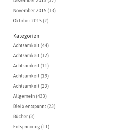
Dezember 2015
(37)
November 2015
(13)
Oktober 2015
(2)
Kategorien
Achtsamkeit
(44)
Achtsamkeit
(12)
Achtsamkeit
(11)
Achtsamkeit
(19)
Achtsamkeit
(23)
Allgemein
(433)
Bleib entspannt
(23)
Bücher
(3)
Entspannung
(11)