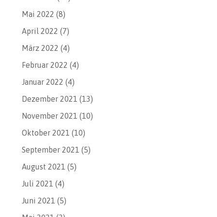
Mai 2022
(8)
April 2022
(7)
März 2022
(4)
Februar 2022
(4)
Januar 2022
(4)
Dezember 2021
(13)
November 2021
(10)
Oktober 2021
(10)
September 2021
(5)
August 2021
(5)
Juli 2021
(4)
Juni 2021
(5)