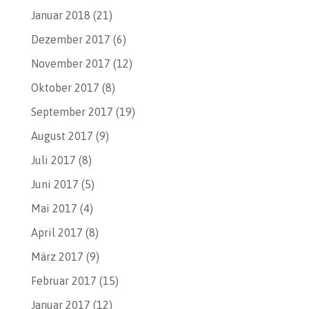
Januar 2018
(21)
Dezember 2017
(6)
November 2017
(12)
Oktober 2017
(8)
September 2017
(19)
August 2017
(9)
Juli 2017
(8)
Juni 2017
(5)
Mai 2017
(4)
April 2017
(8)
März 2017
(9)
Februar 2017
(15)
Januar 2017
(12)