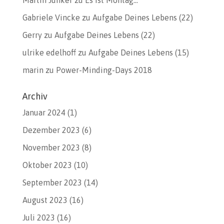
Gabriele Vincke
zu
Aufgabe Deines Lebens (22)
Gerry
zu
Aufgabe Deines Lebens (22)
ulrike edelhoff
zu
Aufgabe Deines Lebens (15)
marin
zu
Power-Minding-Days 2018
Archiv
Januar 2024
(1)
Dezember 2023
(6)
November 2023
(8)
Oktober 2023
(10)
September 2023
(14)
August 2023
(16)
Juli 2023
(16)