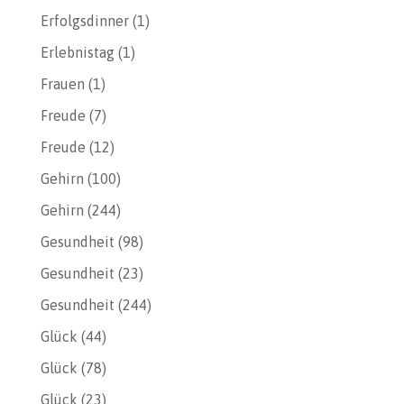
Erfolgsdinner
(1)
Erlebnistag
(1)
Frauen
(1)
Freude
(7)
Freude
(12)
Gehirn
(100)
Gehirn
(244)
Gesundheit
(98)
Gesundheit
(23)
Gesundheit
(244)
Glück
(44)
Glück
(78)
Glück
(23)