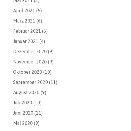
Mai 2021
(3)
April 2021
(5)
März 2021
(6)
Februar 2021
(6)
Januar 2021
(4)
Dezember 2020
(9)
November 2020
(9)
Oktober 2020
(10)
September 2020
(11)
August 2020
(9)
Juli 2020
(10)
Juni 2020
(11)
Mai 2020
(9)