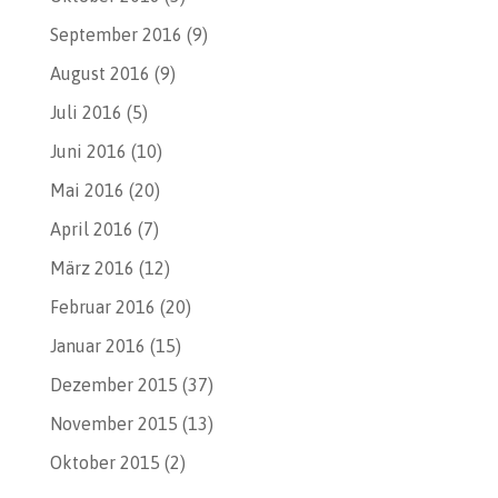
September 2016
(9)
August 2016
(9)
Juli 2016
(5)
Juni 2016
(10)
Mai 2016
(20)
April 2016
(7)
März 2016
(12)
Februar 2016
(20)
Januar 2016
(15)
Dezember 2015
(37)
November 2015
(13)
Oktober 2015
(2)