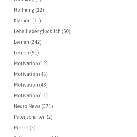
Hoffnung
(12)
Klarheit
(11)
Lebe lieber glücklich
(50)
Lernen
(242)
Lernen
(51)
Motivation
(12)
Motivation
(46)
Motivation
(43)
Motivation
(11)
Neuro News
(371)
Patenschaften
(2)
Presse
(2)