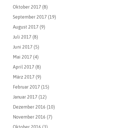
Oktober 2017
(8)
September 2017
(19)
August 2017
(9)
Juli 2017
(8)
Juni 2017
(5)
Mai 2017
(4)
April 2017
(8)
März 2017
(9)
Februar 2017
(15)
Januar 2017
(12)
Dezember 2016
(10)
November 2016
(7)
Oktober 2016
(3)