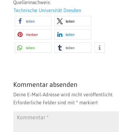
Quellennachweis:
Technische Universität Dresden
teilen
teilen
merken
teilen
teilen
teilen
Kommentar absenden
Deine E-Mail-Adresse wird nicht veröffentlicht.
Erforderliche Felder sind mit
*
markiert