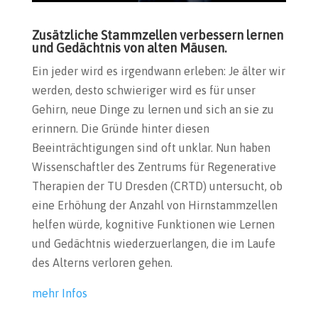
Zusätzliche Stammzellen verbessern lernen
und Gedächtnis von alten Mäusen.
Ein jeder wird es irgendwann erleben: Je älter wir
werden, desto schwieriger wird es für unser
Gehirn, neue Dinge zu lernen und sich an sie zu
erinnern. Die Gründe hinter diesen
Beeinträchtigungen sind oft unklar. Nun haben
Wissenschaftler des Zentrums für Regenerative
Therapien der TU Dresden (CRTD) untersucht, ob
eine Erhöhung der Anzahl von Hirnstammzellen
helfen würde, kognitive Funktionen wie Lernen
und Gedächtnis wiederzuerlangen, die im Laufe
des Alterns verloren gehen.
mehr Infos