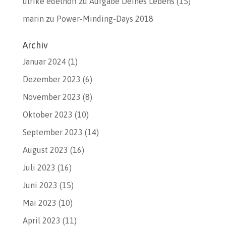
ulrike edelhoff
zu
Aufgabe Deines Lebens (15)
marin
zu
Power-Minding-Days 2018
Archiv
Januar 2024
(1)
Dezember 2023
(6)
November 2023
(8)
Oktober 2023
(10)
September 2023
(14)
August 2023
(16)
Juli 2023
(16)
Juni 2023
(15)
Mai 2023
(10)
April 2023
(11)