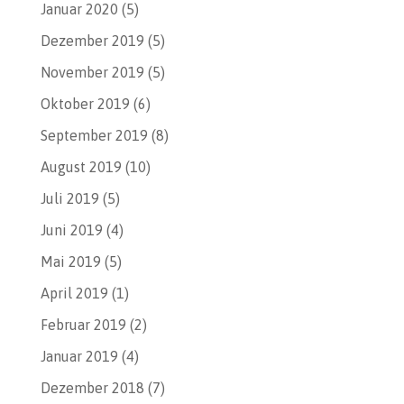
Januar 2020
(5)
Dezember 2019
(5)
November 2019
(5)
Oktober 2019
(6)
September 2019
(8)
August 2019
(10)
Juli 2019
(5)
Juni 2019
(4)
Mai 2019
(5)
April 2019
(1)
Februar 2019
(2)
Januar 2019
(4)
Dezember 2018
(7)