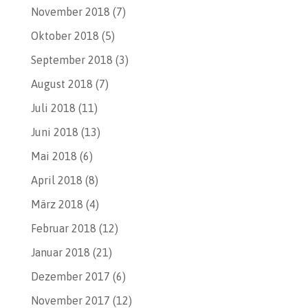
November 2018
(7)
Oktober 2018
(5)
September 2018
(3)
August 2018
(7)
Juli 2018
(11)
Juni 2018
(13)
Mai 2018
(6)
April 2018
(8)
März 2018
(4)
Februar 2018
(12)
Januar 2018
(21)
Dezember 2017
(6)
November 2017
(12)