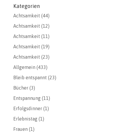
Kategorien
Achtsamkeit
(44)
Achtsamkeit
(12)
Achtsamkeit
(11)
Achtsamkeit
(19)
Achtsamkeit
(23)
Allgemein
(433)
Bleib entspannt
(23)
Bücher
(3)
Entspannung
(11)
Erfolgsdinner
(1)
Erlebnistag
(1)
Frauen
(1)