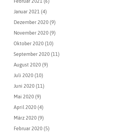
Februar 2021
(6)
Januar 2021
(4)
Dezember 2020
(9)
November 2020
(9)
Oktober 2020
(10)
September 2020
(11)
August 2020
(9)
Juli 2020
(10)
Juni 2020
(11)
Mai 2020
(9)
April 2020
(4)
März 2020
(9)
Februar 2020
(5)