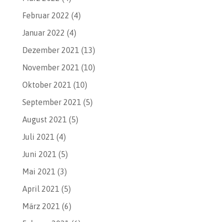
Februar 2022
(4)
Januar 2022
(4)
Dezember 2021
(13)
November 2021
(10)
Oktober 2021
(10)
September 2021
(5)
August 2021
(5)
Juli 2021
(4)
Juni 2021
(5)
Mai 2021
(3)
April 2021
(5)
März 2021
(6)