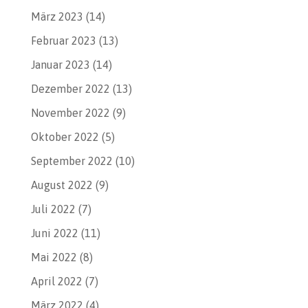
März 2023
(14)
Februar 2023
(13)
Januar 2023
(14)
Dezember 2022
(13)
November 2022
(9)
Oktober 2022
(5)
September 2022
(10)
August 2022
(9)
Juli 2022
(7)
Juni 2022
(11)
Mai 2022
(8)
April 2022
(7)
März 2022
(4)