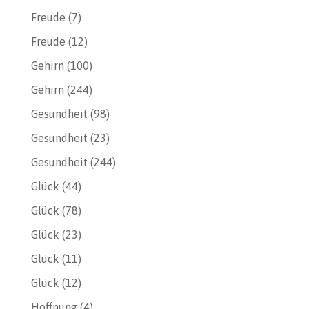
Freude
(7)
Freude
(12)
Gehirn
(100)
Gehirn
(244)
Gesundheit
(98)
Gesundheit
(23)
Gesundheit
(244)
Glück
(44)
Glück
(78)
Glück
(23)
Glück
(11)
Glück
(12)
Hoffnung
(4)