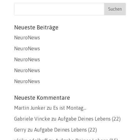
Neueste Beiträge
NeuroNews
NeuroNews
NeuroNews
NeuroNews
NeuroNews
Neueste Kommentare
Martin Junker
zu
Es ist Montag…
Gabriele Vincke
zu
Aufgabe Deines Lebens (22)
Gerry
zu
Aufgabe Deines Lebens (22)