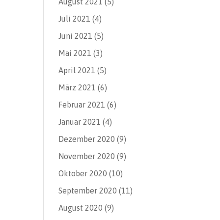
August 2021
(5)
Juli 2021
(4)
Juni 2021
(5)
Mai 2021
(3)
April 2021
(5)
März 2021
(6)
Februar 2021
(6)
Januar 2021
(4)
Dezember 2020
(9)
November 2020
(9)
Oktober 2020
(10)
September 2020
(11)
August 2020
(9)