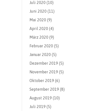
Juli 2020
(10)
Juni 2020
(11)
Mai 2020
(9)
April 2020
(4)
März 2020
(9)
Februar 2020
(5)
Januar 2020
(5)
Dezember 2019
(5)
November 2019
(5)
Oktober 2019
(6)
September 2019
(8)
August 2019
(10)
Juli 2019
(5)