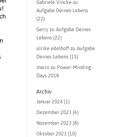
Gabriele Vincke
zu
Aufgabe Deines Lebens
(22)
Gerry
zu
Aufgabe Deines
Lebens (22)
ulrike edelhoff
zu
Aufgabe
Deines Lebens (15)
marin
zu
Power-Minding-
Days 2018
Archiv
Januar 2024
(1)
Dezember 2023
(6)
November 2023
(8)
Oktober 2023
(10)