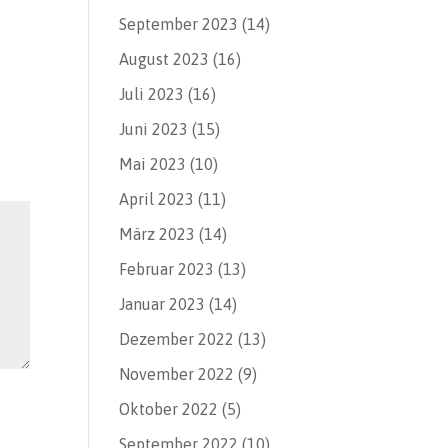
September 2023
(14)
August 2023
(16)
Juli 2023
(16)
Juni 2023
(15)
Mai 2023
(10)
April 2023
(11)
März 2023
(14)
Februar 2023
(13)
Januar 2023
(14)
Dezember 2022
(13)
November 2022
(9)
Oktober 2022
(5)
September 2022
(10)