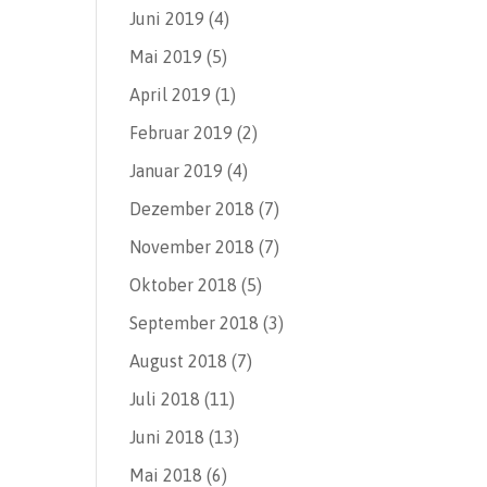
Juni 2019
(4)
Mai 2019
(5)
April 2019
(1)
Februar 2019
(2)
Januar 2019
(4)
Dezember 2018
(7)
November 2018
(7)
Oktober 2018
(5)
September 2018
(3)
August 2018
(7)
Juli 2018
(11)
Juni 2018
(13)
Mai 2018
(6)