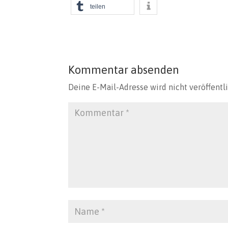
teilen
Kommentar absenden
Deine E-Mail-Adresse wird nicht veröffentli