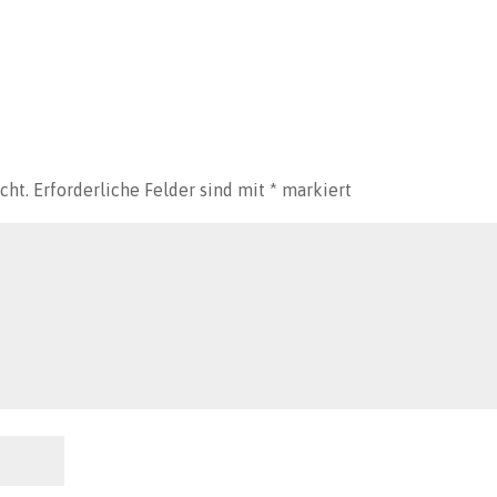
cht.
Erforderliche Felder sind mit
*
markiert