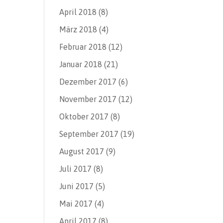
April 2018
(8)
März 2018
(4)
Februar 2018
(12)
Januar 2018
(21)
Dezember 2017
(6)
November 2017
(12)
Oktober 2017
(8)
September 2017
(19)
August 2017
(9)
Juli 2017
(8)
Juni 2017
(5)
Mai 2017
(4)
April 2017
(8)