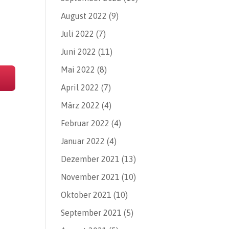
August 2022
(9)
Juli 2022
(7)
Juni 2022
(11)
Mai 2022
(8)
April 2022
(7)
März 2022
(4)
Februar 2022
(4)
Januar 2022
(4)
Dezember 2021
(13)
November 2021
(10)
Oktober 2021
(10)
September 2021
(5)