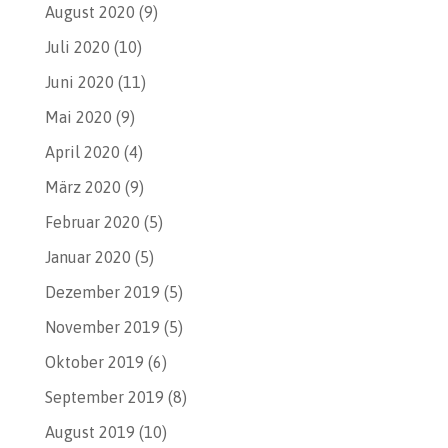
August 2020
(9)
Juli 2020
(10)
Juni 2020
(11)
Mai 2020
(9)
April 2020
(4)
März 2020
(9)
Februar 2020
(5)
Januar 2020
(5)
Dezember 2019
(5)
November 2019
(5)
Oktober 2019
(6)
September 2019
(8)
August 2019
(10)