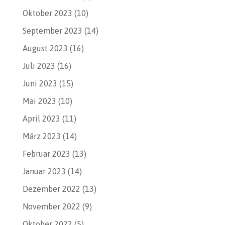
Oktober 2023
(10)
September 2023
(14)
August 2023
(16)
Juli 2023
(16)
Juni 2023
(15)
Mai 2023
(10)
April 2023
(11)
März 2023
(14)
Februar 2023
(13)
Januar 2023
(14)
Dezember 2022
(13)
November 2022
(9)
Oktober 2022
(5)