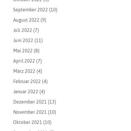
September 2022
(10)
August 2022
(9)
Juli 2022
(7)
Juni 2022
(11)
Mai 2022
(8)
April 2022
(7)
März 2022
(4)
Februar 2022
(4)
Januar 2022
(4)
Dezember 2021
(13)
November 2021
(10)
Oktober 2021
(10)