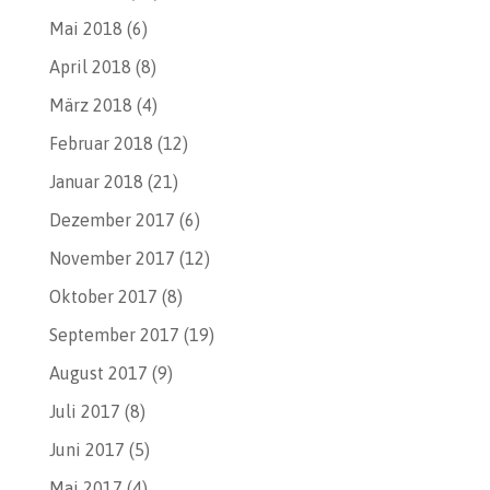
Mai 2018
(6)
April 2018
(8)
März 2018
(4)
Februar 2018
(12)
Januar 2018
(21)
Dezember 2017
(6)
November 2017
(12)
Oktober 2017
(8)
September 2017
(19)
August 2017
(9)
Juli 2017
(8)
Juni 2017
(5)
Mai 2017
(4)