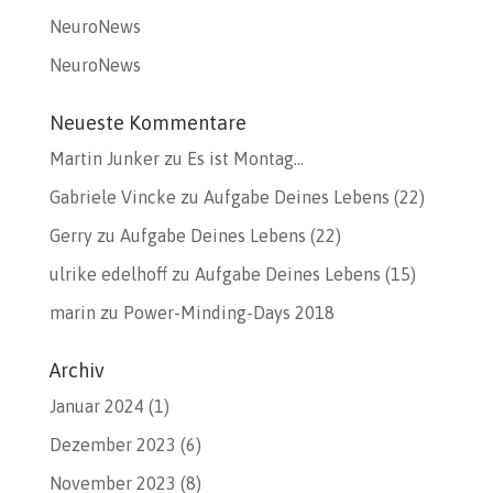
NeuroNews
NeuroNews
Neueste Kommentare
Martin Junker
zu
Es ist Montag…
Gabriele Vincke
zu
Aufgabe Deines Lebens (22)
Gerry
zu
Aufgabe Deines Lebens (22)
ulrike edelhoff
zu
Aufgabe Deines Lebens (15)
marin
zu
Power-Minding-Days 2018
Archiv
Januar 2024
(1)
Dezember 2023
(6)
November 2023
(8)