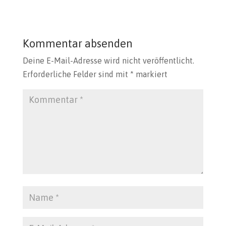
Kommentar absenden
Deine E-Mail-Adresse wird nicht veröffentlicht.
Erforderliche Felder sind mit
*
markiert