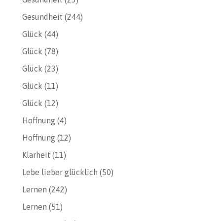
Gesundheit
(244)
Glück
(44)
Glück
(78)
Glück
(23)
Glück
(11)
Glück
(12)
Hoffnung
(4)
Hoffnung
(12)
Klarheit
(11)
Lebe lieber glücklich
(50)
Lernen
(242)
Lernen
(51)