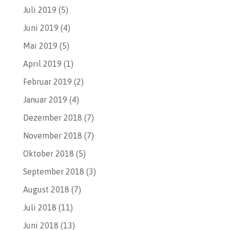
Juli 2019
(5)
Juni 2019
(4)
Mai 2019
(5)
April 2019
(1)
Februar 2019
(2)
Januar 2019
(4)
Dezember 2018
(7)
November 2018
(7)
Oktober 2018
(5)
September 2018
(3)
August 2018
(7)
Juli 2018
(11)
Juni 2018
(13)