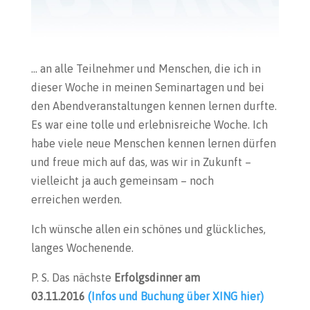
… an alle Teilnehmer und Menschen, die ich in
dieser Woche in meinen Seminartagen und bei
den Abendveranstaltungen kennen lernen durfte.
Es war eine tolle und erlebnisreiche Woche. Ich
habe viele neue Menschen kennen lernen dürfen
und freue mich auf das, was wir in Zukunft –
vielleicht ja auch gemeinsam – noch
erreichen werden.
Ich wünsche allen ein schönes und glückliches,
langes Wochenende.
P. S. Das nächste
Erfolgsdinner am
03.11.2016
(Infos und Buchung über XING hier)