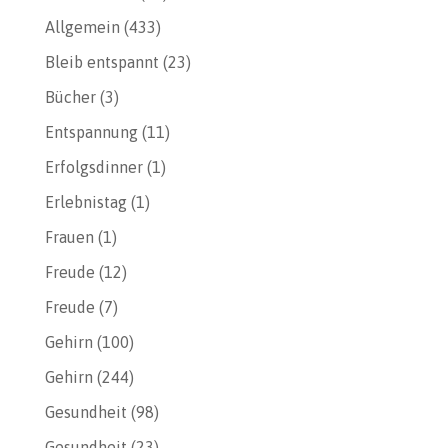
Allgemein
(433)
Bleib entspannt
(23)
Bücher
(3)
Entspannung
(11)
Erfolgsdinner
(1)
Erlebnistag
(1)
Frauen
(1)
Freude
(12)
Freude
(7)
Gehirn
(100)
Gehirn
(244)
Gesundheit
(98)
Gesundheit
(23)