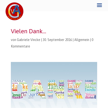
Vielen Dank…
von
Gabriele Vincke
|
30. September 2016
|
Allgemein
|
0
Kommentare