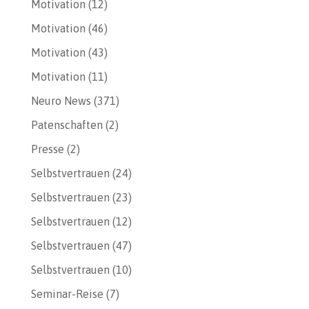
Motivation
(12)
Motivation
(46)
Motivation
(43)
Motivation
(11)
Neuro News
(371)
Patenschaften
(2)
Presse
(2)
Selbstvertrauen
(24)
Selbstvertrauen
(23)
Selbstvertrauen
(12)
Selbstvertrauen
(47)
Selbstvertrauen
(10)
Seminar-Reise
(7)