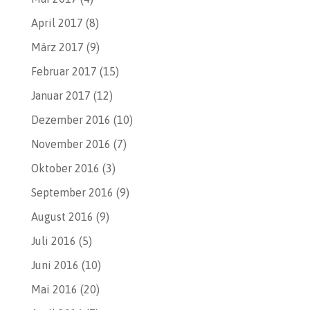
April 2017
(8)
März 2017
(9)
Februar 2017
(15)
Januar 2017
(12)
Dezember 2016
(10)
November 2016
(7)
Oktober 2016
(3)
September 2016
(9)
August 2016
(9)
Juli 2016
(5)
Juni 2016
(10)
Mai 2016
(20)