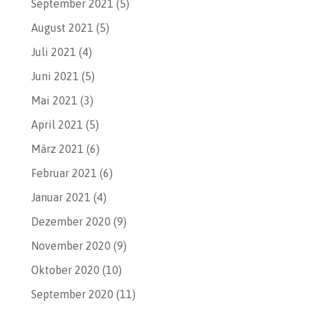
September 2021
(5)
August 2021
(5)
Juli 2021
(4)
Juni 2021
(5)
Mai 2021
(3)
April 2021
(5)
März 2021
(6)
Februar 2021
(6)
Januar 2021
(4)
Dezember 2020
(9)
November 2020
(9)
Oktober 2020
(10)
September 2020
(11)