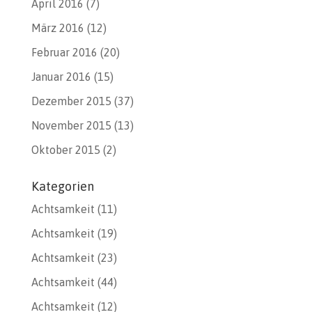
April 2016
(7)
März 2016
(12)
Februar 2016
(20)
Januar 2016
(15)
Dezember 2015
(37)
November 2015
(13)
Oktober 2015
(2)
Kategorien
Achtsamkeit
(11)
Achtsamkeit
(19)
Achtsamkeit
(23)
Achtsamkeit
(44)
Achtsamkeit
(12)